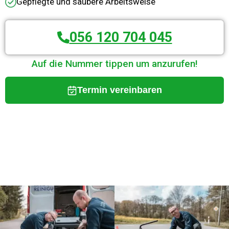
Gepflegte und saubere Arbeitsweise
056 120 704 045
Auf die Nummer tippen um anzurufen!
Termin vereinbaren