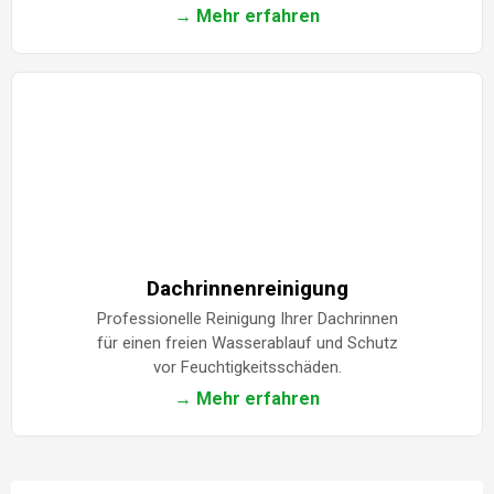
→ Mehr erfahren
Dachrinnenreinigung
Professionelle Reinigung Ihrer Dachrinnen
für einen freien Wasserablauf und Schutz
vor Feuchtigkeitsschäden.
→ Mehr erfahren