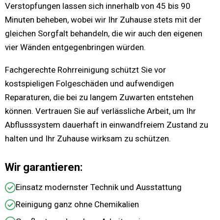
Verstopfungen lassen sich innerhalb von 45 bis 90
Minuten beheben, wobei wir Ihr Zuhause stets mit der
gleichen Sorgfalt behandeln, die wir auch den eigenen
vier Wänden entgegenbringen würden.
Fachgerechte Rohrreinigung schützt Sie vor
kostspieligen Folgeschäden und aufwendigen
Reparaturen, die bei zu langem Zuwarten entstehen
können. Vertrauen Sie auf verlässliche Arbeit, um Ihr
Abflusssystem dauerhaft in einwandfreiem Zustand zu
halten und Ihr Zuhause wirksam zu schützen.
Wir garantieren:
Einsatz modernster Technik und Ausstattung
Reinigung ganz ohne Chemikalien