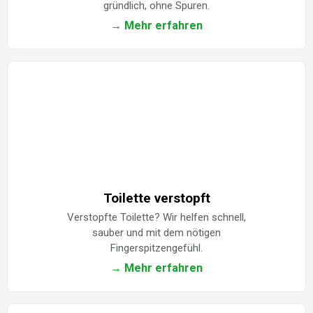
gründlich, ohne Spuren.
→ Mehr erfahren
Toilette verstopft
Verstopfte Toilette? Wir helfen schnell,
sauber und mit dem nötigen
Fingerspitzengefühl.
→ Mehr erfahren