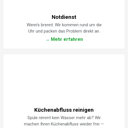
Notdienst
Wenn's brennt: Wir kommen rund um die
Uhr und packen das Problem direkt an.
→ Mehr erfahren
Küchenabfluss reinigen
Spüle nimmt kein Wasser mehr ab? Wir
machen Ihren Küchenabfluss wieder frei —