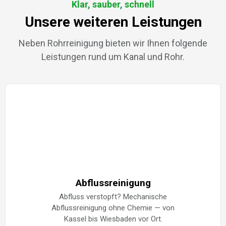
Klar, sauber, schnell
Unsere weiteren Leistungen
Neben Rohrreinigung bieten wir Ihnen folgende
Leistungen rund um Kanal und Rohr.
Abflussreinigung
Abfluss verstopft? Mechanische
Abflussreinigung ohne Chemie — von
Kassel bis Wiesbaden vor Ort.