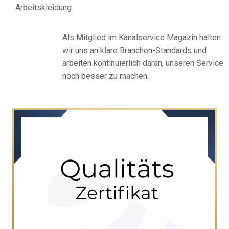
Arbeitskleidung.
Als Mitglied im Kanalservice Magazin halten
wir uns an klare Branchen-Standards und
arbeiten kontinuierlich daran, unseren Service
noch besser zu machen.