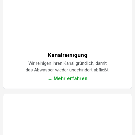
Kanalreinigung
Wir reinigen Ihren Kanal gründlich, damit
das Abwasser wieder ungehindert abfließt.
→ Mehr erfahren