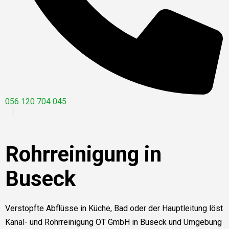
056 120 704 045
Rohrreinigung in
Buseck
Verstopfte Abflüsse in Küche, Bad oder der Hauptleitung löst
Kanal- und Rohrreinigung OT GmbH in Buseck und Umgebung