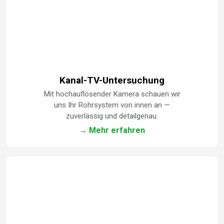
Kanal-TV-Untersuchung
Mit hochauflösender Kamera schauen wir
uns Ihr Rohrsystem von innen an —
zuverlässig und detailgenau.
→ Mehr erfahren