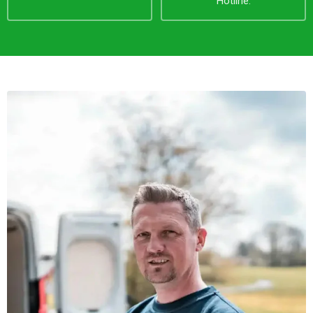
Hotline.