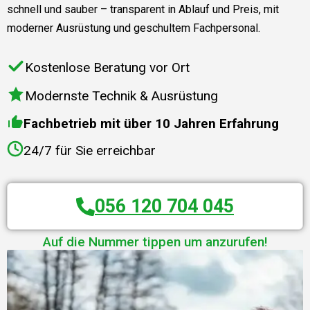
schnell und sauber – transparent in Ablauf und Preis, mit
moderner Ausrüstung und geschultem Fachpersonal.
Kostenlose Beratung vor Ort
Modernste Technik & Ausrüstung
Fachbetrieb mit über 10 Jahren Erfahrung
24/7 für Sie erreichbar
056 120 704 045
Auf die Nummer tippen um anzurufen!