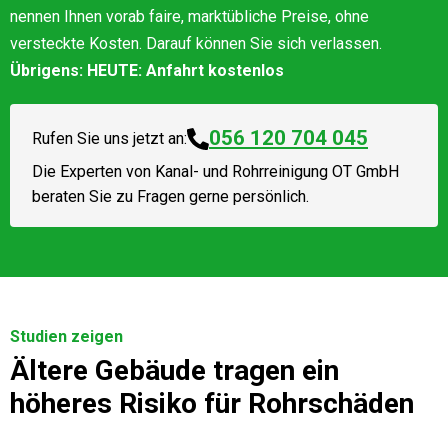
nennen Ihnen vorab faire, marktübliche Preise, ohne
versteckte Kosten. Darauf können Sie sich verlassen.
Übrigens: HEUTE: Anfahrt kostenlos
056 120 704 045
Rufen Sie uns jetzt an:
Die Experten von
Kanal- und Rohrreinigung OT GmbH
beraten Sie zu Fragen gerne persönlich.
Studien zeigen
Ältere Gebäude tragen ein
höheres Risiko für Rohrschäden