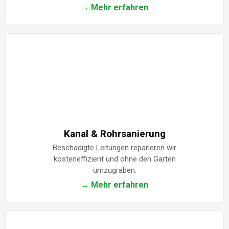
→ Mehr erfahren
Kanal & Rohrsanierung
Beschädigte Leitungen reparieren wir
kosteneffizient und ohne den Garten
umzugraben.
→ Mehr erfahren