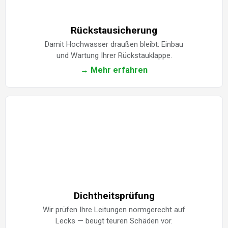
Rückstausicherung
Damit Hochwasser draußen bleibt: Einbau
und Wartung Ihrer Rückstauklappe.
→ Mehr erfahren
Dichtheitsprüfung
Wir prüfen Ihre Leitungen normgerecht auf
Lecks — beugt teuren Schäden vor.