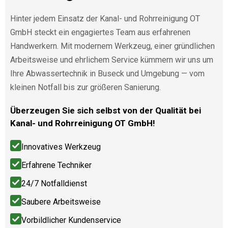
Hinter jedem Einsatz der Kanal- und Rohrreinigung OT
GmbH steckt ein engagiertes Team aus erfahrenen
Handwerkern. Mit modernem Werkzeug, einer gründlichen
Arbeitsweise und ehrlichem Service kümmern wir uns um
Ihre Abwassertechnik in Buseck und Umgebung — vom
kleinen Notfall bis zur größeren Sanierung.
Überzeugen Sie sich selbst von der Qualität bei
Kanal- und Rohrreinigung OT GmbH!
Innovatives Werkzeug
Erfahrene Techniker
24/7 Notfalldienst
Saubere Arbeitsweise
Vorbildlicher Kundenservice