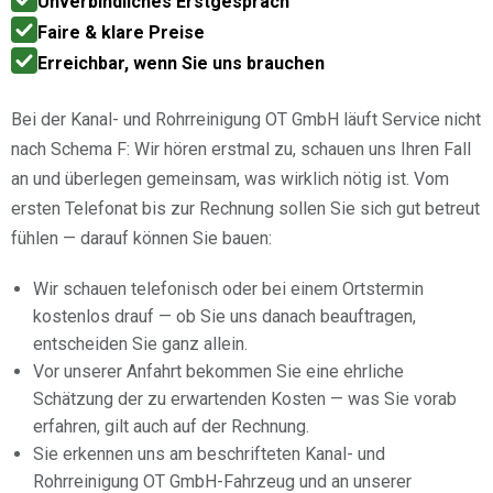
Unverbindliches Erstgespräch
Faire & klare Preise
Erreichbar, wenn Sie uns brauchen
Bei der Kanal- und Rohrreinigung OT GmbH läuft Service nicht
nach Schema F: Wir hören erstmal zu, schauen uns Ihren Fall
an und überlegen gemeinsam, was wirklich nötig ist. Vom
ersten Telefonat bis zur Rechnung sollen Sie sich gut betreut
fühlen — darauf können Sie bauen:
Wir schauen telefonisch oder bei einem Ortstermin
kostenlos drauf — ob Sie uns danach beauftragen,
entscheiden Sie ganz allein.
Vor unserer Anfahrt bekommen Sie eine ehrliche
Schätzung der zu erwartenden Kosten — was Sie vorab
erfahren, gilt auch auf der Rechnung.
Sie erkennen uns am beschrifteten Kanal- und
Rohrreinigung OT GmbH-Fahrzeug und an unserer