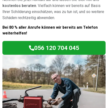
kostenlos beraten
. Vielfach können wir bereits auf Basis
Ihrer Schilderung einschätzen, was zu tun ist, und so weitere
Schäden rechtzeitig abwenden.
Bei 80 % aller Anrufe können wir bereits am Telefon
weiterhelfen!
056 120 704 045