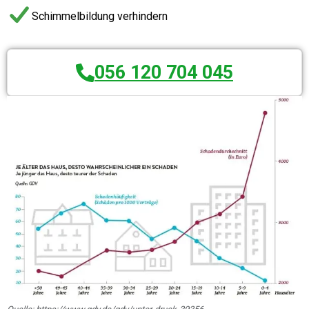
Schimmelbildung verhindern
056 120 704 045