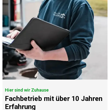
Hier sind wir Zuhause
Fachbetrieb mit über 10 Jahren
Erfahrung