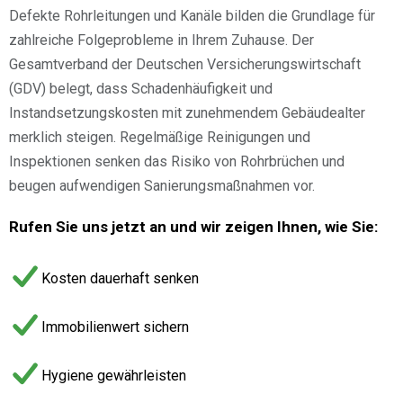
Defekte Rohrleitungen und Kanäle bilden die Grundlage für
zahlreiche Folgeprobleme in Ihrem Zuhause. Der
Gesamtverband der Deutschen Versicherungswirtschaft
(GDV) belegt, dass Schadenhäufigkeit und
Instandsetzungskosten mit zunehmendem Gebäudealter
merklich steigen. Regelmäßige Reinigungen und
Inspektionen senken das Risiko von Rohrbrüchen und
beugen aufwendigen Sanierungsmaßnahmen vor.
Rufen Sie uns jetzt an und wir zeigen Ihnen, wie Sie:
Kosten dauerhaft senken
Immobilienwert sichern
Hygiene gewährleisten