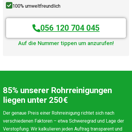
100% umweltfreundlich
056 120 704 045
Auf die Nummer tippen um anzurufen!
85% unserer Rohrreinigungen
liegen unter 250€
Der genaue Preis einer Rohrreinigung richtet sich nach
verschiedenen Faktoren – etwa Schweregrad und Lage der
Verstopfung. Wir kalkulieren jeden Auftrag transparent und