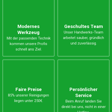
Modernes
Geschultes Team
Werkzeug
Unser Handwerks-Team
arbeitet sauber, gründlich
Mit der passenden Technik
und zuverlässig.
kommen unsere Profis
schnell ans Ziel.
Faire Preise
Persönlicher
Service
85% unserer Reinigungen
liegen unter 250€.
Beim Anruf landen Sie
direkt bei uns, nicht in einer