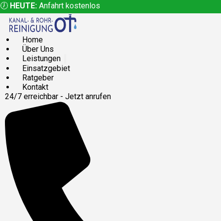
🕖
HEUTE:
Anfahrt kostenlos
Home
Über Uns
Leistungen
Einsatzgebiet
Ratgeber
Kontakt
24/7 erreichbar - Jetzt anrufen