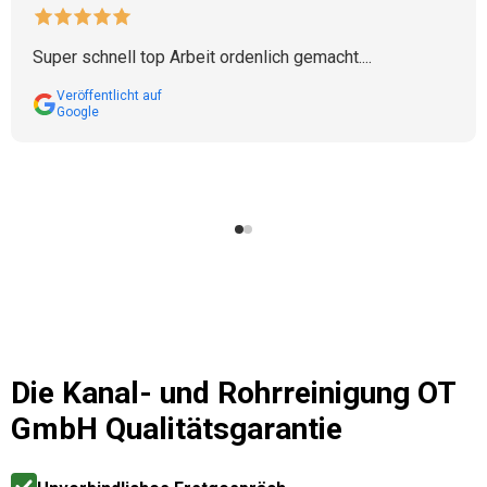
Super schnell top Arbeit ordenlich gemacht....
Veröffentlicht auf
Google
Die
Kanal- und Rohrreinigung OT
GmbH
Qualitätsgarantie