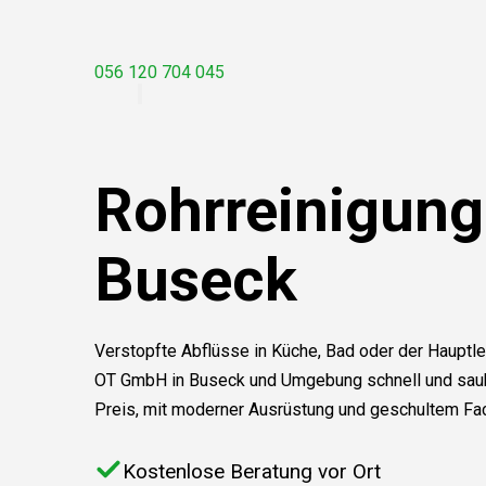
056 120 704 045
Rohrreinigung
Buseck
Verstopfte Abflüsse in Küche, Bad oder der Hauptle
OT GmbH in Buseck und Umgebung schnell und saube
Preis, mit moderner Ausrüstung und geschultem Fa
Kostenlose Beratung vor Ort