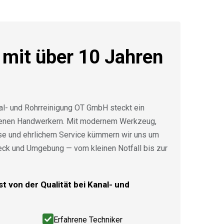
 mit über 10 Jahren
al- und Rohrreinigung OT GmbH steckt ein
renen Handwerkern. Mit modernem Werkzeug,
ise und ehrlichem Service kümmern wir uns um
eck und Umgebung — vom kleinen Notfall bis zur
t von der Qualität bei Kanal- und
Erfahrene Techniker