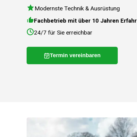
Modernste Technik & Ausrüstung
Fachbetrieb mit über 10 Jahren Erfah
24/7 für Sie erreichbar
Termin vereinbaren