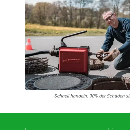
Schnell handeln: 90% der Schäden si