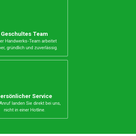
Geschultes Team
er Handwerks-Team arbeitet
er, gründlich und zuverlässig.
ersönlicher Service
nruf landen Sie direkt bei uns,
nicht in einer Hotline.