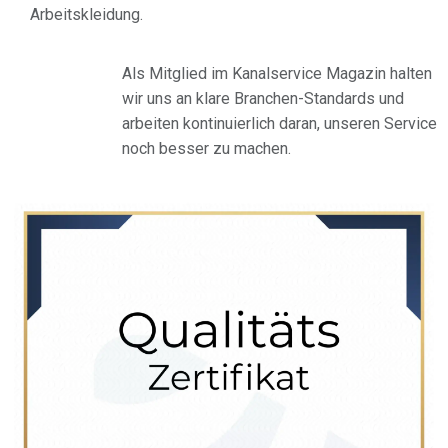
Arbeitskleidung.
Als Mitglied im Kanalservice Magazin halten
wir uns an klare Branchen-Standards und
arbeiten kontinuierlich daran, unseren Service
noch besser zu machen.