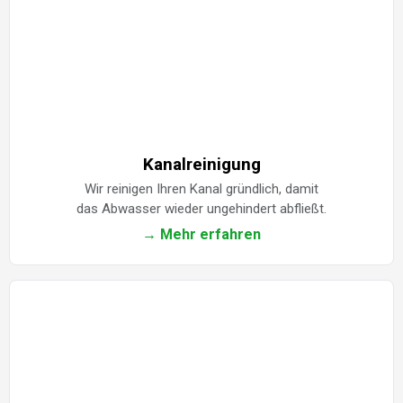
Kanalreinigung
Wir reinigen Ihren Kanal gründlich, damit
das Abwasser wieder ungehindert abfließt.
→ Mehr erfahren