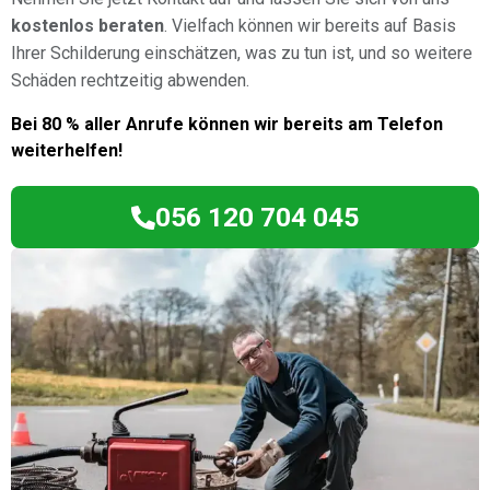
kostenlos beraten
. Vielfach können wir bereits auf Basis
Ihrer Schilderung einschätzen, was zu tun ist, und so weitere
Schäden rechtzeitig abwenden.
Bei 80 % aller Anrufe können wir bereits am Telefon
weiterhelfen!
056 120 704 045