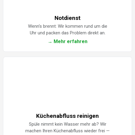
Notdienst
Wenn's brennt: Wir kommen rund um die
Uhr und packen das Problem direkt an.
→ Mehr erfahren
Küchenabfluss reinigen
Spüle nimmt kein Wasser mehr ab? Wir
machen Ihren Küchenabfluss wieder frei —