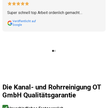
Super schnell top Arbeit ordenlich gemacht....
Veröffentlicht auf
Google
Die
Kanal- und Rohrreinigung OT
GmbH
Qualitätsgarantie