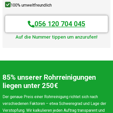
100% umweltfreundlich
056 120 704 045
Auf die Nummer tippen um anzurufen!
85% unserer Rohrreinigungen
liegen unter 250€
Der genaue Preis einer Rohrreinigung richtet sich nach
verschiedenen Faktoren – etwa Schweregrad und Lage der
Verstopfung. Wir kalkulieren jeden Auftrag transparent und