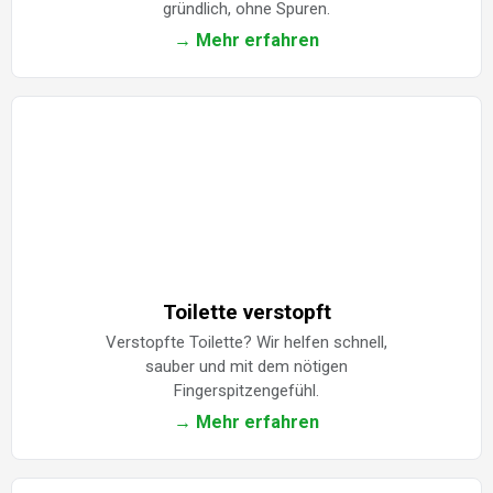
gründlich, ohne Spuren.
→ Mehr erfahren
Toilette verstopft
Verstopfte Toilette? Wir helfen schnell,
sauber und mit dem nötigen
Fingerspitzengefühl.
→ Mehr erfahren