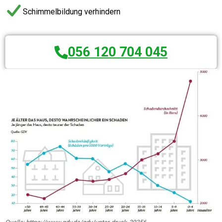
Schimmelbildung verhindern
056 120 704 045