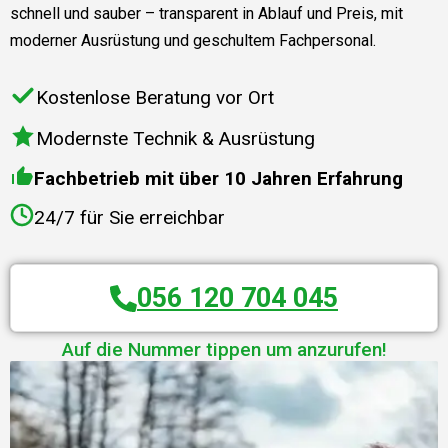
schnell und sauber – transparent in Ablauf und Preis, mit
moderner Ausrüstung und geschultem Fachpersonal.
Kostenlose Beratung vor Ort
Modernste Technik & Ausrüstung
Fachbetrieb mit über 10 Jahren Erfahrung
24/7 für Sie erreichbar
056 120 704 045
Auf die Nummer tippen um anzurufen!