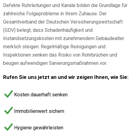
Defekte Rohrleitungen und Kanäle bilden die Grundlage für
zahlreiche Folgeprobleme in Ihrem Zuhause. Der
Gesamtverband der Deutschen Versicherungswirtschaft
(GDV) belegt, dass Schadenhäufigkeit und
Instandsetzungskosten mit zunehmendem Gebäudealter
merklich steigen. Regelmäßige Reinigungen und
Inspektionen senken das Risiko von Rohrbrüchen und
beugen aufwendigen Sanierungsmaßnahmen vor.
Rufen Sie uns jetzt an und wir zeigen Ihnen, wie Sie:
Kosten dauerhaft senken
Immobilienwert sichern
Hygiene gewährleisten