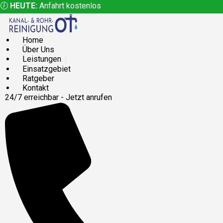
🕖
HEUTE:
Anfahrt kostenlos
Home
Über Uns
Leistungen
Einsatzgebiet
Ratgeber
Kontakt
24/7 erreichbar - Jetzt anrufen