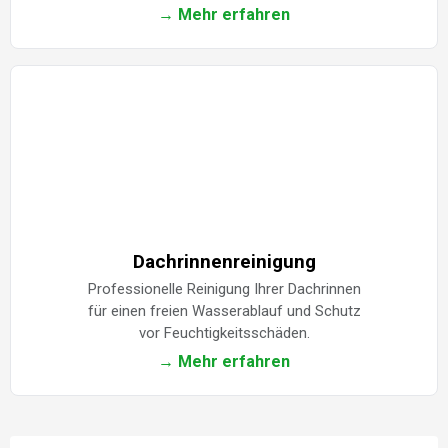
→ Mehr erfahren
Dachrinnenreinigung
Professionelle Reinigung Ihrer Dachrinnen
für einen freien Wasserablauf und Schutz
vor Feuchtigkeitsschäden.
→ Mehr erfahren