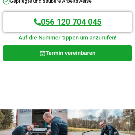
Gepflegte und saubere Arbeitsweise
056 120 704 045
Auf die Nummer tippen um anzurufen!
Termin vereinbaren