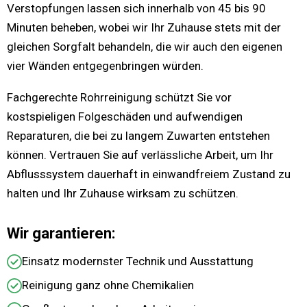
Verstopfungen lassen sich innerhalb von 45 bis 90
Minuten beheben, wobei wir Ihr Zuhause stets mit der
gleichen Sorgfalt behandeln, die wir auch den eigenen
vier Wänden entgegenbringen würden.
Fachgerechte Rohrreinigung schützt Sie vor
kostspieligen Folgeschäden und aufwendigen
Reparaturen, die bei zu langem Zuwarten entstehen
können. Vertrauen Sie auf verlässliche Arbeit, um Ihr
Abflusssystem dauerhaft in einwandfreiem Zustand zu
halten und Ihr Zuhause wirksam zu schützen.
Wir garantieren:
Einsatz modernster Technik und Ausstattung
Reinigung ganz ohne Chemikalien