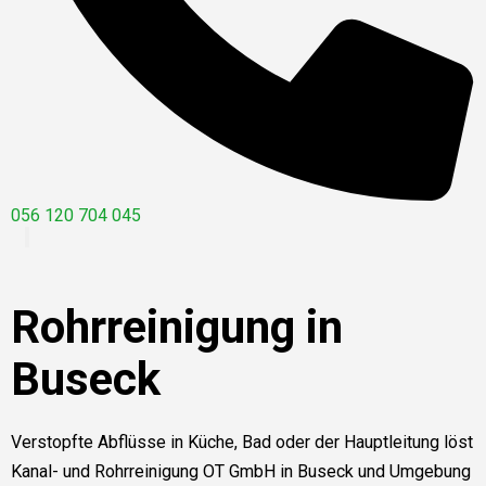
056 120 704 045
Rohrreinigung in
Buseck
Verstopfte Abflüsse in Küche, Bad oder der Hauptleitung löst
Kanal- und Rohrreinigung OT GmbH in Buseck und Umgebung