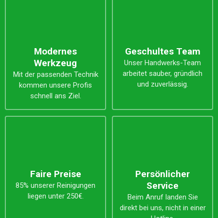
Modernes
Geschultes Team
Werkzeug
Unser Handwerks-Team
arbeitet sauber, gründlich
Mit der passenden Technik
und zuverlässig.
kommen unsere Profis
schnell ans Ziel.
Faire Preise
Persönlicher
Service
85% unserer Reinigungen
liegen unter 250€.
Beim Anruf landen Sie
direkt bei uns, nicht in einer