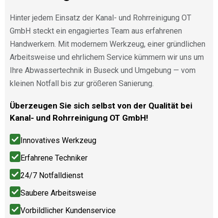
Hinter jedem Einsatz der Kanal- und Rohrreinigung OT
GmbH steckt ein engagiertes Team aus erfahrenen
Handwerkern. Mit modernem Werkzeug, einer gründlichen
Arbeitsweise und ehrlichem Service kümmern wir uns um
Ihre Abwassertechnik in Buseck und Umgebung — vom
kleinen Notfall bis zur größeren Sanierung.
Überzeugen Sie sich selbst von der Qualität bei
Kanal- und Rohrreinigung OT GmbH!
Innovatives Werkzeug
Erfahrene Techniker
24/7 Notfalldienst
Saubere Arbeitsweise
Vorbildlicher Kundenservice