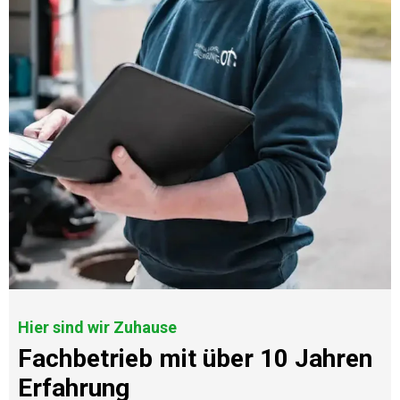
Hier sind wir Zuhause
Fachbetrieb mit über 10 Jahren
Erfahrung