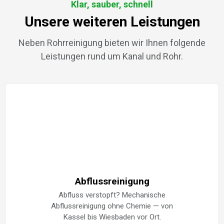
Klar, sauber, schnell
Unsere weiteren Leistungen
Neben Rohrreinigung bieten wir Ihnen folgende
Leistungen rund um Kanal und Rohr.
Abflussreinigung
Abfluss verstopft? Mechanische
Abflussreinigung ohne Chemie — von
Kassel bis Wiesbaden vor Ort.