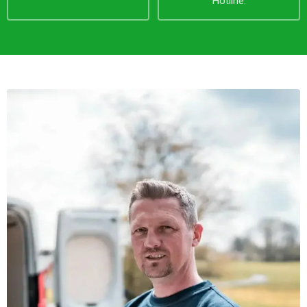
Hotline.