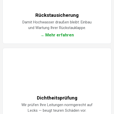
Rückstausicherung
Damit Hochwasser draußen bleibt: Einbau
und Wartung Ihrer Rückstauklappe.
→ Mehr erfahren
Dichtheitsprüfung
Wir prüfen Ihre Leitungen normgerecht auf
Lecks — beugt teuren Schäden vor.