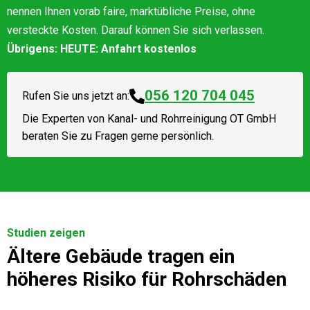
nennen Ihnen vorab faire, marktübliche Preise, ohne
versteckte Kosten. Darauf können Sie sich verlassen.
Übrigens: HEUTE: Anfahrt kostenlos
056 120 704 045
Rufen Sie uns jetzt an:
Die Experten von
Kanal- und Rohrreinigung OT GmbH
beraten Sie zu Fragen gerne persönlich.
Studien zeigen
Ältere Gebäude tragen ein
höheres Risiko für Rohrschäden