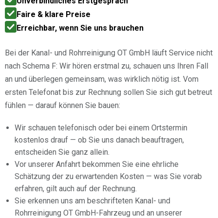
Unverbindliches Erstgespräch
Faire & klare Preise
Erreichbar, wenn Sie uns brauchen
Bei der Kanal- und Rohrreinigung OT GmbH läuft Service nicht
nach Schema F: Wir hören erstmal zu, schauen uns Ihren Fall
an und überlegen gemeinsam, was wirklich nötig ist. Vom
ersten Telefonat bis zur Rechnung sollen Sie sich gut betreut
fühlen — darauf können Sie bauen:
Wir schauen telefonisch oder bei einem Ortstermin
kostenlos drauf — ob Sie uns danach beauftragen,
entscheiden Sie ganz allein.
Vor unserer Anfahrt bekommen Sie eine ehrliche
Schätzung der zu erwartenden Kosten — was Sie vorab
erfahren, gilt auch auf der Rechnung.
Sie erkennen uns am beschrifteten Kanal- und
Rohrreinigung OT GmbH-Fahrzeug und an unserer