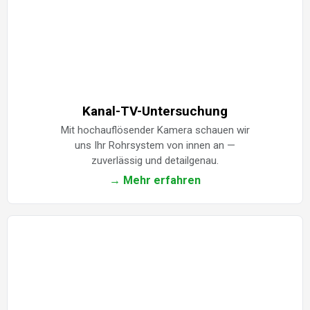
Kanal-TV-Untersuchung
Mit hochauflösender Kamera schauen wir
uns Ihr Rohrsystem von innen an —
zuverlässig und detailgenau.
→ Mehr erfahren