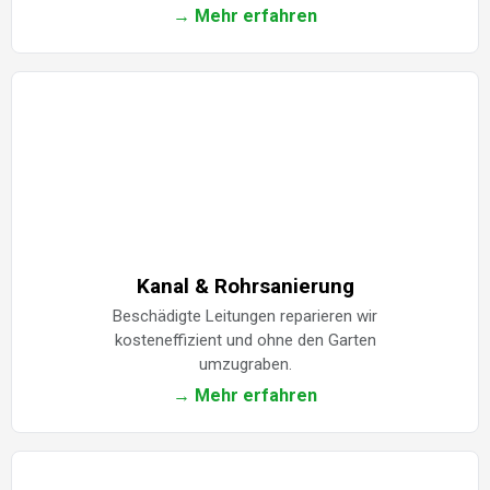
→ Mehr erfahren
Kanal & Rohrsanierung
Beschädigte Leitungen reparieren wir
kosteneffizient und ohne den Garten
umzugraben.
→ Mehr erfahren