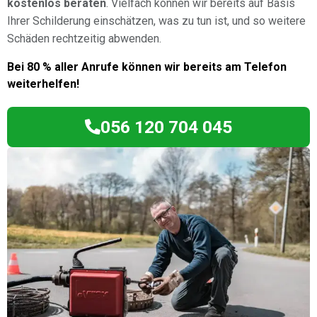
kostenlos beraten
. Vielfach können wir bereits auf Basis
Ihrer Schilderung einschätzen, was zu tun ist, und so weitere
Schäden rechtzeitig abwenden.
Bei 80 % aller Anrufe können wir bereits am Telefon
weiterhelfen!
056 120 704 045