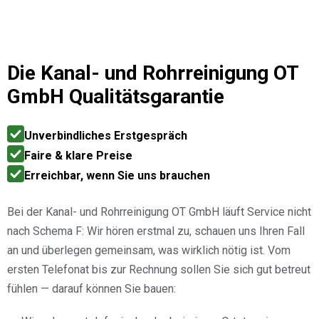
Die
Kanal- und Rohrreinigung OT
GmbH
Qualitätsgarantie
Unverbindliches Erstgespräch
Faire & klare Preise
Erreichbar, wenn Sie uns brauchen
Bei der Kanal- und Rohrreinigung OT GmbH läuft Service nicht
nach Schema F: Wir hören erstmal zu, schauen uns Ihren Fall
an und überlegen gemeinsam, was wirklich nötig ist. Vom
ersten Telefonat bis zur Rechnung sollen Sie sich gut betreut
fühlen — darauf können Sie bauen: