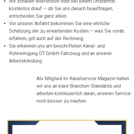
Wir schauen telefonisch oder bei einem Ortstermin
kostenlos drauf — ob Sie uns danach beauftragen,
entscheiden Sie ganz allein.
Vor unserer Anfahrt bekommen Sie eine ehrliche
Schätzung der zu erwartenden Kosten — was Sie vorab
erfahren, gilt auch auf der Rechnung.
Sie erkennen uns am beschrifteten Kanal- und
Rohrreinigung OT GmbH-Fahrzeug und an unserer
Arbeitskleidung.
Als Mitglied im Kanalservice Magazin halten
wir uns an klare Branchen-Standards und
arbeiten kontinuierlich daran, unseren Service
noch besser zu machen.