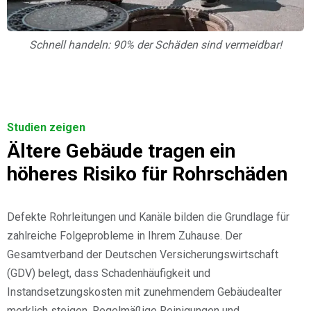
Schnell handeln: 90% der Schäden sind vermeidbar!
Studien zeigen
Ältere Gebäude tragen ein
höheres Risiko für Rohrschäden
Defekte Rohrleitungen und Kanäle bilden die Grundlage für
zahlreiche Folgeprobleme in Ihrem Zuhause. Der
Gesamtverband der Deutschen Versicherungswirtschaft
(GDV) belegt, dass Schadenhäufigkeit und
Instandsetzungskosten mit zunehmendem Gebäudealter
merklich steigen. Regelmäßige Reinigungen und