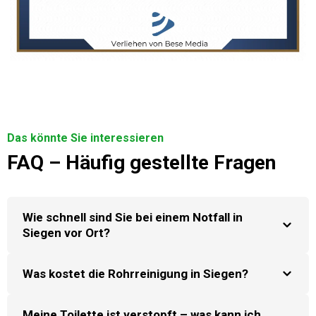
Das könnte Sie interessieren
FAQ – Häufig gestellte Fragen
Wie schnell sind Sie bei einem Notfall in
Siegen vor Ort?
Was kostet die Rohrreinigung in Siegen?
Meine Toilette ist verstopft – was kann ich