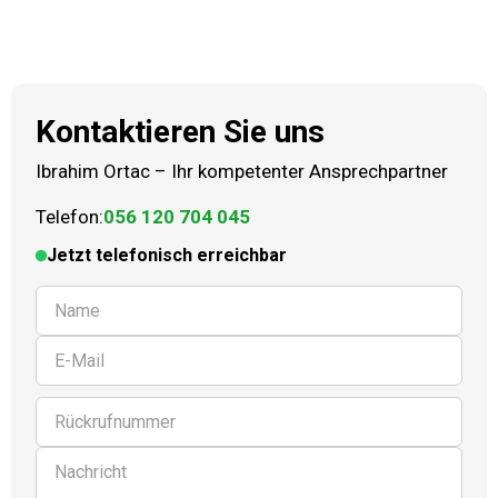
Kontaktieren Sie uns
Ibrahim Ortac
–
Ihr kompetenter Ansprechpartner
Telefon:
056 120 704 045
Jetzt telefonisch erreichbar