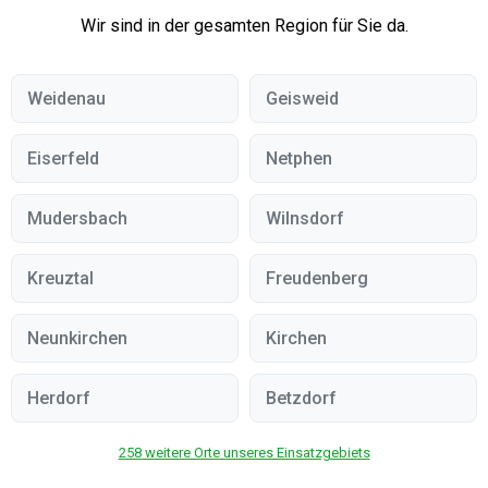
Wir sind in der gesamten Region für Sie da.
Weidenau
Geisweid
Eiserfeld
Netphen
Mudersbach
Wilnsdorf
Kreuztal
Freudenberg
Neunkirchen
Kirchen
Herdorf
Betzdorf
258
weitere Orte unseres Einsatzgebiets