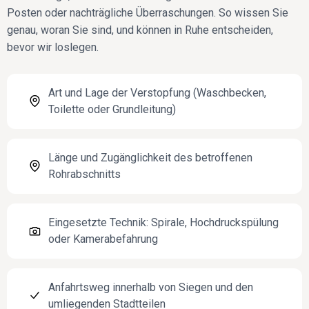
Posten oder nachträgliche Überraschungen. So wissen Sie
genau, woran Sie sind, und können in Ruhe entscheiden,
bevor wir loslegen.
Art und Lage der Verstopfung (Waschbecken,
Toilette oder Grundleitung)
Länge und Zugänglichkeit des betroffenen
Rohrabschnitts
Eingesetzte Technik: Spirale, Hochdruckspülung
oder Kamerabefahrung
Anfahrtsweg innerhalb von Siegen und den
umliegenden Stadtteilen