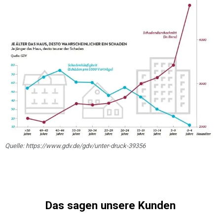
Quelle: https://www.gdv.de/gdv/unter-druck-39356
Das sagen unsere Kunden