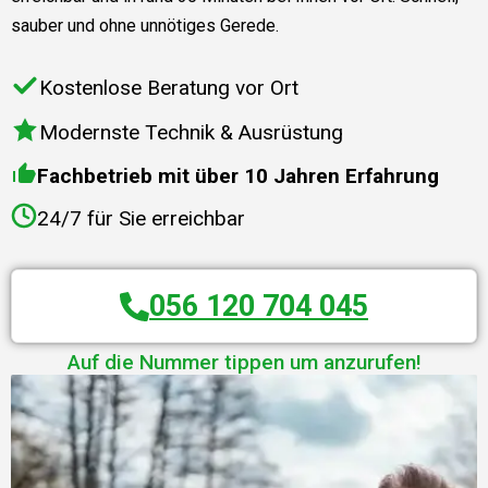
sauber und ohne unnötiges Gerede.
Kostenlose Beratung vor Ort
Modernste Technik & Ausrüstung
Fachbetrieb mit über 10 Jahren Erfahrung
24/7 für Sie erreichbar
056 120 704 045
Auf die Nummer tippen um anzurufen!