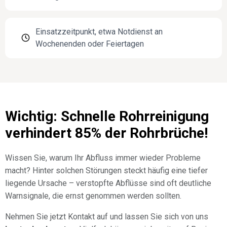
Einsatzzeitpunkt, etwa Notdienst an
Wochenenden oder Feiertagen
Wichtig: Schnelle Rohrreinigung
verhindert 85% der Rohrbrüche!
Wissen Sie, warum Ihr Abfluss immer wieder Probleme
macht? Hinter solchen Störungen steckt häufig eine tiefer
liegende Ursache – verstopfte Abflüsse sind oft deutliche
Warnsignale, die ernst genommen werden sollten.
Nehmen Sie jetzt Kontakt auf und lassen Sie sich von uns