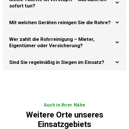
sofort tun?
Mit welchen Geräten reinigen Sie die Rohre?
Wer zahlt die Rohrreinigung – Mieter,
Eigentümer oder Versicherung?
Sind Sie regelmäßig in Siegen im Einsatz?
Auch in Ihrer Nähe
Weitere Orte unseres
Einsatzgebiets