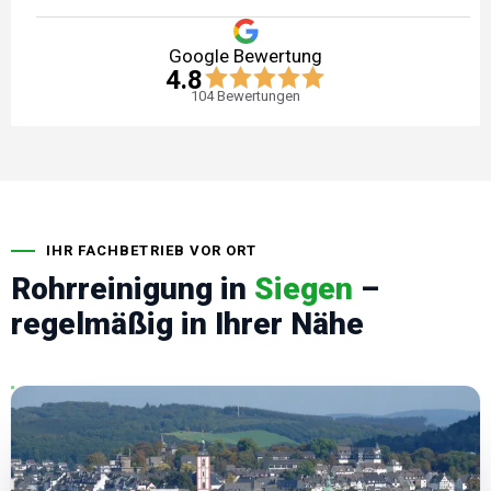
Google Bewertung
4.8
104
Bewertungen
IHR FACHBETRIEB VOR ORT
Rohrreinigung in
Siegen
–
regelmäßig in Ihrer Nähe