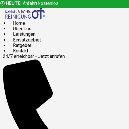
🕖
HEUTE:
Anfahrt kostenlos
Home
Über Uns
Leistungen
Einsatzgebiet
Ratgeber
Kontakt
24/7 erreichbar - Jetzt anrufen