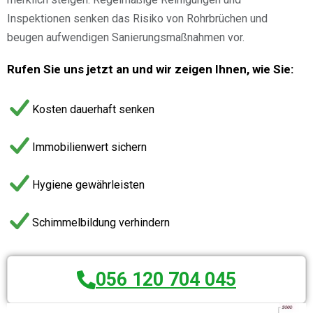
Inspektionen senken das Risiko von Rohrbrüchen und
beugen aufwendigen Sanierungsmaßnahmen vor.
Rufen Sie uns jetzt an und wir zeigen Ihnen, wie Sie:
Kosten dauerhaft senken
Immobilienwert sichern
Hygiene gewährleisten
Schimmelbildung verhindern
056 120 704 045