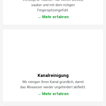
sauber und mit dem nötigen
Fingerspitzengefühl.
→ Mehr erfahren
Kanalreinigung
Wir reinigen Ihren Kanal gründlich, damit
das Abwasser wieder ungehindert abfließt.
→ Mehr erfahren