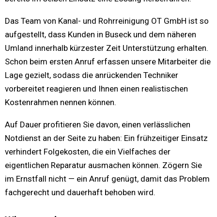
Das Team von Kanal- und Rohrreinigung OT GmbH ist so
aufgestellt, dass Kunden in Buseck und dem näheren
Umland innerhalb kürzester Zeit Unterstützung erhalten.
Schon beim ersten Anruf erfassen unsere Mitarbeiter die
Lage gezielt, sodass die anrückenden Techniker
vorbereitet reagieren und Ihnen einen realistischen
Kostenrahmen nennen können.
Auf Dauer profitieren Sie davon, einen verlässlichen
Notdienst an der Seite zu haben: Ein frühzeitiger Einsatz
verhindert Folgekosten, die ein Vielfaches der
eigentlichen Reparatur ausmachen können. Zögern Sie
im Ernstfall nicht — ein Anruf genügt, damit das Problem
fachgerecht und dauerhaft behoben wird.