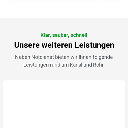
Klar, sauber, schnell
Unsere weiteren Leistungen
Neben Notdienst bieten wir Ihnen folgende
Leistungen rund um Kanal und Rohr.