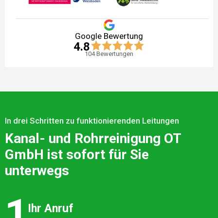
Google Bewertung
4.8
104
Bewertungen
In drei Schritten zu funktionierenden Leitungen
Kanal- und Rohrreinigung OT
GmbH ist sofort für Sie
unterwegs
1
Ihr Anruf