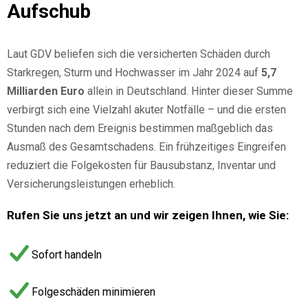
Aufschub
Laut GDV beliefen sich die versicherten Schäden durch
Starkregen, Sturm und Hochwasser im Jahr 2024 auf
5,7
Milliarden Euro
allein in Deutschland. Hinter dieser Summe
verbirgt sich eine Vielzahl akuter Notfälle – und die ersten
Stunden nach dem Ereignis bestimmen maßgeblich das
Ausmaß des Gesamtschadens. Ein frühzeitiges Eingreifen
reduziert die Folgekosten für Bausubstanz, Inventar und
Versicherungsleistungen erheblich.
Rufen Sie uns jetzt an und wir zeigen Ihnen, wie Sie:
Sofort handeln
Folgeschäden minimieren