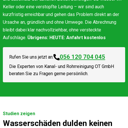
Keller oder eine verstopfte Leitung – wir sind auch
kurzfristig erreichbar und gehen das Problem direkt an der
Ursache an, gründlich und ohne Umwege. Die Abrechnung
bleibt dabei klar nachvollziehbar, ohne versteckte
Aufschläge.
Übrigens: HEUTE: Anfahrt kostenlos
056 120 704 045
Rufen Sie uns jetzt an:
Die Experten von
Kanal- und Rohrreinigung OT GmbH
beraten Sie zu Fragen gerne persönlich.
Studien zeigen
Wasserschäden dulden keinen