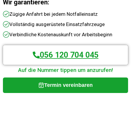
Wir garantieren:
Zügige Anfahrt bei jedem Notfalleinsatz
Vollständig ausgerüstete Einsatzfahrzeuge
Verbindliche Kostenauskunft vor Arbeitsbeginn
056 120 704 045
Auf die Nummer tippen um anzurufen!
Termin vereinbaren