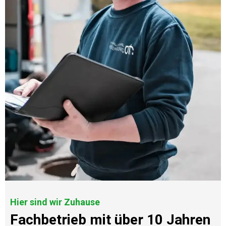
Hier sind wir Zuhause
Fachbetrieb mit über 10 Jahren