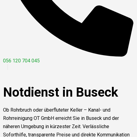
056 120 704 045
Notdienst in Buseck
Ob Rohrbruch oder überfluteter Keller – Kanal- und
Rohrreinigung OT GmbH erreicht Sie in Buseck und der
näheren Umgebung in kürzester Zeit. Verlässliche
Soforthilfe, transparente Preise und direkte Kommunikation