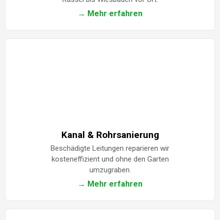
→ Mehr erfahren
Kanal & Rohrsanierung
Beschädigte Leitungen reparieren wir
kosteneffizient und ohne den Garten
umzugraben.
→ Mehr erfahren