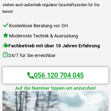
stehen auch außerhalb regulärer Geschäftszeiten für Sie
bereit.
Kostenlose Beratung vor Ort
Modernste Technik & Ausrüstung
Fachbetrieb mit über 10 Jahren Erfahrung
24/7 für Sie erreichbar
056 120 704 045
Auf die Nummer tippen um anzurufen!