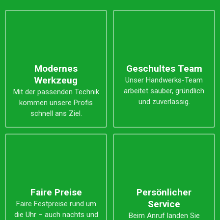
Modernes
Geschultes Team
Werkzeug
Unser Handwerks-Team
arbeitet sauber, gründlich
Mit der passenden Technik
und zuverlässig.
kommen unsere Profis
schnell ans Ziel.
Faire Preise
Persönlicher
Service
Faire Festpreise rund um
die Uhr – auch nachts und
Beim Anruf landen Sie