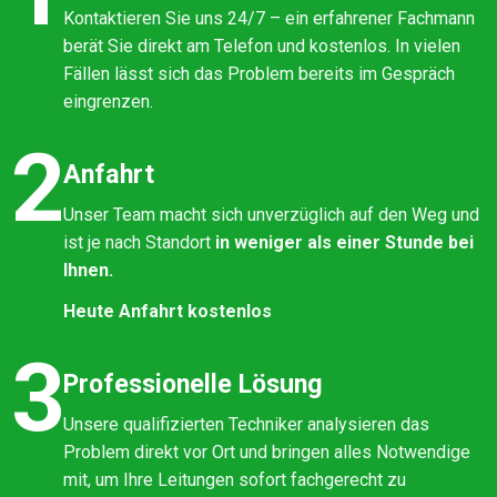
Kontaktieren Sie uns 24/7 – ein erfahrener Fachmann
berät Sie direkt am Telefon und kostenlos. In vielen
Fällen lässt sich das Problem bereits im Gespräch
eingrenzen.
2
Anfahrt
Unser Team macht sich unverzüglich auf den Weg und
ist je nach Standort
in weniger als einer Stunde bei
Ihnen.
Heute Anfahrt kostenlos
3
Professionelle Lösung
Unsere qualifizierten Techniker analysieren das
Problem direkt vor Ort und bringen alles Notwendige
mit, um Ihre Leitungen sofort fachgerecht zu