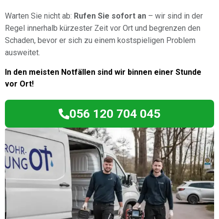
Warten Sie nicht ab:
Rufen Sie sofort an
– wir sind in der
Regel innerhalb kürzester Zeit vor Ort und begrenzen den
Schaden, bevor er sich zu einem kostspieligen Problem
ausweitet.
In den meisten Notfällen sind wir binnen einer Stunde
vor Ort!
056 120 704 045