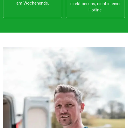
am Wochenende.
direkt bei uns, nicht in einer
Hotline.