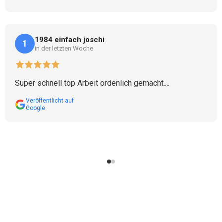
1984 einfach joschi
1
in der letzten Woche
Super schnell top Arbeit ordenlich gemacht....
Veröffentlicht auf
Google