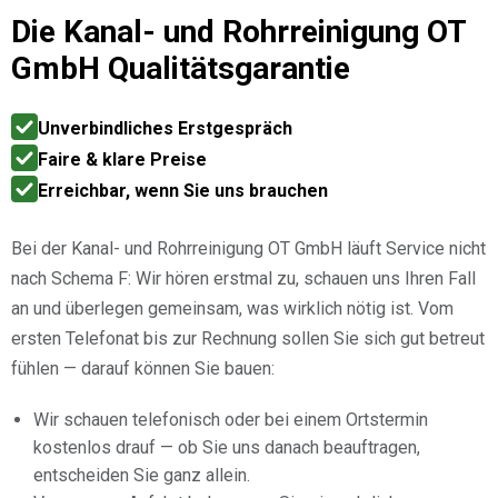
Die
Kanal- und Rohrreinigung OT
GmbH
Qualitätsgarantie
Unverbindliches Erstgespräch
Faire & klare Preise
Erreichbar, wenn Sie uns brauchen
Bei der Kanal- und Rohrreinigung OT GmbH läuft Service nicht
nach Schema F: Wir hören erstmal zu, schauen uns Ihren Fall
an und überlegen gemeinsam, was wirklich nötig ist. Vom
ersten Telefonat bis zur Rechnung sollen Sie sich gut betreut
fühlen — darauf können Sie bauen:
Wir schauen telefonisch oder bei einem Ortstermin
kostenlos drauf — ob Sie uns danach beauftragen,
entscheiden Sie ganz allein.