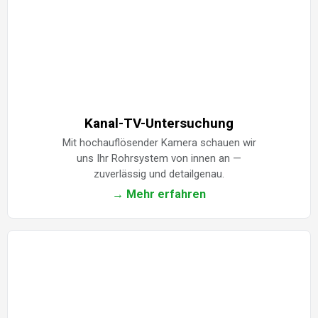
Kanal-TV-Untersuchung
Mit hochauflösender Kamera schauen wir
uns Ihr Rohrsystem von innen an —
zuverlässig und detailgenau.
→ Mehr erfahren