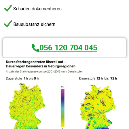
Schaden dokumentieren
Bausubstanz sichern
056 120 704 045