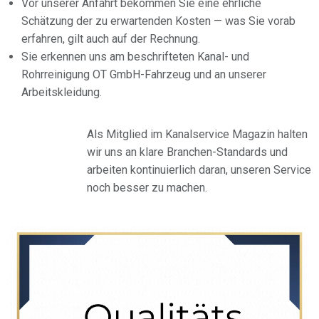
Vor unserer Anfahrt bekommen Sie eine ehrliche
Schätzung der zu erwartenden Kosten — was Sie vorab
erfahren, gilt auch auf der Rechnung.
Sie erkennen uns am beschrifteten Kanal- und
Rohrreinigung OT GmbH-Fahrzeug und an unserer
Arbeitskleidung.
Als Mitglied im Kanalservice Magazin halten
wir uns an klare Branchen-Standards und
arbeiten kontinuierlich daran, unseren Service
noch besser zu machen.