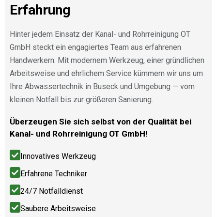
Erfahrung
Hinter jedem Einsatz der Kanal- und Rohrreinigung OT
GmbH steckt ein engagiertes Team aus erfahrenen
Handwerkern. Mit modernem Werkzeug, einer gründlichen
Arbeitsweise und ehrlichem Service kümmern wir uns um
Ihre Abwassertechnik in Buseck und Umgebung — vom
kleinen Notfall bis zur größeren Sanierung.
Überzeugen Sie sich selbst von der Qualität bei
Kanal- und Rohrreinigung OT GmbH!
Innovatives Werkzeug
Erfahrene Techniker
24/7 Notfalldienst
Saubere Arbeitsweise