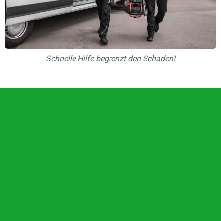
Schnelle Hilfe begrenzt den Schaden!
Unsere Vorteile