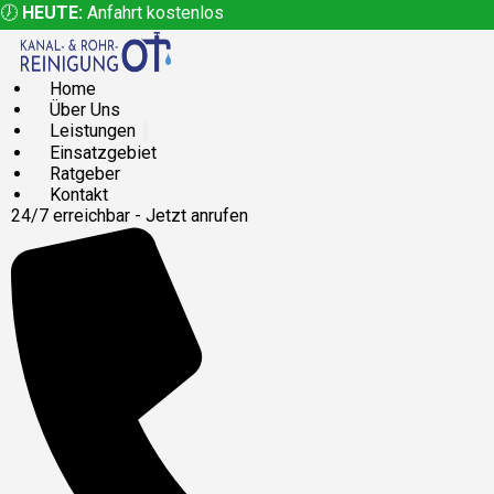
🕖
HEUTE:
Anfahrt kostenlos
Home
Über Uns
Leistungen
Einsatzgebiet
Ratgeber
Kontakt
24/7 erreichbar - Jetzt anrufen