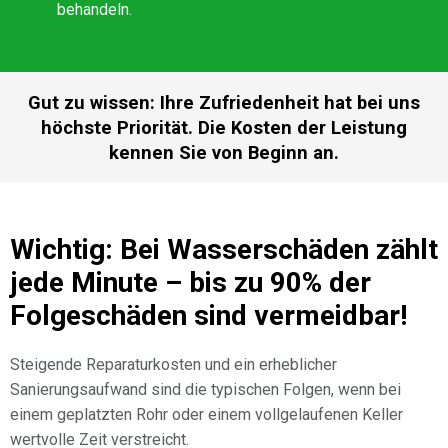
behandeln.
Gut zu wissen: Ihre Zufriedenheit hat bei uns
höchste Priorität. Die Kosten der Leistung
kennen Sie von Beginn an.
Wichtig: Bei Wasserschäden zählt
jede Minute – bis zu 90% der
Folgeschäden sind vermeidbar!
Steigende Reparaturkosten und ein erheblicher
Sanierungsaufwand sind die typischen Folgen, wenn bei
einem geplatzten Rohr oder einem vollgelaufenen Keller
wertvolle Zeit verstreicht.