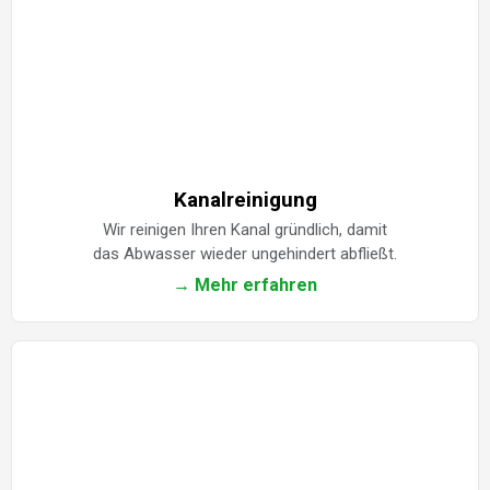
Kanalreinigung
Wir reinigen Ihren Kanal gründlich, damit
das Abwasser wieder ungehindert abfließt.
→ Mehr erfahren