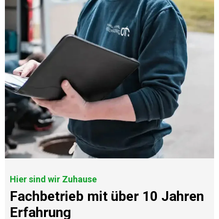
Hier sind wir Zuhause
Fachbetrieb mit über 10 Jahren
Erfahrung