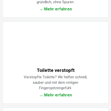
gründlich, ohne Spuren.
→ Mehr erfahren
Toilette verstopft
Verstopfte Toilette? Wir helfen schnell,
sauber und mit dem nötigen
Fingerspitzengefühl.
→ Mehr erfahren