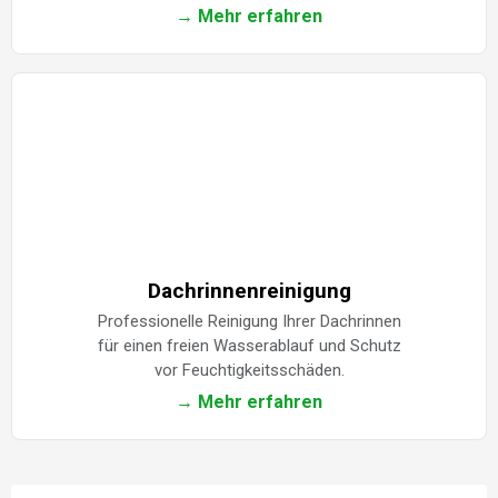
→ Mehr erfahren
Dachrinnenreinigung
Professionelle Reinigung Ihrer Dachrinnen
für einen freien Wasserablauf und Schutz
vor Feuchtigkeitsschäden.
→ Mehr erfahren