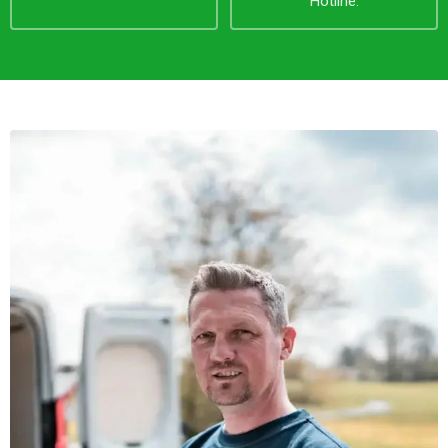
Hotline.