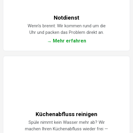
Notdienst
Wenn's brennt: Wir kommen rund um die
Uhr und packen das Problem direkt an.
→ Mehr erfahren
Küchenabfluss reinigen
Spüle nimmt kein Wasser mehr ab? Wir
machen Ihren Küchenabfluss wieder frei —