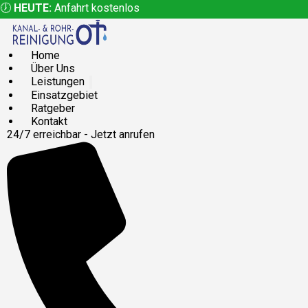
🕖
HEUTE:
Anfahrt kostenlos
Home
Über Uns
Leistungen
Einsatzgebiet
Ratgeber
Kontakt
24/7 erreichbar - Jetzt anrufen