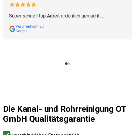
Super schnell top Arbeit ordenlich gemacht....
Veröffentlicht auf
Google
Die
Kanal- und Rohrreinigung OT
GmbH
Qualitätsgarantie