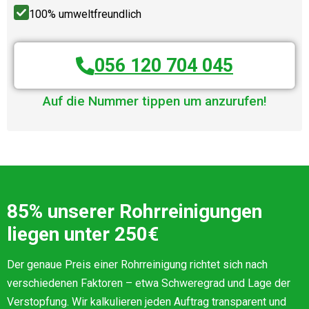
100% umweltfreundlich
056 120 704 045
Auf die Nummer tippen um anzurufen!
85% unserer Rohrreinigungen
liegen unter 250€
Der genaue Preis einer Rohrreinigung richtet sich nach
verschiedenen Faktoren – etwa Schweregrad und Lage der
Verstopfung. Wir kalkulieren jeden Auftrag transparent und