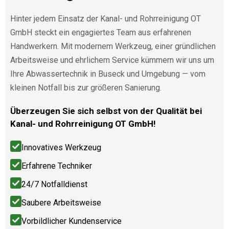
Hinter jedem Einsatz der Kanal- und Rohrreinigung OT
GmbH steckt ein engagiertes Team aus erfahrenen
Handwerkern. Mit modernem Werkzeug, einer gründlichen
Arbeitsweise und ehrlichem Service kümmern wir uns um
Ihre Abwassertechnik in Buseck und Umgebung — vom
kleinen Notfall bis zur größeren Sanierung.
Überzeugen Sie sich selbst von der Qualität bei
Kanal- und Rohrreinigung OT GmbH!
Innovatives Werkzeug
Erfahrene Techniker
24/7 Notfalldienst
Saubere Arbeitsweise
Vorbildlicher Kundenservice