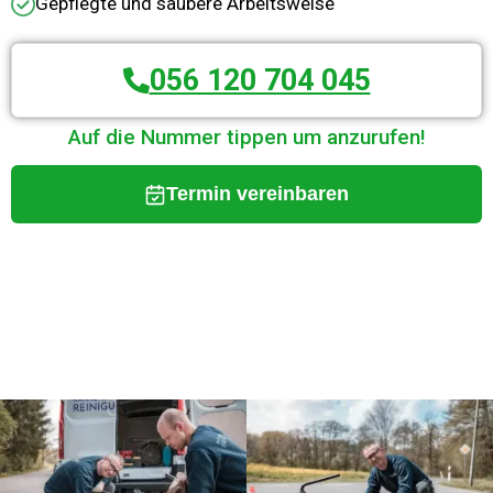
Gepflegte und saubere Arbeitsweise
056 120 704 045
Auf die Nummer tippen um anzurufen!
Termin vereinbaren