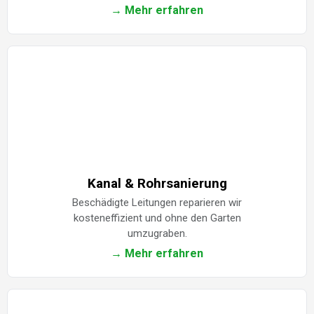
→ Mehr erfahren
Kanal & Rohrsanierung
Beschädigte Leitungen reparieren wir
kosteneffizient und ohne den Garten
umzugraben.
→ Mehr erfahren