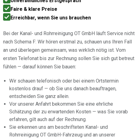
Unverbindliches Erstgespräch
Faire & klare Preise
Erreichbar, wenn Sie uns brauchen
Bei der Kanal- und Rohrreinigung OT GmbH läuft Service nicht
nach Schema F: Wir hören erstmal zu, schauen uns Ihren Fall
an und überlegen gemeinsam, was wirklich nötig ist. Vom
ersten Telefonat bis zur Rechnung sollen Sie sich gut betreut
fühlen — darauf können Sie bauen:
Wir schauen telefonisch oder bei einem Ortstermin
kostenlos drauf — ob Sie uns danach beauftragen,
entscheiden Sie ganz allein.
Vor unserer Anfahrt bekommen Sie eine ehrliche
Schätzung der zu erwartenden Kosten — was Sie vorab
erfahren, gilt auch auf der Rechnung.
Sie erkennen uns am beschrifteten Kanal- und
Rohrreinigung OT GmbH-Fahrzeug und an unserer