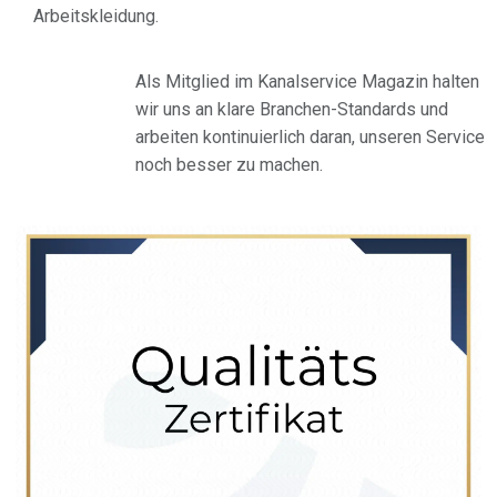
Arbeitskleidung.
Als Mitglied im Kanalservice Magazin halten
wir uns an klare Branchen-Standards und
arbeiten kontinuierlich daran, unseren Service
noch besser zu machen.