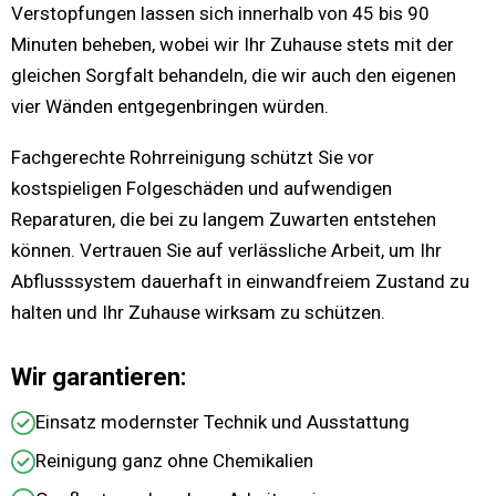
Verstopfungen lassen sich innerhalb von 45 bis 90
Minuten beheben, wobei wir Ihr Zuhause stets mit der
gleichen Sorgfalt behandeln, die wir auch den eigenen
vier Wänden entgegenbringen würden.
Fachgerechte Rohrreinigung schützt Sie vor
kostspieligen Folgeschäden und aufwendigen
Reparaturen, die bei zu langem Zuwarten entstehen
können. Vertrauen Sie auf verlässliche Arbeit, um Ihr
Abflusssystem dauerhaft in einwandfreiem Zustand zu
halten und Ihr Zuhause wirksam zu schützen.
Wir garantieren:
Einsatz modernster Technik und Ausstattung
Reinigung ganz ohne Chemikalien