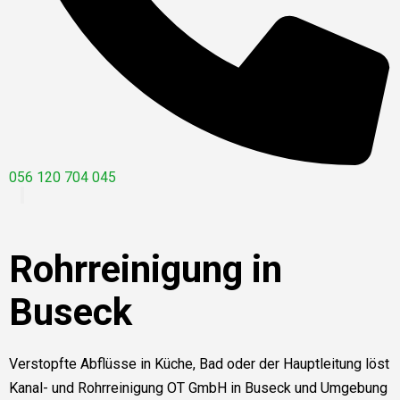
056 120 704 045
Rohrreinigung in
Buseck
Verstopfte Abflüsse in Küche, Bad oder der Hauptleitung löst
Kanal- und Rohrreinigung OT GmbH in Buseck und Umgebung