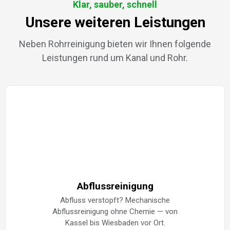
Klar, sauber, schnell
Unsere weiteren Leistungen
Neben Rohrreinigung bieten wir Ihnen folgende
Leistungen rund um Kanal und Rohr.
Abflussreinigung
Abfluss verstopft? Mechanische
Abflussreinigung ohne Chemie — von
Kassel bis Wiesbaden vor Ort.