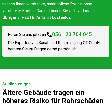
nennen Ihnen vorab faire, marktübliche Preise, ohne
versteckte Kosten. Darauf können Sie sich verlassen.
Übrigens: HEUTE: Anfahrt kostenlos
056 120 704 045
Rufen Sie uns jetzt an:
Die Experten von
Kanal- und Rohrreinigung OT GmbH
beraten Sie zu Fragen gerne persönlich.
Studien zeigen
Ältere Gebäude tragen ein
höheres Risiko für Rohrschäden