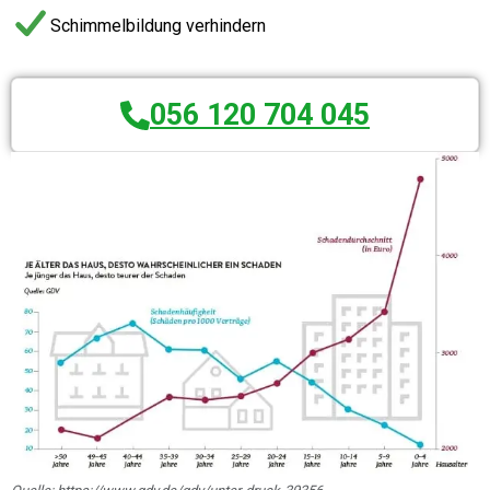
Schimmelbildung verhindern
056 120 704 045