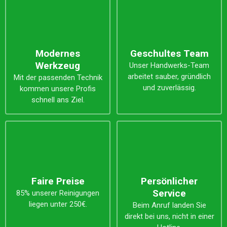
Modernes
Geschultes Team
Werkzeug
Unser Handwerks-Team
arbeitet sauber, gründlich
Mit der passenden Technik
und zuverlässig.
kommen unsere Profis
schnell ans Ziel.
Faire Preise
Persönlicher
Service
85% unserer Reinigungen
liegen unter 250€.
Beim Anruf landen Sie
direkt bei uns, nicht in einer