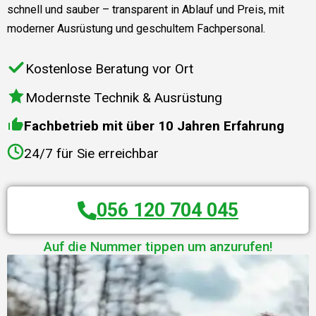
schnell und sauber – transparent in Ablauf und Preis, mit
moderner Ausrüstung und geschultem Fachpersonal.
Kostenlose Beratung vor Ort
Modernste Technik & Ausrüstung
Fachbetrieb mit über 10 Jahren Erfahrung
24/7 für Sie erreichbar
056 120 704 045
Auf die Nummer tippen um anzurufen!