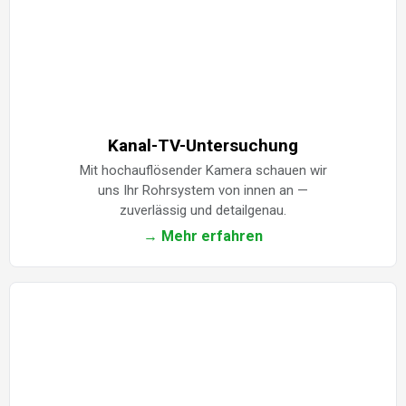
Kanal-TV-Untersuchung
Mit hochauflösender Kamera schauen wir
uns Ihr Rohrsystem von innen an —
zuverlässig und detailgenau.
→ Mehr erfahren