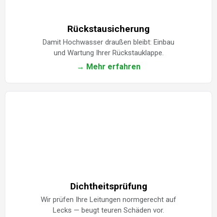
Rückstausicherung
Damit Hochwasser draußen bleibt: Einbau
und Wartung Ihrer Rückstauklappe.
→ Mehr erfahren
Dichtheitsprüfung
Wir prüfen Ihre Leitungen normgerecht auf
Lecks — beugt teuren Schäden vor.