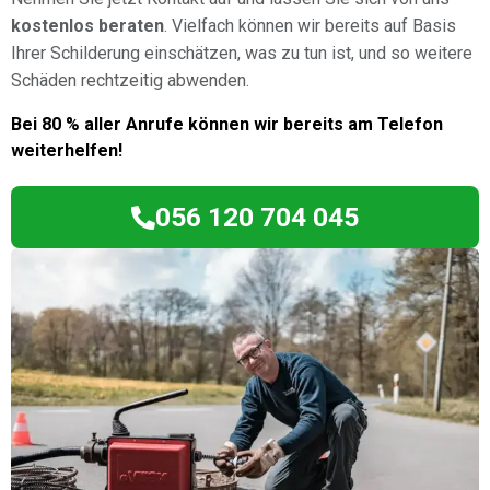
kostenlos beraten
. Vielfach können wir bereits auf Basis
Ihrer Schilderung einschätzen, was zu tun ist, und so weitere
Schäden rechtzeitig abwenden.
Bei 80 % aller Anrufe können wir bereits am Telefon
weiterhelfen!
056 120 704 045