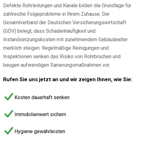
Defekte Rohrleitungen und Kanäle bilden die Grundlage für
zahlreiche Folgeprobleme in Ihrem Zuhause. Der
Gesamtverband der Deutschen Versicherungswirtschaft
(GDV) belegt, dass Schadenhäufigkeit und
Instandsetzungskosten mit zunehmendem Gebäudealter
merklich steigen. Regelmäßige Reinigungen und
Inspektionen senken das Risiko von Rohrbrüchen und
beugen aufwendigen Sanierungsmaßnahmen vor.
Rufen Sie uns jetzt an und wir zeigen Ihnen, wie Sie:
Kosten dauerhaft senken
Immobilienwert sichern
Hygiene gewährleisten