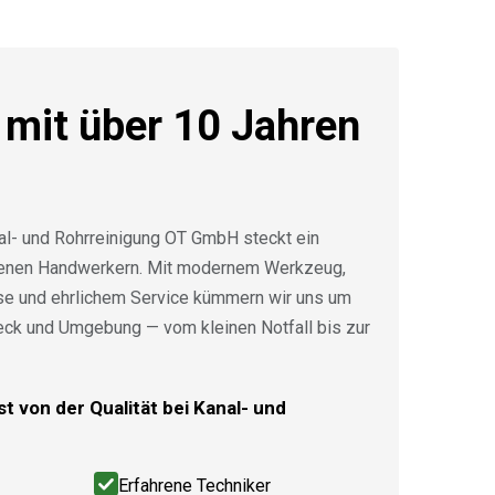
 mit über 10 Jahren
al- und Rohrreinigung OT GmbH steckt ein
renen Handwerkern. Mit modernem Werkzeug,
ise und ehrlichem Service kümmern wir uns um
eck und Umgebung — vom kleinen Notfall bis zur
t von der Qualität bei Kanal- und
Erfahrene Techniker