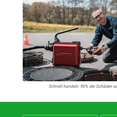
Schnell handeln: 90% der Schäden si