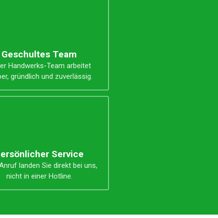
Geschultes Team
er Handwerks-Team arbeitet
er, gründlich und zuverlässig.
ersönlicher Service
nruf landen Sie direkt bei uns,
nicht in einer Hotline.