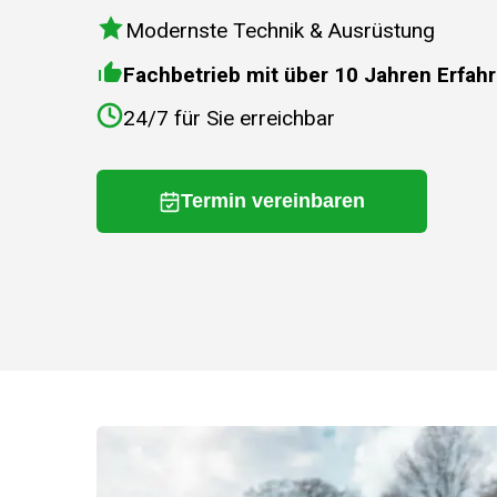
Modernste Technik & Ausrüstung
Fachbetrieb mit über 10 Jahren Erfah
24/7 für Sie erreichbar
Termin vereinbaren