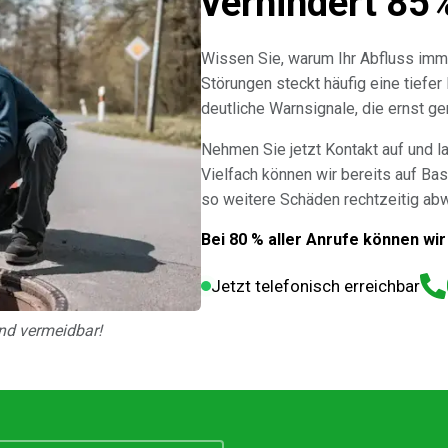
verhindert 85
Wissen Sie, warum Ihr Abfluss imm
Störungen steckt häufig eine tiefer
deutliche Warnsignale, die ernst 
Nehmen Sie jetzt Kontakt auf und l
Vielfach können wir bereits auf Bas
so weitere Schäden rechtzeitig ab
Bei 80 % aller Anrufe können wir
Jetzt telefonisch erreichbar
nd vermeidbar!