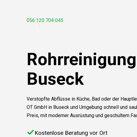
056 120 704 045
Rohrreinigung
Buseck
Verstopfte Abflüsse in Küche, Bad oder der Hauptle
OT GmbH in Buseck und Umgebung schnell und saube
Preis, mit moderner Ausrüstung und geschultem Fa
Kostenlose Beratung vor Ort