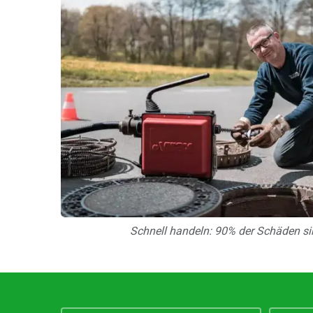
Schnell handeln: 90% der Schäden si