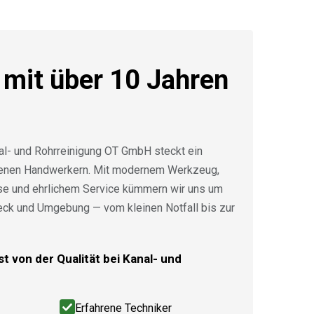
 mit über 10 Jahren
al- und Rohrreinigung OT GmbH steckt ein
renen Handwerkern. Mit modernem Werkzeug,
ise und ehrlichem Service kümmern wir uns um
eck und Umgebung — vom kleinen Notfall bis zur
t von der Qualität bei Kanal- und
Erfahrene Techniker