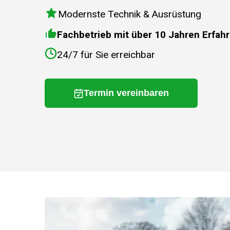
Modernste Technik & Ausrüstung
Fachbetrieb mit über 10 Jahren Erfah
24/7 für Sie erreichbar
Termin vereinbaren