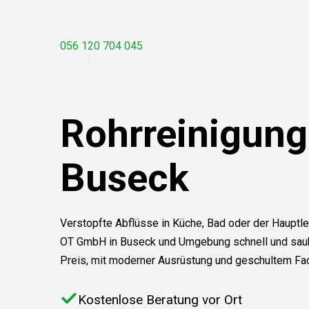
056 120 704 045
Rohrreinigung
Buseck
Verstopfte Abflüsse in Küche, Bad oder der Hauptle
OT GmbH in Buseck und Umgebung schnell und saube
Preis, mit moderner Ausrüstung und geschultem Fa
Kostenlose Beratung vor Ort