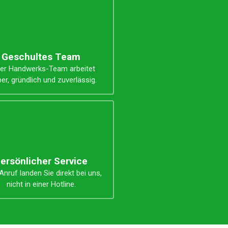
Geschultes Team
er Handwerks-Team arbeitet
er, gründlich und zuverlässig.
ersönlicher Service
nruf landen Sie direkt bei uns,
nicht in einer Hotline.