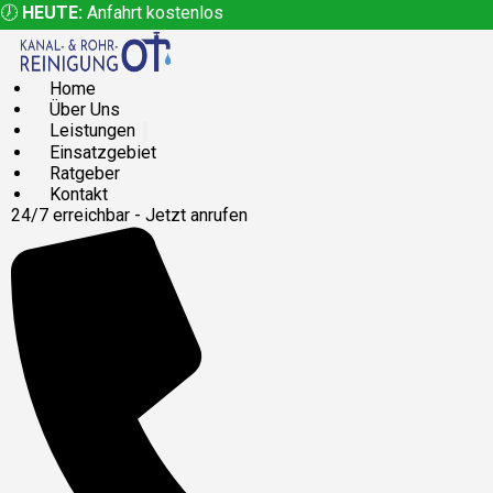
🕖
HEUTE:
Anfahrt kostenlos
Home
Über Uns
Leistungen
Einsatzgebiet
Ratgeber
Kontakt
24/7 erreichbar - Jetzt anrufen