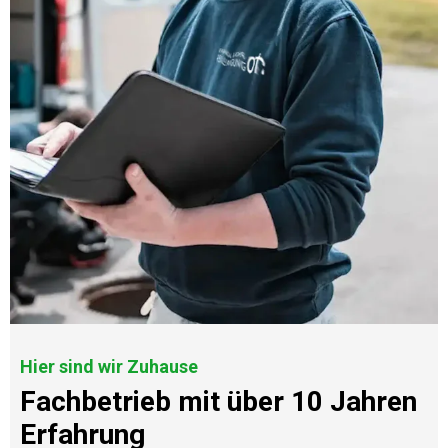
Hier sind wir Zuhause
Fachbetrieb mit über 10 Jahren
Erfahrung