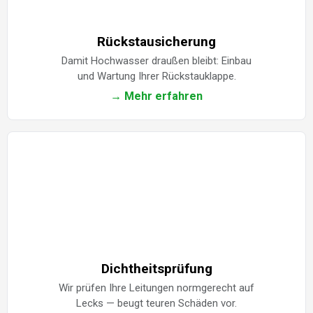
Rückstausicherung
Damit Hochwasser draußen bleibt: Einbau
und Wartung Ihrer Rückstauklappe.
→ Mehr erfahren
Dichtheitsprüfung
Wir prüfen Ihre Leitungen normgerecht auf
Lecks — beugt teuren Schäden vor.