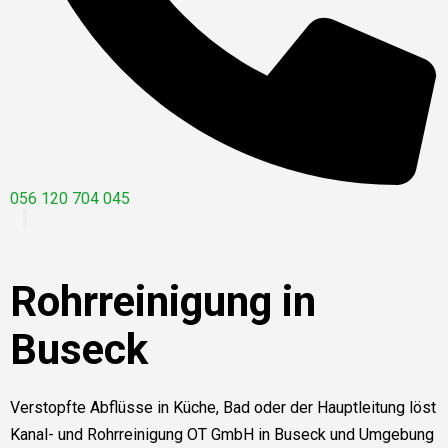
056 120 704 045
Rohrreinigung in
Buseck
Verstopfte Abflüsse in Küche, Bad oder der Hauptleitung löst
Kanal- und Rohrreinigung OT GmbH in Buseck und Umgebung