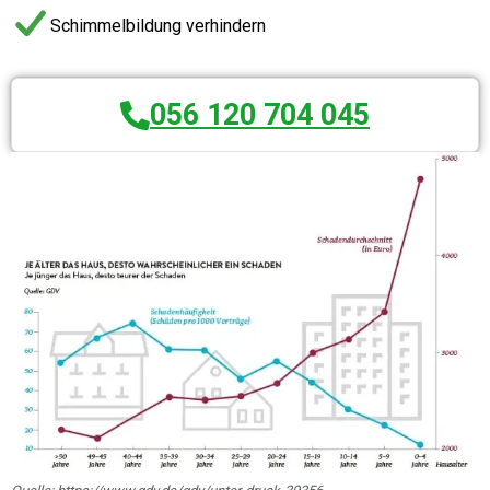
Schimmelbildung verhindern
056 120 704 045