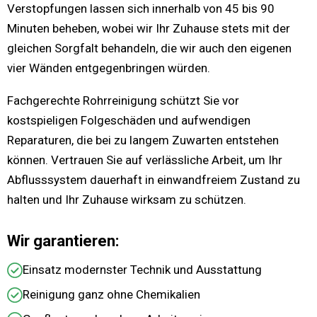
Verstopfungen lassen sich innerhalb von 45 bis 90
Minuten beheben, wobei wir Ihr Zuhause stets mit der
gleichen Sorgfalt behandeln, die wir auch den eigenen
vier Wänden entgegenbringen würden.
Fachgerechte Rohrreinigung schützt Sie vor
kostspieligen Folgeschäden und aufwendigen
Reparaturen, die bei zu langem Zuwarten entstehen
können. Vertrauen Sie auf verlässliche Arbeit, um Ihr
Abflusssystem dauerhaft in einwandfreiem Zustand zu
halten und Ihr Zuhause wirksam zu schützen.
Wir garantieren:
Einsatz modernster Technik und Ausstattung
Reinigung ganz ohne Chemikalien