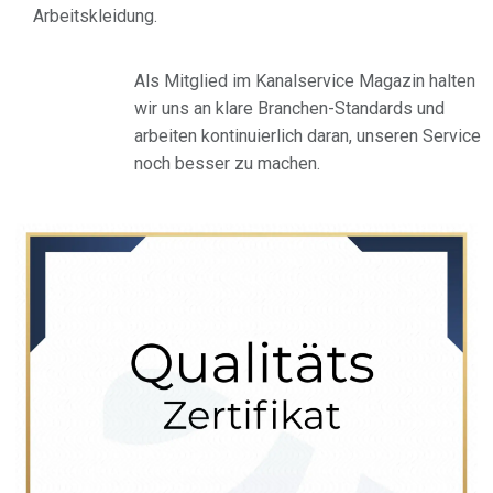
Arbeitskleidung.
Als Mitglied im Kanalservice Magazin halten
wir uns an klare Branchen-Standards und
arbeiten kontinuierlich daran, unseren Service
noch besser zu machen.