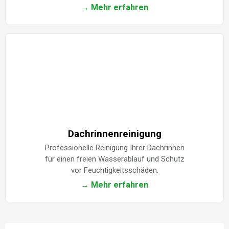
→ Mehr erfahren
Dachrinnenreinigung
Professionelle Reinigung Ihrer Dachrinnen
für einen freien Wasserablauf und Schutz
vor Feuchtigkeitsschäden.
→ Mehr erfahren