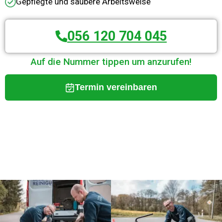
Gepflegte und saubere Arbeitsweise
056 120 704 045
Auf die Nummer tippen um anzurufen!
Termin vereinbaren