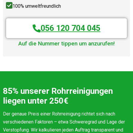
100% umweltfreundlich
056 120 704 045
Auf die Nummer tippen um anzurufen!
85% unserer Rohrreinigungen
liegen unter 250€
Der genaue Preis einer Rohrreinigung richtet sich nach
verschiedenen Faktoren – etwa Schweregrad und Lage der
Verstopfung. Wir kalkulieren jeden Auftrag transparent und