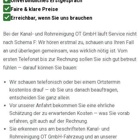
Unverbindliches Erstgespräch
Faire & klare Preise
Erreichbar, wenn Sie uns brauchen
Bei der Kanal- und Rohrreinigung OT GmbH läuft Service nicht
nach Schema F: Wir hören erstmal zu, schauen uns Ihren Fall
an und überlegen gemeinsam, was wirklich nötig ist. Vom
ersten Telefonat bis zur Rechnung sollen Sie sich gut betreut
fühlen — darauf können Sie bauen:
Wir schauen telefonisch oder bei einem Ortstermin
kostenlos drauf — ob Sie uns danach beauftragen,
entscheiden Sie ganz allein.
Vor unserer Anfahrt bekommen Sie eine ehrliche
Schätzung der zu erwartenden Kosten — was Sie vorab
erfahren, gilt auch auf der Rechnung.
Sie erkennen uns am beschrifteten Kanal- und
Rohrreinigung OT GmbH-Fahrzeug und an unserer