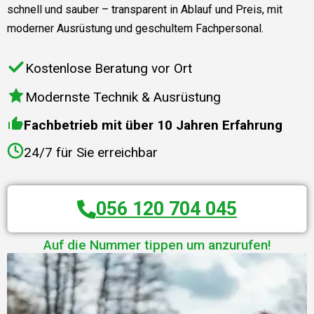
schnell und sauber – transparent in Ablauf und Preis, mit
moderner Ausrüstung und geschultem Fachpersonal.
Kostenlose Beratung vor Ort
Modernste Technik & Ausrüstung
Fachbetrieb mit über 10 Jahren Erfahrung
24/7 für Sie erreichbar
056 120 704 045
Auf die Nummer tippen um anzurufen!