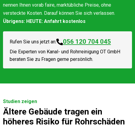
nennen Ihnen vorab faire, marktübliche Preise, ohne
versteckte Kosten. Darauf können Sie sich verlassen.
Übrigens: HEUTE: Anfahrt kostenlos
056 120 704 045
Rufen Sie uns jetzt an:
Die Experten von
Kanal- und Rohrreinigung OT GmbH
beraten Sie zu Fragen gerne persönlich.
Studien zeigen
Ältere Gebäude tragen ein
höheres Risiko für Rohrschäden