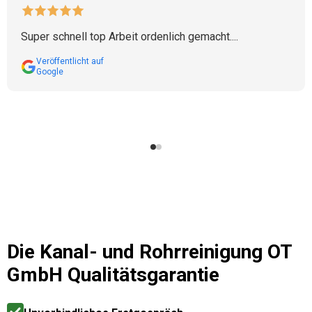
Super schnell top Arbeit ordenlich gemacht....
Veröffentlicht auf
Google
Die
Kanal- und Rohrreinigung OT
GmbH
Qualitätsgarantie