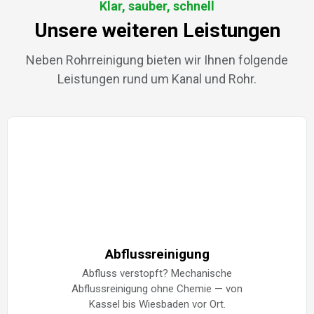
Klar, sauber, schnell
Unsere weiteren Leistungen
Neben Rohrreinigung bieten wir Ihnen folgende
Leistungen rund um Kanal und Rohr.
Abflussreinigung
Abfluss verstopft? Mechanische
Abflussreinigung ohne Chemie — von
Kassel bis Wiesbaden vor Ort.