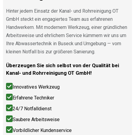
Hinter jedem Einsatz der Kanal- und Rohrreinigung OT
GmbH steckt ein engagiertes Team aus erfahrenen
Handwerkern. Mit modernem Werkzeug, einer gründlichen
Arbeitsweise und ehrlichem Service kümmern wir uns um
Ihre Abwassertechnik in Buseck und Umgebung — vom
kleinen Notfall bis zur größeren Sanierung.
Überzeugen Sie sich selbst von der Qualität bei
Kanal- und Rohrreinigung OT GmbH!
Innovatives Werkzeug
Erfahrene Techniker
24/7 Notfalldienst
Saubere Arbeitsweise
Vorbildlicher Kundenservice