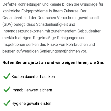
Defekte Rohrleitungen und Kanäle bilden die Grundlage für
zahlreiche Folgeprobleme in Ihrem Zuhause. Der
Gesamtverband der Deutschen Versicherungswirtschaft
(GDV) belegt, dass Schadenhäufigkeit und
Instandsetzungskosten mit zunehmendem Gebäudealter
merklich steigen. Regelmäßige Reinigungen und
Inspektionen senken das Risiko von Rohrbrüchen und
beugen aufwendigen Sanierungsmaßnahmen vor.
Rufen Sie uns jetzt an und wir zeigen Ihnen, wie Sie:
Kosten dauerhaft senken
Immobilienwert sichern
Hygiene gewährleisten