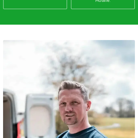
Hotline.