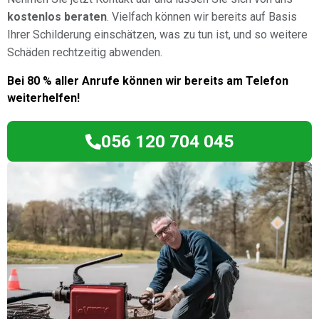
kostenlos beraten
. Vielfach können wir bereits auf Basis
Ihrer Schilderung einschätzen, was zu tun ist, und so weitere
Schäden rechtzeitig abwenden.
Bei 80 % aller Anrufe können wir bereits am Telefon
weiterhelfen!
056 120 704 045