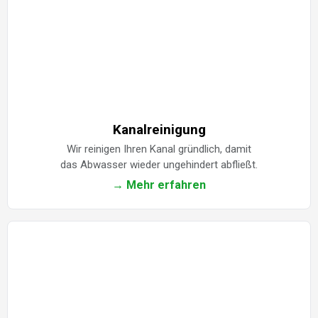
Kanalreinigung
Wir reinigen Ihren Kanal gründlich, damit
das Abwasser wieder ungehindert abfließt.
→ Mehr erfahren