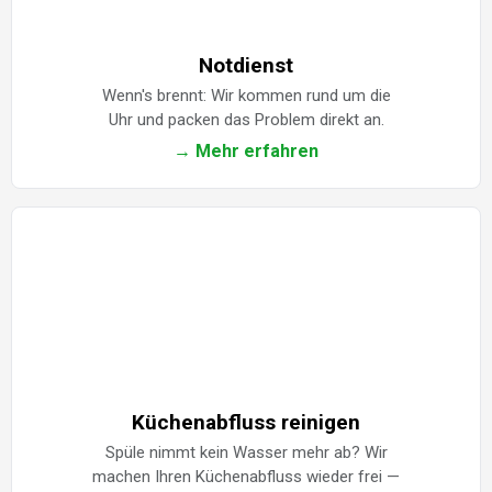
Notdienst
Wenn's brennt: Wir kommen rund um die
Uhr und packen das Problem direkt an.
→ Mehr erfahren
Küchenabfluss reinigen
Spüle nimmt kein Wasser mehr ab? Wir
machen Ihren Küchenabfluss wieder frei —