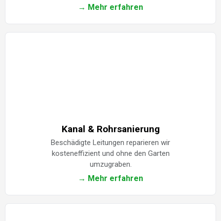
→ Mehr erfahren
Kanal & Rohrsanierung
Beschädigte Leitungen reparieren wir
kosteneffizient und ohne den Garten
umzugraben.
→ Mehr erfahren