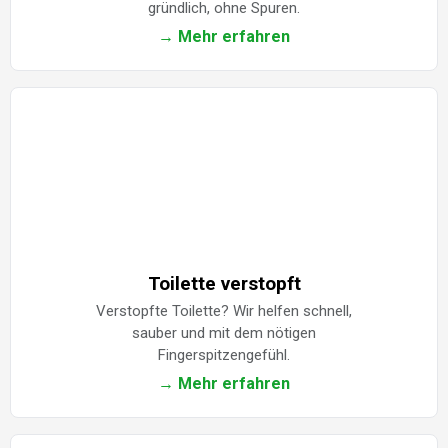
gründlich, ohne Spuren.
→ Mehr erfahren
Toilette verstopft
Verstopfte Toilette? Wir helfen schnell,
sauber und mit dem nötigen
Fingerspitzengefühl.
→ Mehr erfahren