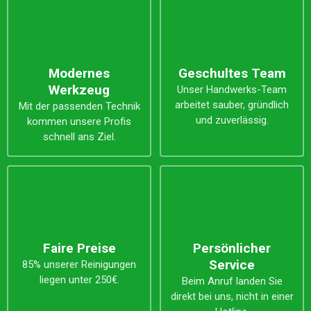
Modernes
Geschultes Team
Werkzeug
Unser Handwerks-Team
arbeitet sauber, gründlich
Mit der passenden Technik
und zuverlässig.
kommen unsere Profis
schnell ans Ziel.
Faire Preise
Persönlicher
Service
85% unserer Reinigungen
liegen unter 250€.
Beim Anruf landen Sie
direkt bei uns, nicht in einer