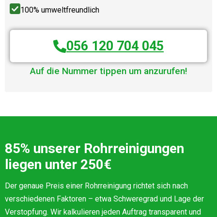
100% umweltfreundlich
056 120 704 045
Auf die Nummer tippen um anzurufen!
85% unserer Rohrreinigungen
liegen unter 250€
Der genaue Preis einer Rohrreinigung richtet sich nach
verschiedenen Faktoren – etwa Schweregrad und Lage der
Verstopfung. Wir kalkulieren jeden Auftrag transparent und