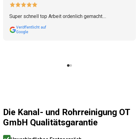
Super schnell top Arbeit ordenlich gemacht....
Veröffentlicht auf
Google
Die
Kanal- und Rohrreinigung OT
GmbH
Qualitätsgarantie