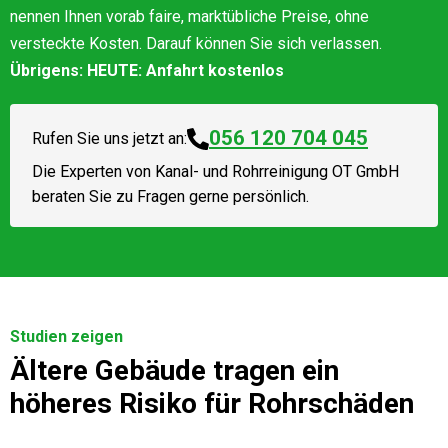
nennen Ihnen vorab faire, marktübliche Preise, ohne
versteckte Kosten. Darauf können Sie sich verlassen.
Übrigens: HEUTE: Anfahrt kostenlos
056 120 704 045
Rufen Sie uns jetzt an:
Die Experten von
Kanal- und Rohrreinigung OT GmbH
beraten Sie zu Fragen gerne persönlich.
Studien zeigen
Ältere Gebäude tragen ein
höheres Risiko für Rohrschäden