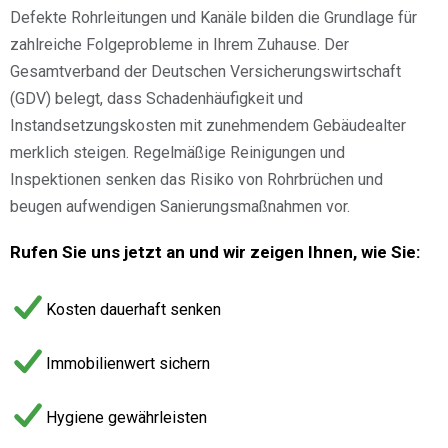
Defekte Rohrleitungen und Kanäle bilden die Grundlage für
zahlreiche Folgeprobleme in Ihrem Zuhause. Der
Gesamtverband der Deutschen Versicherungswirtschaft
(GDV) belegt, dass Schadenhäufigkeit und
Instandsetzungskosten mit zunehmendem Gebäudealter
merklich steigen. Regelmäßige Reinigungen und
Inspektionen senken das Risiko von Rohrbrüchen und
beugen aufwendigen Sanierungsmaßnahmen vor.
Rufen Sie uns jetzt an und wir zeigen Ihnen, wie Sie:
Kosten dauerhaft senken
Immobilienwert sichern
Hygiene gewährleisten