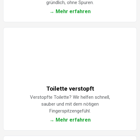
gründlich, ohne Spuren.
→ Mehr erfahren
Toilette verstopft
Verstopfte Toilette? Wir helfen schnell,
sauber und mit dem nötigen
Fingerspitzengefühl.
→ Mehr erfahren