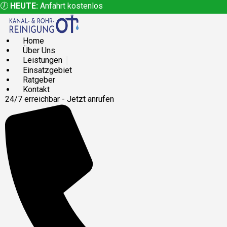
🕖
HEUTE:
Anfahrt kostenlos
Home
Über Uns
Leistungen
Einsatzgebiet
Ratgeber
Kontakt
24/7 erreichbar - Jetzt anrufen