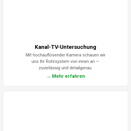
Kanal-TV-Untersuchung
Mit hochauflösender Kamera schauen wir
uns Ihr Rohrsystem von innen an —
zuverlässig und detailgenau.
→ Mehr erfahren