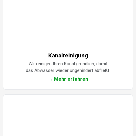
Kanalreinigung
Wir reinigen Ihren Kanal gründlich, damit
das Abwasser wieder ungehindert abfließt.
→ Mehr erfahren