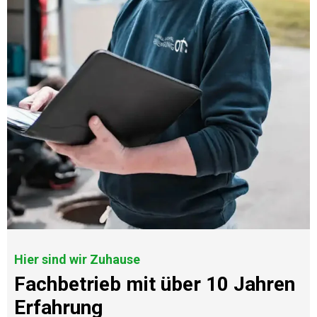
Hier sind wir Zuhause
Fachbetrieb mit über 10 Jahren
Erfahrung