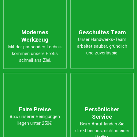
Modernes
Geschultes Team
Werkzeug
Unser Handwerks-Team
arbeitet sauber, gründlich
Mit der passenden Technik
und zuverlässig.
kommen unsere Profis
schnell ans Ziel.
Faire Preise
Persönlicher
Service
85% unserer Reinigungen
liegen unter 250€.
Beim Anruf landen Sie
direkt bei uns, nicht in einer