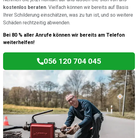
kostenlos beraten
. Vielfach können wir bereits auf Basis
Ihrer Schilderung einschätzen, was zu tun ist, und so weitere
Schäden rechtzeitig abwenden.
Bei 80 % aller Anrufe können wir bereits am Telefon
weiterhelfen!
056 120 704 045