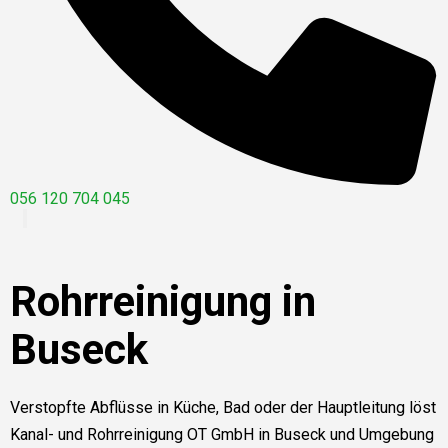
056 120 704 045
Rohrreinigung in
Buseck
Verstopfte Abflüsse in Küche, Bad oder der Hauptleitung löst
Kanal- und Rohrreinigung OT GmbH in Buseck und Umgebung