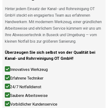
Hinter jedem Einsatz der Kanal- und Rohrreinigung OT
GmbH steckt ein engagiertes Team aus erfahrenen
Handwerkern. Mit modernem Werkzeug, einer gründlichen
Arbeitsweise und ehrlichem Service kümmern wir uns um
Ihre Abwassertechnik in Buseck und Umgebung — vom
kleinen Notfall bis zur größeren Sanierung.
Überzeugen Sie sich selbst von der Qualität bei
Kanal- und Rohrreinigung OT GmbH!
Innovatives Werkzeug
Erfahrene Techniker
24/7 Notfalldienst
Saubere Arbeitsweise
Vorbildlicher Kundenservice