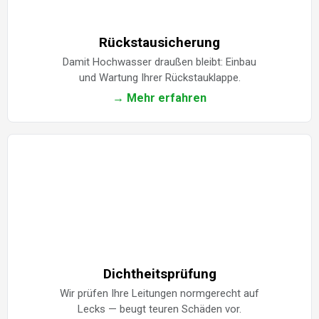
Rückstausicherung
Damit Hochwasser draußen bleibt: Einbau
und Wartung Ihrer Rückstauklappe.
→ Mehr erfahren
Dichtheitsprüfung
Wir prüfen Ihre Leitungen normgerecht auf
Lecks — beugt teuren Schäden vor.