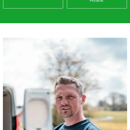
Hotline.