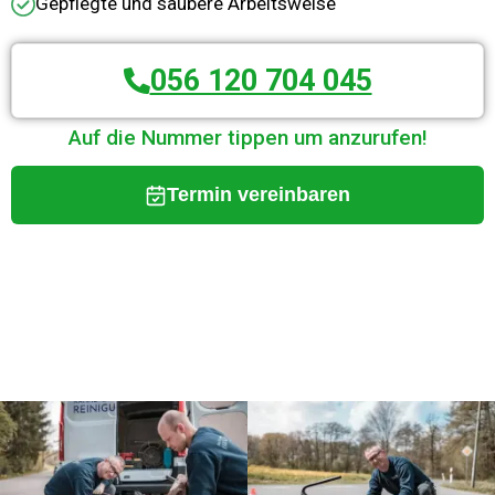
Gepflegte und saubere Arbeitsweise
056 120 704 045
Auf die Nummer tippen um anzurufen!
Termin vereinbaren