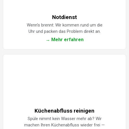
Notdienst
Wenn's brennt: Wir kommen rund um die
Uhr und packen das Problem direkt an.
→ Mehr erfahren
Küchenabfluss reinigen
Spüle nimmt kein Wasser mehr ab? Wir
machen Ihren Küchenabfluss wieder frei —