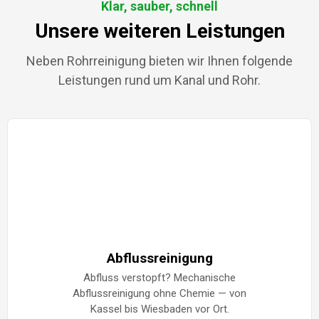
Klar, sauber, schnell
Unsere weiteren Leistungen
Neben Rohrreinigung bieten wir Ihnen folgende
Leistungen rund um Kanal und Rohr.
Abflussreinigung
Abfluss verstopft? Mechanische
Abflussreinigung ohne Chemie — von
Kassel bis Wiesbaden vor Ort.