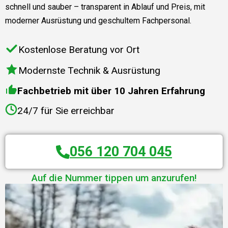
schnell und sauber – transparent in Ablauf und Preis, mit
moderner Ausrüstung und geschultem Fachpersonal.
Kostenlose Beratung vor Ort
Modernste Technik & Ausrüstung
Fachbetrieb mit über 10 Jahren Erfahrung
24/7 für Sie erreichbar
056 120 704 045
Auf die Nummer tippen um anzurufen!