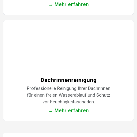
→ Mehr erfahren
Dachrinnenreinigung
Professionelle Reinigung Ihrer Dachrinnen
für einen freien Wasserablauf und Schutz
vor Feuchtigkeitsschäden.
→ Mehr erfahren