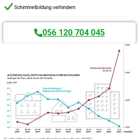
Schimmelbildung verhindern
056 120 704 045