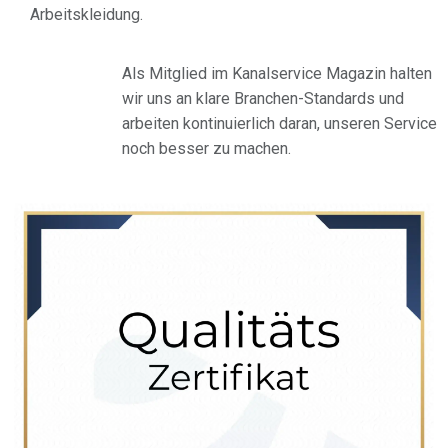
Arbeitskleidung.
Als Mitglied im Kanalservice Magazin halten
wir uns an klare Branchen-Standards und
arbeiten kontinuierlich daran, unseren Service
noch besser zu machen.