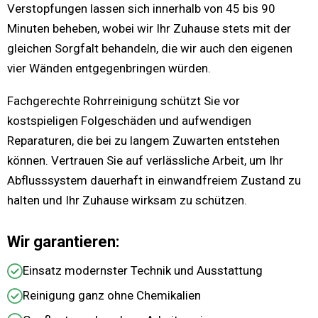
Verstopfungen lassen sich innerhalb von 45 bis 90
Minuten beheben, wobei wir Ihr Zuhause stets mit der
gleichen Sorgfalt behandeln, die wir auch den eigenen
vier Wänden entgegenbringen würden.
Fachgerechte Rohrreinigung schützt Sie vor
kostspieligen Folgeschäden und aufwendigen
Reparaturen, die bei zu langem Zuwarten entstehen
können. Vertrauen Sie auf verlässliche Arbeit, um Ihr
Abflusssystem dauerhaft in einwandfreiem Zustand zu
halten und Ihr Zuhause wirksam zu schützen.
Wir garantieren:
Einsatz modernster Technik und Ausstattung
Reinigung ganz ohne Chemikalien