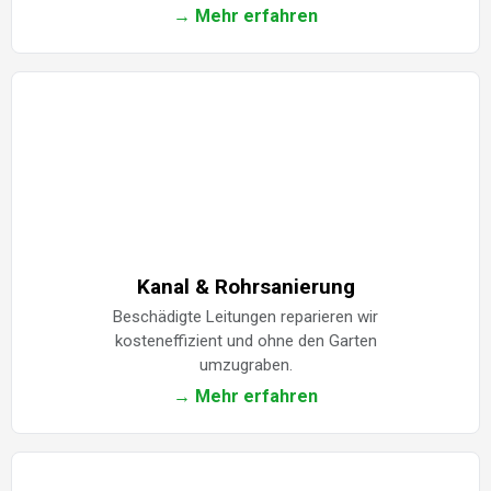
→ Mehr erfahren
Kanal & Rohrsanierung
Beschädigte Leitungen reparieren wir
kosteneffizient und ohne den Garten
umzugraben.
→ Mehr erfahren