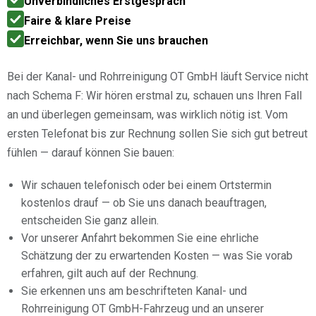
Unverbindliches Erstgespräch
Faire & klare Preise
Erreichbar, wenn Sie uns brauchen
Bei der Kanal- und Rohrreinigung OT GmbH läuft Service nicht
nach Schema F: Wir hören erstmal zu, schauen uns Ihren Fall
an und überlegen gemeinsam, was wirklich nötig ist. Vom
ersten Telefonat bis zur Rechnung sollen Sie sich gut betreut
fühlen — darauf können Sie bauen:
Wir schauen telefonisch oder bei einem Ortstermin
kostenlos drauf — ob Sie uns danach beauftragen,
entscheiden Sie ganz allein.
Vor unserer Anfahrt bekommen Sie eine ehrliche
Schätzung der zu erwartenden Kosten — was Sie vorab
erfahren, gilt auch auf der Rechnung.
Sie erkennen uns am beschrifteten Kanal- und
Rohrreinigung OT GmbH-Fahrzeug und an unserer