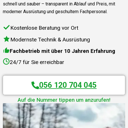
schnell und sauber – transparent in Ablauf und Preis, mit
moderner Ausrüstung und geschultem Fachpersonal.
Kostenlose Beratung vor Ort
Modernste Technik & Ausrüstung
Fachbetrieb mit über 10 Jahren Erfahrung
24/7 für Sie erreichbar
056 120 704 045
Auf die Nummer tippen um anzurufen!