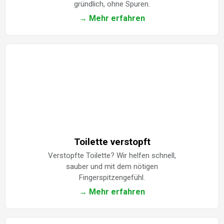
gründlich, ohne Spuren.
→ Mehr erfahren
Toilette verstopft
Verstopfte Toilette? Wir helfen schnell,
sauber und mit dem nötigen
Fingerspitzengefühl.
→ Mehr erfahren