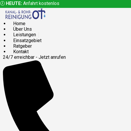
🕖
HEUTE:
Anfahrt kostenlos
Home
Über Uns
Leistungen
Einsatzgebiet
Ratgeber
Kontakt
24/7 erreichbar - Jetzt anrufen