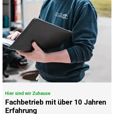
Hier sind wir Zuhause
Fachbetrieb mit über 10 Jahren
Erfahrung