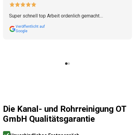
Super schnell top Arbeit ordenlich gemacht....
Veröffentlicht auf
Google
Die
Kanal- und Rohrreinigung OT
GmbH
Qualitätsgarantie