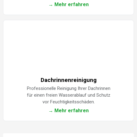
→ Mehr erfahren
Dachrinnenreinigung
Professionelle Reinigung Ihrer Dachrinnen
für einen freien Wasserablauf und Schutz
vor Feuchtigkeitsschäden.
→ Mehr erfahren