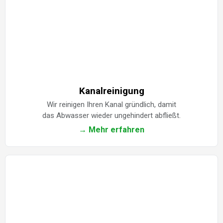
Kanalreinigung
Wir reinigen Ihren Kanal gründlich, damit
das Abwasser wieder ungehindert abfließt.
→ Mehr erfahren