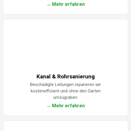
→ Mehr erfahren
Kanal & Rohrsanierung
Beschädigte Leitungen reparieren wir
kosteneffizient und ohne den Garten
umzugraben.
→ Mehr erfahren