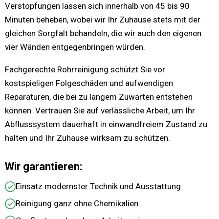
Verstopfungen lassen sich innerhalb von 45 bis 90
Minuten beheben, wobei wir Ihr Zuhause stets mit der
gleichen Sorgfalt behandeln, die wir auch den eigenen
vier Wänden entgegenbringen würden.
Fachgerechte Rohrreinigung schützt Sie vor
kostspieligen Folgeschäden und aufwendigen
Reparaturen, die bei zu langem Zuwarten entstehen
können. Vertrauen Sie auf verlässliche Arbeit, um Ihr
Abflusssystem dauerhaft in einwandfreiem Zustand zu
halten und Ihr Zuhause wirksam zu schützen.
Wir garantieren:
Einsatz modernster Technik und Ausstattung
Reinigung ganz ohne Chemikalien