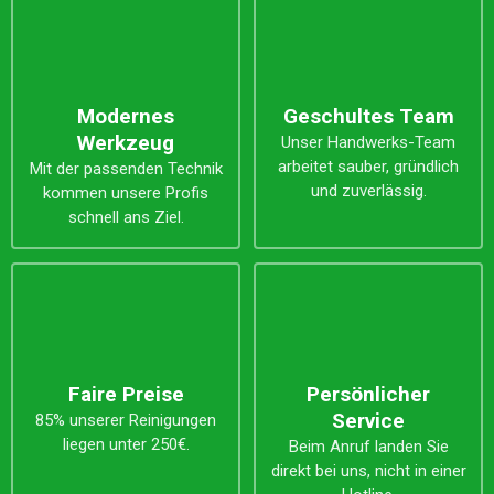
Modernes
Geschultes Team
Werkzeug
Unser Handwerks-Team
arbeitet sauber, gründlich
Mit der passenden Technik
und zuverlässig.
kommen unsere Profis
schnell ans Ziel.
Faire Preise
Persönlicher
Service
85% unserer Reinigungen
liegen unter 250€.
Beim Anruf landen Sie
direkt bei uns, nicht in einer