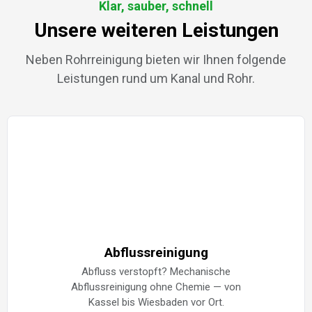
Klar, sauber, schnell
Unsere weiteren Leistungen
Neben Rohrreinigung bieten wir Ihnen folgende
Leistungen rund um Kanal und Rohr.
Abflussreinigung
Abfluss verstopft? Mechanische
Abflussreinigung ohne Chemie — von
Kassel bis Wiesbaden vor Ort.