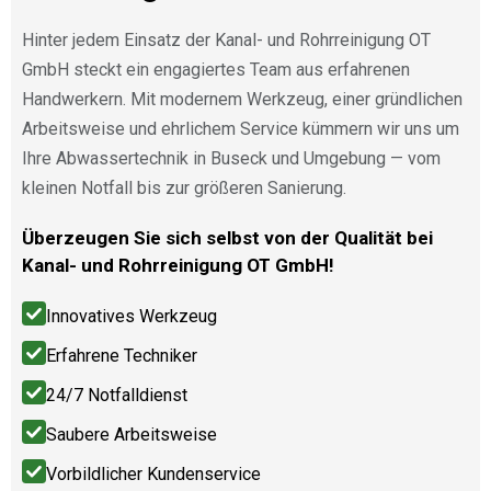
Hinter jedem Einsatz der Kanal- und Rohrreinigung OT
GmbH steckt ein engagiertes Team aus erfahrenen
Handwerkern. Mit modernem Werkzeug, einer gründlichen
Arbeitsweise und ehrlichem Service kümmern wir uns um
Ihre Abwassertechnik in Buseck und Umgebung — vom
kleinen Notfall bis zur größeren Sanierung.
Überzeugen Sie sich selbst von der Qualität bei
Kanal- und Rohrreinigung OT GmbH!
Innovatives Werkzeug
Erfahrene Techniker
24/7 Notfalldienst
Saubere Arbeitsweise
Vorbildlicher Kundenservice