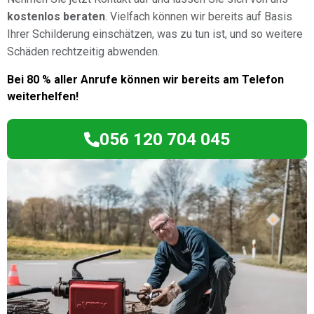
kostenlos beraten
. Vielfach können wir bereits auf Basis
Ihrer Schilderung einschätzen, was zu tun ist, und so weitere
Schäden rechtzeitig abwenden.
Bei 80 % aller Anrufe können wir bereits am Telefon
weiterhelfen!
056 120 704 045