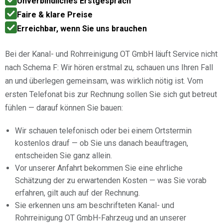
Unverbindliches Erstgespräch
Faire & klare Preise
Erreichbar, wenn Sie uns brauchen
Bei der Kanal- und Rohrreinigung OT GmbH läuft Service nicht
nach Schema F: Wir hören erstmal zu, schauen uns Ihren Fall
an und überlegen gemeinsam, was wirklich nötig ist. Vom
ersten Telefonat bis zur Rechnung sollen Sie sich gut betreut
fühlen — darauf können Sie bauen:
Wir schauen telefonisch oder bei einem Ortstermin
kostenlos drauf — ob Sie uns danach beauftragen,
entscheiden Sie ganz allein.
Vor unserer Anfahrt bekommen Sie eine ehrliche
Schätzung der zu erwartenden Kosten — was Sie vorab
erfahren, gilt auch auf der Rechnung.
Sie erkennen uns am beschrifteten Kanal- und
Rohrreinigung OT GmbH-Fahrzeug und an unserer