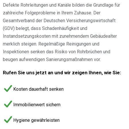
Defekte Rohrleitungen und Kanäle bilden die Grundlage für
zahlreiche Folgeprobleme in Ihrem Zuhause. Der
Gesamtverband der Deutschen Versicherungswirtschaft
(GDV) belegt, dass Schadenhäufigkeit und
Instandsetzungskosten mit zunehmendem Gebäudealter
merklich steigen. Regelmäßige Reinigungen und
Inspektionen senken das Risiko von Rohrbrüchen und
beugen aufwendigen Sanierungsmaßnahmen vor.
Rufen Sie uns jetzt an und wir zeigen Ihnen, wie Sie:
Kosten dauerhaft senken
Immobilienwert sichern
Hygiene gewährleisten