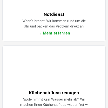
Notdienst
Wenn's brennt: Wir kommen rund um die
Uhr und packen das Problem direkt an.
→ Mehr erfahren
Küchenabfluss reinigen
Spüle nimmt kein Wasser mehr ab? Wir
machen Ihren Küchenabfluss wieder frei —