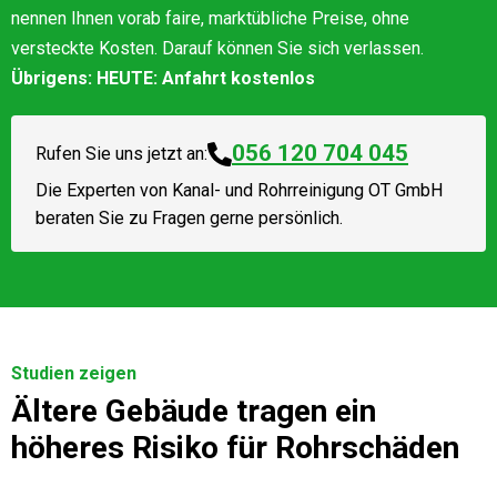
nennen Ihnen vorab faire, marktübliche Preise, ohne
versteckte Kosten. Darauf können Sie sich verlassen.
Übrigens: HEUTE: Anfahrt kostenlos
056 120 704 045
Rufen Sie uns jetzt an:
Die Experten von
Kanal- und Rohrreinigung OT GmbH
beraten Sie zu Fragen gerne persönlich.
Studien zeigen
Ältere Gebäude tragen ein
höheres Risiko für Rohrschäden