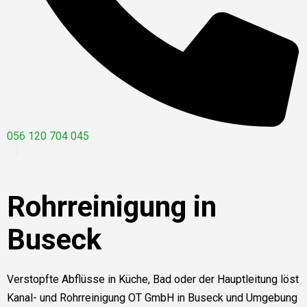
056 120 704 045
Rohrreinigung in
Buseck
Verstopfte Abflüsse in Küche, Bad oder der Hauptleitung löst
Kanal- und Rohrreinigung OT GmbH in Buseck und Umgebung