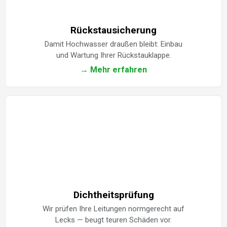
Rückstausicherung
Damit Hochwasser draußen bleibt: Einbau
und Wartung Ihrer Rückstauklappe.
→ Mehr erfahren
Dichtheitsprüfung
Wir prüfen Ihre Leitungen normgerecht auf
Lecks — beugt teuren Schäden vor.