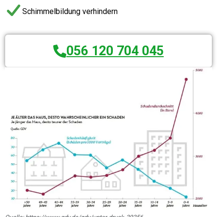
Schimmelbildung verhindern
056 120 704 045