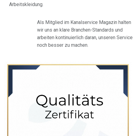
Arbeitskleidung.
Als Mitglied im Kanalservice Magazin halten
wir uns an klare Branchen-Standards und
arbeiten kontinuierlich daran, unseren Service
noch besser zu machen.