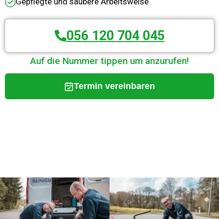
Gepflegte und saubere Arbeitsweise
056 120 704 045
Auf die Nummer tippen um anzurufen!
Termin vereinbaren