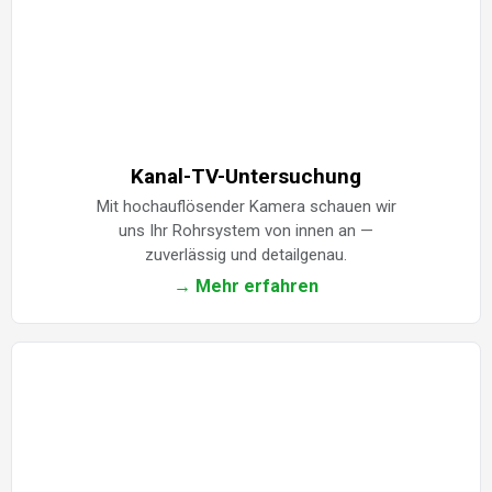
Kanal-TV-Untersuchung
Mit hochauflösender Kamera schauen wir
uns Ihr Rohrsystem von innen an —
zuverlässig und detailgenau.
→ Mehr erfahren