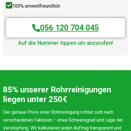
100% umweltfreundlich
056 120 704 045
Auf die Nummer tippen um anzurufen!
85% unserer Rohrreinigungen
liegen unter 250€
Der genaue Preis einer Rohrreinigung richtet sich nach
verschiedenen Faktoren – etwa Schweregrad und Lage der
Verstopfung. Wir kalkulieren jeden Auftrag transparent und