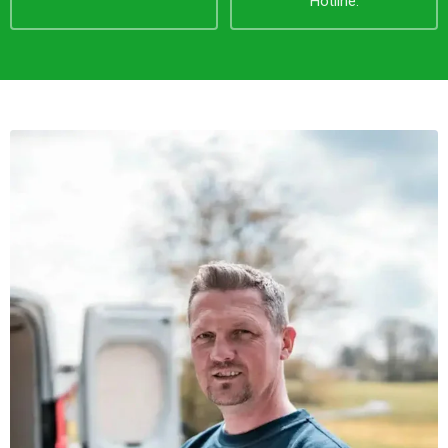
Hotline.