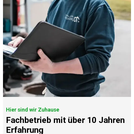
Hier sind wir Zuhause
Fachbetrieb mit über 10 Jahren
Erfahrung