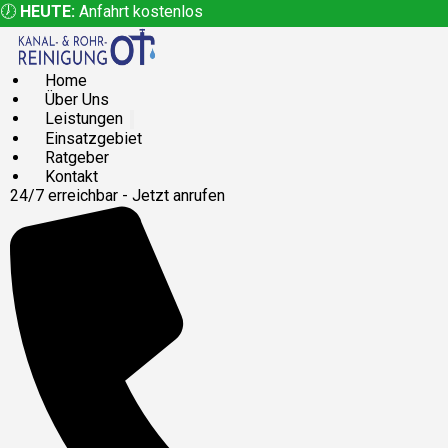
🕖
HEUTE:
Anfahrt kostenlos
Home
Über Uns
Leistungen
Einsatzgebiet
Ratgeber
Kontakt
24/7 erreichbar - Jetzt anrufen