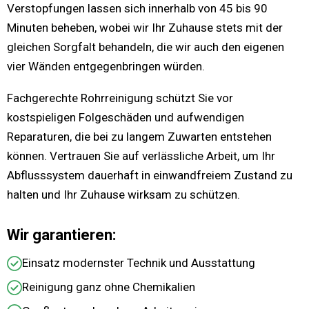
Verstopfungen lassen sich innerhalb von 45 bis 90
Minuten beheben, wobei wir Ihr Zuhause stets mit der
gleichen Sorgfalt behandeln, die wir auch den eigenen
vier Wänden entgegenbringen würden.
Fachgerechte Rohrreinigung schützt Sie vor
kostspieligen Folgeschäden und aufwendigen
Reparaturen, die bei zu langem Zuwarten entstehen
können. Vertrauen Sie auf verlässliche Arbeit, um Ihr
Abflusssystem dauerhaft in einwandfreiem Zustand zu
halten und Ihr Zuhause wirksam zu schützen.
Wir garantieren:
Einsatz modernster Technik und Ausstattung
Reinigung ganz ohne Chemikalien