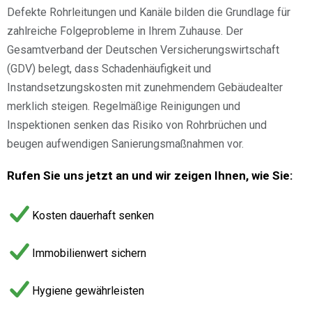
Defekte Rohrleitungen und Kanäle bilden die Grundlage für
zahlreiche Folgeprobleme in Ihrem Zuhause. Der
Gesamtverband der Deutschen Versicherungswirtschaft
(GDV) belegt, dass Schadenhäufigkeit und
Instandsetzungskosten mit zunehmendem Gebäudealter
merklich steigen. Regelmäßige Reinigungen und
Inspektionen senken das Risiko von Rohrbrüchen und
beugen aufwendigen Sanierungsmaßnahmen vor.
Rufen Sie uns jetzt an und wir zeigen Ihnen, wie Sie:
Kosten dauerhaft senken
Immobilienwert sichern
Hygiene gewährleisten