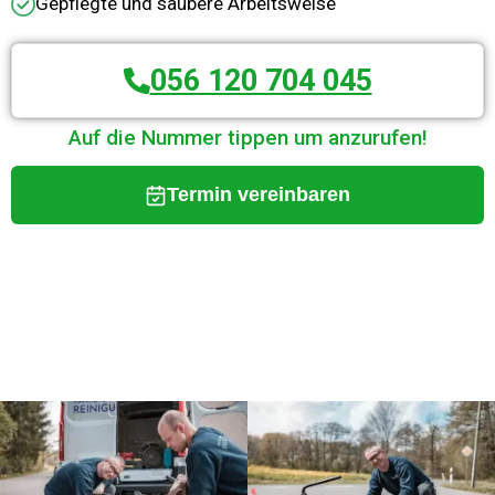
Gepflegte und saubere Arbeitsweise
056 120 704 045
Auf die Nummer tippen um anzurufen!
Termin vereinbaren