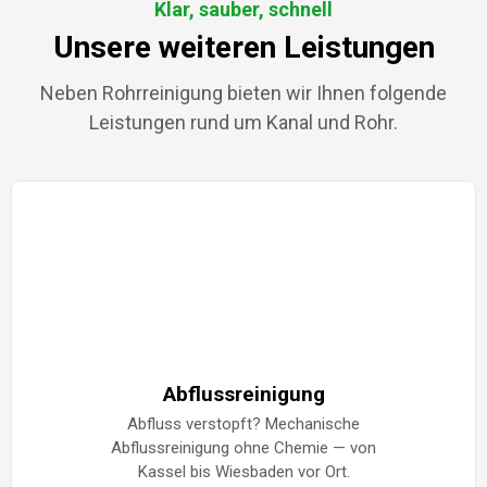
Klar, sauber, schnell
Unsere weiteren Leistungen
Neben Rohrreinigung bieten wir Ihnen folgende
Leistungen rund um Kanal und Rohr.
Abflussreinigung
Abfluss verstopft? Mechanische
Abflussreinigung ohne Chemie — von
Kassel bis Wiesbaden vor Ort.