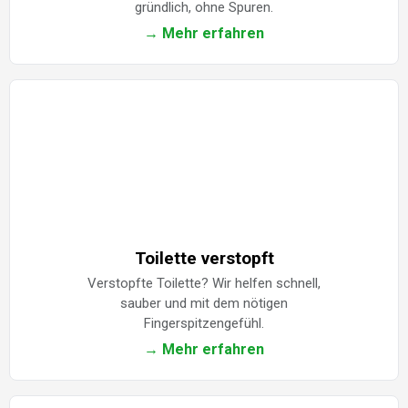
gründlich, ohne Spuren.
→ Mehr erfahren
Toilette verstopft
Verstopfte Toilette? Wir helfen schnell,
sauber und mit dem nötigen
Fingerspitzengefühl.
→ Mehr erfahren