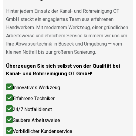
Hinter jedem Einsatz der Kanal- und Rohrreinigung OT
GmbH steckt ein engagiertes Team aus erfahrenen
Handwerkern. Mit modernem Werkzeug, einer gründlichen
Arbeitsweise und ehrlichem Service kümmern wir uns um
Ihre Abwassertechnik in Buseck und Umgebung — vom
kleinen Notfall bis zur größeren Sanierung.
Überzeugen Sie sich selbst von der Qualität bei
Kanal- und Rohrreinigung OT GmbH!
Innovatives Werkzeug
Erfahrene Techniker
24/7 Notfalldienst
Saubere Arbeitsweise
Vorbildlicher Kundenservice