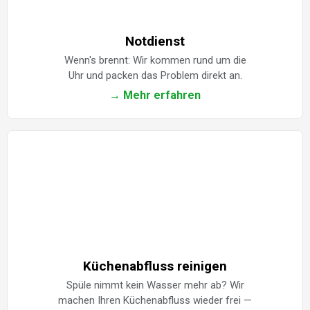
Notdienst
Wenn's brennt: Wir kommen rund um die
Uhr und packen das Problem direkt an.
→ Mehr erfahren
Küchenabfluss reinigen
Spüle nimmt kein Wasser mehr ab? Wir
machen Ihren Küchenabfluss wieder frei —