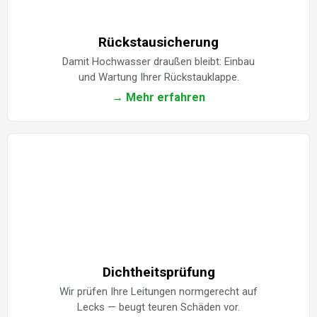
Rückstausicherung
Damit Hochwasser draußen bleibt: Einbau
und Wartung Ihrer Rückstauklappe.
→ Mehr erfahren
Dichtheitsprüfung
Wir prüfen Ihre Leitungen normgerecht auf
Lecks — beugt teuren Schäden vor.