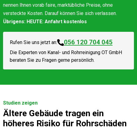
nennen Ihnen vorab faire, marktübliche Preise, ohne
versteckte Kosten. Darauf können Sie sich verlassen.
Übrigens: HEUTE: Anfahrt kostenlos
056 120 704 045
Rufen Sie uns jetzt an:
Die Experten von
Kanal- und Rohrreinigung OT GmbH
beraten Sie zu Fragen gerne persönlich.
Studien zeigen
Ältere Gebäude tragen ein
höheres Risiko für Rohrschäden