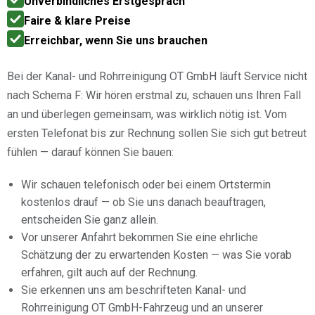
Unverbindliches Erstgespräch
Faire & klare Preise
Erreichbar, wenn Sie uns brauchen
Bei der Kanal- und Rohrreinigung OT GmbH läuft Service nicht
nach Schema F: Wir hören erstmal zu, schauen uns Ihren Fall
an und überlegen gemeinsam, was wirklich nötig ist. Vom
ersten Telefonat bis zur Rechnung sollen Sie sich gut betreut
fühlen — darauf können Sie bauen:
Wir schauen telefonisch oder bei einem Ortstermin
kostenlos drauf — ob Sie uns danach beauftragen,
entscheiden Sie ganz allein.
Vor unserer Anfahrt bekommen Sie eine ehrliche
Schätzung der zu erwartenden Kosten — was Sie vorab
erfahren, gilt auch auf der Rechnung.
Sie erkennen uns am beschrifteten Kanal- und
Rohrreinigung OT GmbH-Fahrzeug und an unserer