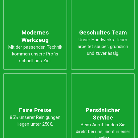
Modernes
Geschultes Team
Werkzeug
Unser Handwerks-Team
arbeitet sauber, gründlich
Mit der passenden Technik
und zuverlässig.
kommen unsere Profis
schnell ans Ziel.
Faire Preise
Persönlicher
Service
85% unserer Reinigungen
liegen unter 250€.
Beim Anruf landen Sie
direkt bei uns, nicht in einer