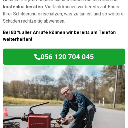
kostenlos beraten
. Vielfach können wir bereits auf Basis
Ihrer Schilderung einschätzen, was zu tun ist, und so weitere
Schäden rechtzeitig abwenden.
Bei 80 % aller Anrufe können wir bereits am Telefon
weiterhelfen!
056 120 704 045