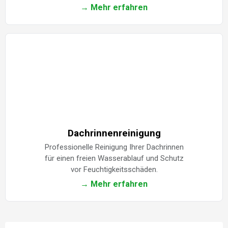
→ Mehr erfahren
Dachrinnenreinigung
Professionelle Reinigung Ihrer Dachrinnen
für einen freien Wasserablauf und Schutz
vor Feuchtigkeitsschäden.
→ Mehr erfahren