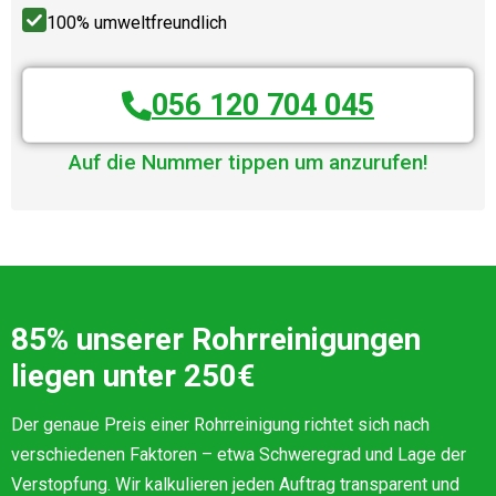
100% umweltfreundlich
056 120 704 045
Auf die Nummer tippen um anzurufen!
85% unserer Rohrreinigungen
liegen unter 250€
Der genaue Preis einer Rohrreinigung richtet sich nach
verschiedenen Faktoren – etwa Schweregrad und Lage der
Verstopfung. Wir kalkulieren jeden Auftrag transparent und