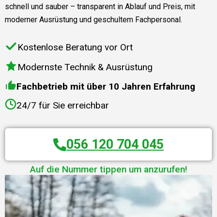
schnell und sauber – transparent in Ablauf und Preis, mit
moderner Ausrüstung und geschultem Fachpersonal.
Kostenlose Beratung vor Ort
Modernste Technik & Ausrüstung
Fachbetrieb mit über 10 Jahren Erfahrung
24/7 für Sie erreichbar
056 120 704 045
Auf die Nummer tippen um anzurufen!