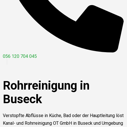
056 120 704 045
Rohrreinigung in
Buseck
Verstopfte Abflüsse in Küche, Bad oder der Hauptleitung löst
Kanal- und Rohrreinigung OT GmbH in Buseck und Umgebung