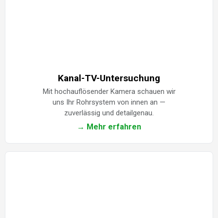
Kanal-TV-Untersuchung
Mit hochauflösender Kamera schauen wir
uns Ihr Rohrsystem von innen an —
zuverlässig und detailgenau.
→ Mehr erfahren