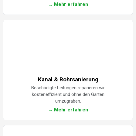
→ Mehr erfahren
Kanal & Rohrsanierung
Beschädigte Leitungen reparieren wir
kosteneffizient und ohne den Garten
umzugraben.
→ Mehr erfahren