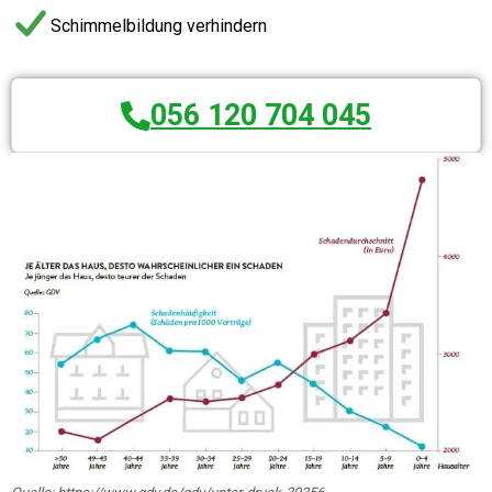
Schimmelbildung verhindern
056 120 704 045