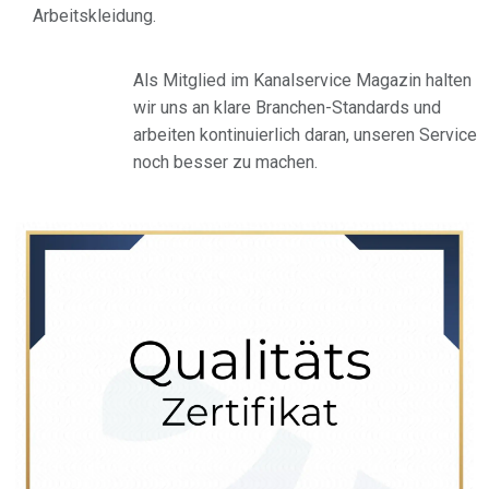
Arbeitskleidung.
Als Mitglied im Kanalservice Magazin halten
wir uns an klare Branchen-Standards und
arbeiten kontinuierlich daran, unseren Service
noch besser zu machen.