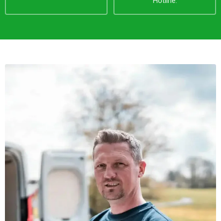
Hotline.