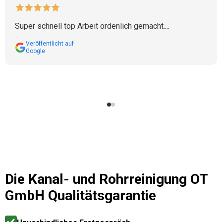
Super schnell top Arbeit ordenlich gemacht....
Veröffentlicht auf
Google
Die
Kanal- und Rohrreinigung OT
GmbH
Qualitätsgarantie