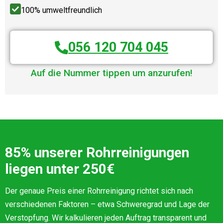
100% umweltfreundlich
056 120 704 045
Auf die Nummer tippen um anzurufen!
85% unserer Rohrreinigungen
liegen unter 250€
Der genaue Preis einer Rohrreinigung richtet sich nach
verschiedenen Faktoren – etwa Schweregrad und Lage der
Verstopfung. Wir kalkulieren jeden Auftrag transparent und