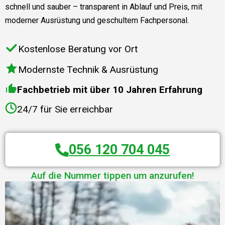
schnell und sauber – transparent in Ablauf und Preis, mit
moderner Ausrüstung und geschultem Fachpersonal.
Kostenlose Beratung vor Ort
Modernste Technik & Ausrüstung
Fachbetrieb mit über 10 Jahren Erfahrung
24/7 für Sie erreichbar
056 120 704 045
Auf die Nummer tippen um anzurufen!