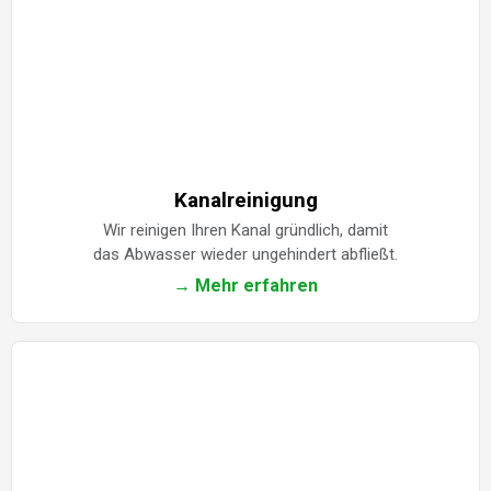
Kanalreinigung
Wir reinigen Ihren Kanal gründlich, damit
das Abwasser wieder ungehindert abfließt.
→ Mehr erfahren