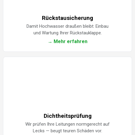
Rückstausicherung
Damit Hochwasser draußen bleibt: Einbau
und Wartung Ihrer Rückstauklappe.
→ Mehr erfahren
Dichtheitsprüfung
Wir prüfen Ihre Leitungen normgerecht auf
Lecks — beugt teuren Schäden vor.