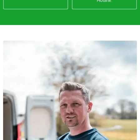
Hotline.