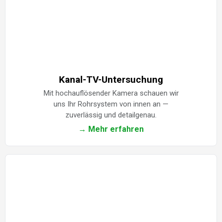
Kanal-TV-Untersuchung
Mit hochauflösender Kamera schauen wir
uns Ihr Rohrsystem von innen an —
zuverlässig und detailgenau.
→ Mehr erfahren