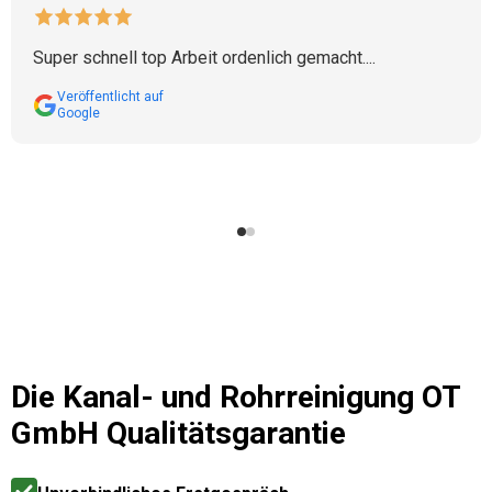
Super schnell top Arbeit ordenlich gemacht....
Veröffentlicht auf
Google
Die
Kanal- und Rohrreinigung OT
GmbH
Qualitätsgarantie