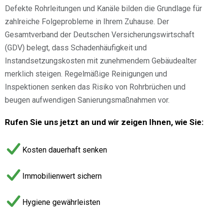
Defekte Rohrleitungen und Kanäle bilden die Grundlage für
zahlreiche Folgeprobleme in Ihrem Zuhause. Der
Gesamtverband der Deutschen Versicherungswirtschaft
(GDV) belegt, dass Schadenhäufigkeit und
Instandsetzungskosten mit zunehmendem Gebäudealter
merklich steigen. Regelmäßige Reinigungen und
Inspektionen senken das Risiko von Rohrbrüchen und
beugen aufwendigen Sanierungsmaßnahmen vor.
Rufen Sie uns jetzt an und wir zeigen Ihnen, wie Sie:
Kosten dauerhaft senken
Immobilienwert sichern
Hygiene gewährleisten