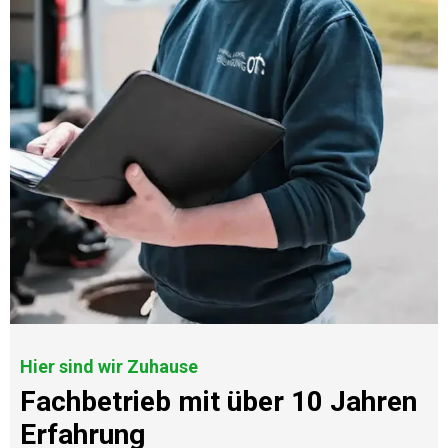
Hier sind wir Zuhause
Fachbetrieb mit über 10 Jahren
Erfahrung