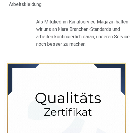
Arbeitskleidung.
Als Mitglied im Kanalservice Magazin halten
wir uns an klare Branchen-Standards und
arbeiten kontinuierlich daran, unseren Service
noch besser zu machen.