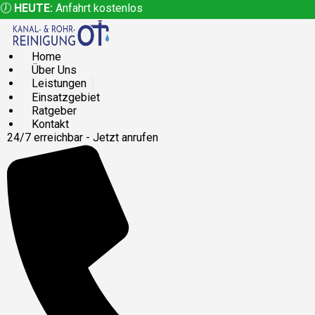
🕖
HEUTE:
Anfahrt kostenlos
Home
Über Uns
Leistungen
Einsatzgebiet
Ratgeber
Kontakt
24/7 erreichbar - Jetzt anrufen