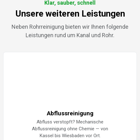
Klar, sauber, schnell
Unsere weiteren Leistungen
Neben Rohrreinigung bieten wir Ihnen folgende
Leistungen rund um Kanal und Rohr.
Abflussreinigung
Abfluss verstopft? Mechanische
Abflussreinigung ohne Chemie — von
Kassel bis Wiesbaden vor Ort.