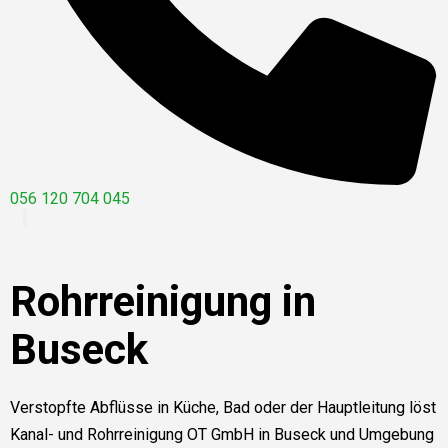
056 120 704 045
Rohrreinigung in
Buseck
Verstopfte Abflüsse in Küche, Bad oder der Hauptleitung löst
Kanal- und Rohrreinigung OT GmbH in Buseck und Umgebung