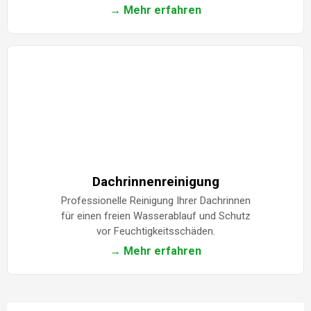
→ Mehr erfahren
Dachrinnenreinigung
Professionelle Reinigung Ihrer Dachrinnen
für einen freien Wasserablauf und Schutz
vor Feuchtigkeitsschäden.
→ Mehr erfahren