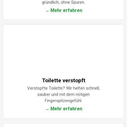
gründlich, ohne Spuren.
→ Mehr erfahren
Toilette verstopft
Verstopfte Toilette? Wir helfen schnell,
sauber und mit dem nötigen
Fingerspitzengefühl.
→ Mehr erfahren