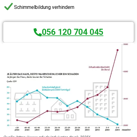
Schimmelbildung verhindern
056 120 704 045