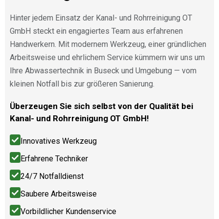
Hinter jedem Einsatz der Kanal- und Rohrreinigung OT
GmbH steckt ein engagiertes Team aus erfahrenen
Handwerkern. Mit modernem Werkzeug, einer gründlichen
Arbeitsweise und ehrlichem Service kümmern wir uns um
Ihre Abwassertechnik in Buseck und Umgebung — vom
kleinen Notfall bis zur größeren Sanierung.
Überzeugen Sie sich selbst von der Qualität bei
Kanal- und Rohrreinigung OT GmbH!
Innovatives Werkzeug
Erfahrene Techniker
24/7 Notfalldienst
Saubere Arbeitsweise
Vorbildlicher Kundenservice