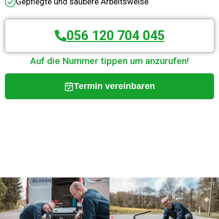
Gepflegte und saubere Arbeitsweise
056 120 704 045
Auf die Nummer tippen um anzurufen!
Termin vereinbaren