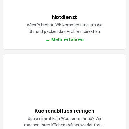
Notdienst
Wenn's brennt: Wir kommen rund um die
Uhr und packen das Problem direkt an.
→ Mehr erfahren
Küchenabfluss reinigen
Spüle nimmt kein Wasser mehr ab? Wir
machen Ihren Küchenabfluss wieder frei —