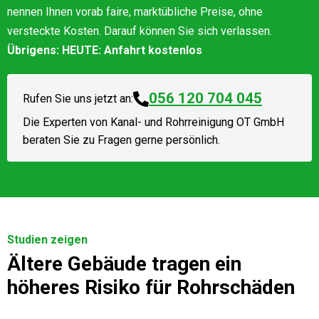
nennen Ihnen vorab faire, marktübliche Preise, ohne
versteckte Kosten. Darauf können Sie sich verlassen.
Übrigens: HEUTE: Anfahrt kostenlos
056 120 704 045
Rufen Sie uns jetzt an:
Die Experten von
Kanal- und Rohrreinigung OT GmbH
beraten Sie zu Fragen gerne persönlich.
Studien zeigen
Ältere Gebäude tragen ein
höheres Risiko für Rohrschäden