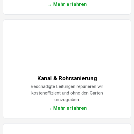
→ Mehr erfahren
Kanal & Rohrsanierung
Beschädigte Leitungen reparieren wir
kosteneffizient und ohne den Garten
umzugraben.
→ Mehr erfahren