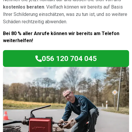
kostenlos beraten
. Vielfach können wir bereits auf Basis
Ihrer Schilderung einschätzen, was zu tun ist, und so weitere
Schäden rechtzeitig abwenden.
Bei 80 % aller Anrufe können wir bereits am Telefon
weiterhelfen!
056 120 704 045