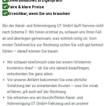
Unverbindliches Erstgespräch
Faire & klare Preise
Erreichbar, wenn Sie uns brauchen
Bei der Kanal- und Rohrreinigung OT GmbH läuft Service nicht
nach Schema F: Wir hören erstmal zu, schauen uns Ihren Fall
an und überlegen gemeinsam, was wirklich nötig ist. Vom
ersten Telefonat bis zur Rechnung sollen Sie sich gut betreut
fühlen — darauf können Sie bauen:
Wir schauen telefonisch oder bei einem Ortstermin
kostenlos drauf — ob Sie uns danach beauftragen,
entscheiden Sie ganz allein.
Vor unserer Anfahrt bekommen Sie eine ehrliche
Schätzung der zu erwartenden Kosten — was Sie vorab
erfahren, gilt auch auf der Rechnung.
Sie erkennen uns am beschrifteten Kanal- und
Rohrreinigung OT GmbH-Fahrzeug und an unserer