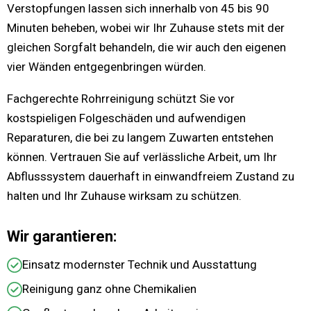
Verstopfungen lassen sich innerhalb von 45 bis 90
Minuten beheben, wobei wir Ihr Zuhause stets mit der
gleichen Sorgfalt behandeln, die wir auch den eigenen
vier Wänden entgegenbringen würden.
Fachgerechte Rohrreinigung schützt Sie vor
kostspieligen Folgeschäden und aufwendigen
Reparaturen, die bei zu langem Zuwarten entstehen
können. Vertrauen Sie auf verlässliche Arbeit, um Ihr
Abflusssystem dauerhaft in einwandfreiem Zustand zu
halten und Ihr Zuhause wirksam zu schützen.
Wir garantieren:
Einsatz modernster Technik und Ausstattung
Reinigung ganz ohne Chemikalien