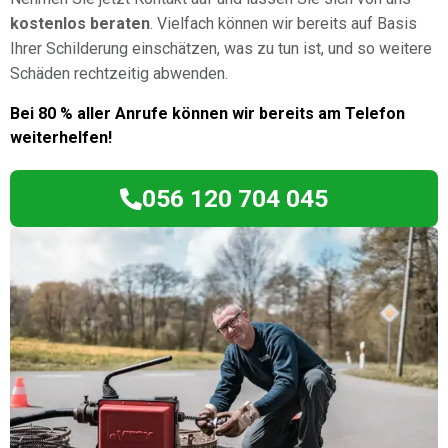
kostenlos beraten
. Vielfach können wir bereits auf Basis
Ihrer Schilderung einschätzen, was zu tun ist, und so weitere
Schäden rechtzeitig abwenden.
Bei 80 % aller Anrufe können wir bereits am Telefon
weiterhelfen!
056 120 704 045