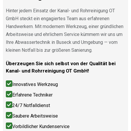
Hinter jedem Einsatz der Kanal- und Rohrreinigung OT
GmbH steckt ein engagiertes Team aus erfahrenen
Handwerkern. Mit modernem Werkzeug, einer gründlichen
Arbeitsweise und ehrlichem Service kümmern wir uns um
Ihre Abwassertechnik in Buseck und Umgebung — vom
kleinen Notfall bis zur größeren Sanierung.
Überzeugen Sie sich selbst von der Qualität bei
Kanal- und Rohrreinigung OT GmbH!
Innovatives Werkzeug
Erfahrene Techniker
24/7 Notfalldienst
Saubere Arbeitsweise
Vorbildlicher Kundenservice