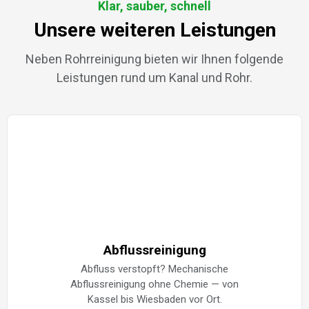
Klar, sauber, schnell
Unsere weiteren Leistungen
Neben Rohrreinigung bieten wir Ihnen folgende
Leistungen rund um Kanal und Rohr.
Abflussreinigung
Abfluss verstopft? Mechanische
Abflussreinigung ohne Chemie — von
Kassel bis Wiesbaden vor Ort.