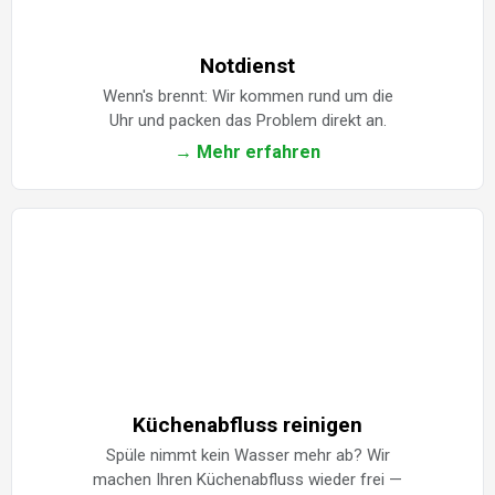
Notdienst
Wenn's brennt: Wir kommen rund um die
Uhr und packen das Problem direkt an.
→ Mehr erfahren
Küchenabfluss reinigen
Spüle nimmt kein Wasser mehr ab? Wir
machen Ihren Küchenabfluss wieder frei —