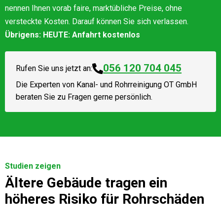
nennen Ihnen vorab faire, marktübliche Preise, ohne
versteckte Kosten. Darauf können Sie sich verlassen.
Übrigens: HEUTE: Anfahrt kostenlos
056 120 704 045
Rufen Sie uns jetzt an:
Die Experten von
Kanal- und Rohrreinigung OT GmbH
beraten Sie zu Fragen gerne persönlich.
Studien zeigen
Ältere Gebäude tragen ein
höheres Risiko für Rohrschäden