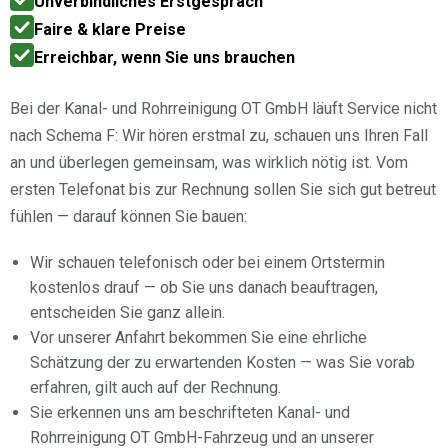
Unverbindliches Erstgespräch
Faire & klare Preise
Erreichbar, wenn Sie uns brauchen
Bei der Kanal- und Rohrreinigung OT GmbH läuft Service nicht
nach Schema F: Wir hören erstmal zu, schauen uns Ihren Fall
an und überlegen gemeinsam, was wirklich nötig ist. Vom
ersten Telefonat bis zur Rechnung sollen Sie sich gut betreut
fühlen — darauf können Sie bauen:
Wir schauen telefonisch oder bei einem Ortstermin
kostenlos drauf — ob Sie uns danach beauftragen,
entscheiden Sie ganz allein.
Vor unserer Anfahrt bekommen Sie eine ehrliche
Schätzung der zu erwartenden Kosten — was Sie vorab
erfahren, gilt auch auf der Rechnung.
Sie erkennen uns am beschrifteten Kanal- und
Rohrreinigung OT GmbH-Fahrzeug und an unserer