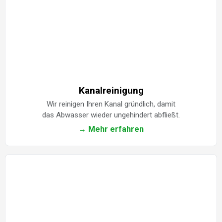
Kanalreinigung
Wir reinigen Ihren Kanal gründlich, damit
das Abwasser wieder ungehindert abfließt.
→ Mehr erfahren