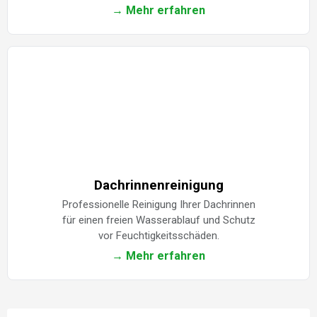
→ Mehr erfahren
Dachrinnenreinigung
Professionelle Reinigung Ihrer Dachrinnen
für einen freien Wasserablauf und Schutz
vor Feuchtigkeitsschäden.
→ Mehr erfahren