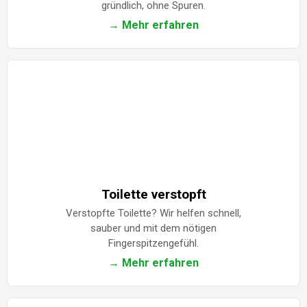
gründlich, ohne Spuren.
→ Mehr erfahren
Toilette verstopft
Verstopfte Toilette? Wir helfen schnell,
sauber und mit dem nötigen
Fingerspitzengefühl.
→ Mehr erfahren