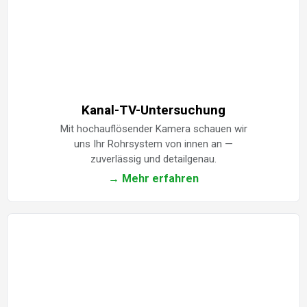
Kanal-TV-Untersuchung
Mit hochauflösender Kamera schauen wir
uns Ihr Rohrsystem von innen an —
zuverlässig und detailgenau.
→ Mehr erfahren