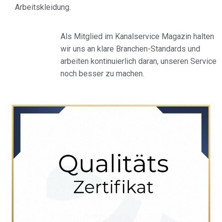
Arbeitskleidung.
Als Mitglied im Kanalservice Magazin halten
wir uns an klare Branchen-Standards und
arbeiten kontinuierlich daran, unseren Service
noch besser zu machen.