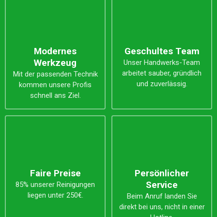
Modernes
Geschultes Team
Werkzeug
Unser Handwerks-Team
arbeitet sauber, gründlich
Mit der passenden Technik
und zuverlässig.
kommen unsere Profis
schnell ans Ziel.
Faire Preise
Persönlicher
Service
85% unserer Reinigungen
liegen unter 250€.
Beim Anruf landen Sie
direkt bei uns, nicht in einer