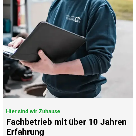
Hier sind wir Zuhause
Fachbetrieb mit über 10 Jahren
Erfahrung