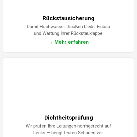
Rückstausicherung
Damit Hochwasser draußen bleibt: Einbau
und Wartung Ihrer Rückstauklappe.
→ Mehr erfahren
Dichtheitsprüfung
Wir prüfen Ihre Leitungen normgerecht auf
Lecks — beugt teuren Schäden vor.