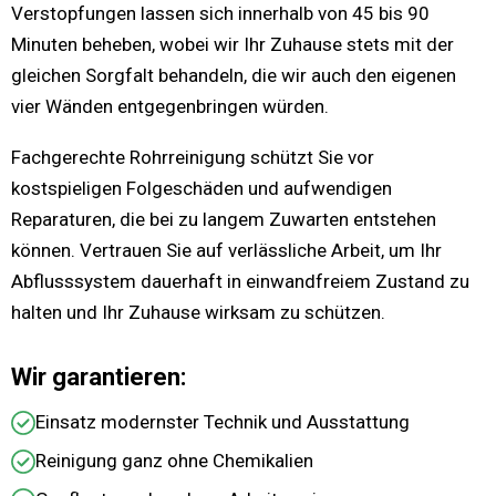
Verstopfungen lassen sich innerhalb von 45 bis 90
Minuten beheben, wobei wir Ihr Zuhause stets mit der
gleichen Sorgfalt behandeln, die wir auch den eigenen
vier Wänden entgegenbringen würden.
Fachgerechte Rohrreinigung schützt Sie vor
kostspieligen Folgeschäden und aufwendigen
Reparaturen, die bei zu langem Zuwarten entstehen
können. Vertrauen Sie auf verlässliche Arbeit, um Ihr
Abflusssystem dauerhaft in einwandfreiem Zustand zu
halten und Ihr Zuhause wirksam zu schützen.
Wir garantieren:
Einsatz modernster Technik und Ausstattung
Reinigung ganz ohne Chemikalien