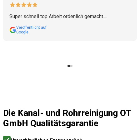
Super schnell top Arbeit ordenlich gemacht....
Veröffentlicht auf
Google
Die
Kanal- und Rohrreinigung OT
GmbH
Qualitätsgarantie