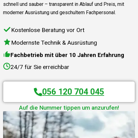
schnell und sauber – transparent in Ablauf und Preis, mit
moderner Ausrüstung und geschultem Fachpersonal.
Kostenlose Beratung vor Ort
Modernste Technik & Ausrüstung
Fachbetrieb mit über 10 Jahren Erfahrung
24/7 für Sie erreichbar
056 120 704 045
Auf die Nummer tippen um anzurufen!