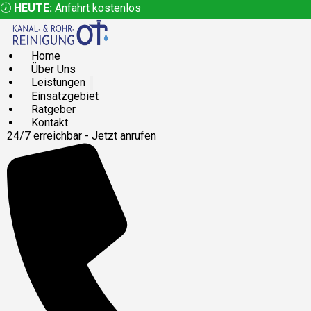
🕖
HEUTE:
Anfahrt kostenlos
Home
Über Uns
Leistungen
Einsatzgebiet
Ratgeber
Kontakt
24/7 erreichbar - Jetzt anrufen