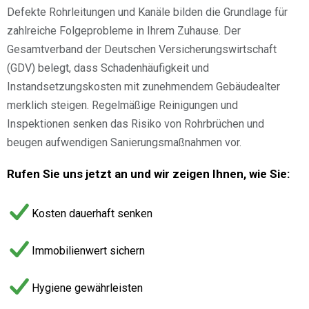
Defekte Rohrleitungen und Kanäle bilden die Grundlage für
zahlreiche Folgeprobleme in Ihrem Zuhause. Der
Gesamtverband der Deutschen Versicherungswirtschaft
(GDV) belegt, dass Schadenhäufigkeit und
Instandsetzungskosten mit zunehmendem Gebäudealter
merklich steigen. Regelmäßige Reinigungen und
Inspektionen senken das Risiko von Rohrbrüchen und
beugen aufwendigen Sanierungsmaßnahmen vor.
Rufen Sie uns jetzt an und wir zeigen Ihnen, wie Sie:
Kosten dauerhaft senken
Immobilienwert sichern
Hygiene gewährleisten