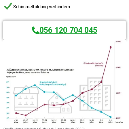
Schimmelbildung verhindern
056 120 704 045