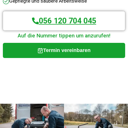
Gepflegte und saubere Arbeitsweise
056 120 704 045
Auf die Nummer tippen um anzurufen!
Termin vereinbaren