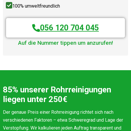
100% umweltfreundlich
056 120 704 045
Auf die Nummer tippen um anzurufen!
85% unserer Rohrreinigungen
liegen unter 250€
Der genaue Preis einer Rohrreinigung richtet sich nach
verschiedenen Faktoren – etwa Schweregrad und Lage der
Verstopfung. Wir kalkulieren jeden Auftrag transparent und