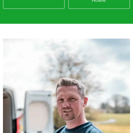
Hotline.