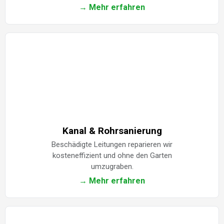
→ Mehr erfahren
Kanal & Rohrsanierung
Beschädigte Leitungen reparieren wir
kosteneffizient und ohne den Garten
umzugraben.
→ Mehr erfahren