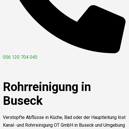
056 120 704 045
Rohrreinigung in
Buseck
Verstopfte Abflüsse in Küche, Bad oder der Hauptleitung löst
Kanal- und Rohrreinigung OT GmbH in Buseck und Umgebung