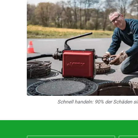
Schnell handeln: 90% der Schäden si