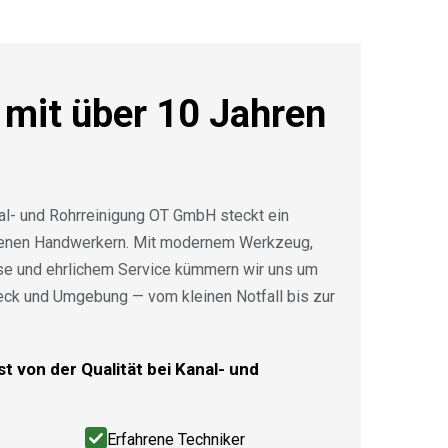
 mit über 10 Jahren
al- und Rohrreinigung OT GmbH steckt ein
renen Handwerkern. Mit modernem Werkzeug,
ise und ehrlichem Service kümmern wir uns um
eck und Umgebung — vom kleinen Notfall bis zur
t von der Qualität bei Kanal- und
Erfahrene Techniker