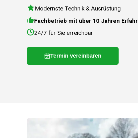
Modernste Technik & Ausrüstung
Fachbetrieb mit über 10 Jahren Erfah
24/7 für Sie erreichbar
Termin vereinbaren