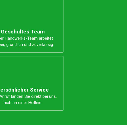
Geschultes Team
er Handwerks-Team arbeitet
er, gründlich und zuverlässig.
ersönlicher Service
nruf landen Sie direkt bei uns,
nicht in einer Hotline.