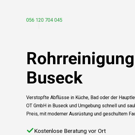
056 120 704 045
Rohrreinigung
Buseck
Verstopfte Abflüsse in Küche, Bad oder der Hauptle
OT GmbH in Buseck und Umgebung schnell und saube
Preis, mit moderner Ausrüstung und geschultem Fa
Kostenlose Beratung vor Ort