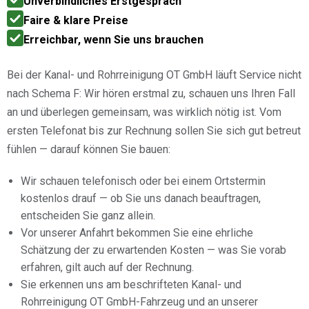
Unverbindliches Erstgespräch
Faire & klare Preise
Erreichbar, wenn Sie uns brauchen
Bei der Kanal- und Rohrreinigung OT GmbH läuft Service nicht
nach Schema F: Wir hören erstmal zu, schauen uns Ihren Fall
an und überlegen gemeinsam, was wirklich nötig ist. Vom
ersten Telefonat bis zur Rechnung sollen Sie sich gut betreut
fühlen — darauf können Sie bauen:
Wir schauen telefonisch oder bei einem Ortstermin
kostenlos drauf — ob Sie uns danach beauftragen,
entscheiden Sie ganz allein.
Vor unserer Anfahrt bekommen Sie eine ehrliche
Schätzung der zu erwartenden Kosten — was Sie vorab
erfahren, gilt auch auf der Rechnung.
Sie erkennen uns am beschrifteten Kanal- und
Rohrreinigung OT GmbH-Fahrzeug und an unserer