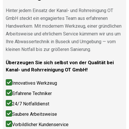
Hinter jedem Einsatz der Kanal- und Rohrreinigung OT
GmbH steckt ein engagiertes Team aus erfahrenen
Handwerkern. Mit modernem Werkzeug, einer gründlichen
Arbeitsweise und ehrlichem Service kümmern wir uns um
Ihre Abwassertechnik in Buseck und Umgebung — vom
kleinen Notfall bis zur größeren Sanierung.
Überzeugen Sie sich selbst von der Qualität bei
Kanal- und Rohrreinigung OT GmbH!
Innovatives Werkzeug
Erfahrene Techniker
24/7 Notfalldienst
Saubere Arbeitsweise
Vorbildlicher Kundenservice