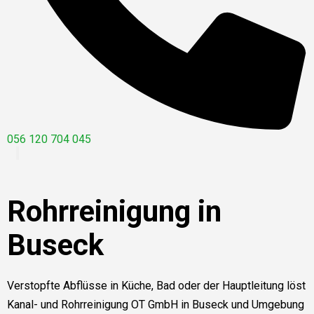
056 120 704 045
Rohrreinigung in
Buseck
Verstopfte Abflüsse in Küche, Bad oder der Hauptleitung löst
Kanal- und Rohrreinigung OT GmbH in Buseck und Umgebung