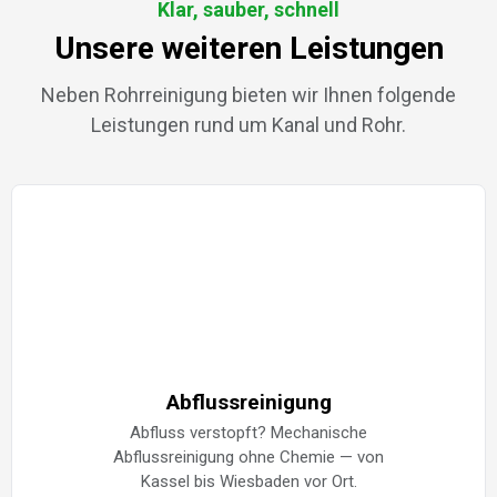
Klar, sauber, schnell
Unsere weiteren Leistungen
Neben Rohrreinigung bieten wir Ihnen folgende
Leistungen rund um Kanal und Rohr.
Abflussreinigung
Abfluss verstopft? Mechanische
Abflussreinigung ohne Chemie — von
Kassel bis Wiesbaden vor Ort.