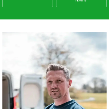
Hotline.