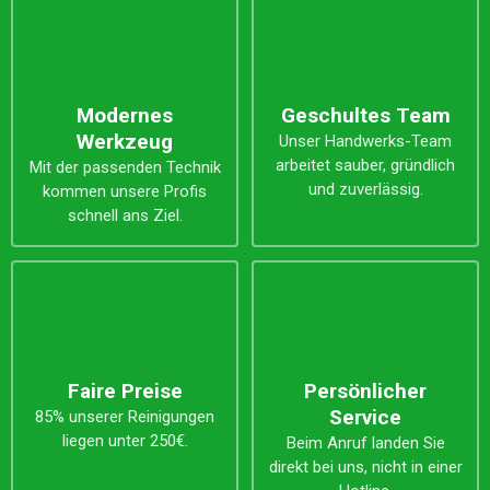
Modernes
Geschultes Team
Werkzeug
Unser Handwerks-Team
arbeitet sauber, gründlich
Mit der passenden Technik
und zuverlässig.
kommen unsere Profis
schnell ans Ziel.
Faire Preise
Persönlicher
Service
85% unserer Reinigungen
liegen unter 250€.
Beim Anruf landen Sie
direkt bei uns, nicht in einer