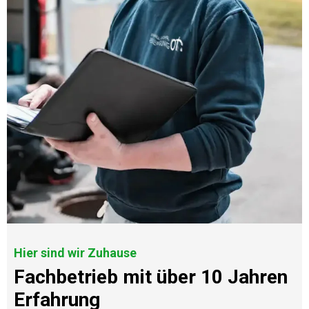
Hier sind wir Zuhause
Fachbetrieb mit über 10 Jahren
Erfahrung