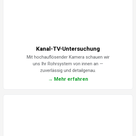
Kanal-TV-Untersuchung
Mit hochauflösender Kamera schauen wir
uns Ihr Rohrsystem von innen an —
zuverlässig und detailgenau.
→ Mehr erfahren