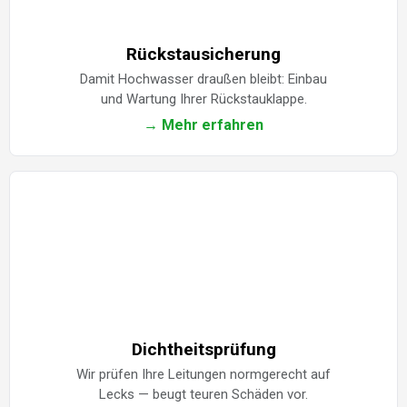
Rückstausicherung
Damit Hochwasser draußen bleibt: Einbau
und Wartung Ihrer Rückstauklappe.
→ Mehr erfahren
Dichtheitsprüfung
Wir prüfen Ihre Leitungen normgerecht auf
Lecks — beugt teuren Schäden vor.