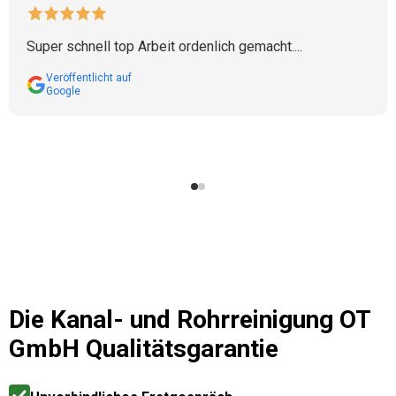
Super schnell top Arbeit ordenlich gemacht....
Veröffentlicht auf
Google
Die
Kanal- und Rohrreinigung OT
GmbH
Qualitätsgarantie