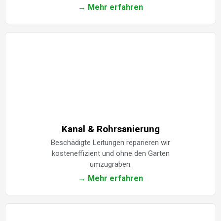
→ Mehr erfahren
Kanal & Rohrsanierung
Beschädigte Leitungen reparieren wir
kosteneffizient und ohne den Garten
umzugraben.
→ Mehr erfahren