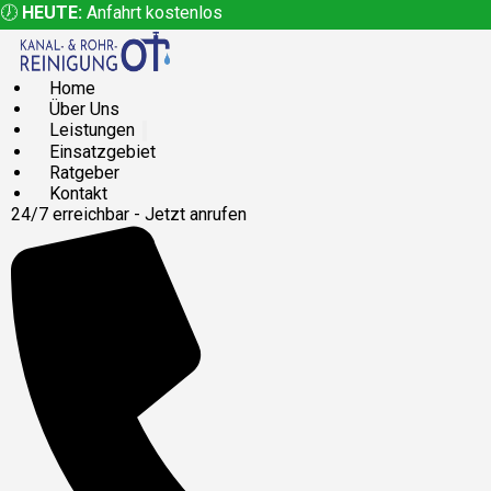
🕖
HEUTE:
Anfahrt kostenlos
Home
Über Uns
Leistungen
Einsatzgebiet
Ratgeber
Kontakt
24/7 erreichbar - Jetzt anrufen