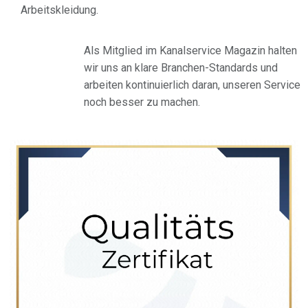
Arbeitskleidung.
Als Mitglied im Kanalservice Magazin halten
wir uns an klare Branchen-Standards und
arbeiten kontinuierlich daran, unseren Service
noch besser zu machen.