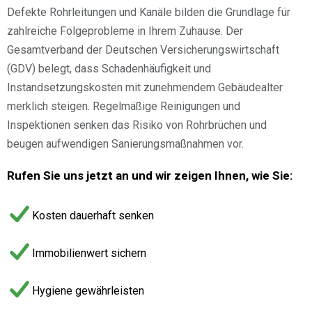
Defekte Rohrleitungen und Kanäle bilden die Grundlage für
zahlreiche Folgeprobleme in Ihrem Zuhause. Der
Gesamtverband der Deutschen Versicherungswirtschaft
(GDV) belegt, dass Schadenhäufigkeit und
Instandsetzungskosten mit zunehmendem Gebäudealter
merklich steigen. Regelmäßige Reinigungen und
Inspektionen senken das Risiko von Rohrbrüchen und
beugen aufwendigen Sanierungsmaßnahmen vor.
Rufen Sie uns jetzt an und wir zeigen Ihnen, wie Sie:
Kosten dauerhaft senken
Immobilienwert sichern
Hygiene gewährleisten