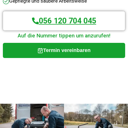
Gepflegte und saubere Arbeitsweise
056 120 704 045
Auf die Nummer tippen um anzurufen!
Termin vereinbaren