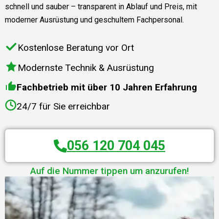
schnell und sauber – transparent in Ablauf und Preis, mit
moderner Ausrüstung und geschultem Fachpersonal.
Kostenlose Beratung vor Ort
Modernste Technik & Ausrüstung
Fachbetrieb mit über 10 Jahren Erfahrung
24/7 für Sie erreichbar
056 120 704 045
Auf die Nummer tippen um anzurufen!