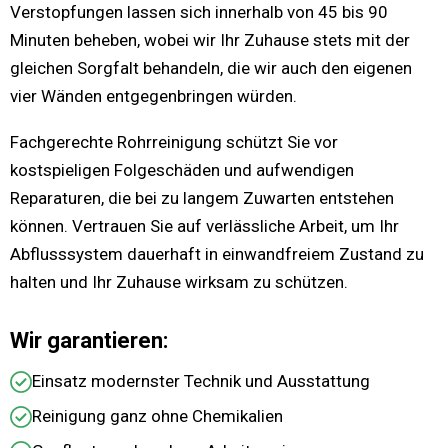
Verstopfungen lassen sich innerhalb von 45 bis 90
Minuten beheben, wobei wir Ihr Zuhause stets mit der
gleichen Sorgfalt behandeln, die wir auch den eigenen
vier Wänden entgegenbringen würden.
Fachgerechte Rohrreinigung schützt Sie vor
kostspieligen Folgeschäden und aufwendigen
Reparaturen, die bei zu langem Zuwarten entstehen
können. Vertrauen Sie auf verlässliche Arbeit, um Ihr
Abflusssystem dauerhaft in einwandfreiem Zustand zu
halten und Ihr Zuhause wirksam zu schützen.
Wir garantieren:
Einsatz modernster Technik und Ausstattung
Reinigung ganz ohne Chemikalien