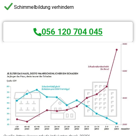
Schimmelbildung verhindern
056 120 704 045