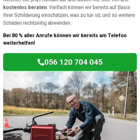
kostenlos beraten
. Vielfach können wir bereits auf Basis
Ihrer Schilderung einschätzen, was zu tun ist, und so weitere
Schäden rechtzeitig abwenden.
Bei 80 % aller Anrufe können wir bereits am Telefon
weiterhelfen!
056 120 704 045