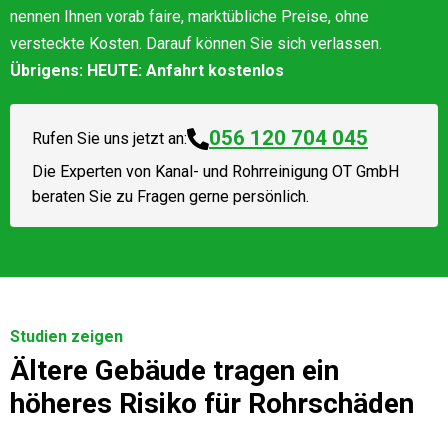
nennen Ihnen vorab faire, marktübliche Preise, ohne
versteckte Kosten. Darauf können Sie sich verlassen.
Übrigens: HEUTE: Anfahrt kostenlos
056 120 704 045
Rufen Sie uns jetzt an:
Die Experten von
Kanal- und Rohrreinigung OT GmbH
beraten Sie zu Fragen gerne persönlich.
Studien zeigen
Ältere Gebäude tragen ein
höheres Risiko für Rohrschäden