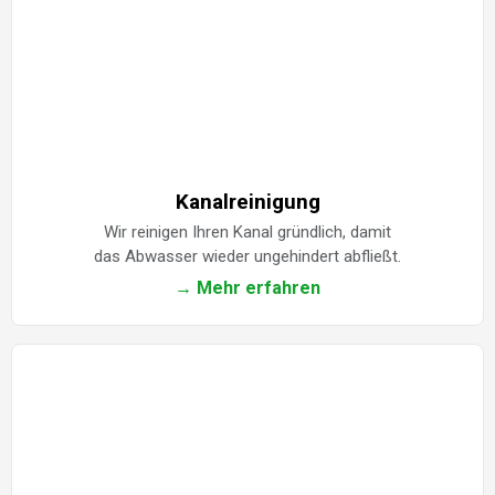
Kanalreinigung
Wir reinigen Ihren Kanal gründlich, damit
das Abwasser wieder ungehindert abfließt.
→ Mehr erfahren