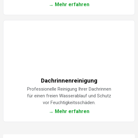
→ Mehr erfahren
Dachrinnenreinigung
Professionelle Reinigung Ihrer Dachrinnen
für einen freien Wasserablauf und Schutz
vor Feuchtigkeitsschäden.
→ Mehr erfahren