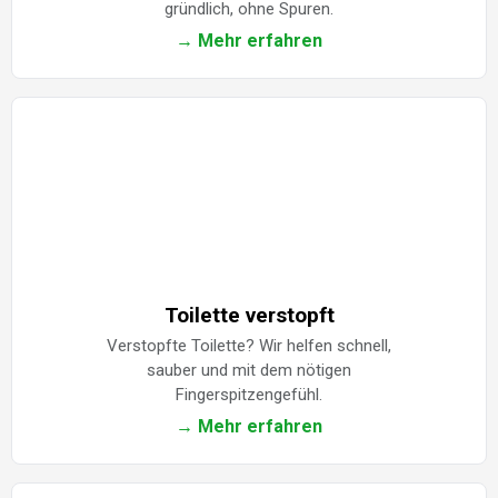
gründlich, ohne Spuren.
→ Mehr erfahren
Toilette verstopft
Verstopfte Toilette? Wir helfen schnell,
sauber und mit dem nötigen
Fingerspitzengefühl.
→ Mehr erfahren