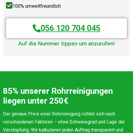
100% umweltfreundlich
056 120 704 045
Auf die Nummer tippen um anzurufen!
85% unserer Rohrreinigungen
liegen unter 250€
Der genaue Preis einer Rohrreinigung richtet sich nach
verschiedenen Faktoren – etwa Schweregrad und Lage der
Verstopfung. Wir kalkulieren jeden Auftrag transparent und