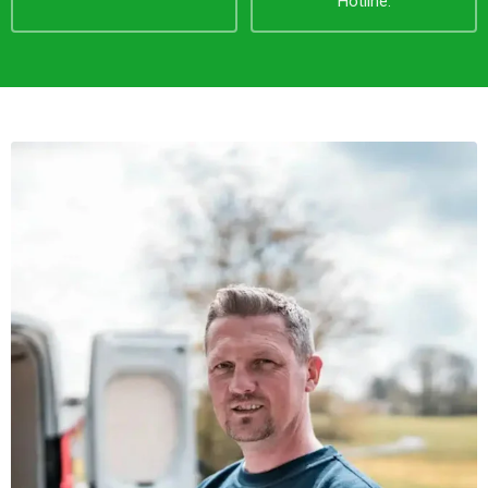
Hotline.