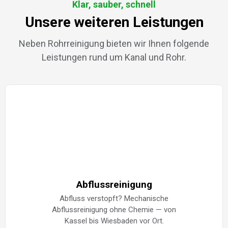
Klar, sauber, schnell
Unsere weiteren Leistungen
Neben Rohrreinigung bieten wir Ihnen folgende
Leistungen rund um Kanal und Rohr.
Abflussreinigung
Abfluss verstopft? Mechanische
Abflussreinigung ohne Chemie — von
Kassel bis Wiesbaden vor Ort.