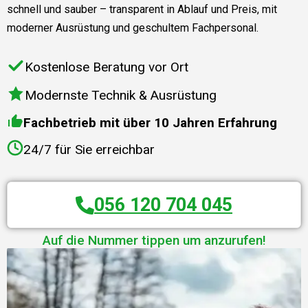
schnell und sauber – transparent in Ablauf und Preis, mit
moderner Ausrüstung und geschultem Fachpersonal.
Kostenlose Beratung vor Ort
Modernste Technik & Ausrüstung
Fachbetrieb mit über 10 Jahren Erfahrung
24/7 für Sie erreichbar
056 120 704 045
Auf die Nummer tippen um anzurufen!