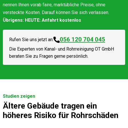
nennen Ihnen vorab faire, marktübliche Preise, ohne
versteckte Kosten. Darauf können Sie sich verlassen.
Übrigens: HEUTE: Anfahrt kostenlos
056 120 704 045
Rufen Sie uns jetzt an:
Die Experten von
Kanal- und Rohrreinigung OT GmbH
beraten Sie zu Fragen gerne persönlich.
Studien zeigen
Ältere Gebäude tragen ein
höheres Risiko für Rohrschäden