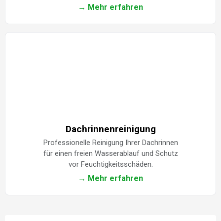
→ Mehr erfahren
Dachrinnenreinigung
Professionelle Reinigung Ihrer Dachrinnen
für einen freien Wasserablauf und Schutz
vor Feuchtigkeitsschäden.
→ Mehr erfahren