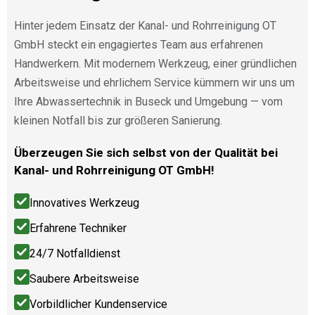
Hinter jedem Einsatz der Kanal- und Rohrreinigung OT
GmbH steckt ein engagiertes Team aus erfahrenen
Handwerkern. Mit modernem Werkzeug, einer gründlichen
Arbeitsweise und ehrlichem Service kümmern wir uns um
Ihre Abwassertechnik in Buseck und Umgebung — vom
kleinen Notfall bis zur größeren Sanierung.
Überzeugen Sie sich selbst von der Qualität bei
Kanal- und Rohrreinigung OT GmbH!
Innovatives Werkzeug
Erfahrene Techniker
24/7 Notfalldienst
Saubere Arbeitsweise
Vorbildlicher Kundenservice