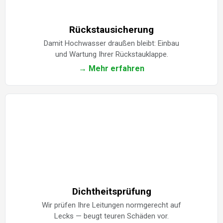
Rückstausicherung
Damit Hochwasser draußen bleibt: Einbau
und Wartung Ihrer Rückstauklappe.
→ Mehr erfahren
Dichtheitsprüfung
Wir prüfen Ihre Leitungen normgerecht auf
Lecks — beugt teuren Schäden vor.