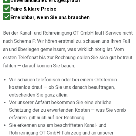
Unverbindliches Erstgespräch
Faire & klare Preise
Erreichbar, wenn Sie uns brauchen
Bei der Kanal- und Rohrreinigung OT GmbH läuft Service nicht
nach Schema F: Wir hören erstmal zu, schauen uns Ihren Fall
an und überlegen gemeinsam, was wirklich nötig ist. Vom
ersten Telefonat bis zur Rechnung sollen Sie sich gut betreut
fühlen — darauf können Sie bauen:
Wir schauen telefonisch oder bei einem Ortstermin
kostenlos drauf — ob Sie uns danach beauftragen,
entscheiden Sie ganz allein.
Vor unserer Anfahrt bekommen Sie eine ehrliche
Schätzung der zu erwartenden Kosten — was Sie vorab
erfahren, gilt auch auf der Rechnung.
Sie erkennen uns am beschrifteten Kanal- und
Rohrreinigung OT GmbH-Fahrzeug und an unserer