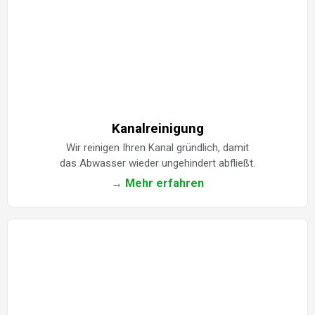
Kanalreinigung
Wir reinigen Ihren Kanal gründlich, damit
das Abwasser wieder ungehindert abfließt.
→ Mehr erfahren