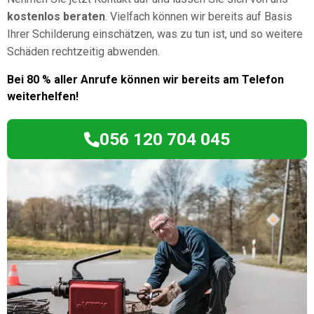
kostenlos beraten
. Vielfach können wir bereits auf Basis
Ihrer Schilderung einschätzen, was zu tun ist, und so weitere
Schäden rechtzeitig abwenden.
Bei 80 % aller Anrufe können wir bereits am Telefon
weiterhelfen!
056 120 704 045