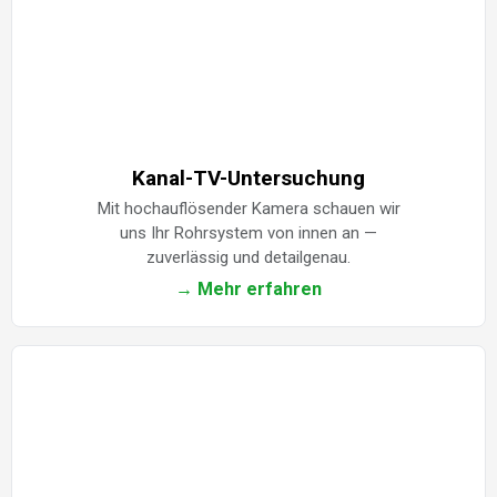
Kanal-TV-Untersuchung
Mit hochauflösender Kamera schauen wir
uns Ihr Rohrsystem von innen an —
zuverlässig und detailgenau.
→ Mehr erfahren