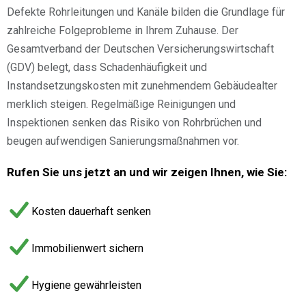
Defekte Rohrleitungen und Kanäle bilden die Grundlage für
zahlreiche Folgeprobleme in Ihrem Zuhause. Der
Gesamtverband der Deutschen Versicherungswirtschaft
(GDV) belegt, dass Schadenhäufigkeit und
Instandsetzungskosten mit zunehmendem Gebäudealter
merklich steigen. Regelmäßige Reinigungen und
Inspektionen senken das Risiko von Rohrbrüchen und
beugen aufwendigen Sanierungsmaßnahmen vor.
Rufen Sie uns jetzt an und wir zeigen Ihnen, wie Sie:
Kosten dauerhaft senken
Immobilienwert sichern
Hygiene gewährleisten