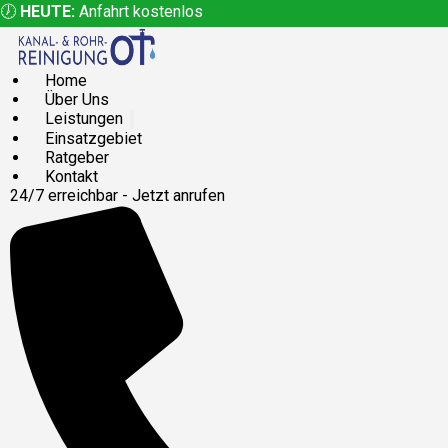
🕖
HEUTE:
Anfahrt kostenlos
Home
Über Uns
Leistungen
Einsatzgebiet
Ratgeber
Kontakt
24/7 erreichbar - Jetzt anrufen