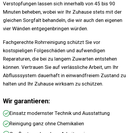
Verstopfungen lassen sich innerhalb von 45 bis 90
Minuten beheben, wobei wir Ihr Zuhause stets mit der
gleichen Sorgfalt behandeln, die wir auch den eigenen
vier Wänden entgegenbringen würden.
Fachgerechte Rohrreinigung schützt Sie vor
kostspieligen Folgeschäden und aufwendigen
Reparaturen, die bei zu langem Zuwarten entstehen
können. Vertrauen Sie auf verlässliche Arbeit, um Ihr
Abflusssystem dauerhaft in einwandfreiem Zustand zu
halten und Ihr Zuhause wirksam zu schützen.
Wir garantieren:
Einsatz modernster Technik und Ausstattung
Reinigung ganz ohne Chemikalien