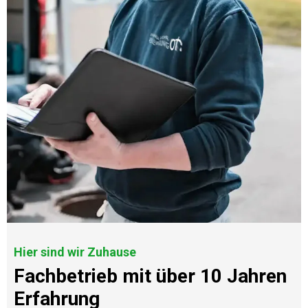
Hier sind wir Zuhause
Fachbetrieb mit über 10 Jahren
Erfahrung