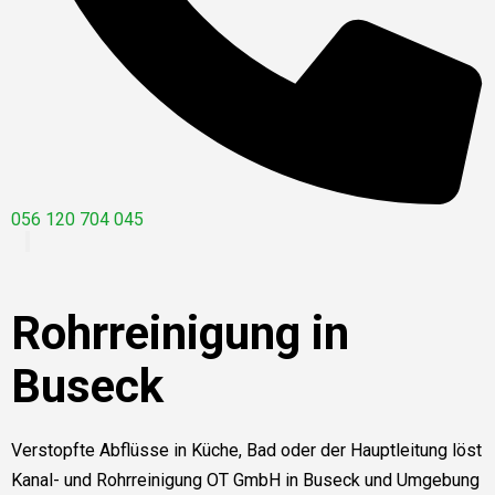
056 120 704 045
Rohrreinigung in
Buseck
Verstopfte Abflüsse in Küche, Bad oder der Hauptleitung löst
Kanal- und Rohrreinigung OT GmbH in Buseck und Umgebung