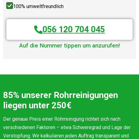
100% umweltfreundlich
056 120 704 045
Auf die Nummer tippen um anzurufen!
85% unserer Rohrreinigungen
liegen unter 250€
Der genaue Preis einer Rohrreinigung richtet sich nach
verschiedenen Faktoren – etwa Schweregrad und Lage der
Verstopfung. Wir kalkulieren jeden Auftrag transparent und