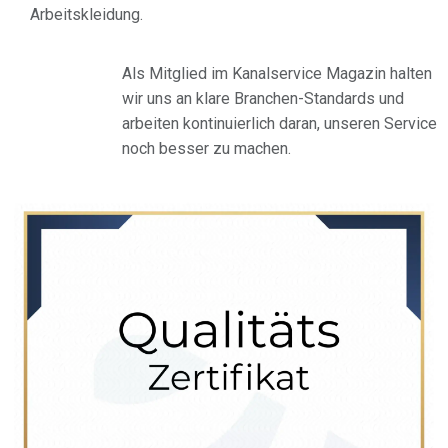
Arbeitskleidung.
Als Mitglied im Kanalservice Magazin halten
wir uns an klare Branchen-Standards und
arbeiten kontinuierlich daran, unseren Service
noch besser zu machen.