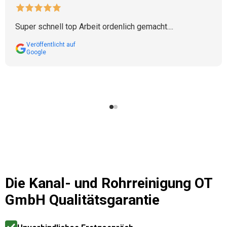
Super schnell top Arbeit ordenlich gemacht....
Veröffentlicht auf
Google
Die
Kanal- und Rohrreinigung OT
GmbH
Qualitätsgarantie