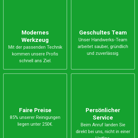
Modernes
Geschultes Team
Werkzeug
Unser Handwerks-Team
arbeitet sauber, gründlich
Mit der passenden Technik
und zuverlässig.
kommen unsere Profis
schnell ans Ziel.
Faire Preise
Persönlicher
Service
85% unserer Reinigungen
liegen unter 250€.
Beim Anruf landen Sie
direkt bei uns, nicht in einer