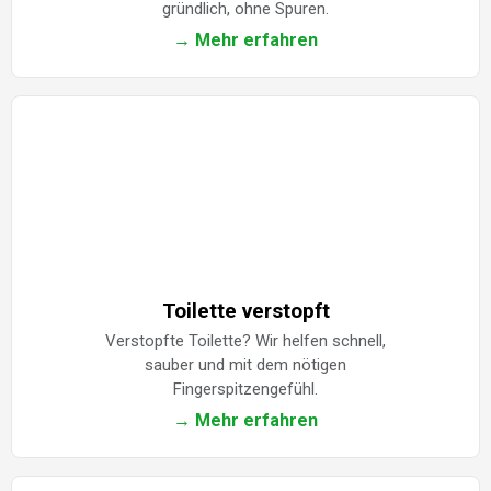
gründlich, ohne Spuren.
→ Mehr erfahren
Toilette verstopft
Verstopfte Toilette? Wir helfen schnell,
sauber und mit dem nötigen
Fingerspitzengefühl.
→ Mehr erfahren