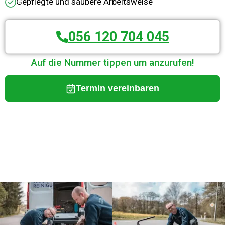
Gepflegte und saubere Arbeitsweise
056 120 704 045
Auf die Nummer tippen um anzurufen!
Termin vereinbaren