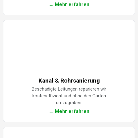
→ Mehr erfahren
Kanal & Rohrsanierung
Beschädigte Leitungen reparieren wir
kosteneffizient und ohne den Garten
umzugraben.
→ Mehr erfahren