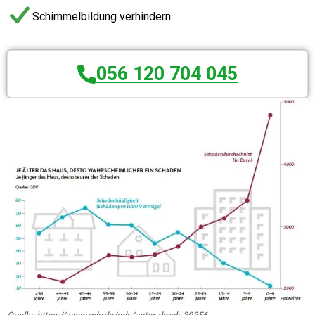
Schimmelbildung verhindern
056 120 704 045