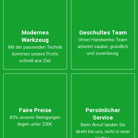
Modernes
Geschultes Team
Werkzeug
Unser Handwerks-Team
arbeitet sauber, gründlich
Mit der passenden Technik
und zuverlässig.
kommen unsere Profis
schnell ans Ziel.
Faire Preise
Persönlicher
Service
85% unserer Reinigungen
liegen unter 250€.
Beim Anruf landen Sie
direkt bei uns, nicht in einer