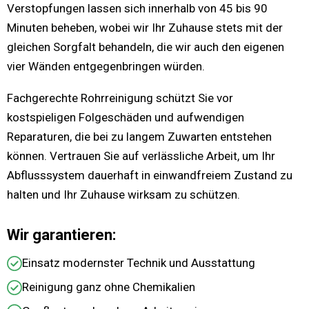
Verstopfungen lassen sich innerhalb von 45 bis 90
Minuten beheben, wobei wir Ihr Zuhause stets mit der
gleichen Sorgfalt behandeln, die wir auch den eigenen
vier Wänden entgegenbringen würden.
Fachgerechte Rohrreinigung schützt Sie vor
kostspieligen Folgeschäden und aufwendigen
Reparaturen, die bei zu langem Zuwarten entstehen
können. Vertrauen Sie auf verlässliche Arbeit, um Ihr
Abflusssystem dauerhaft in einwandfreiem Zustand zu
halten und Ihr Zuhause wirksam zu schützen.
Wir garantieren:
Einsatz modernster Technik und Ausstattung
Reinigung ganz ohne Chemikalien