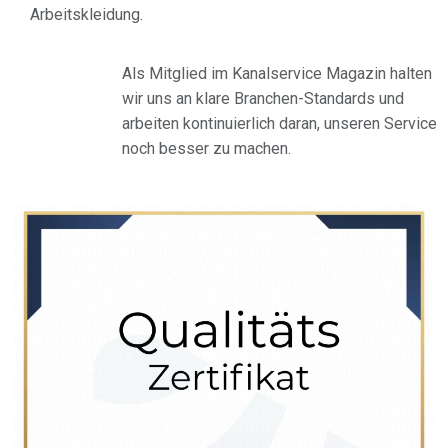
Arbeitskleidung.
Als Mitglied im Kanalservice Magazin halten
wir uns an klare Branchen-Standards und
arbeiten kontinuierlich daran, unseren Service
noch besser zu machen.