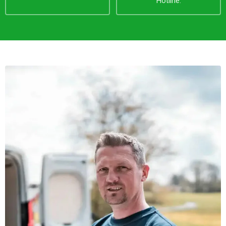
Hotline.