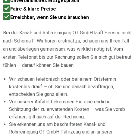
Unverbindliches Erstgespräch
Faire & klare Preise
Erreichbar, wenn Sie uns brauchen
Bei der Kanal- und Rohrreinigung OT GmbH läuft Service nicht
nach Schema F: Wir hören erstmal zu, schauen uns Ihren Fall
an und überlegen gemeinsam, was wirklich nötig ist. Vom
ersten Telefonat bis zur Rechnung sollen Sie sich gut betreut
fühlen — darauf können Sie bauen:
Wir schauen telefonisch oder bei einem Ortstermin
kostenlos drauf — ob Sie uns danach beauftragen,
entscheiden Sie ganz allein.
Vor unserer Anfahrt bekommen Sie eine ehrliche
Schätzung der zu erwartenden Kosten — was Sie vorab
erfahren, gilt auch auf der Rechnung.
Sie erkennen uns am beschrifteten Kanal- und
Rohrreinigung OT GmbH-Fahrzeug und an unserer