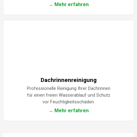
→ Mehr erfahren
Dachrinnenreinigung
Professionelle Reinigung Ihrer Dachrinnen
für einen freien Wasserablauf und Schutz
vor Feuchtigkeitsschäden.
→ Mehr erfahren