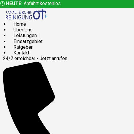
🕖
HEUTE:
Anfahrt kostenlos
Home
Über Uns
Leistungen
Einsatzgebiet
Ratgeber
Kontakt
24/7 erreichbar - Jetzt anrufen