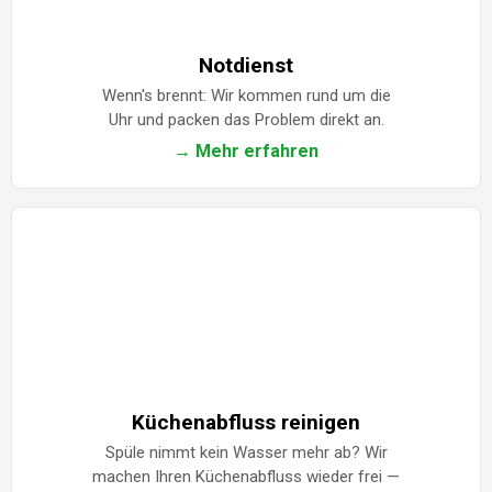
Notdienst
Wenn's brennt: Wir kommen rund um die
Uhr und packen das Problem direkt an.
→ Mehr erfahren
Küchenabfluss reinigen
Spüle nimmt kein Wasser mehr ab? Wir
machen Ihren Küchenabfluss wieder frei —