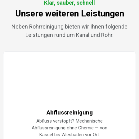
Klar, sauber, schnell
Unsere weiteren Leistungen
Neben Rohrreinigung bieten wir Ihnen folgende
Leistungen rund um Kanal und Rohr.
Abflussreinigung
Abfluss verstopft? Mechanische
Abflussreinigung ohne Chemie — von
Kassel bis Wiesbaden vor Ort.