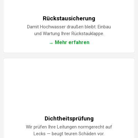
Rückstausicherung
Damit Hochwasser draußen bleibt: Einbau
und Wartung Ihrer Rückstauklappe.
→ Mehr erfahren
Dichtheitsprüfung
Wir prüfen Ihre Leitungen normgerecht auf
Lecks — beugt teuren Schäden vor.