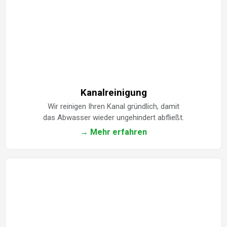
Kanalreinigung
Wir reinigen Ihren Kanal gründlich, damit
das Abwasser wieder ungehindert abfließt.
→ Mehr erfahren