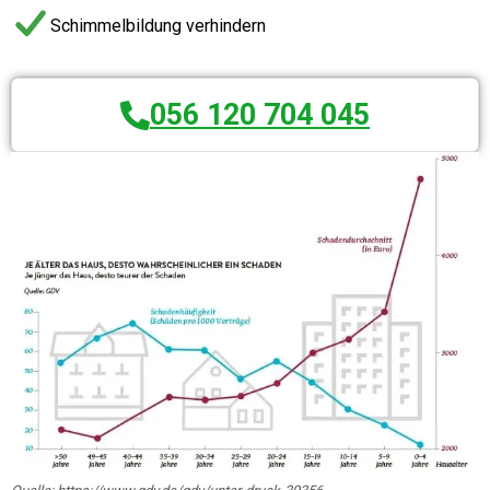
Schimmelbildung verhindern
056 120 704 045