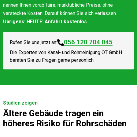
nennen Ihnen vorab faire, marktübliche Preise, ohne
versteckte Kosten. Darauf können Sie sich verlassen.
Übrigens: HEUTE: Anfahrt kostenlos
056 120 704 045
Rufen Sie uns jetzt an:
Die Experten von
Kanal- und Rohrreinigung OT GmbH
beraten Sie zu Fragen gerne persönlich.
Studien zeigen
Ältere Gebäude tragen ein
höheres Risiko für Rohrschäden