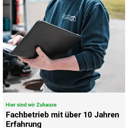
Hier sind wir Zuhause
Fachbetrieb mit über 10 Jahren
Erfahrung