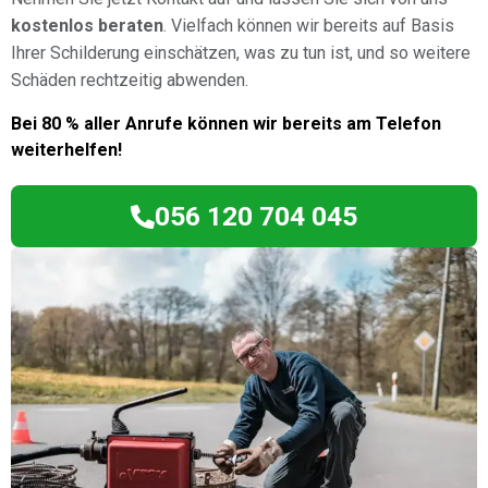
kostenlos beraten
. Vielfach können wir bereits auf Basis
Ihrer Schilderung einschätzen, was zu tun ist, und so weitere
Schäden rechtzeitig abwenden.
Bei 80 % aller Anrufe können wir bereits am Telefon
weiterhelfen!
056 120 704 045