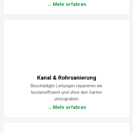
→ Mehr erfahren
Kanal & Rohrsanierung
Beschädigte Leitungen reparieren wir
kosteneffizient und ohne den Garten
umzugraben.
→ Mehr erfahren