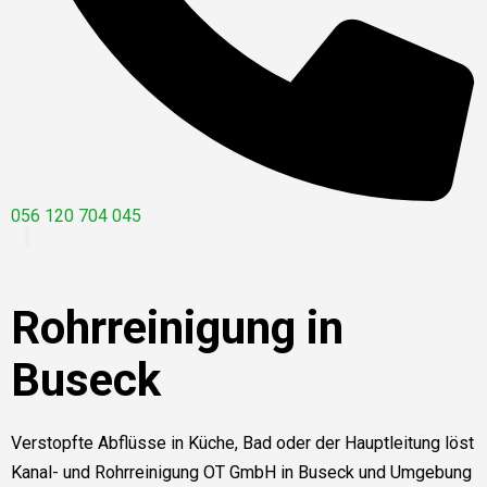
056 120 704 045
Rohrreinigung in
Buseck
Verstopfte Abflüsse in Küche, Bad oder der Hauptleitung löst
Kanal- und Rohrreinigung OT GmbH in Buseck und Umgebung