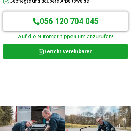
Gepflegte und saubere Arbeitsweise
056 120 704 045
Auf die Nummer tippen um anzurufen!
Termin vereinbaren