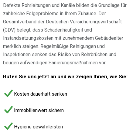
Defekte Rohrleitungen und Kanäle bilden die Grundlage für
zahlreiche Folgeprobleme in Ihrem Zuhause. Der
Gesamtverband der Deutschen Versicherungswirtschaft
(GDV) belegt, dass Schadenhäufigkeit und
Instandsetzungskosten mit zunehmendem Gebäudealter
merklich steigen. Regelmäßige Reinigungen und
Inspektionen senken das Risiko von Rohrbrüchen und
beugen aufwendigen Sanierungsmaßnahmen vor.
Rufen Sie uns jetzt an und wir zeigen Ihnen, wie Sie:
Kosten dauerhaft senken
Immobilienwert sichern
Hygiene gewährleisten