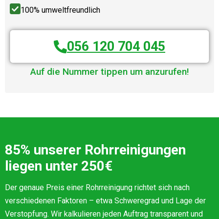
100% umweltfreundlich
056 120 704 045
Auf die Nummer tippen um anzurufen!
85% unserer Rohrreinigungen
liegen unter 250€
Der genaue Preis einer Rohrreinigung richtet sich nach
verschiedenen Faktoren – etwa Schweregrad und Lage der
Verstopfung. Wir kalkulieren jeden Auftrag transparent und