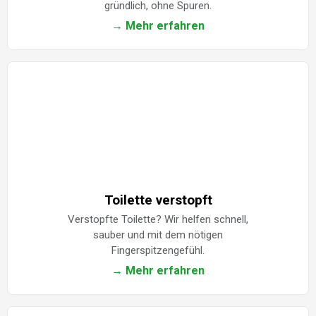
gründlich, ohne Spuren.
→ Mehr erfahren
Toilette verstopft
Verstopfte Toilette? Wir helfen schnell,
sauber und mit dem nötigen
Fingerspitzengefühl.
→ Mehr erfahren