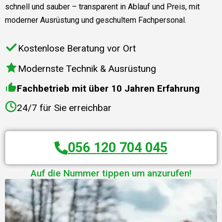
schnell und sauber – transparent in Ablauf und Preis, mit
moderner Ausrüstung und geschultem Fachpersonal.
Kostenlose Beratung vor Ort
Modernste Technik & Ausrüstung
Fachbetrieb mit über 10 Jahren Erfahrung
24/7 für Sie erreichbar
056 120 704 045
Auf die Nummer tippen um anzurufen!