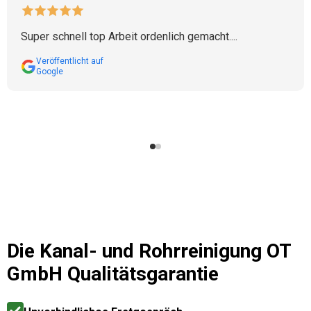
Super schnell top Arbeit ordenlich gemacht....
Veröffentlicht auf
Google
Die
Kanal- und Rohrreinigung OT
GmbH
Qualitätsgarantie