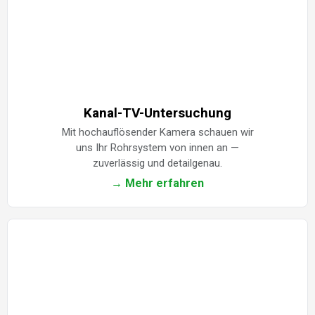
Kanal-TV-Untersuchung
Mit hochauflösender Kamera schauen wir
uns Ihr Rohrsystem von innen an —
zuverlässig und detailgenau.
→ Mehr erfahren