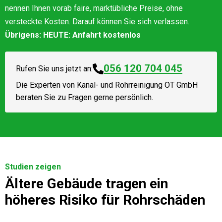
nennen Ihnen vorab faire, marktübliche Preise, ohne
versteckte Kosten. Darauf können Sie sich verlassen.
Übrigens: HEUTE: Anfahrt kostenlos
056 120 704 045
Rufen Sie uns jetzt an:
Die Experten von
Kanal- und Rohrreinigung OT GmbH
beraten Sie zu Fragen gerne persönlich.
Studien zeigen
Ältere Gebäude tragen ein
höheres Risiko für Rohrschäden