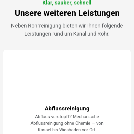
Klar, sauber, schnell
Unsere weiteren Leistungen
Neben Rohrreinigung bieten wir Ihnen folgende
Leistungen rund um Kanal und Rohr.
Abflussreinigung
Abfluss verstopft? Mechanische
Abflussreinigung ohne Chemie — von
Kassel bis Wiesbaden vor Ort.