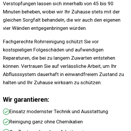
Verstopfungen lassen sich innerhalb von 45 bis 90
Minuten beheben, wobei wir Ihr Zuhause stets mit der
gleichen Sorgfalt behandeln, die wir auch den eigenen
vier Wänden entgegenbringen würden.
Fachgerechte Rohrreinigung schützt Sie vor
kostspieligen Folgeschäden und aufwendigen
Reparaturen, die bei zu langem Zuwarten entstehen
können. Vertrauen Sie auf verlässliche Arbeit, um Ihr
Abflusssystem dauerhaft in einwandfreiem Zustand zu
halten und Ihr Zuhause wirksam zu schützen.
Wir garantieren:
Einsatz modernster Technik und Ausstattung
Reinigung ganz ohne Chemikalien