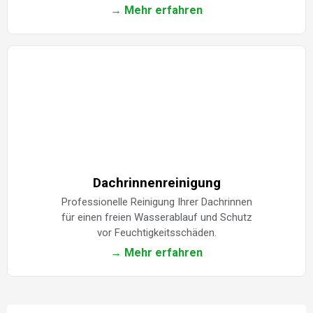
→ Mehr erfahren
Dachrinnenreinigung
Professionelle Reinigung Ihrer Dachrinnen
für einen freien Wasserablauf und Schutz
vor Feuchtigkeitsschäden.
→ Mehr erfahren