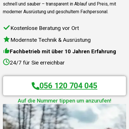
schnell und sauber – transparent in Ablauf und Preis, mit
moderner Ausrüstung und geschultem Fachpersonal.
Kostenlose Beratung vor Ort
Modernste Technik & Ausrüstung
Fachbetrieb mit über 10 Jahren Erfahrung
24/7 für Sie erreichbar
056 120 704 045
Auf die Nummer tippen um anzurufen!