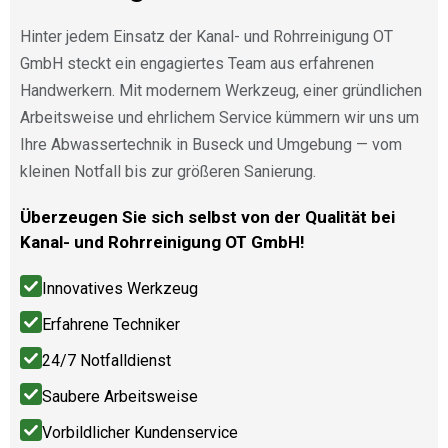
Hinter jedem Einsatz der Kanal- und Rohrreinigung OT
GmbH steckt ein engagiertes Team aus erfahrenen
Handwerkern. Mit modernem Werkzeug, einer gründlichen
Arbeitsweise und ehrlichem Service kümmern wir uns um
Ihre Abwassertechnik in Buseck und Umgebung — vom
kleinen Notfall bis zur größeren Sanierung.
Überzeugen Sie sich selbst von der Qualität bei
Kanal- und Rohrreinigung OT GmbH!
Innovatives Werkzeug
Erfahrene Techniker
24/7 Notfalldienst
Saubere Arbeitsweise
Vorbildlicher Kundenservice