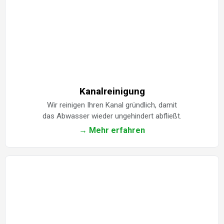
Kanalreinigung
Wir reinigen Ihren Kanal gründlich, damit
das Abwasser wieder ungehindert abfließt.
→ Mehr erfahren