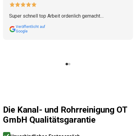
Super schnell top Arbeit ordenlich gemacht....
Veröffentlicht auf
Google
Die
Kanal- und Rohrreinigung OT
GmbH
Qualitätsgarantie