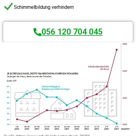
Schimmelbildung verhindern
056 120 704 045