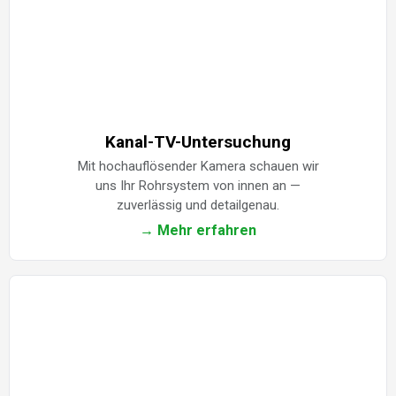
Kanal-TV-Untersuchung
Mit hochauflösender Kamera schauen wir
uns Ihr Rohrsystem von innen an —
zuverlässig und detailgenau.
→ Mehr erfahren