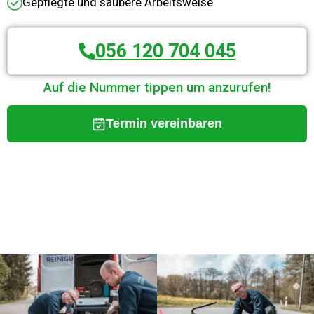
Gepflegte und saubere Arbeitsweise
056 120 704 045
Auf die Nummer tippen um anzurufen!
Termin vereinbaren