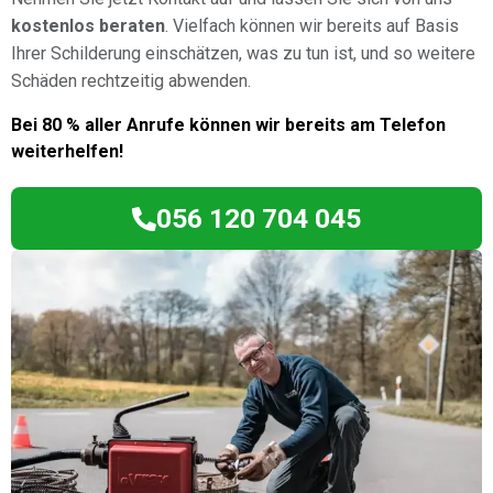
kostenlos beraten
. Vielfach können wir bereits auf Basis
Ihrer Schilderung einschätzen, was zu tun ist, und so weitere
Schäden rechtzeitig abwenden.
Bei 80 % aller Anrufe können wir bereits am Telefon
weiterhelfen!
056 120 704 045