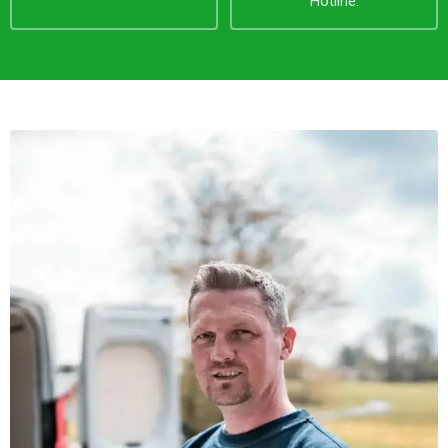
Hotline.