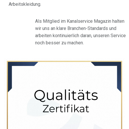
Arbeitskleidung.
Als Mitglied im Kanalservice Magazin halten
wir uns an klare Branchen-Standards und
arbeiten kontinuierlich daran, unseren Service
noch besser zu machen.