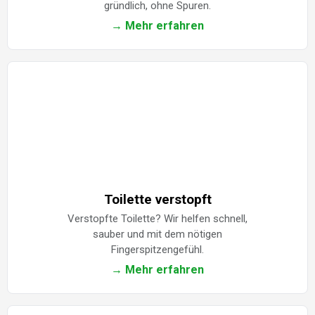
gründlich, ohne Spuren.
→ Mehr erfahren
Toilette verstopft
Verstopfte Toilette? Wir helfen schnell,
sauber und mit dem nötigen
Fingerspitzengefühl.
→ Mehr erfahren