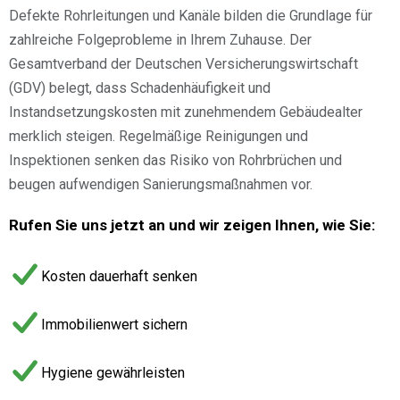
Defekte Rohrleitungen und Kanäle bilden die Grundlage für
zahlreiche Folgeprobleme in Ihrem Zuhause. Der
Gesamtverband der Deutschen Versicherungswirtschaft
(GDV) belegt, dass Schadenhäufigkeit und
Instandsetzungskosten mit zunehmendem Gebäudealter
merklich steigen. Regelmäßige Reinigungen und
Inspektionen senken das Risiko von Rohrbrüchen und
beugen aufwendigen Sanierungsmaßnahmen vor.
Rufen Sie uns jetzt an und wir zeigen Ihnen, wie Sie:
Kosten dauerhaft senken
Immobilienwert sichern
Hygiene gewährleisten