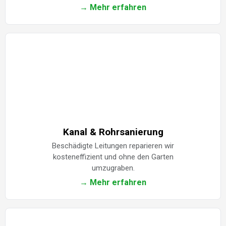
→ Mehr erfahren
Kanal & Rohrsanierung
Beschädigte Leitungen reparieren wir
kosteneffizient und ohne den Garten
umzugraben.
→ Mehr erfahren