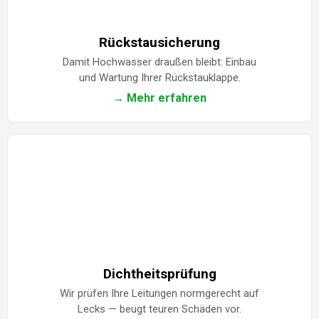
Rückstausicherung
Damit Hochwasser draußen bleibt: Einbau
und Wartung Ihrer Rückstauklappe.
→ Mehr erfahren
Dichtheitsprüfung
Wir prüfen Ihre Leitungen normgerecht auf
Lecks — beugt teuren Schäden vor.