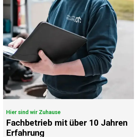
Hier sind wir Zuhause
Fachbetrieb mit über 10 Jahren
Erfahrung