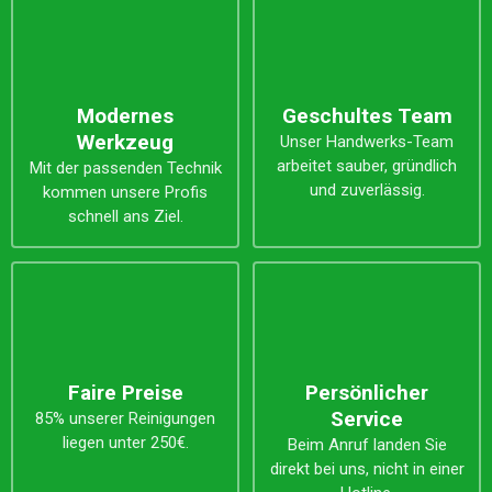
Modernes
Geschultes Team
Werkzeug
Unser Handwerks-Team
arbeitet sauber, gründlich
Mit der passenden Technik
und zuverlässig.
kommen unsere Profis
schnell ans Ziel.
Faire Preise
Persönlicher
Service
85% unserer Reinigungen
liegen unter 250€.
Beim Anruf landen Sie
direkt bei uns, nicht in einer