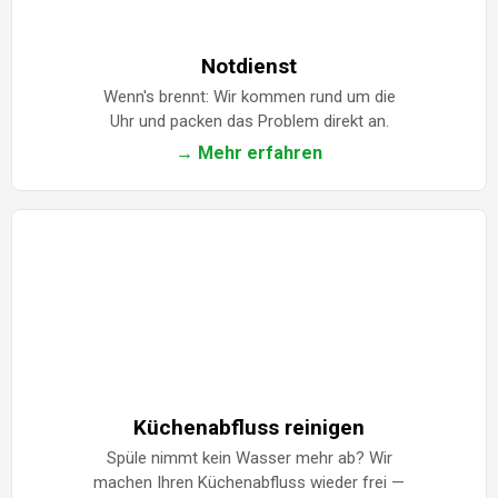
Notdienst
Wenn's brennt: Wir kommen rund um die
Uhr und packen das Problem direkt an.
→ Mehr erfahren
Küchenabfluss reinigen
Spüle nimmt kein Wasser mehr ab? Wir
machen Ihren Küchenabfluss wieder frei —