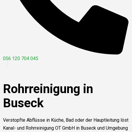
056 120 704 045
Rohrreinigung in
Buseck
Verstopfte Abflüsse in Küche, Bad oder der Hauptleitung löst
Kanal- und Rohrreinigung OT GmbH in Buseck und Umgebung