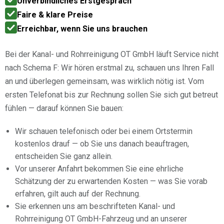
Unverbindliches Erstgespräch
Faire & klare Preise
Erreichbar, wenn Sie uns brauchen
Bei der Kanal- und Rohrreinigung OT GmbH läuft Service nicht
nach Schema F: Wir hören erstmal zu, schauen uns Ihren Fall
an und überlegen gemeinsam, was wirklich nötig ist. Vom
ersten Telefonat bis zur Rechnung sollen Sie sich gut betreut
fühlen — darauf können Sie bauen:
Wir schauen telefonisch oder bei einem Ortstermin
kostenlos drauf — ob Sie uns danach beauftragen,
entscheiden Sie ganz allein.
Vor unserer Anfahrt bekommen Sie eine ehrliche
Schätzung der zu erwartenden Kosten — was Sie vorab
erfahren, gilt auch auf der Rechnung.
Sie erkennen uns am beschrifteten Kanal- und
Rohrreinigung OT GmbH-Fahrzeug und an unserer