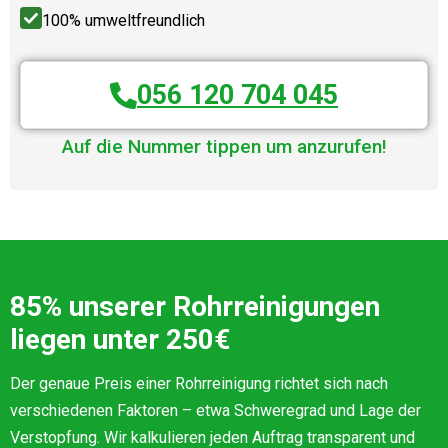
100% umweltfreundlich
056 120 704 045
Auf die Nummer tippen um anzurufen!
85% unserer Rohrreinigungen
liegen unter 250€
Der genaue Preis einer Rohrreinigung richtet sich nach
verschiedenen Faktoren – etwa Schweregrad und Lage der
Verstopfung. Wir kalkulieren jeden Auftrag transparent und