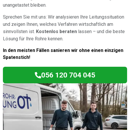
unangetastet bleiben.
Sprechen Sie mit uns: Wir analysieren Ihre Leitungssituation
und zeigen Ihnen, welches Verfahren wirtschaftlich am
sinnvollsten ist.
Kostenlos beraten
lassen – und die beste
Lösung für Ihre Rohre kennen.
In den meisten Fällen sanieren wir ohne einen einzigen
Spatenstich!
056 120 704 045