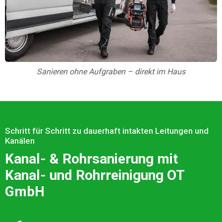
Sanieren ohne Aufgraben – direkt im Haus
Schritt für Schritt zu dauerhaft intakten Leitungen und
Kanälen
Kanal- & Rohrsanierung mit
Kanal- und Rohrreinigung OT
GmbH