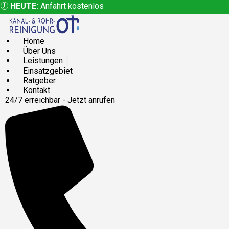
🕖
HEUTE:
Anfahrt kostenlos
Home
Über Uns
Leistungen
Einsatzgebiet
Ratgeber
Kontakt
24/7 erreichbar - Jetzt anrufen