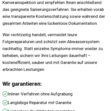
Kamerainspektion und empfehlen Ihnen anschließend
das geeignete Sanierungsverfahren. Sie erhalten vorab
eine transparente Kostenschätzung sowie während der
gesamten Arbeiten eine lückenlose Dokumentation.
Wer rechtzeitig handelt, vermeidet teure
Folgereparaturen und schützt sein Abwassersystem
nachhaltig. Statt einzelne Symptome immer wieder zu
beheben, sichern wir Ihre Leitungen dauerhaft –
kosteneffizient, sauber und mit Garantie auf unsere
erbrachten Leistungen.
Wir garantieren:
Inliner-Verfahren ohne Aufgrabung
Langlebige Reparatur mit Garantie