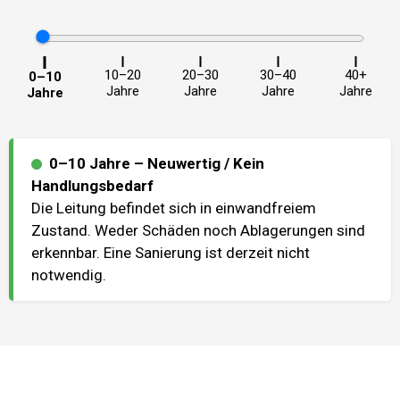
10–20
20–30
30–40
40+
0–10
Jahre
Jahre
Jahre
Jahre
Jahre
0–10 Jahre
–
Neuwertig / Kein
Handlungsbedarf
Die Leitung befindet sich in einwandfreiem
Zustand. Weder Schäden noch Ablagerungen sind
erkennbar. Eine Sanierung ist derzeit nicht
notwendig.