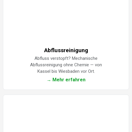
Abflussreinigung
Abfluss verstopft? Mechanische
Abflussreinigung ohne Chemie — von
Kassel bis Wiesbaden vor Ort.
→ Mehr erfahren