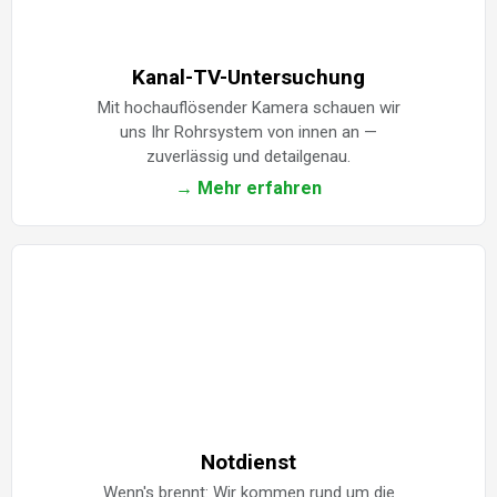
Kanal-TV-Untersuchung
Mit hochauflösender Kamera schauen wir
uns Ihr Rohrsystem von innen an —
zuverlässig und detailgenau.
→ Mehr erfahren
Notdienst
Wenn's brennt: Wir kommen rund um die