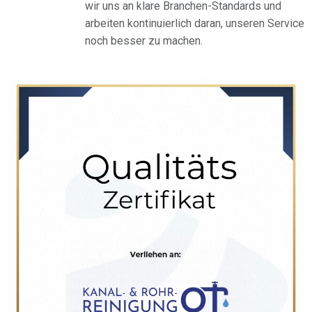
wir uns an klare Branchen-Standards und
arbeiten kontinuierlich daran, unseren Service
noch besser zu machen.