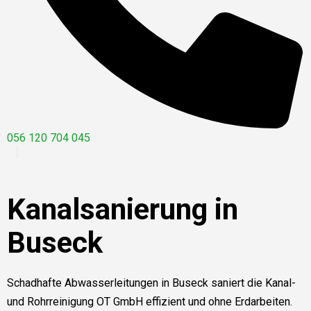
056 120 704 045
Kanalsanierung in
Buseck
Schadhafte Abwasserleitungen in Buseck saniert die Kanal-
und Rohrreinigung OT GmbH effizient und ohne Erdarbeiten.