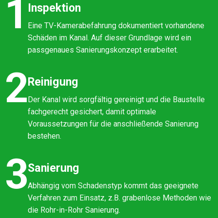
1
Inspektion
Eine TV-Kamerabefahrung dokumentiert vorhandene
Schäden im Kanal. Auf dieser Grundlage wird ein
passgenaues Sanierungskonzept erarbeitet.
2
Reinigung
Der Kanal wird sorgfältig gereinigt und die Baustelle
fachgerecht gesichert, damit optimale
Voraussetzungen für die anschließende Sanierung
bestehen.
3
Sanierung
Abhängig vom Schadenstyp kommt das geeignete
Verfahren zum Einsatz, z.B. grabenlose Methoden wie
die Rohr-in-Rohr Sanierung.