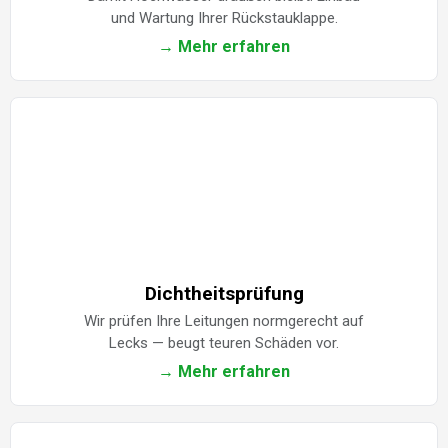
und Wartung Ihrer Rückstauklappe.
→ Mehr erfahren
Dichtheitsprüfung
Wir prüfen Ihre Leitungen normgerecht auf
Lecks — beugt teuren Schäden vor.
→ Mehr erfahren