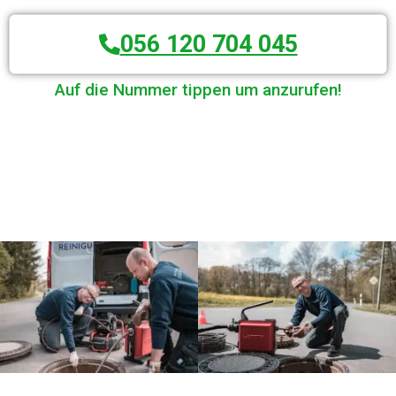
056 120 704 045
Auf die Nummer tippen um anzurufen!