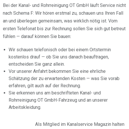
Bei der Kanal- und Rohrreinigung OT GmbH läuft Service nicht
nach Schema F: Wir hören erstmal zu, schauen uns Ihren Fall
an und überlegen gemeinsam, was wirklich nötig ist. Vom
ersten Telefonat bis zur Rechnung sollen Sie sich gut betreut
fühlen — darauf können Sie bauen:
Wir schauen telefonisch oder bei einem Ortstermin
kostenlos drauf — ob Sie uns danach beauftragen,
entscheiden Sie ganz allein.
Vor unserer Anfahrt bekommen Sie eine ehrliche
Schätzung der zu erwartenden Kosten — was Sie vorab
erfahren, gilt auch auf der Rechnung.
Sie erkennen uns am beschrifteten Kanal- und
Rohrreinigung OT GmbH-Fahrzeug und an unserer
Arbeitskleidung.
Als Mitglied im Kanalservice Magazin halten