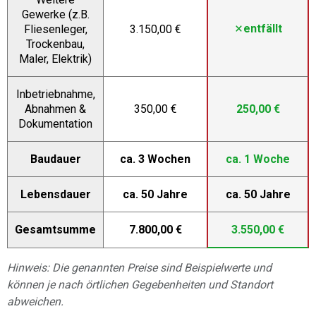
Gewerke (z.B.
entfällt
Fliesenleger,
3.150,00 €
Trockenbau,
Maler, Elektrik)
Inbetriebnahme,
Abnahmen &
350,00 €
250,00 €
Dokumentation
Baudauer
ca. 3 Wochen
ca. 1 Woche
Lebensdauer
ca. 50 Jahre
ca. 50 Jahre
Gesamtsumme
7.800,00 €
3.550,00 €
Hinweis: Die genannten Preise sind Beispielwerte und
können je nach örtlichen Gegebenheiten und Standort
abweichen.