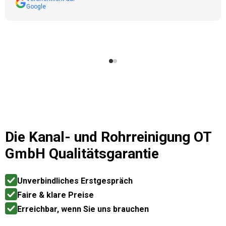
Google
Die
Kanal- und Rohrreinigung OT
GmbH
Qualitätsgarantie
Unverbindliches Erstgespräch
Faire & klare Preise
Erreichbar, wenn Sie uns brauchen