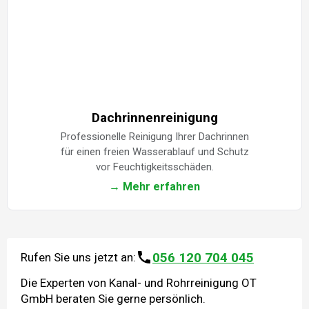
Dachrinnenreinigung
Professionelle Reinigung Ihrer Dachrinnen
für einen freien Wasserablauf und Schutz
vor Feuchtigkeitsschäden.
→ Mehr erfahren
056 120 704 045
Rufen Sie uns jetzt an:
Die Experten von Kanal- und Rohrreinigung OT
GmbH beraten Sie gerne persönlich.