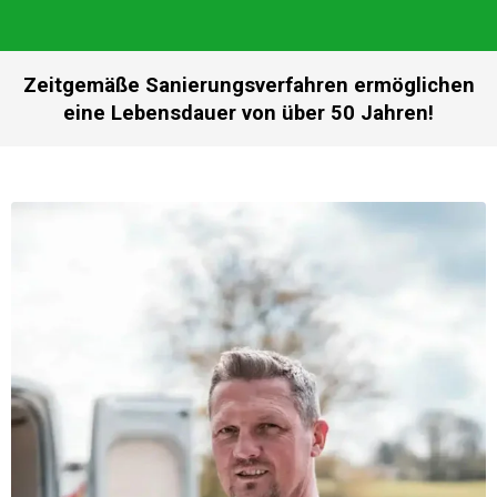
Zeitgemäße Sanierungsverfahren ermöglichen
eine Lebensdauer von über 50 Jahren!