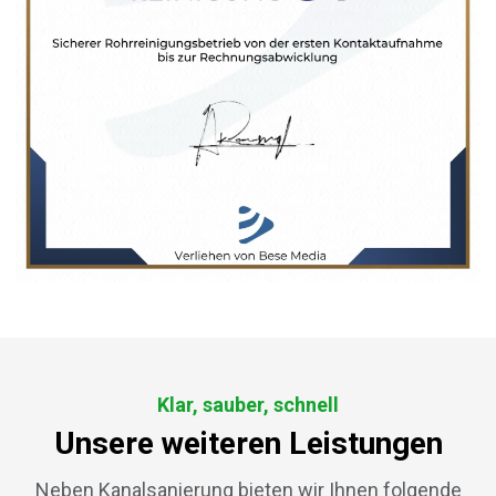
Klar, sauber, schnell
Unsere weiteren Leistungen
Neben Kanalsanierung bieten wir Ihnen folgende