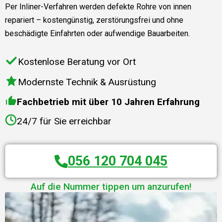
Per Inliner-Verfahren werden defekte Rohre von innen
repariert – kostengünstig, zerstörungsfrei und ohne
beschädigte Einfahrten oder aufwendige Bauarbeiten.
Kostenlose Beratung vor Ort
Modernste Technik & Ausrüstung
Fachbetrieb mit über 10 Jahren Erfahrung
24/7 für Sie erreichbar
056 120 704 045
Auf die Nummer tippen um anzurufen!