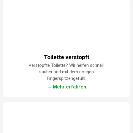
Toilette verstopft
Verstopfte Toilette? Wir helfen schnell,
sauber und mit dem nötigen
Fingerspitzengefühl.
→ Mehr erfahren