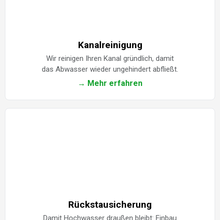
Kanalreinigung
Wir reinigen Ihren Kanal gründlich, damit
das Abwasser wieder ungehindert abfließt.
→ Mehr erfahren
Rückstausicherung
Damit Hochwasser draußen bleibt: Einbau