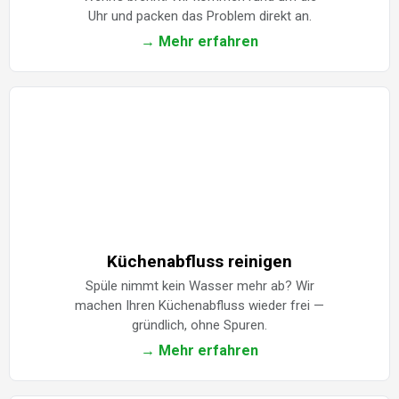
Uhr und packen das Problem direkt an.
→ Mehr erfahren
Küchenabfluss reinigen
Spüle nimmt kein Wasser mehr ab? Wir
machen Ihren Küchenabfluss wieder frei —
gründlich, ohne Spuren.
→ Mehr erfahren