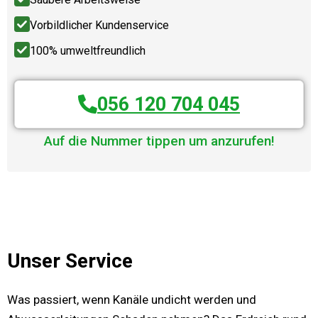
Vorbildlicher Kundenservice
100% umweltfreundlich
056 120 704 045
Auf die Nummer tippen um anzurufen!
Unser Service
Was passiert, wenn Kanäle undicht werden und