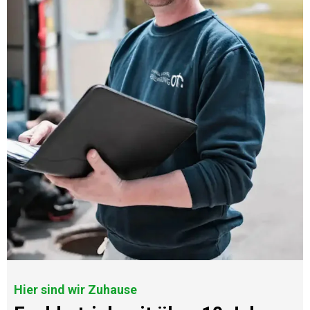
Hier sind wir Zuhause