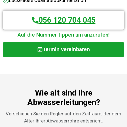
Lückenlose Qualitätsdokumentation
056 120 704 045
Auf die Nummer tippen um anzurufen!
Termin vereinbaren
Wie alt sind Ihre
Abwasserleitungen?
Verschieben Sie den Regler auf den Zeitraum, der dem
Alter Ihrer Abwasserrohre entspricht.