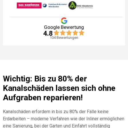
Google Bewertung
4.8
104
Bewertungen
Wichtig: Bis zu 80% der
Kanalschäden lassen sich ohne
Aufgraben reparieren!
Kanalschäden erfordern in bis zu 80% der Fälle keine
Erdarbeiten – moderne Verfahren wie der Inliner ermöglichen
eine Sanierung, bei der Garten und Einfahrt vollständig