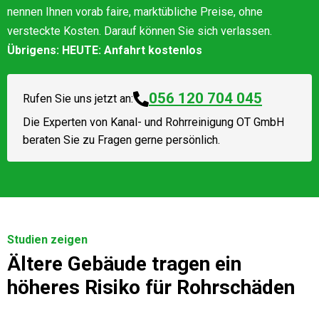
nennen Ihnen vorab faire, marktübliche Preise, ohne
versteckte Kosten. Darauf können Sie sich verlassen.
Übrigens: HEUTE: Anfahrt kostenlos
056 120 704 045
Rufen Sie uns jetzt an:
Die Experten von
Kanal- und Rohrreinigung OT GmbH
beraten Sie zu Fragen gerne persönlich.
Studien zeigen
Ältere Gebäude tragen ein
höheres Risiko für Rohrschäden