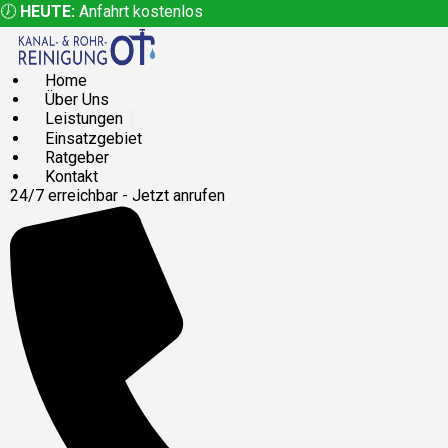
🕖
HEUTE:
Anfahrt kostenlos
Home
Über Uns
Leistungen
Einsatzgebiet
Ratgeber
Kontakt
24/7 erreichbar - Jetzt anrufen