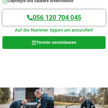
Gepflegte und saubere Arbeitsweise
056 120 704 045
Auf die Nummer tippen um anzurufen!
Termin vereinbaren