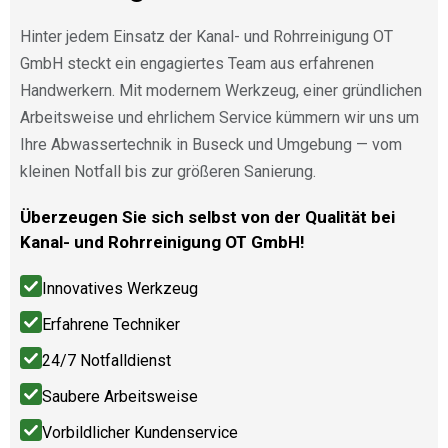
Hinter jedem Einsatz der Kanal- und Rohrreinigung OT
GmbH steckt ein engagiertes Team aus erfahrenen
Handwerkern. Mit modernem Werkzeug, einer gründlichen
Arbeitsweise und ehrlichem Service kümmern wir uns um
Ihre Abwassertechnik in Buseck und Umgebung — vom
kleinen Notfall bis zur größeren Sanierung.
Überzeugen Sie sich selbst von der Qualität bei
Kanal- und Rohrreinigung OT GmbH!
Innovatives Werkzeug
Erfahrene Techniker
24/7 Notfalldienst
Saubere Arbeitsweise
Vorbildlicher Kundenservice