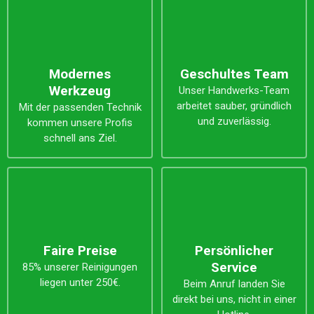
Modernes
Geschultes Team
Werkzeug
Unser Handwerks-Team
arbeitet sauber, gründlich
Mit der passenden Technik
und zuverlässig.
kommen unsere Profis
schnell ans Ziel.
Faire Preise
Persönlicher
Service
85% unserer Reinigungen
liegen unter 250€.
Beim Anruf landen Sie
direkt bei uns, nicht in einer