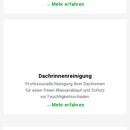
→ Mehr erfahren
Dachrinnenreinigung
Professionelle Reinigung Ihrer Dachrinnen
für einen freien Wasserablauf und Schutz
vor Feuchtigkeitsschäden.
→ Mehr erfahren