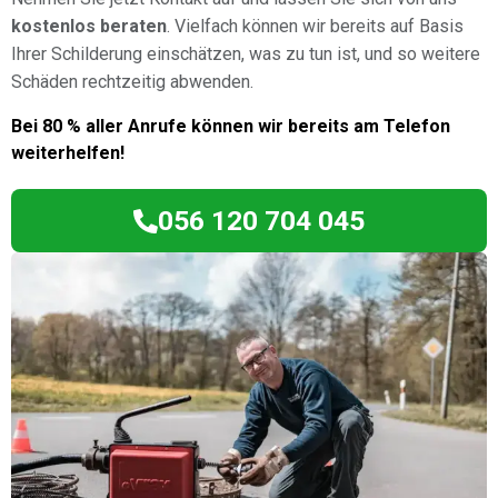
kostenlos beraten
. Vielfach können wir bereits auf Basis
Ihrer Schilderung einschätzen, was zu tun ist, und so weitere
Schäden rechtzeitig abwenden.
Bei 80 % aller Anrufe können wir bereits am Telefon
weiterhelfen!
056 120 704 045