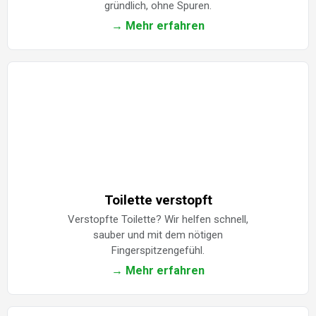
gründlich, ohne Spuren.
→ Mehr erfahren
Toilette verstopft
Verstopfte Toilette? Wir helfen schnell,
sauber und mit dem nötigen
Fingerspitzengefühl.
→ Mehr erfahren