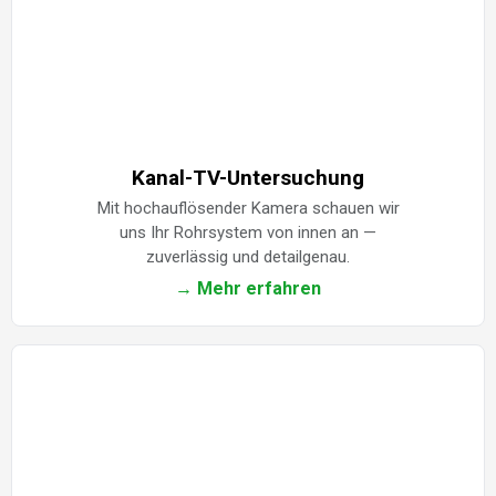
Kanal-TV-Untersuchung
Mit hochauflösender Kamera schauen wir
uns Ihr Rohrsystem von innen an —
zuverlässig und detailgenau.
→ Mehr erfahren