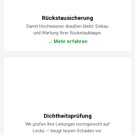
Rückstausicherung
Damit Hochwasser draußen bleibt: Einbau
und Wartung Ihrer Rückstauklappe.
→ Mehr erfahren
Dichtheitsprüfung
Wir prüfen Ihre Leitungen normgerecht auf
Lecks — beugt teuren Schäden vor.