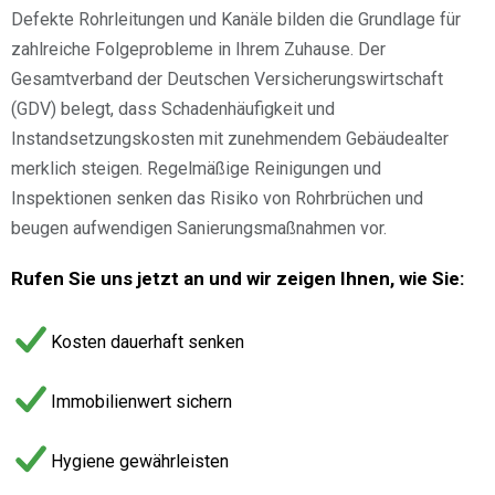
Defekte Rohrleitungen und Kanäle bilden die Grundlage für
zahlreiche Folgeprobleme in Ihrem Zuhause. Der
Gesamtverband der Deutschen Versicherungswirtschaft
(GDV) belegt, dass Schadenhäufigkeit und
Instandsetzungskosten mit zunehmendem Gebäudealter
merklich steigen. Regelmäßige Reinigungen und
Inspektionen senken das Risiko von Rohrbrüchen und
beugen aufwendigen Sanierungsmaßnahmen vor.
Rufen Sie uns jetzt an und wir zeigen Ihnen, wie Sie:
Kosten dauerhaft senken
Immobilienwert sichern
Hygiene gewährleisten