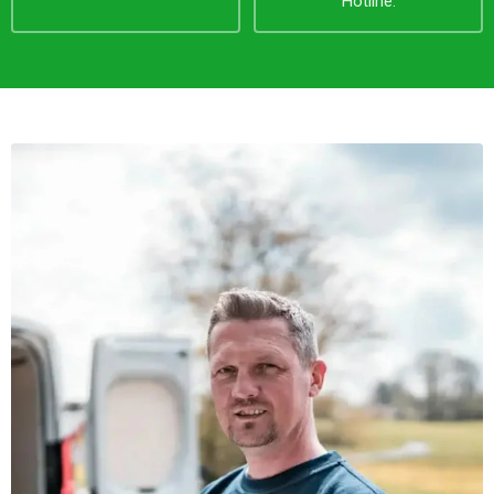
Hotline.