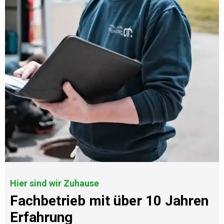
Hier sind wir Zuhause
Fachbetrieb mit über 10 Jahren
Erfahrung