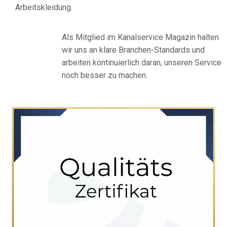
Arbeitskleidung.
Als Mitglied im Kanalservice Magazin halten
wir uns an klare Branchen-Standards und
arbeiten kontinuierlich daran, unseren Service
noch besser zu machen.