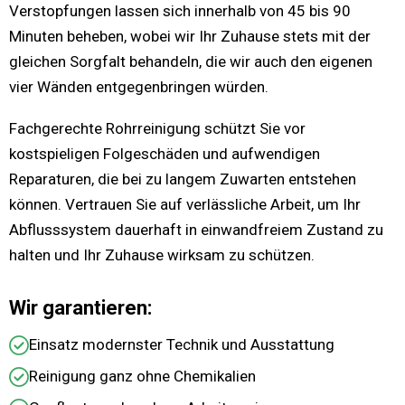
Verstopfungen lassen sich innerhalb von 45 bis 90
Minuten beheben, wobei wir Ihr Zuhause stets mit der
gleichen Sorgfalt behandeln, die wir auch den eigenen
vier Wänden entgegenbringen würden.
Fachgerechte Rohrreinigung schützt Sie vor
kostspieligen Folgeschäden und aufwendigen
Reparaturen, die bei zu langem Zuwarten entstehen
können. Vertrauen Sie auf verlässliche Arbeit, um Ihr
Abflusssystem dauerhaft in einwandfreiem Zustand zu
halten und Ihr Zuhause wirksam zu schützen.
Wir garantieren:
Einsatz modernster Technik und Ausstattung
Reinigung ganz ohne Chemikalien