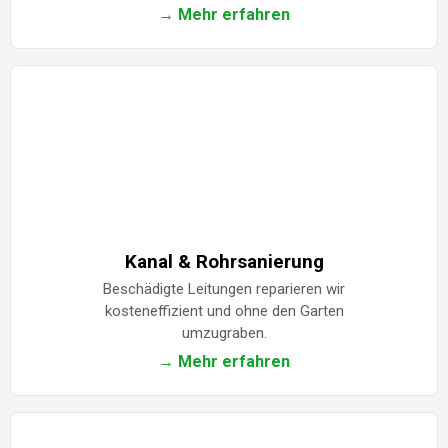
→ Mehr erfahren
Kanal & Rohrsanierung
Beschädigte Leitungen reparieren wir
kosteneffizient und ohne den Garten
umzugraben.
→ Mehr erfahren