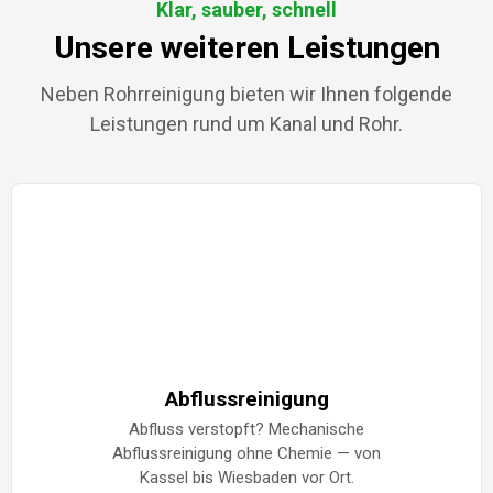
Klar, sauber, schnell
Unsere weiteren Leistungen
Neben Rohrreinigung bieten wir Ihnen folgende
Leistungen rund um Kanal und Rohr.
Abflussreinigung
Abfluss verstopft? Mechanische
Abflussreinigung ohne Chemie — von
Kassel bis Wiesbaden vor Ort.