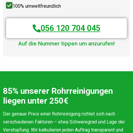
100% umweltfreundlich
056 120 704 045
Auf die Nummer tippen um anzurufen!
85% unserer Rohrreinigungen
liegen unter 250€
Der genaue Preis einer Rohrreinigung richtet sich nach
verschiedenen Faktoren – etwa Schweregrad und Lage der
Verstopfung. Wir kalkulieren jeden Auftrag transparent und