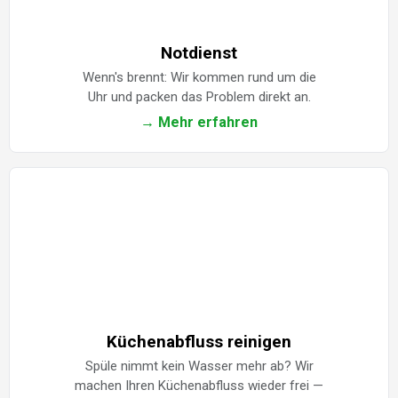
Notdienst
Wenn's brennt: Wir kommen rund um die
Uhr und packen das Problem direkt an.
→ Mehr erfahren
Küchenabfluss reinigen
Spüle nimmt kein Wasser mehr ab? Wir
machen Ihren Küchenabfluss wieder frei —