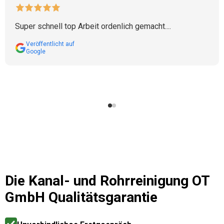
Super schnell top Arbeit ordenlich gemacht....
Veröffentlicht auf
Google
Die
Kanal- und Rohrreinigung OT
GmbH
Qualitätsgarantie