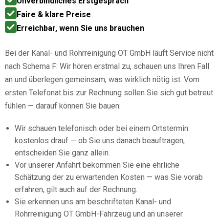
Unverbindliches Erstgespräch
Faire & klare Preise
Erreichbar, wenn Sie uns brauchen
Bei der Kanal- und Rohrreinigung OT GmbH läuft Service nicht
nach Schema F: Wir hören erstmal zu, schauen uns Ihren Fall
an und überlegen gemeinsam, was wirklich nötig ist. Vom
ersten Telefonat bis zur Rechnung sollen Sie sich gut betreut
fühlen — darauf können Sie bauen:
Wir schauen telefonisch oder bei einem Ortstermin
kostenlos drauf — ob Sie uns danach beauftragen,
entscheiden Sie ganz allein.
Vor unserer Anfahrt bekommen Sie eine ehrliche
Schätzung der zu erwartenden Kosten — was Sie vorab
erfahren, gilt auch auf der Rechnung.
Sie erkennen uns am beschrifteten Kanal- und
Rohrreinigung OT GmbH-Fahrzeug und an unserer