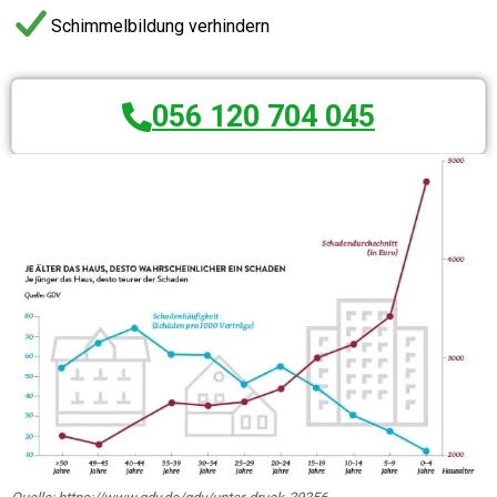
Schimmelbildung verhindern
056 120 704 045