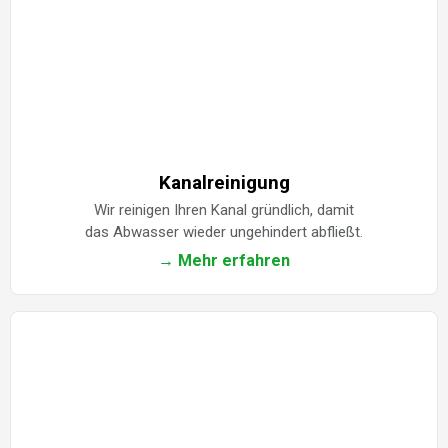
Kanalreinigung
Wir reinigen Ihren Kanal gründlich, damit
das Abwasser wieder ungehindert abfließt.
→ Mehr erfahren