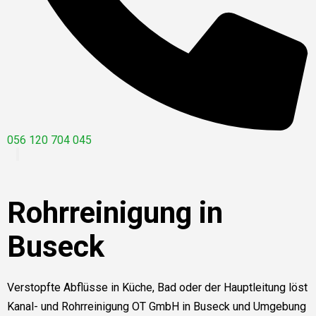
056 120 704 045
Rohrreinigung in
Buseck
Verstopfte Abflüsse in Küche, Bad oder der Hauptleitung löst
Kanal- und Rohrreinigung OT GmbH in Buseck und Umgebung