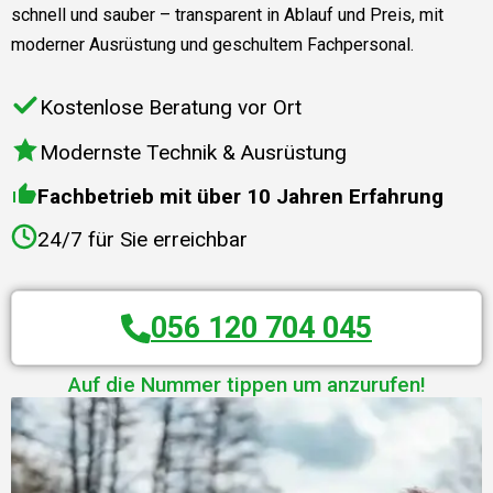
schnell und sauber – transparent in Ablauf und Preis, mit
moderner Ausrüstung und geschultem Fachpersonal.
Kostenlose Beratung vor Ort
Modernste Technik & Ausrüstung
Fachbetrieb mit über 10 Jahren Erfahrung
24/7 für Sie erreichbar
056 120 704 045
Auf die Nummer tippen um anzurufen!