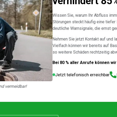
verhindert 85
Wissen Sie, warum Ihr Abfluss imm
Störungen steckt häufig eine tiefer
deutliche Warnsignale, die ernst 
Nehmen Sie jetzt Kontakt auf und l
Vielfach können wir bereits auf Bas
so weitere Schäden rechtzeitig ab
Bei 80 % aller Anrufe können wir
Jetzt telefonisch erreichbar
nd vermeidbar!