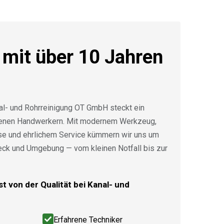
 mit über 10 Jahren
al- und Rohrreinigung OT GmbH steckt ein
renen Handwerkern. Mit modernem Werkzeug,
ise und ehrlichem Service kümmern wir uns um
eck und Umgebung — vom kleinen Notfall bis zur
t von der Qualität bei Kanal- und
Erfahrene Techniker