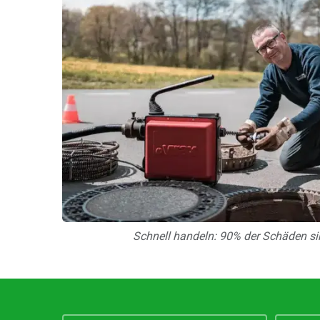
Schnell handeln: 90% der Schäden si