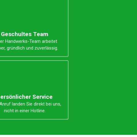
Geschultes Team
er Handwerks-Team arbeitet
er, gründlich und zuverlässig.
ersönlicher Service
nruf landen Sie direkt bei uns,
nicht in einer Hotline.