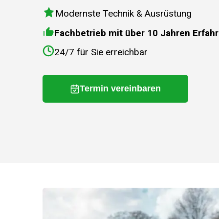
Modernste Technik & Ausrüstung
Fachbetrieb mit über 10 Jahren Erfah
24/7 für Sie erreichbar
Termin vereinbaren