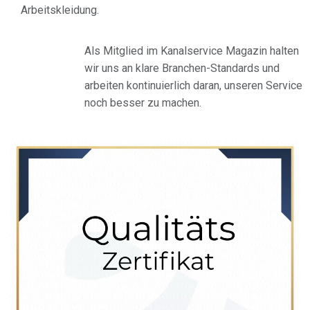
Arbeitskleidung.
Als Mitglied im Kanalservice Magazin halten
wir uns an klare Branchen-Standards und
arbeiten kontinuierlich daran, unseren Service
noch besser zu machen.