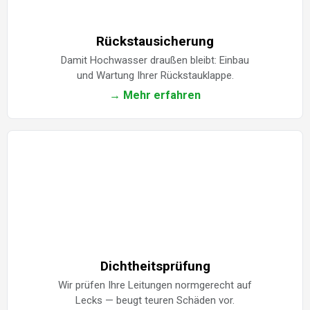
Rückstausicherung
Damit Hochwasser draußen bleibt: Einbau
und Wartung Ihrer Rückstauklappe.
→ Mehr erfahren
Dichtheitsprüfung
Wir prüfen Ihre Leitungen normgerecht auf
Lecks — beugt teuren Schäden vor.