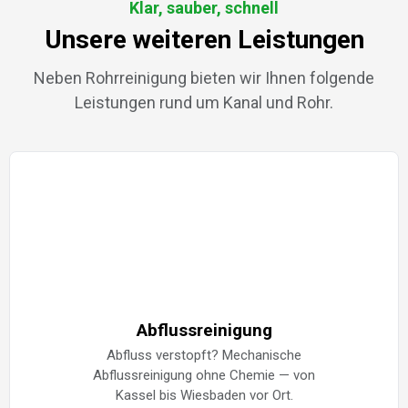
Klar, sauber, schnell
Unsere weiteren Leistungen
Neben Rohrreinigung bieten wir Ihnen folgende
Leistungen rund um Kanal und Rohr.
Abflussreinigung
Abfluss verstopft? Mechanische
Abflussreinigung ohne Chemie — von
Kassel bis Wiesbaden vor Ort.