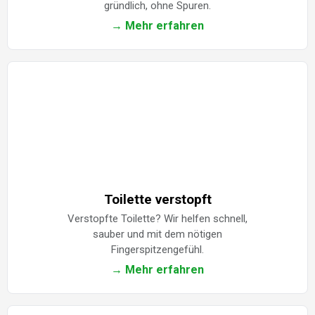
gründlich, ohne Spuren.
→ Mehr erfahren
Toilette verstopft
Verstopfte Toilette? Wir helfen schnell,
sauber und mit dem nötigen
Fingerspitzengefühl.
→ Mehr erfahren