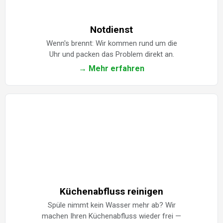
Notdienst
Wenn's brennt: Wir kommen rund um die
Uhr und packen das Problem direkt an.
→ Mehr erfahren
Küchenabfluss reinigen
Spüle nimmt kein Wasser mehr ab? Wir
machen Ihren Küchenabfluss wieder frei —