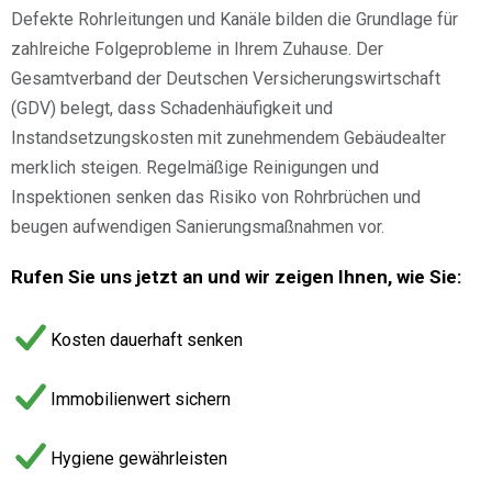
Defekte Rohrleitungen und Kanäle bilden die Grundlage für
zahlreiche Folgeprobleme in Ihrem Zuhause. Der
Gesamtverband der Deutschen Versicherungswirtschaft
(GDV) belegt, dass Schadenhäufigkeit und
Instandsetzungskosten mit zunehmendem Gebäudealter
merklich steigen. Regelmäßige Reinigungen und
Inspektionen senken das Risiko von Rohrbrüchen und
beugen aufwendigen Sanierungsmaßnahmen vor.
Rufen Sie uns jetzt an und wir zeigen Ihnen, wie Sie:
Kosten dauerhaft senken
Immobilienwert sichern
Hygiene gewährleisten