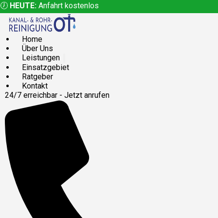
🕖
HEUTE:
Anfahrt kostenlos
Home
Über Uns
Leistungen
Einsatzgebiet
Ratgeber
Kontakt
24/7 erreichbar - Jetzt anrufen