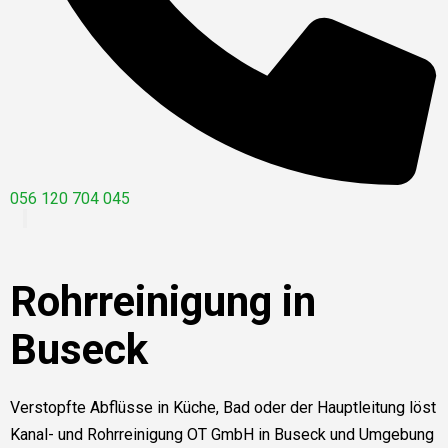
056 120 704 045
Rohrreinigung in
Buseck
Verstopfte Abflüsse in Küche, Bad oder der Hauptleitung löst
Kanal- und Rohrreinigung OT GmbH in Buseck und Umgebung