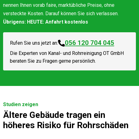
nennen Ihnen vorab faire, marktübliche Preise, ohne
versteckte Kosten. Darauf können Sie sich verlassen.
Übrigens: HEUTE: Anfahrt kostenlos
056 120 704 045
Rufen Sie uns jetzt an:
Die Experten von
Kanal- und Rohrreinigung OT GmbH
beraten Sie zu Fragen gerne persönlich.
Studien zeigen
Ältere Gebäude tragen ein
höheres Risiko für Rohrschäden