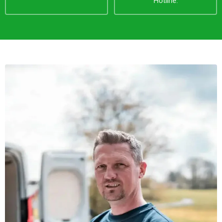
Hotline.