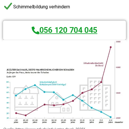
Schimmelbildung verhindern
056 120 704 045