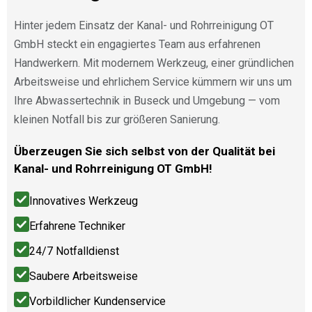
Hinter jedem Einsatz der Kanal- und Rohrreinigung OT
GmbH steckt ein engagiertes Team aus erfahrenen
Handwerkern. Mit modernem Werkzeug, einer gründlichen
Arbeitsweise und ehrlichem Service kümmern wir uns um
Ihre Abwassertechnik in Buseck und Umgebung — vom
kleinen Notfall bis zur größeren Sanierung.
Überzeugen Sie sich selbst von der Qualität bei
Kanal- und Rohrreinigung OT GmbH!
Innovatives Werkzeug
Erfahrene Techniker
24/7 Notfalldienst
Saubere Arbeitsweise
Vorbildlicher Kundenservice