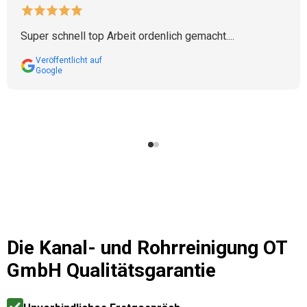
Super schnell top Arbeit ordenlich gemacht....
Veröffentlicht auf
Google
Die
Kanal- und Rohrreinigung OT
GmbH
Qualitätsgarantie