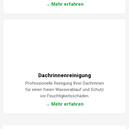
→ Mehr erfahren
Dachrinnenreinigung
Professionelle Reinigung Ihrer Dachrinnen
für einen freien Wasserablauf und Schutz
vor Feuchtigkeitsschäden.
→ Mehr erfahren