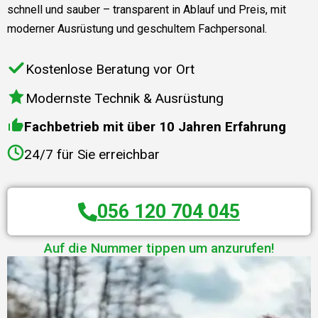
schnell und sauber – transparent in Ablauf und Preis, mit
moderner Ausrüstung und geschultem Fachpersonal.
Kostenlose Beratung vor Ort
Modernste Technik & Ausrüstung
Fachbetrieb mit über 10 Jahren Erfahrung
24/7 für Sie erreichbar
056 120 704 045
Auf die Nummer tippen um anzurufen!