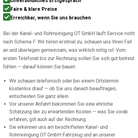
Unverbindliches Erstgespräch
Faire & klare Preise
Erreichbar, wenn Sie uns brauchen
Bei der Kanal- und Rohrreinigung OT GmbH läuft Service nicht
nach Schema F: Wir hören erstmal zu, schauen uns Ihren Fall
an und überlegen gemeinsam, was wirklich nötig ist. Vom
ersten Telefonat bis zur Rechnung sollen Sie sich gut betreut
fühlen — darauf können Sie bauen:
Wir schauen telefonisch oder bei einem Ortstermin
kostenlos drauf — ob Sie uns danach beauftragen,
entscheiden Sie ganz allein.
Vor unserer Anfahrt bekommen Sie eine ehrliche
Schätzung der zu erwartenden Kosten — was Sie vorab
erfahren, gilt auch auf der Rechnung.
Sie erkennen uns am beschrifteten Kanal- und
Rohrreinigung OT GmbH-Fahrzeug und an unserer