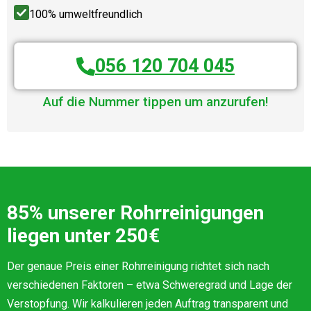
100% umweltfreundlich
056 120 704 045
Auf die Nummer tippen um anzurufen!
85% unserer Rohrreinigungen
liegen unter 250€
Der genaue Preis einer Rohrreinigung richtet sich nach
verschiedenen Faktoren – etwa Schweregrad und Lage der
Verstopfung. Wir kalkulieren jeden Auftrag transparent und