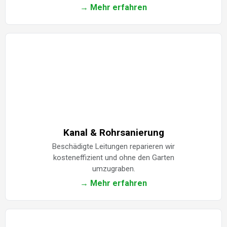
→ Mehr erfahren
Kanal & Rohrsanierung
Beschädigte Leitungen reparieren wir
kosteneffizient und ohne den Garten
umzugraben.
→ Mehr erfahren