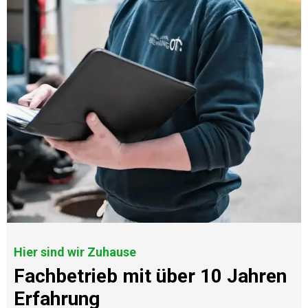
Hier sind wir Zuhause
Fachbetrieb mit über 10 Jahren
Erfahrung