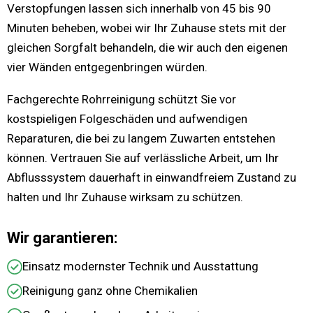
Verstopfungen lassen sich innerhalb von 45 bis 90
Minuten beheben, wobei wir Ihr Zuhause stets mit der
gleichen Sorgfalt behandeln, die wir auch den eigenen
vier Wänden entgegenbringen würden.
Fachgerechte Rohrreinigung schützt Sie vor
kostspieligen Folgeschäden und aufwendigen
Reparaturen, die bei zu langem Zuwarten entstehen
können. Vertrauen Sie auf verlässliche Arbeit, um Ihr
Abflusssystem dauerhaft in einwandfreiem Zustand zu
halten und Ihr Zuhause wirksam zu schützen.
Wir garantieren:
Einsatz modernster Technik und Ausstattung
Reinigung ganz ohne Chemikalien