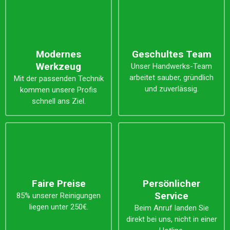
Modernes
Geschultes Team
Werkzeug
Unser Handwerks-Team
arbeitet sauber, gründlich
Mit der passenden Technik
und zuverlässig.
kommen unsere Profis
schnell ans Ziel.
Faire Preise
Persönlicher
Service
85% unserer Reinigungen
liegen unter 250€.
Beim Anruf landen Sie
direkt bei uns, nicht in einer