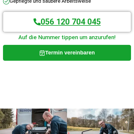
Gepflegte und saubere Arbeitsweise
056 120 704 045
Auf die Nummer tippen um anzurufen!
Termin vereinbaren