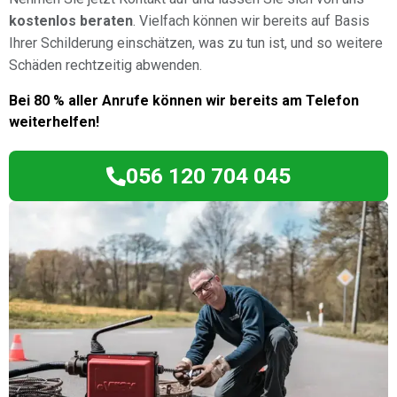
kostenlos beraten
. Vielfach können wir bereits auf Basis
Ihrer Schilderung einschätzen, was zu tun ist, und so weitere
Schäden rechtzeitig abwenden.
Bei 80 % aller Anrufe können wir bereits am Telefon
weiterhelfen!
056 120 704 045