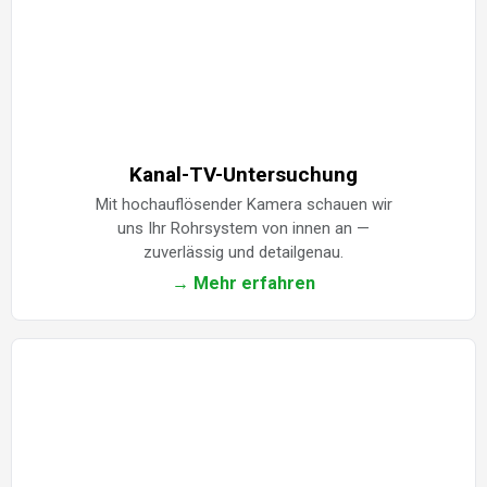
Kanal-TV-Untersuchung
Mit hochauflösender Kamera schauen wir
uns Ihr Rohrsystem von innen an —
zuverlässig und detailgenau.
→ Mehr erfahren