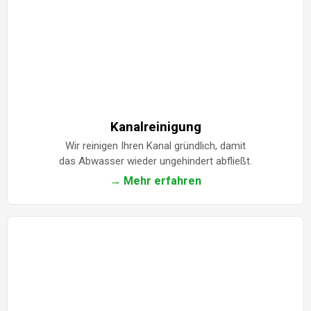
Kanalreinigung
Wir reinigen Ihren Kanal gründlich, damit
das Abwasser wieder ungehindert abfließt.
→ Mehr erfahren