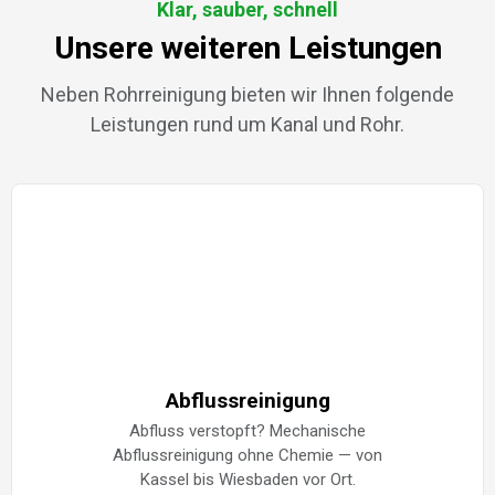
Klar, sauber, schnell
Unsere weiteren Leistungen
Neben Rohrreinigung bieten wir Ihnen folgende
Leistungen rund um Kanal und Rohr.
Abflussreinigung
Abfluss verstopft? Mechanische
Abflussreinigung ohne Chemie — von
Kassel bis Wiesbaden vor Ort.