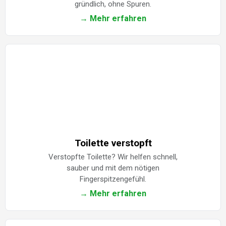
gründlich, ohne Spuren.
→ Mehr erfahren
Toilette verstopft
Verstopfte Toilette? Wir helfen schnell,
sauber und mit dem nötigen
Fingerspitzengefühl.
→ Mehr erfahren