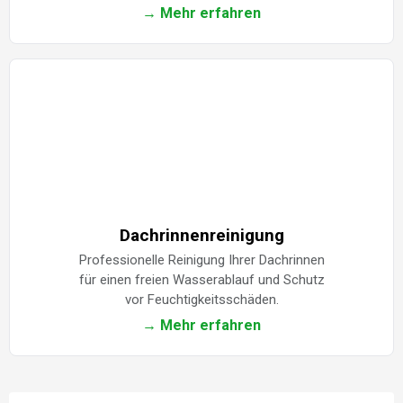
→ Mehr erfahren
Dachrinnenreinigung
Professionelle Reinigung Ihrer Dachrinnen
für einen freien Wasserablauf und Schutz
vor Feuchtigkeitsschäden.
→ Mehr erfahren