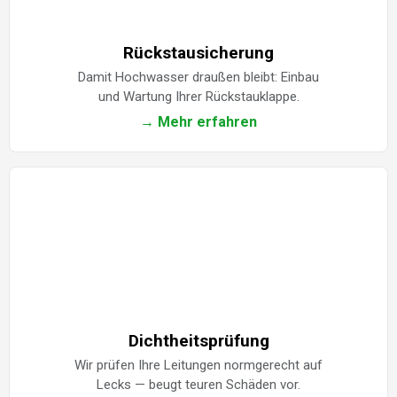
Rückstausicherung
Damit Hochwasser draußen bleibt: Einbau
und Wartung Ihrer Rückstauklappe.
→ Mehr erfahren
Dichtheitsprüfung
Wir prüfen Ihre Leitungen normgerecht auf
Lecks — beugt teuren Schäden vor.