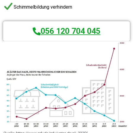
Schimmelbildung verhindern
056 120 704 045