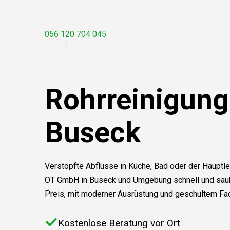
056 120 704 045
Rohrreinigung
Buseck
Verstopfte Abflüsse in Küche, Bad oder der Hauptle
OT GmbH in Buseck und Umgebung schnell und saube
Preis, mit moderner Ausrüstung und geschultem Fa
Kostenlose Beratung vor Ort