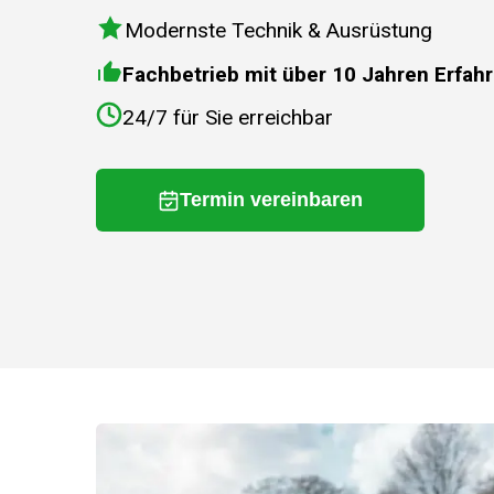
Modernste Technik & Ausrüstung
Fachbetrieb mit über 10 Jahren Erfah
24/7 für Sie erreichbar
Termin vereinbaren