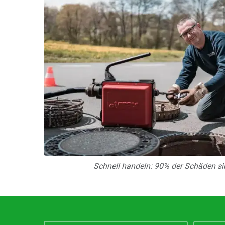
Schnell handeln: 90% der Schäden si