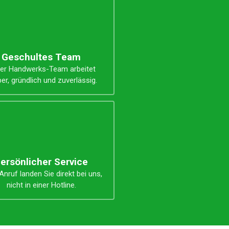
Geschultes Team
er Handwerks-Team arbeitet
er, gründlich und zuverlässig.
ersönlicher Service
nruf landen Sie direkt bei uns,
nicht in einer Hotline.