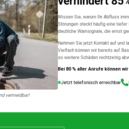
verhindert 85
Wissen Sie, warum Ihr Abfluss imm
Störungen steckt häufig eine tiefer
deutliche Warnsignale, die ernst 
Nehmen Sie jetzt Kontakt auf und l
Vielfach können wir bereits auf Bas
so weitere Schäden rechtzeitig ab
Bei 80 % aller Anrufe können wir
Jetzt telefonisch erreichbar
nd vermeidbar!