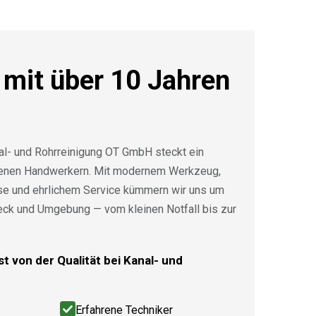
 mit über 10 Jahren
al- und Rohrreinigung OT GmbH steckt ein
renen Handwerkern. Mit modernem Werkzeug,
ise und ehrlichem Service kümmern wir uns um
eck und Umgebung — vom kleinen Notfall bis zur
t von der Qualität bei Kanal- und
Erfahrene Techniker