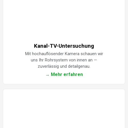
Kanal-TV-Untersuchung
Mit hochauflösender Kamera schauen wir
uns Ihr Rohrsystem von innen an —
zuverlässig und detailgenau.
→ Mehr erfahren