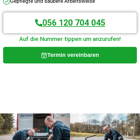
Gepflegte und saubere Arbeitsweise
056 120 704 045
Auf die Nummer tippen um anzurufen!
Termin vereinbaren