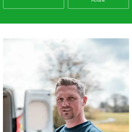
Hotline.