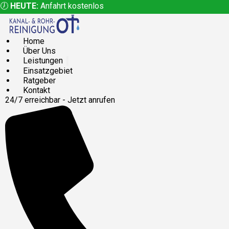
🕖
HEUTE:
Anfahrt kostenlos
Home
Über Uns
Leistungen
Einsatzgebiet
Ratgeber
Kontakt
24/7 erreichbar - Jetzt anrufen