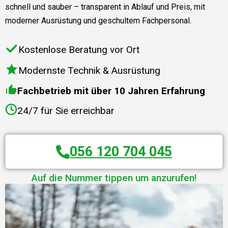
schnell und sauber – transparent in Ablauf und Preis, mit
moderner Ausrüstung und geschultem Fachpersonal.
Kostenlose Beratung vor Ort
Modernste Technik & Ausrüstung
Fachbetrieb mit über 10 Jahren Erfahrung
24/7 für Sie erreichbar
056 120 704 045
Auf die Nummer tippen um anzurufen!