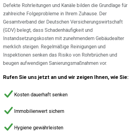
Defekte Rohrleitungen und Kanäle bilden die Grundlage für
zahlreiche Folgeprobleme in Ihrem Zuhause. Der
Gesamtverband der Deutschen Versicherungswirtschaft
(GDV) belegt, dass Schadenhäufigkeit und
Instandsetzungskosten mit zunehmendem Gebäudealter
merklich steigen. Regelmäßige Reinigungen und
Inspektionen senken das Risiko von Rohrbrüchen und
beugen aufwendigen Sanierungsmaßnahmen vor.
Rufen Sie uns jetzt an und wir zeigen Ihnen, wie Sie:
Kosten dauerhaft senken
Immobilienwert sichern
Hygiene gewährleisten