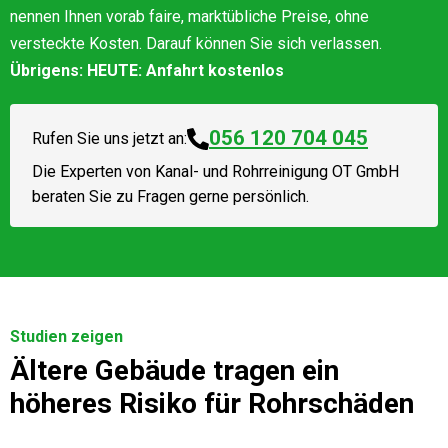
nennen Ihnen vorab faire, marktübliche Preise, ohne
versteckte Kosten. Darauf können Sie sich verlassen.
Übrigens: HEUTE: Anfahrt kostenlos
056 120 704 045
Rufen Sie uns jetzt an:
Die Experten von
Kanal- und Rohrreinigung OT GmbH
beraten Sie zu Fragen gerne persönlich.
Studien zeigen
Ältere Gebäude tragen ein
höheres Risiko für Rohrschäden