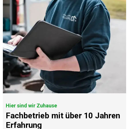
Hier sind wir Zuhause
Fachbetrieb mit über 10 Jahren
Erfahrung