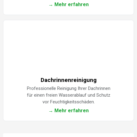
→ Mehr erfahren
Dachrinnenreinigung
Professionelle Reinigung Ihrer Dachrinnen
für einen freien Wasserablauf und Schutz
vor Feuchtigkeitsschäden.
→ Mehr erfahren