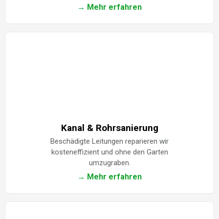
→ Mehr erfahren
Kanal & Rohrsanierung
Beschädigte Leitungen reparieren wir
kosteneffizient und ohne den Garten
umzugraben.
→ Mehr erfahren