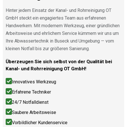
Hinter jedem Einsatz der Kanal- und Rohrreinigung OT
GmbH steckt ein engagiertes Team aus erfahrenen
Handwerkern. Mit modernem Werkzeug, einer gründlichen
Arbeitsweise und ehrlichem Service kümmern wir uns um
Ihre Abwassertechnik in Buseck und Umgebung — vom
kleinen Notfall bis zur größeren Sanierung.
Überzeugen Sie sich selbst von der Qualität bei
Kanal- und Rohrreinigung OT GmbH!
Innovatives Werkzeug
Erfahrene Techniker
24/7 Notfalldienst
Saubere Arbeitsweise
Vorbildlicher Kundenservice