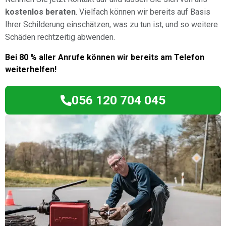
kostenlos beraten
. Vielfach können wir bereits auf Basis
Ihrer Schilderung einschätzen, was zu tun ist, und so weitere
Schäden rechtzeitig abwenden.
Bei 80 % aller Anrufe können wir bereits am Telefon
weiterhelfen!
056 120 704 045