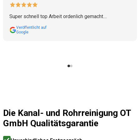
Super schnell top Arbeit ordenlich gemacht....
Veröffentlicht auf
Google
Die
Kanal- und Rohrreinigung OT
GmbH
Qualitätsgarantie