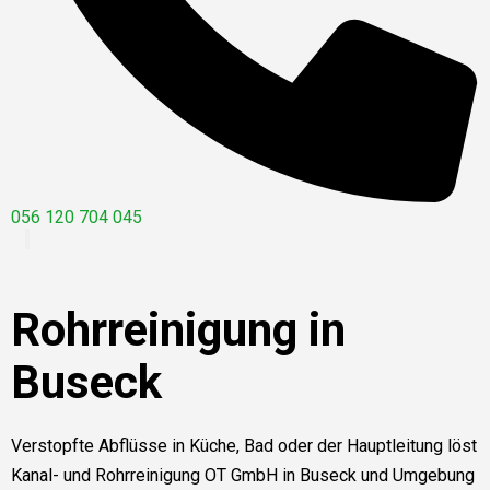
056 120 704 045
Rohrreinigung in
Buseck
Verstopfte Abflüsse in Küche, Bad oder der Hauptleitung löst
Kanal- und Rohrreinigung OT GmbH in Buseck und Umgebung