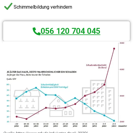
Schimmelbildung verhindern
056 120 704 045