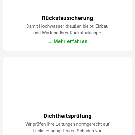
Rückstausicherung
Damit Hochwasser draußen bleibt: Einbau
und Wartung Ihrer Rückstauklappe.
→ Mehr erfahren
Dichtheitsprüfung
Wir prüfen Ihre Leitungen normgerecht auf
Lecks — beugt teuren Schäden vor.