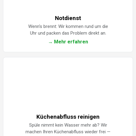
Notdienst
Wenn's brennt: Wir kommen rund um die
Uhr und packen das Problem direkt an.
→ Mehr erfahren
Küchenabfluss reinigen
Spüle nimmt kein Wasser mehr ab? Wir
machen Ihren Küchenabfluss wieder frei —