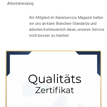
Arbeitskleidung.
Als Mitglied im Kanalservice Magazin halten
wir uns an klare Branchen-Standards und
arbeiten kontinuierlich daran, unseren Service
noch besser zu machen.