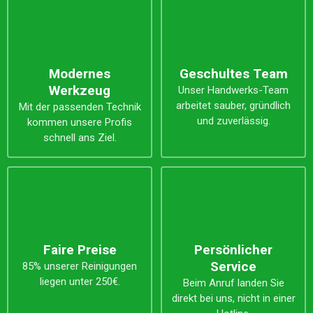
Modernes
Geschultes Team
Werkzeug
Unser Handwerks-Team
arbeitet sauber, gründlich
Mit der passenden Technik
und zuverlässig.
kommen unsere Profis
schnell ans Ziel.
Faire Preise
Persönlicher
Service
85% unserer Reinigungen
liegen unter 250€.
Beim Anruf landen Sie
direkt bei uns, nicht in einer