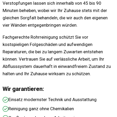
Verstopfungen lassen sich innerhalb von 45 bis 90
Minuten beheben, wobei wir Ihr Zuhause stets mit der
gleichen Sorgfalt behandeln, die wir auch den eigenen
vier Wänden entgegenbringen würden.
Fachgerechte Rohrreinigung schützt Sie vor
kostspieligen Folgeschäden und aufwendigen
Reparaturen, die bei zu langem Zuwarten entstehen
können. Vertrauen Sie auf verlässliche Arbeit, um Ihr
Abflusssystem dauerhaft in einwandfreiem Zustand zu
halten und Ihr Zuhause wirksam zu schützen.
Wir garantieren:
Einsatz modernster Technik und Ausstattung
Reinigung ganz ohne Chemikalien