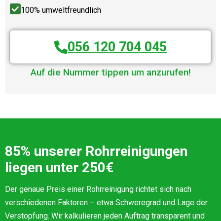
100% umweltfreundlich
056 120 704 045
Auf die Nummer tippen um anzurufen!
85% unserer Rohrreinigungen
liegen unter 250€
Der genaue Preis einer Rohrreinigung richtet sich nach
verschiedenen Faktoren – etwa Schweregrad und Lage der
Verstopfung. Wir kalkulieren jeden Auftrag transparent und