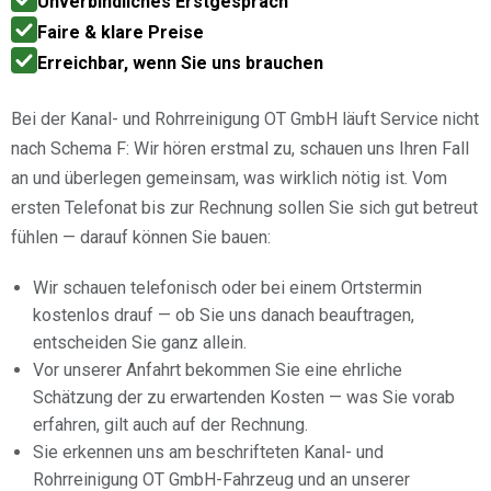
Unverbindliches Erstgespräch
Faire & klare Preise
Erreichbar, wenn Sie uns brauchen
Bei der Kanal- und Rohrreinigung OT GmbH läuft Service nicht
nach Schema F: Wir hören erstmal zu, schauen uns Ihren Fall
an und überlegen gemeinsam, was wirklich nötig ist. Vom
ersten Telefonat bis zur Rechnung sollen Sie sich gut betreut
fühlen — darauf können Sie bauen:
Wir schauen telefonisch oder bei einem Ortstermin
kostenlos drauf — ob Sie uns danach beauftragen,
entscheiden Sie ganz allein.
Vor unserer Anfahrt bekommen Sie eine ehrliche
Schätzung der zu erwartenden Kosten — was Sie vorab
erfahren, gilt auch auf der Rechnung.
Sie erkennen uns am beschrifteten Kanal- und
Rohrreinigung OT GmbH-Fahrzeug und an unserer