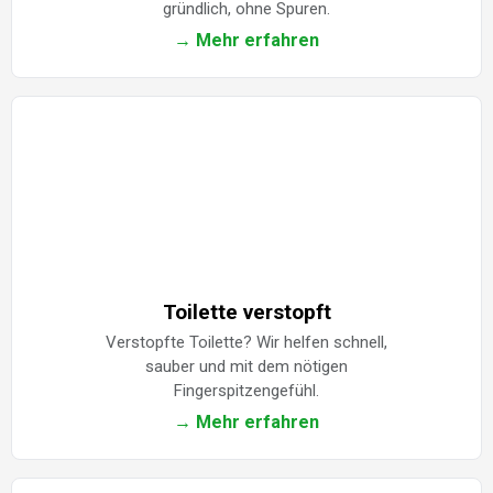
gründlich, ohne Spuren.
→ Mehr erfahren
Toilette verstopft
Verstopfte Toilette? Wir helfen schnell,
sauber und mit dem nötigen
Fingerspitzengefühl.
→ Mehr erfahren