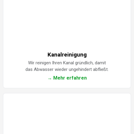
Kanalreinigung
Wir reinigen Ihren Kanal gründlich, damit
das Abwasser wieder ungehindert abfließt.
→ Mehr erfahren