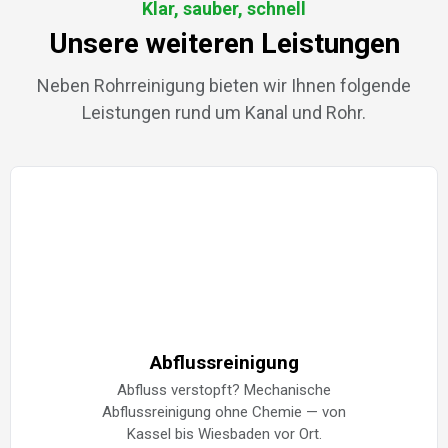
Klar, sauber, schnell
Unsere weiteren Leistungen
Neben Rohrreinigung bieten wir Ihnen folgende
Leistungen rund um Kanal und Rohr.
Abflussreinigung
Abfluss verstopft? Mechanische
Abflussreinigung ohne Chemie — von
Kassel bis Wiesbaden vor Ort.