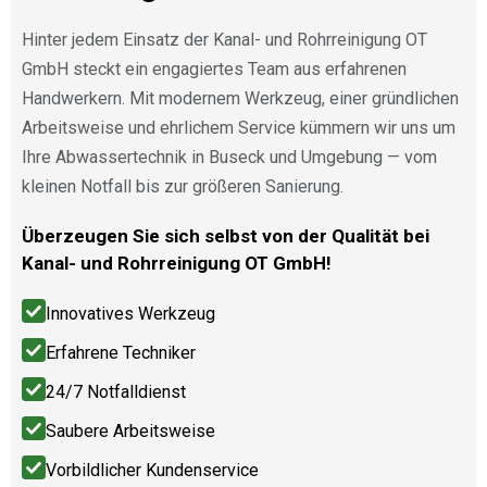
Hinter jedem Einsatz der Kanal- und Rohrreinigung OT
GmbH steckt ein engagiertes Team aus erfahrenen
Handwerkern. Mit modernem Werkzeug, einer gründlichen
Arbeitsweise und ehrlichem Service kümmern wir uns um
Ihre Abwassertechnik in Buseck und Umgebung — vom
kleinen Notfall bis zur größeren Sanierung.
Überzeugen Sie sich selbst von der Qualität bei
Kanal- und Rohrreinigung OT GmbH!
Innovatives Werkzeug
Erfahrene Techniker
24/7 Notfalldienst
Saubere Arbeitsweise
Vorbildlicher Kundenservice