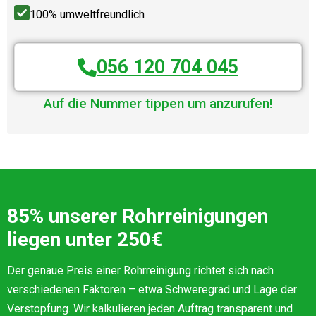
100% umweltfreundlich
056 120 704 045
Auf die Nummer tippen um anzurufen!
85% unserer Rohrreinigungen
liegen unter 250€
Der genaue Preis einer Rohrreinigung richtet sich nach
verschiedenen Faktoren – etwa Schweregrad und Lage der
Verstopfung. Wir kalkulieren jeden Auftrag transparent und