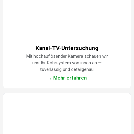
Kanal-TV-Untersuchung
Mit hochauflösender Kamera schauen wir
uns Ihr Rohrsystem von innen an —
zuverlässig und detailgenau.
→ Mehr erfahren