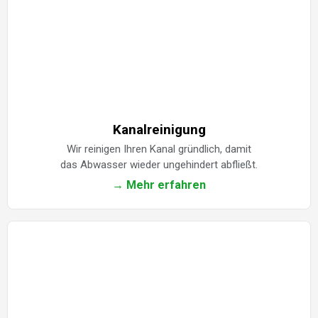
Kanalreinigung
Wir reinigen Ihren Kanal gründlich, damit
das Abwasser wieder ungehindert abfließt.
→ Mehr erfahren