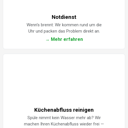
Notdienst
Wenn's brennt: Wir kommen rund um die
Uhr und packen das Problem direkt an.
→ Mehr erfahren
Küchenabfluss reinigen
Spüle nimmt kein Wasser mehr ab? Wir
machen Ihren Küchenabfluss wieder frei —