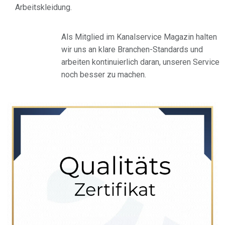
Arbeitskleidung.
Als Mitglied im Kanalservice Magazin halten
wir uns an klare Branchen-Standards und
arbeiten kontinuierlich daran, unseren Service
noch besser zu machen.