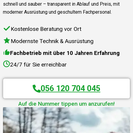
schnell und sauber – transparent in Ablauf und Preis, mit
moderner Ausrüstung und geschultem Fachpersonal.
Kostenlose Beratung vor Ort
Modernste Technik & Ausrüstung
Fachbetrieb mit über 10 Jahren Erfahrung
24/7 für Sie erreichbar
056 120 704 045
Auf die Nummer tippen um anzurufen!