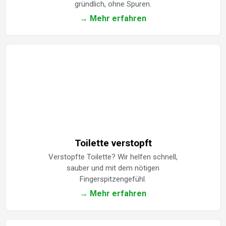
gründlich, ohne Spuren.
→ Mehr erfahren
Toilette verstopft
Verstopfte Toilette? Wir helfen schnell,
sauber und mit dem nötigen
Fingerspitzengefühl.
→ Mehr erfahren