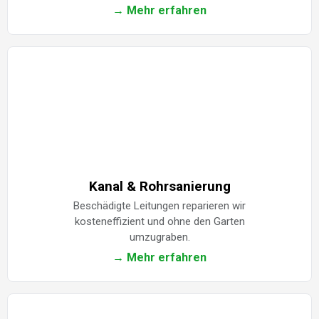
→ Mehr erfahren
Kanal & Rohrsanierung
Beschädigte Leitungen reparieren wir
kosteneffizient und ohne den Garten
umzugraben.
→ Mehr erfahren