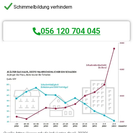
Schimmelbildung verhindern
056 120 704 045