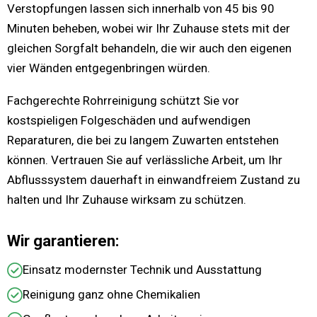
Verstopfungen lassen sich innerhalb von 45 bis 90
Minuten beheben, wobei wir Ihr Zuhause stets mit der
gleichen Sorgfalt behandeln, die wir auch den eigenen
vier Wänden entgegenbringen würden.
Fachgerechte Rohrreinigung schützt Sie vor
kostspieligen Folgeschäden und aufwendigen
Reparaturen, die bei zu langem Zuwarten entstehen
können. Vertrauen Sie auf verlässliche Arbeit, um Ihr
Abflusssystem dauerhaft in einwandfreiem Zustand zu
halten und Ihr Zuhause wirksam zu schützen.
Wir garantieren:
Einsatz modernster Technik und Ausstattung
Reinigung ganz ohne Chemikalien