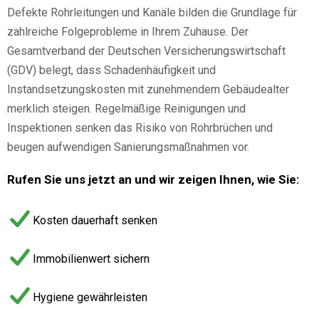
Defekte Rohrleitungen und Kanäle bilden die Grundlage für
zahlreiche Folgeprobleme in Ihrem Zuhause. Der
Gesamtverband der Deutschen Versicherungswirtschaft
(GDV) belegt, dass Schadenhäufigkeit und
Instandsetzungskosten mit zunehmendem Gebäudealter
merklich steigen. Regelmäßige Reinigungen und
Inspektionen senken das Risiko von Rohrbrüchen und
beugen aufwendigen Sanierungsmaßnahmen vor.
Rufen Sie uns jetzt an und wir zeigen Ihnen, wie Sie:
Kosten dauerhaft senken
Immobilienwert sichern
Hygiene gewährleisten