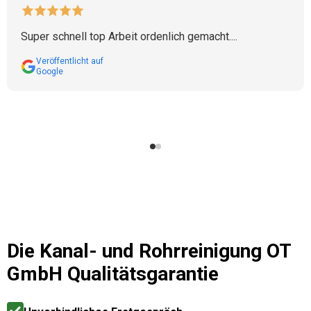
Super schnell top Arbeit ordenlich gemacht....
Veröffentlicht auf
Google
Die
Kanal- und Rohrreinigung OT
GmbH
Qualitätsgarantie