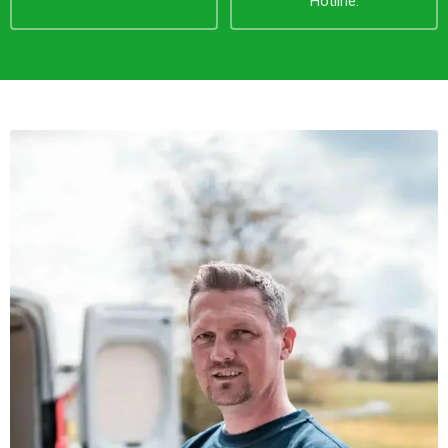
Hotline.