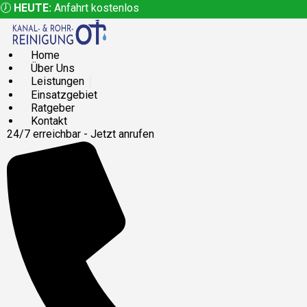
🕖
HEUTE:
Anfahrt kostenlos
Home
Über Uns
Leistungen
Einsatzgebiet
Ratgeber
Kontakt
24/7 erreichbar - Jetzt anrufen