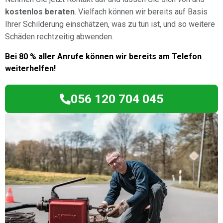
kostenlos beraten
. Vielfach können wir bereits auf Basis
Ihrer Schilderung einschätzen, was zu tun ist, und so weitere
Schäden rechtzeitig abwenden.
Bei 80 % aller Anrufe können wir bereits am Telefon
weiterhelfen!
056 120 704 045