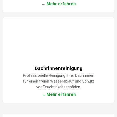
→ Mehr erfahren
Dachrinnenreinigung
Professionelle Reinigung Ihrer Dachrinnen
für einen freien Wasserablauf und Schutz
vor Feuchtigkeitsschäden.
→ Mehr erfahren