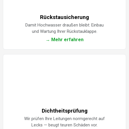
Rückstausicherung
Damit Hochwasser draußen bleibt: Einbau
und Wartung Ihrer Rückstauklappe.
→ Mehr erfahren
Dichtheitsprüfung
Wir prüfen Ihre Leitungen normgerecht auf
Lecks — beugt teuren Schäden vor.