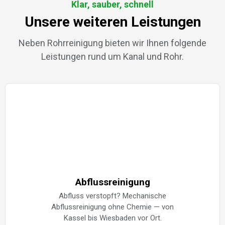
Klar, sauber, schnell
Unsere weiteren Leistungen
Neben Rohrreinigung bieten wir Ihnen folgende
Leistungen rund um Kanal und Rohr.
Abflussreinigung
Abfluss verstopft? Mechanische
Abflussreinigung ohne Chemie — von
Kassel bis Wiesbaden vor Ort.