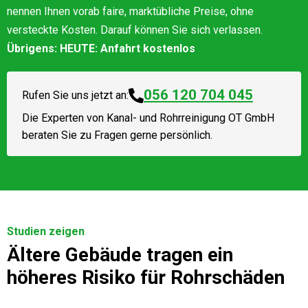
nennen Ihnen vorab faire, marktübliche Preise, ohne
versteckte Kosten. Darauf können Sie sich verlassen.
Übrigens: HEUTE: Anfahrt kostenlos
056 120 704 045
Rufen Sie uns jetzt an:
Die Experten von
Kanal- und Rohrreinigung OT GmbH
beraten Sie zu Fragen gerne persönlich.
Studien zeigen
Ältere Gebäude tragen ein
höheres Risiko für Rohrschäden