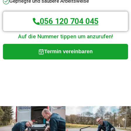
Gepflegte und saubere Arbeitsweise
056 120 704 045
Auf die Nummer tippen um anzurufen!
Termin vereinbaren