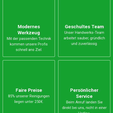
Modernes
Geschultes Team
Werkzeug
Unser Handwerks-Team
arbeitet sauber, gründlich
Mit der passenden Technik
und zuverlässig.
kommen unsere Profis
schnell ans Ziel.
Faire Preise
Persönlicher
Service
85% unserer Reinigungen
liegen unter 250€.
Beim Anruf landen Sie
direkt bei uns, nicht in einer