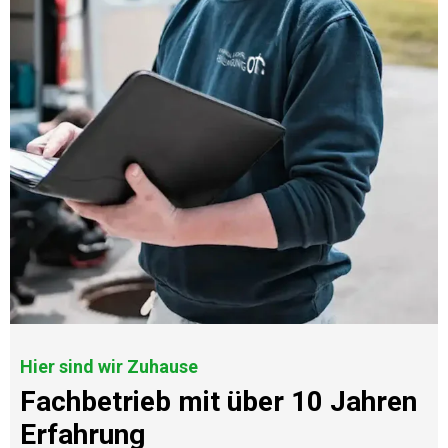
Hier sind wir Zuhause
Fachbetrieb mit über 10 Jahren
Erfahrung