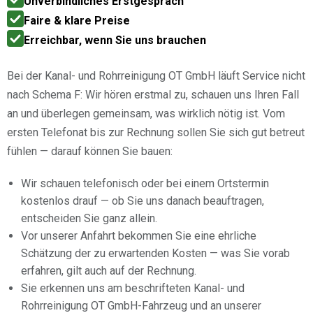
Unverbindliches Erstgespräch
Faire & klare Preise
Erreichbar, wenn Sie uns brauchen
Bei der Kanal- und Rohrreinigung OT GmbH läuft Service nicht
nach Schema F: Wir hören erstmal zu, schauen uns Ihren Fall
an und überlegen gemeinsam, was wirklich nötig ist. Vom
ersten Telefonat bis zur Rechnung sollen Sie sich gut betreut
fühlen — darauf können Sie bauen:
Wir schauen telefonisch oder bei einem Ortstermin
kostenlos drauf — ob Sie uns danach beauftragen,
entscheiden Sie ganz allein.
Vor unserer Anfahrt bekommen Sie eine ehrliche
Schätzung der zu erwartenden Kosten — was Sie vorab
erfahren, gilt auch auf der Rechnung.
Sie erkennen uns am beschrifteten Kanal- und
Rohrreinigung OT GmbH-Fahrzeug und an unserer