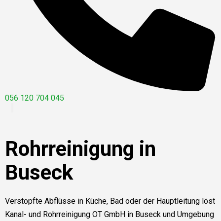
056 120 704 045
Rohrreinigung in
Buseck
Verstopfte Abflüsse in Küche, Bad oder der Hauptleitung löst
Kanal- und Rohrreinigung OT GmbH in Buseck und Umgebung