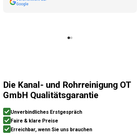
Google
Die
Kanal- und Rohrreinigung OT
GmbH
Qualitätsgarantie
Unverbindliches Erstgespräch
Faire & klare Preise
Erreichbar, wenn Sie uns brauchen