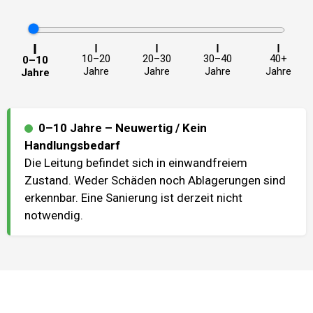
10–20
20–30
30–40
40+
0–10
Jahre
Jahre
Jahre
Jahre
Jahre
0–10 Jahre
–
Neuwertig / Kein
Handlungsbedarf
Die Leitung befindet sich in einwandfreiem
Zustand. Weder Schäden noch Ablagerungen sind
erkennbar. Eine Sanierung ist derzeit nicht
notwendig.