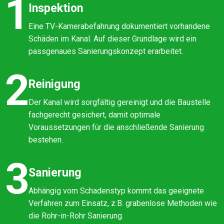
1
Inspektion
Eine TV-Kamerabefahrung dokumentiert vorhandene
Schäden im Kanal. Auf dieser Grundlage wird ein
passgenaues Sanierungskonzept erarbeitet.
2
Reinigung
Der Kanal wird sorgfältig gereinigt und die Baustelle
fachgerecht gesichert, damit optimale
Voraussetzungen für die anschließende Sanierung
bestehen.
3
Sanierung
Abhängig vom Schadenstyp kommt das geeignete
Verfahren zum Einsatz, z.B. grabenlose Methoden wie
die Rohr-in-Rohr Sanierung.