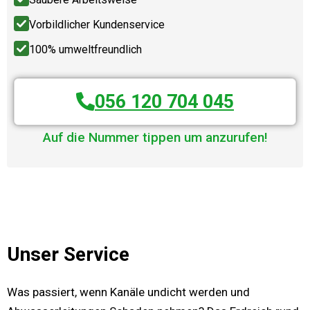
Vorbildlicher Kundenservice
100% umweltfreundlich
056 120 704 045
Auf die Nummer tippen um anzurufen!
Unser Service
Was passiert, wenn Kanäle undicht werden und