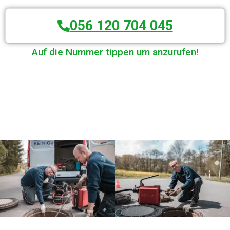
056 120 704 045
Auf die Nummer tippen um anzurufen!