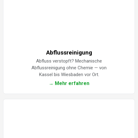
Abflussreinigung
Abfluss verstopft? Mechanische
Abflussreinigung ohne Chemie — von
Kassel bis Wiesbaden vor Ort.
→ Mehr erfahren