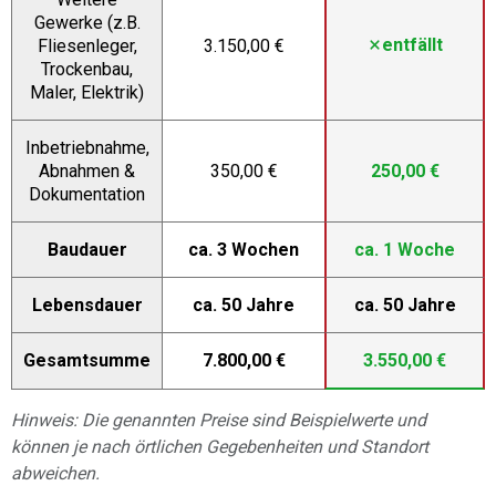
Gewerke (z.B.
entfällt
Fliesenleger,
3.150,00 €
Trockenbau,
Maler, Elektrik)
Inbetriebnahme,
Abnahmen &
350,00 €
250,00 €
Dokumentation
Baudauer
ca. 3 Wochen
ca. 1 Woche
Lebensdauer
ca. 50 Jahre
ca. 50 Jahre
Gesamtsumme
7.800,00 €
3.550,00 €
Hinweis: Die genannten Preise sind Beispielwerte und
können je nach örtlichen Gegebenheiten und Standort
abweichen.