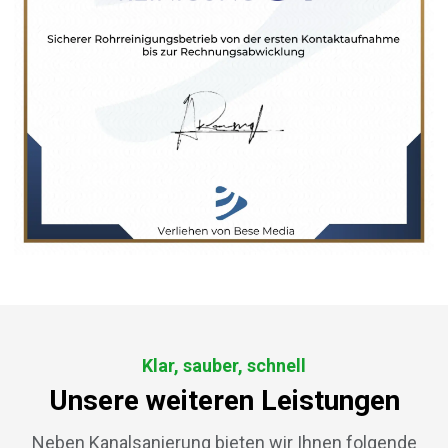
Klar, sauber, schnell
Unsere weiteren Leistungen
Neben Kanalsanierung bieten wir Ihnen folgende