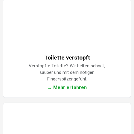
Toilette verstopft
Verstopfte Toilette? Wir helfen schnell,
sauber und mit dem nötigen
Fingerspitzengefühl.
→ Mehr erfahren