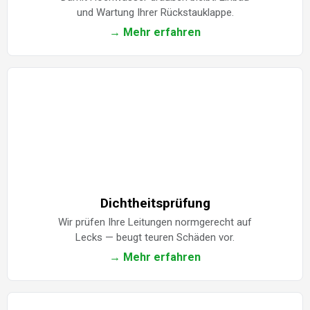
und Wartung Ihrer Rückstauklappe.
→ Mehr erfahren
Dichtheitsprüfung
Wir prüfen Ihre Leitungen normgerecht auf
Lecks — beugt teuren Schäden vor.
→ Mehr erfahren