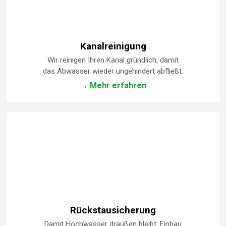
Kanalreinigung
Wir reinigen Ihren Kanal gründlich, damit
das Abwasser wieder ungehindert abfließt.
→ Mehr erfahren
Rückstausicherung
Damit Hochwasser draußen bleibt: Einbau