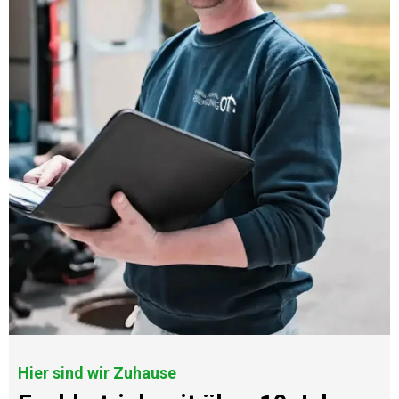
Hier sind wir Zuhause