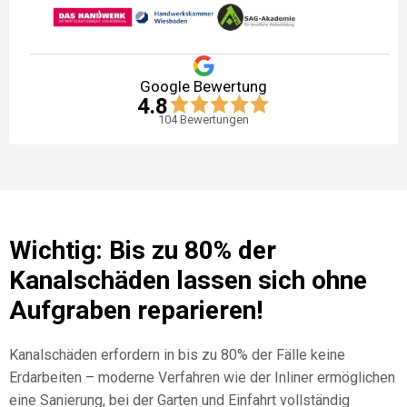
Google Bewertung
4.8
104
Bewertungen
Wichtig: Bis zu 80% der
Kanalschäden lassen sich ohne
Aufgraben reparieren!
Kanalschäden erfordern in bis zu 80% der Fälle keine
Erdarbeiten – moderne Verfahren wie der Inliner ermöglichen
eine Sanierung, bei der Garten und Einfahrt vollständig