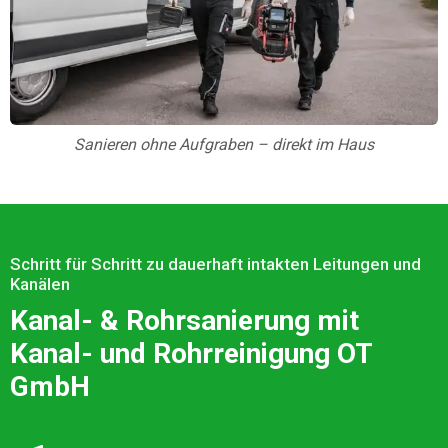
Sanieren ohne Aufgraben – direkt im Haus
Schritt für Schritt zu dauerhaft intakten Leitungen und
Kanälen
Kanal- & Rohrsanierung mit
Kanal- und Rohrreinigung OT
GmbH