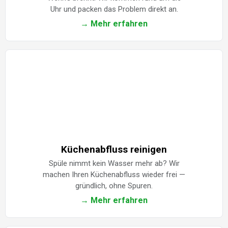
Uhr und packen das Problem direkt an.
→ Mehr erfahren
Küchenabfluss reinigen
Spüle nimmt kein Wasser mehr ab? Wir
machen Ihren Küchenabfluss wieder frei —
gründlich, ohne Spuren.
→ Mehr erfahren