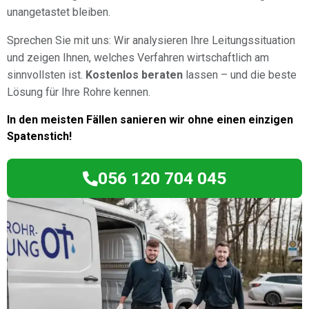
unangetastet bleiben.
Sprechen Sie mit uns: Wir analysieren Ihre Leitungssituation
und zeigen Ihnen, welches Verfahren wirtschaftlich am
sinnvollsten ist.
Kostenlos beraten
lassen – und die beste
Lösung für Ihre Rohre kennen.
In den meisten Fällen sanieren wir ohne einen einzigen
Spatenstich!
056 120 704 045