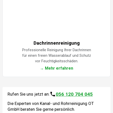
Dachrinnenreinigung
Professionelle Reinigung Ihrer Dachrinnen
für einen freien Wasserablauf und Schutz
vor Feuchtigkeitsschäden.
→ Mehr erfahren
056 120 704 045
Rufen Sie uns jetzt an:
Die Experten von Kanal- und Rohrreinigung OT
GmbH beraten Sie gerne persönlich.