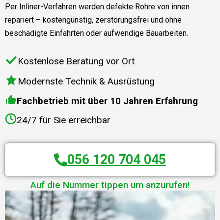
Per Inliner-Verfahren werden defekte Rohre von innen
repariert – kostengünstig, zerstörungsfrei und ohne
beschädigte Einfahrten oder aufwendige Bauarbeiten.
Kostenlose Beratung vor Ort
Modernste Technik & Ausrüstung
Fachbetrieb mit über 10 Jahren Erfahrung
24/7 für Sie erreichbar
056 120 704 045
Auf die Nummer tippen um anzurufen!