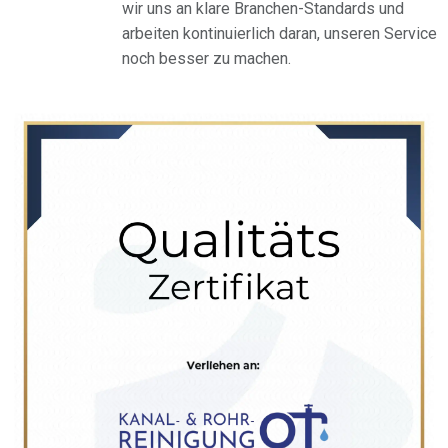
wir uns an klare Branchen-Standards und
arbeiten kontinuierlich daran, unseren Service
noch besser zu machen.