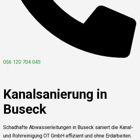
056 120 704 045
Kanalsanierung in
Buseck
Schadhafte Abwasserleitungen in Buseck saniert die Kanal-
und Rohrreinigung OT GmbH effizient und ohne Erdarbeiten.