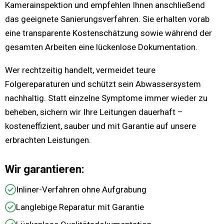
Kamerainspektion und empfehlen Ihnen anschließend
das geeignete Sanierungsverfahren. Sie erhalten vorab
eine transparente Kostenschätzung sowie während der
gesamten Arbeiten eine lückenlose Dokumentation.
Wer rechtzeitig handelt, vermeidet teure
Folgereparaturen und schützt sein Abwassersystem
nachhaltig. Statt einzelne Symptome immer wieder zu
beheben, sichern wir Ihre Leitungen dauerhaft –
kosteneffizient, sauber und mit Garantie auf unsere
erbrachten Leistungen.
Wir garantieren:
Inliner-Verfahren ohne Aufgrabung
Langlebige Reparatur mit Garantie