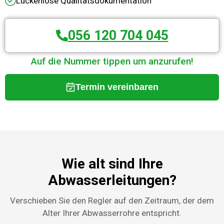
Lückenlose Qualitätsdokumentation
056 120 704 045
Auf die Nummer tippen um anzurufen!
Termin vereinbaren
Wie alt sind Ihre
Abwasserleitungen?
Verschieben Sie den Regler auf den Zeitraum, der dem
Alter Ihrer Abwasserrohre entspricht.