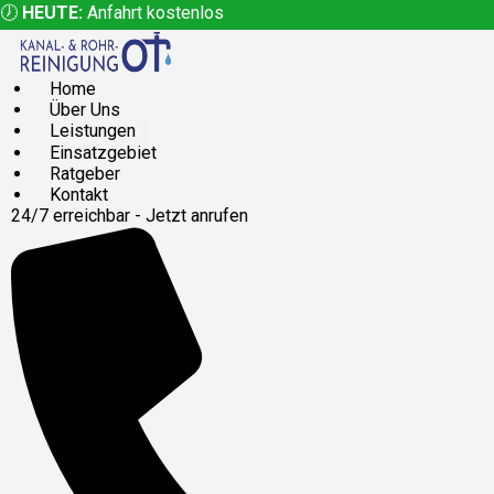
🕖
HEUTE:
Anfahrt kostenlos
Home
Über Uns
Leistungen
Einsatzgebiet
Ratgeber
Kontakt
24/7 erreichbar - Jetzt anrufen