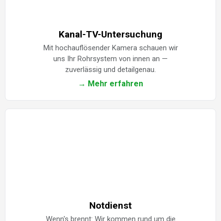
Kanal-TV-Untersuchung
Mit hochauflösender Kamera schauen wir
uns Ihr Rohrsystem von innen an —
zuverlässig und detailgenau.
→ Mehr erfahren
Notdienst
Wenn's brennt: Wir kommen rund um die