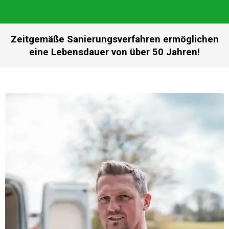
Zeitgemäße Sanierungsverfahren ermöglichen
eine Lebensdauer von über 50 Jahren!