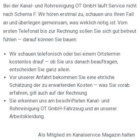
Bei der Kanal- und Rohrreinigung OT GmbH läuft Service nicht
nach Schema F: Wir hören erstmal zu, schauen uns Ihren Fall
an und überlegen gemeinsam, was wirklich nötig ist. Vom
ersten Telefonat bis zur Rechnung sollen Sie sich gut betreut
fühlen — darauf können Sie bauen:
Wir schauen telefonisch oder bei einem Ortstermin
kostenlos drauf — ob Sie uns danach beauftragen,
entscheiden Sie ganz allein.
Vor unserer Anfahrt bekommen Sie eine ehrliche
Schätzung der zu erwartenden Kosten — was Sie vorab
erfahren, gilt auch auf der Rechnung.
Sie erkennen uns am beschrifteten Kanal- und
Rohrreinigung OT GmbH-Fahrzeug und an unserer
Arbeitskleidung.
Als Mitglied im Kanalservice Magazin halten