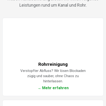
Leistungen rund um Kanal und Rohr.
Rohrreinigung
Verstopfter Abfluss? Wir lösen Blockaden
zügig und sauber, ohne Chaos zu
hinterlassen.
→ Mehr erfahren