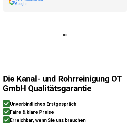
Google
Die
Kanal- und Rohrreinigung OT
GmbH
Qualitätsgarantie
Unverbindliches Erstgespräch
Faire & klare Preise
Erreichbar, wenn Sie uns brauchen