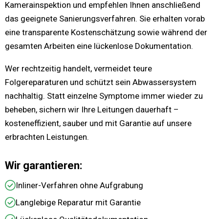
Kamerainspektion und empfehlen Ihnen anschließend
das geeignete Sanierungsverfahren. Sie erhalten vorab
eine transparente Kostenschätzung sowie während der
gesamten Arbeiten eine lückenlose Dokumentation.
Wer rechtzeitig handelt, vermeidet teure
Folgereparaturen und schützt sein Abwassersystem
nachhaltig. Statt einzelne Symptome immer wieder zu
beheben, sichern wir Ihre Leitungen dauerhaft –
kosteneffizient, sauber und mit Garantie auf unsere
erbrachten Leistungen.
Wir garantieren:
Inliner-Verfahren ohne Aufgrabung
Langlebige Reparatur mit Garantie