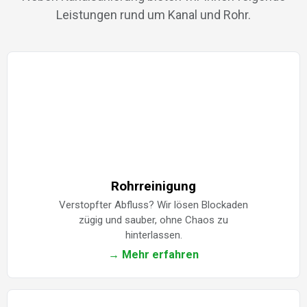
Leistungen rund um Kanal und Rohr.
Rohrreinigung
Verstopfter Abfluss? Wir lösen Blockaden
zügig und sauber, ohne Chaos zu
hinterlassen.
→ Mehr erfahren