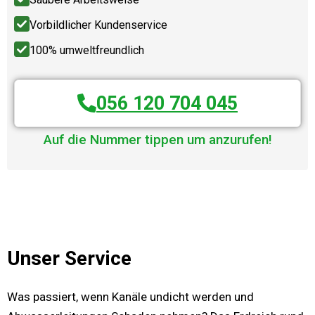
Vorbildlicher Kundenservice
100% umweltfreundlich
056 120 704 045
Auf die Nummer tippen um anzurufen!
Unser Service
Was passiert, wenn Kanäle undicht werden und