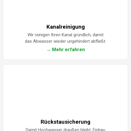
Kanalreinigung
Wir reinigen Ihren Kanal gründlich, damit
das Abwasser wieder ungehindert abfließt.
→ Mehr erfahren
Rückstausicherung
Damit Hochwasser draußen bleibt: Einbau