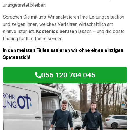
unangetastet bleiben.
Sprechen Sie mit uns: Wir analysieren Ihre Leitungssituation
und zeigen Ihnen, welches Verfahren wirtschaftlich am
sinnvollsten ist.
Kostenlos beraten
lassen – und die beste
Lösung für Ihre Rohre kennen.
In den meisten Fällen sanieren wir ohne einen einzigen
Spatenstich!
056 120 704 045