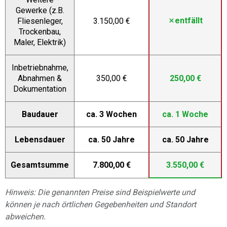
Gewerke (z.B.
entfällt
Fliesenleger,
3.150,00 €
Trockenbau,
Maler, Elektrik)
Inbetriebnahme,
Abnahmen &
350,00 €
250,00 €
Dokumentation
Baudauer
ca. 3 Wochen
ca. 1 Woche
Lebensdauer
ca. 50 Jahre
ca. 50 Jahre
Gesamtsumme
7.800,00 €
3.550,00 €
Hinweis: Die genannten Preise sind Beispielwerte und
können je nach örtlichen Gegebenheiten und Standort
abweichen.