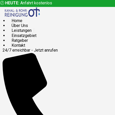
🕖
HEUTE:
Anfahrt kostenlos
Home
Über Uns
Leistungen
Einsatzgebiet
Ratgeber
Kontakt
24/7 erreichbar - Jetzt anrufen