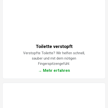
Toilette verstopft
Verstopfte Toilette? Wir helfen schnell,
sauber und mit dem nötigen
Fingerspitzengefühl.
→ Mehr erfahren