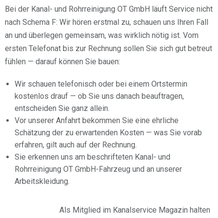
Bei der Kanal- und Rohrreinigung OT GmbH läuft Service nicht
nach Schema F: Wir hören erstmal zu, schauen uns Ihren Fall
an und überlegen gemeinsam, was wirklich nötig ist. Vom
ersten Telefonat bis zur Rechnung sollen Sie sich gut betreut
fühlen — darauf können Sie bauen:
Wir schauen telefonisch oder bei einem Ortstermin
kostenlos drauf — ob Sie uns danach beauftragen,
entscheiden Sie ganz allein.
Vor unserer Anfahrt bekommen Sie eine ehrliche
Schätzung der zu erwartenden Kosten — was Sie vorab
erfahren, gilt auch auf der Rechnung.
Sie erkennen uns am beschrifteten Kanal- und
Rohrreinigung OT GmbH-Fahrzeug und an unserer
Arbeitskleidung.
Als Mitglied im Kanalservice Magazin halten