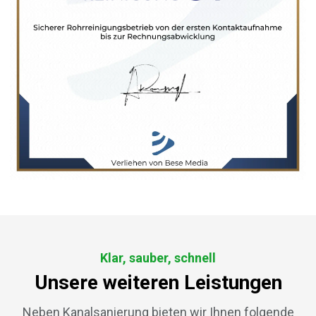
Klar, sauber, schnell
Unsere weiteren Leistungen
Neben Kanalsanierung bieten wir Ihnen folgende