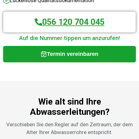
Lückenlose Qualitätsdokumentation
056 120 704 045
Auf die Nummer tippen um anzurufen!
Termin vereinbaren
Wie alt sind Ihre
Abwasserleitungen?
Verschieben Sie den Regler auf den Zeitraum, der dem
Alter Ihrer Abwasserrohre entspricht.