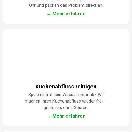
Uhr und packen das Problem direkt an.
→ Mehr erfahren
Küchenabfluss reinigen
Spüle nimmt kein Wasser mehr ab? Wir
machen Ihren Küchenabfluss wieder frei —
gründlich, ohne Spuren.
→ Mehr erfahren