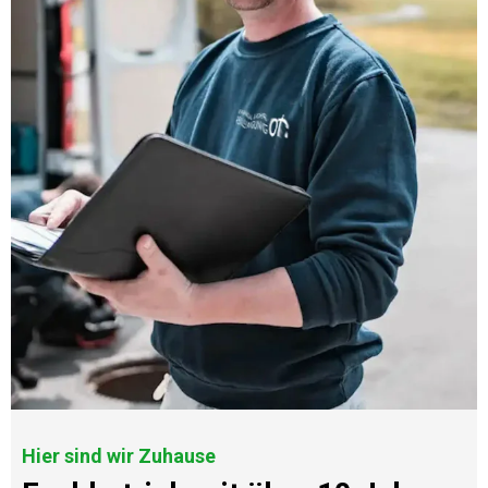
Hier sind wir Zuhause