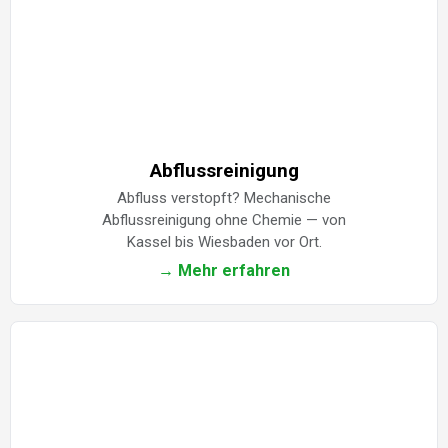
Abflussreinigung
Abfluss verstopft? Mechanische
Abflussreinigung ohne Chemie — von
Kassel bis Wiesbaden vor Ort.
→ Mehr erfahren