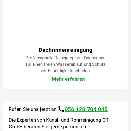
Dachrinnenreinigung
Professionelle Reinigung Ihrer Dachrinnen
für einen freien Wasserablauf und Schutz
vor Feuchtigkeitsschäden.
→ Mehr erfahren
056 120 704 045
Rufen Sie uns jetzt an:
Die Experten von Kanal- und Rohrreinigung OT
GmbH beraten Sie gerne persönlich.