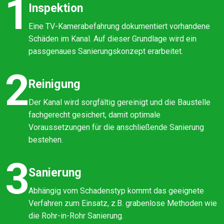
1
Inspektion
Eine TV-Kamerabefahrung dokumentiert vorhandene
Schäden im Kanal. Auf dieser Grundlage wird ein
passgenaues Sanierungskonzept erarbeitet.
2
Reinigung
Der Kanal wird sorgfältig gereinigt und die Baustelle
fachgerecht gesichert, damit optimale
Voraussetzungen für die anschließende Sanierung
bestehen.
3
Sanierung
Abhängig vom Schadenstyp kommt das geeignete
Verfahren zum Einsatz, z.B. grabenlose Methoden wie
die Rohr-in-Rohr Sanierung.