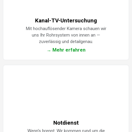
Kanal-TV-Untersuchung
Mit hochauflösender Kamera schauen wir
uns Ihr Rohrsystem von innen an —
zuverlässig und detailgenau.
→ Mehr erfahren
Notdienst
Wenn's brennt: Wir kommen rund um die