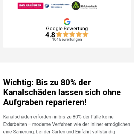
Google Bewertung
4.8
104
Bewertungen
Wichtig: Bis zu 80% der
Kanalschäden lassen sich ohne
Aufgraben reparieren!
Kanalschäden erfordern in bis zu 80% der Fälle keine
Erdarbeiten – moderne Verfahren wie der Inliner ermöglichen
eine Sanierung, bei der Garten und Einfahrt vollständig