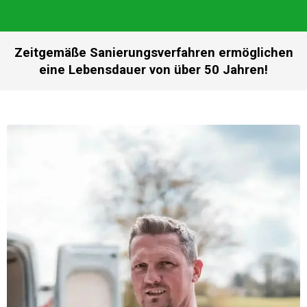
Zeitgemäße Sanierungsverfahren ermöglichen
eine Lebensdauer von über 50 Jahren!