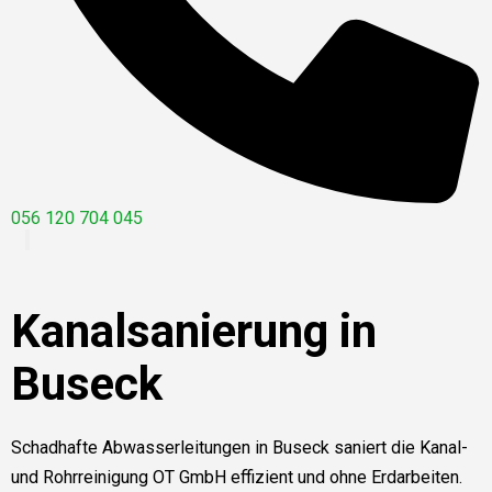
056 120 704 045
Kanalsanierung in
Buseck
Schadhafte Abwasserleitungen in Buseck saniert die Kanal-
und Rohrreinigung OT GmbH effizient und ohne Erdarbeiten.