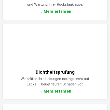
und Wartung Ihrer Rückstauklappe.
→ Mehr erfahren
Dichtheitsprüfung
Wir prüfen Ihre Leitungen normgerecht auf
Lecks — beugt teuren Schäden vor.
→ Mehr erfahren