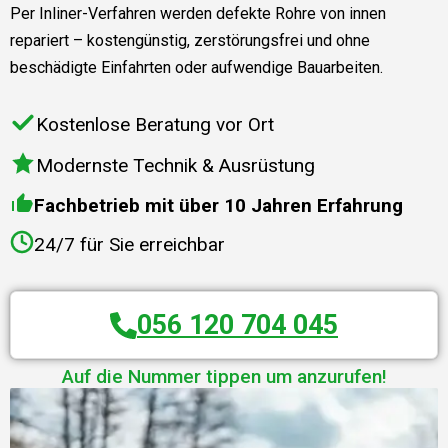
Per Inliner-Verfahren werden defekte Rohre von innen
repariert – kostengünstig, zerstörungsfrei und ohne
beschädigte Einfahrten oder aufwendige Bauarbeiten.
Kostenlose Beratung vor Ort
Modernste Technik & Ausrüstung
Fachbetrieb mit über 10 Jahren Erfahrung
24/7 für Sie erreichbar
056 120 704 045
Auf die Nummer tippen um anzurufen!