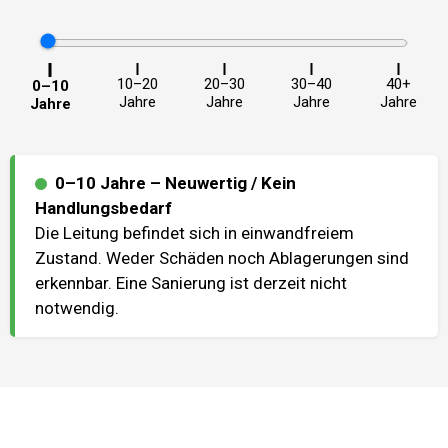
10–20
20–30
30–40
40+
0–10
Jahre
Jahre
Jahre
Jahre
Jahre
0–10 Jahre
–
Neuwertig / Kein
Handlungsbedarf
Die Leitung befindet sich in einwandfreiem
Zustand. Weder Schäden noch Ablagerungen sind
erkennbar. Eine Sanierung ist derzeit nicht
notwendig.