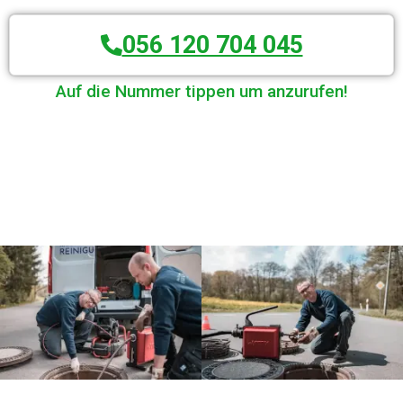
056 120 704 045
Auf die Nummer tippen um anzurufen!