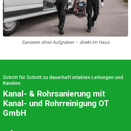
Sanieren ohne Aufgraben – direkt im Haus
Schritt für Schritt zu dauerhaft intakten Leitungen und
Kanälen
Kanal- & Rohrsanierung mit
Kanal- und Rohrreinigung OT
GmbH