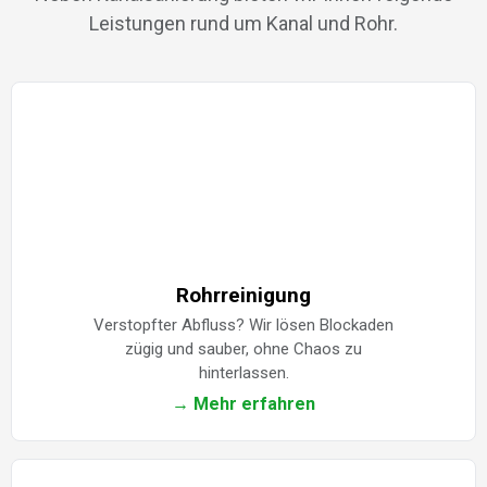
Leistungen rund um Kanal und Rohr.
Rohrreinigung
Verstopfter Abfluss? Wir lösen Blockaden
zügig und sauber, ohne Chaos zu
hinterlassen.
→ Mehr erfahren