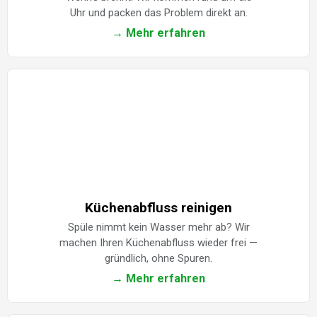
Uhr und packen das Problem direkt an.
→ Mehr erfahren
Küchenabfluss reinigen
Spüle nimmt kein Wasser mehr ab? Wir
machen Ihren Küchenabfluss wieder frei —
gründlich, ohne Spuren.
→ Mehr erfahren