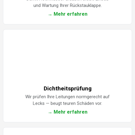
und Wartung Ihrer Rückstauklappe.
→ Mehr erfahren
Dichtheitsprüfung
Wir prüfen Ihre Leitungen normgerecht auf
Lecks — beugt teuren Schäden vor.
→ Mehr erfahren