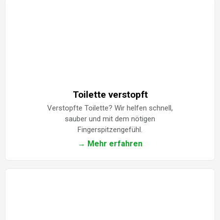
Toilette verstopft
Verstopfte Toilette? Wir helfen schnell,
sauber und mit dem nötigen
Fingerspitzengefühl.
→ Mehr erfahren