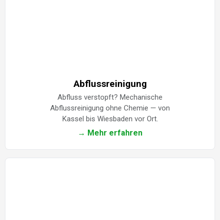
Abflussreinigung
Abfluss verstopft? Mechanische
Abflussreinigung ohne Chemie — von
Kassel bis Wiesbaden vor Ort.
→ Mehr erfahren