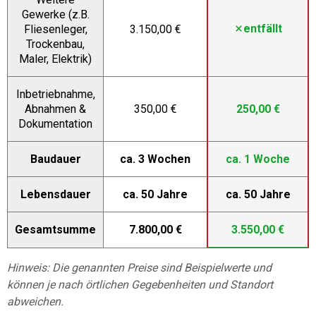
Gewerke (z.B.
entfällt
Fliesenleger,
3.150,00 €
Trockenbau,
Maler, Elektrik)
Inbetriebnahme,
Abnahmen &
350,00 €
250,00 €
Dokumentation
Baudauer
ca. 3 Wochen
ca. 1 Woche
Lebensdauer
ca. 50 Jahre
ca. 50 Jahre
Gesamtsumme
7.800,00 €
3.550,00 €
Hinweis: Die genannten Preise sind Beispielwerte und
können je nach örtlichen Gegebenheiten und Standort
abweichen.