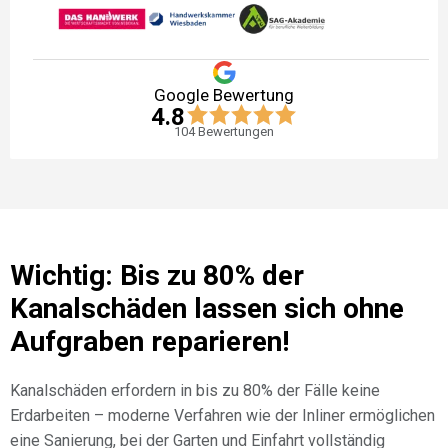
Google Bewertung
4.8
104
Bewertungen
Wichtig: Bis zu 80% der
Kanalschäden lassen sich ohne
Aufgraben reparieren!
Kanalschäden erfordern in bis zu 80% der Fälle keine
Erdarbeiten – moderne Verfahren wie der Inliner ermöglichen
eine Sanierung, bei der Garten und Einfahrt vollständig