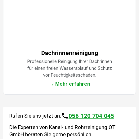
Dachrinnenreinigung
Professionelle Reinigung Ihrer Dachrinnen
für einen freien Wasserablauf und Schutz
vor Feuchtigkeitsschäden.
→ Mehr erfahren
056 120 704 045
Rufen Sie uns jetzt an:
Die Experten von Kanal- und Rohrreinigung OT
GmbH beraten Sie gerne persönlich.