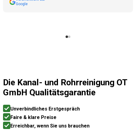
Google
Die
Kanal- und Rohrreinigung OT
GmbH
Qualitätsgarantie
Unverbindliches Erstgespräch
Faire & klare Preise
Erreichbar, wenn Sie uns brauchen