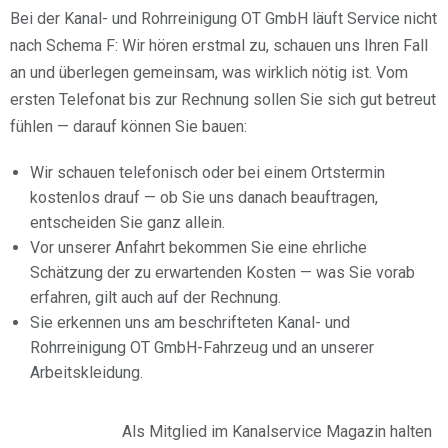
Bei der Kanal- und Rohrreinigung OT GmbH läuft Service nicht
nach Schema F: Wir hören erstmal zu, schauen uns Ihren Fall
an und überlegen gemeinsam, was wirklich nötig ist. Vom
ersten Telefonat bis zur Rechnung sollen Sie sich gut betreut
fühlen — darauf können Sie bauen:
Wir schauen telefonisch oder bei einem Ortstermin
kostenlos drauf — ob Sie uns danach beauftragen,
entscheiden Sie ganz allein.
Vor unserer Anfahrt bekommen Sie eine ehrliche
Schätzung der zu erwartenden Kosten — was Sie vorab
erfahren, gilt auch auf der Rechnung.
Sie erkennen uns am beschrifteten Kanal- und
Rohrreinigung OT GmbH-Fahrzeug und an unserer
Arbeitskleidung.
Als Mitglied im Kanalservice Magazin halten