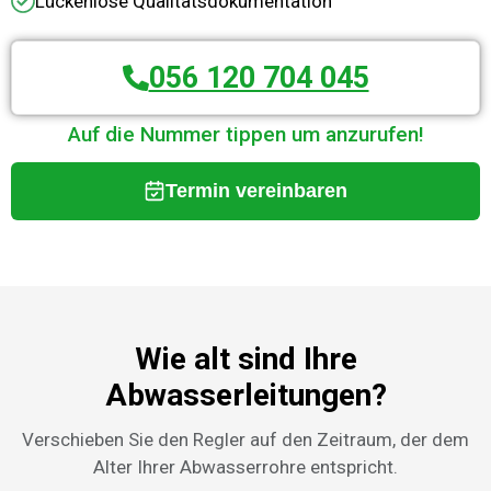
Lückenlose Qualitätsdokumentation
056 120 704 045
Auf die Nummer tippen um anzurufen!
Termin vereinbaren
Wie alt sind Ihre
Abwasserleitungen?
Verschieben Sie den Regler auf den Zeitraum, der dem
Alter Ihrer Abwasserrohre entspricht.