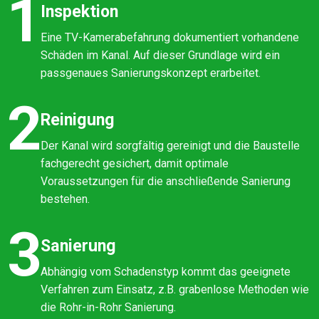
1
Inspektion
Eine TV-Kamerabefahrung dokumentiert vorhandene
Schäden im Kanal. Auf dieser Grundlage wird ein
passgenaues Sanierungskonzept erarbeitet.
2
Reinigung
Der Kanal wird sorgfältig gereinigt und die Baustelle
fachgerecht gesichert, damit optimale
Voraussetzungen für die anschließende Sanierung
bestehen.
3
Sanierung
Abhängig vom Schadenstyp kommt das geeignete
Verfahren zum Einsatz, z.B. grabenlose Methoden wie
die Rohr-in-Rohr Sanierung.