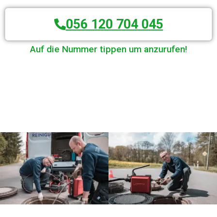
056 120 704 045
Auf die Nummer tippen um anzurufen!