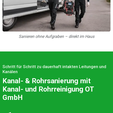
Sanieren ohne Aufgraben – direkt im Haus
Schritt für Schritt zu dauerhaft intakten Leitungen und
Kanälen
Kanal- & Rohrsanierung mit
Kanal- und Rohrreinigung OT
GmbH