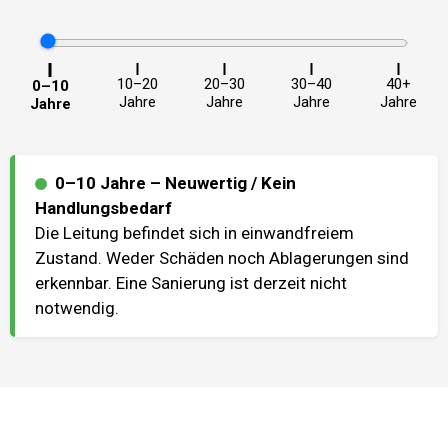
10–20
20–30
30–40
40+
0–10
Jahre
Jahre
Jahre
Jahre
Jahre
0–10 Jahre
–
Neuwertig / Kein
Handlungsbedarf
Die Leitung befindet sich in einwandfreiem
Zustand. Weder Schäden noch Ablagerungen sind
erkennbar. Eine Sanierung ist derzeit nicht
notwendig.