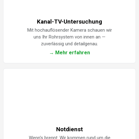
Kanal-TV-Untersuchung
Mit hochauflösender Kamera schauen wir
uns Ihr Rohrsystem von innen an —
zuverlässig und detailgenau.
→ Mehr erfahren
Notdienst
Wenn's brennt: Wir kommen rund um die