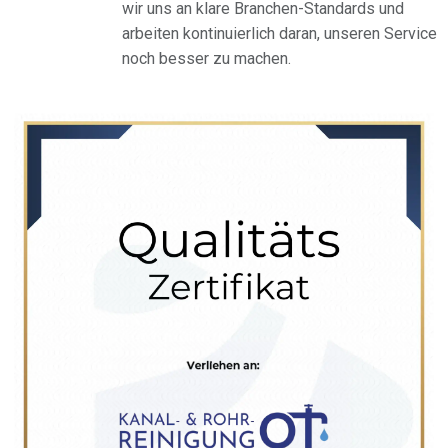
wir uns an klare Branchen-Standards und
arbeiten kontinuierlich daran, unseren Service
noch besser zu machen.