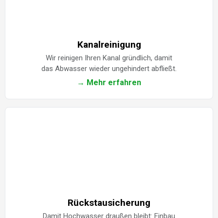
Kanalreinigung
Wir reinigen Ihren Kanal gründlich, damit
das Abwasser wieder ungehindert abfließt.
→ Mehr erfahren
Rückstausicherung
Damit Hochwasser draußen bleibt: Einbau