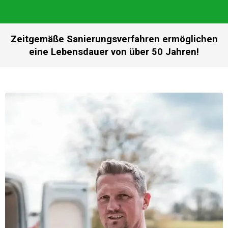
Zeitgemäße Sanierungsverfahren ermöglichen
eine Lebensdauer von über 50 Jahren!