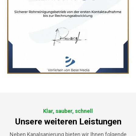
Klar, sauber, schnell
Unsere weiteren Leistungen
Neben Kanalsanierung bieten wir Ihnen folgende