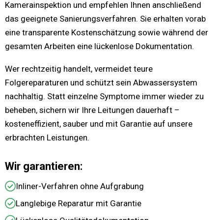
Kamerainspektion und empfehlen Ihnen anschließend
das geeignete Sanierungsverfahren. Sie erhalten vorab
eine transparente Kostenschätzung sowie während der
gesamten Arbeiten eine lückenlose Dokumentation.
Wer rechtzeitig handelt, vermeidet teure
Folgereparaturen und schützt sein Abwassersystem
nachhaltig. Statt einzelne Symptome immer wieder zu
beheben, sichern wir Ihre Leitungen dauerhaft –
kosteneffizient, sauber und mit Garantie auf unsere
erbrachten Leistungen.
Wir garantieren:
Inliner-Verfahren ohne Aufgrabung
Langlebige Reparatur mit Garantie