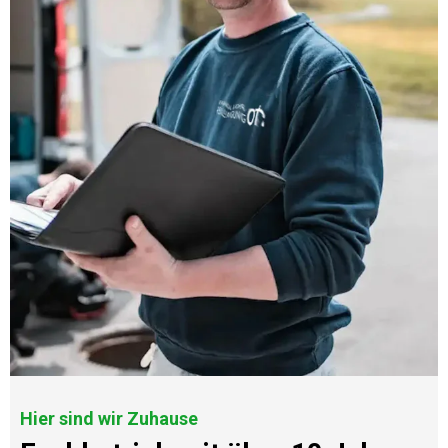
Hier sind wir Zuhause