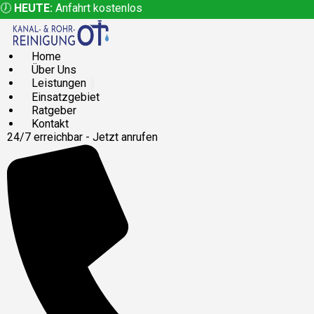
🕖
HEUTE:
Anfahrt kostenlos
Home
Über Uns
Leistungen
Einsatzgebiet
Ratgeber
Kontakt
24/7 erreichbar - Jetzt anrufen