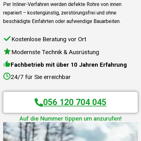
Per Inliner-Verfahren werden defekte Rohre von innen
repariert – kostengünstig, zerstörungsfrei und ohne
beschädigte Einfahrten oder aufwendige Bauarbeiten.
Kostenlose Beratung vor Ort
Modernste Technik & Ausrüstung
Fachbetrieb mit über 10 Jahren Erfahrung
24/7 für Sie erreichbar
056 120 704 045
Auf die Nummer tippen um anzurufen!