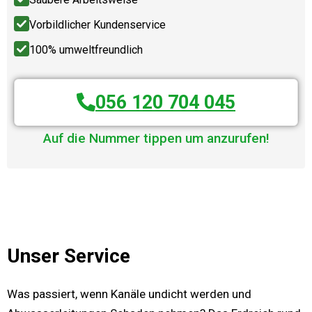
Vorbildlicher Kundenservice
100% umweltfreundlich
056 120 704 045
Auf die Nummer tippen um anzurufen!
Unser Service
Was passiert, wenn Kanäle undicht werden und