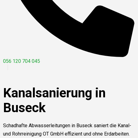
056 120 704 045
Kanalsanierung in
Buseck
Schadhafte Abwasserleitungen in Buseck saniert die Kanal-
und Rohrreinigung OT GmbH effizient und ohne Erdarbeiten.