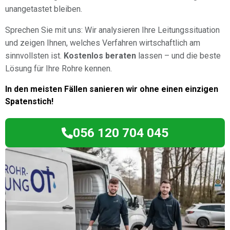
unangetastet bleiben.
Sprechen Sie mit uns: Wir analysieren Ihre Leitungssituation
und zeigen Ihnen, welches Verfahren wirtschaftlich am
sinnvollsten ist.
Kostenlos beraten
lassen – und die beste
Lösung für Ihre Rohre kennen.
In den meisten Fällen sanieren wir ohne einen einzigen
Spatenstich!
056 120 704 045