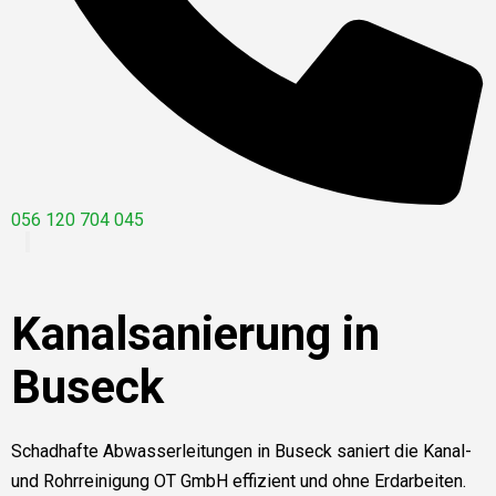
056 120 704 045
Kanalsanierung in
Buseck
Schadhafte Abwasserleitungen in Buseck saniert die Kanal-
und Rohrreinigung OT GmbH effizient und ohne Erdarbeiten.