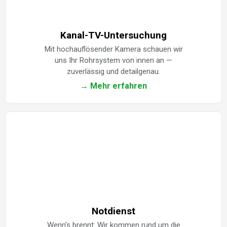
Kanal-TV-Untersuchung
Mit hochauflösender Kamera schauen wir
uns Ihr Rohrsystem von innen an —
zuverlässig und detailgenau.
→ Mehr erfahren
Notdienst
Wenn's brennt: Wir kommen rund um die