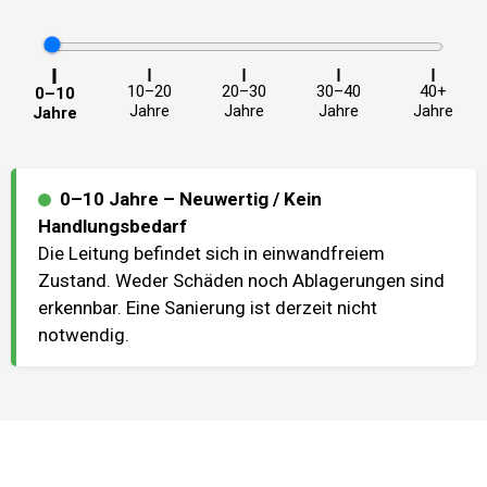
10–20
20–30
30–40
40+
0–10
Jahre
Jahre
Jahre
Jahre
Jahre
0–10 Jahre
–
Neuwertig / Kein
Handlungsbedarf
Die Leitung befindet sich in einwandfreiem
Zustand. Weder Schäden noch Ablagerungen sind
erkennbar. Eine Sanierung ist derzeit nicht
notwendig.