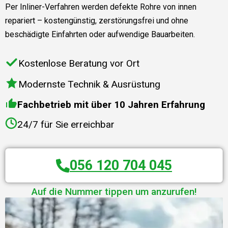
Per Inliner-Verfahren werden defekte Rohre von innen
repariert – kostengünstig, zerstörungsfrei und ohne
beschädigte Einfahrten oder aufwendige Bauarbeiten.
Kostenlose Beratung vor Ort
Modernste Technik & Ausrüstung
Fachbetrieb mit über 10 Jahren Erfahrung
24/7 für Sie erreichbar
056 120 704 045
Auf die Nummer tippen um anzurufen!