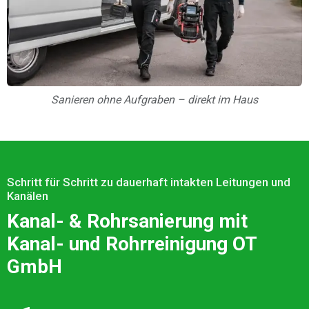
Sanieren ohne Aufgraben – direkt im Haus
Schritt für Schritt zu dauerhaft intakten Leitungen und
Kanälen
Kanal- & Rohrsanierung mit
Kanal- und Rohrreinigung OT
GmbH