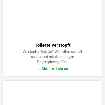
Toilette verstopft
Verstopfte Toilette? Wir helfen schnell,
sauber und mit dem nötigen
Fingerspitzengefühl.
→ Mehr erfahren