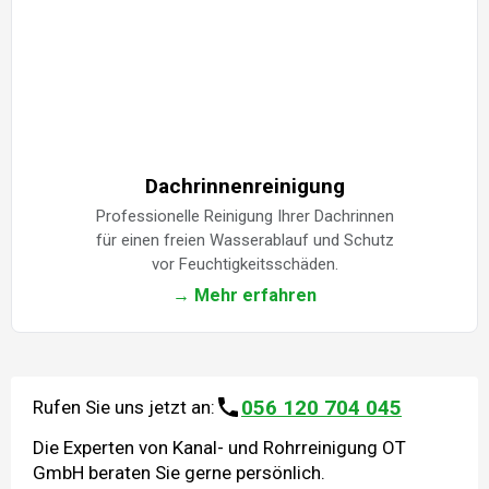
Dachrinnenreinigung
Professionelle Reinigung Ihrer Dachrinnen
für einen freien Wasserablauf und Schutz
vor Feuchtigkeitsschäden.
→ Mehr erfahren
056 120 704 045
Rufen Sie uns jetzt an:
Die Experten von Kanal- und Rohrreinigung OT
GmbH beraten Sie gerne persönlich.