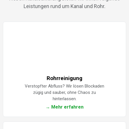
Leistungen rund um Kanal und Rohr.
Rohrreinigung
Verstopfter Abfluss? Wir lösen Blockaden
zügig und sauber, ohne Chaos zu
hinterlassen.
→ Mehr erfahren