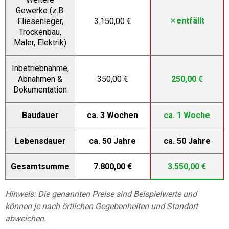
Gewerke (z.B.
entfällt
Fliesenleger,
3.150,00 €
Trockenbau,
Maler, Elektrik)
Inbetriebnahme,
Abnahmen &
350,00 €
250,00 €
Dokumentation
Baudauer
ca. 3 Wochen
ca. 1 Woche
Lebensdauer
ca. 50 Jahre
ca. 50 Jahre
Gesamtsumme
7.800,00 €
3.550,00 €
Hinweis: Die genannten Preise sind Beispielwerte und
können je nach örtlichen Gegebenheiten und Standort
abweichen.