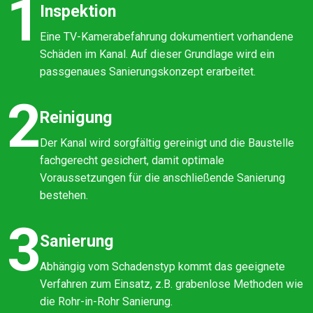
1
Inspektion
Eine TV-Kamerabefahrung dokumentiert vorhandene
Schäden im Kanal. Auf dieser Grundlage wird ein
passgenaues Sanierungskonzept erarbeitet.
2
Reinigung
Der Kanal wird sorgfältig gereinigt und die Baustelle
fachgerecht gesichert, damit optimale
Voraussetzungen für die anschließende Sanierung
bestehen.
3
Sanierung
Abhängig vom Schadenstyp kommt das geeignete
Verfahren zum Einsatz, z.B. grabenlose Methoden wie
die Rohr-in-Rohr Sanierung.