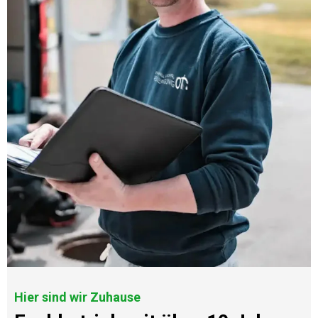
Hier sind wir Zuhause