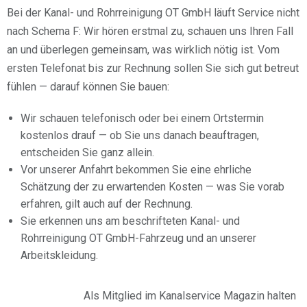
Bei der Kanal- und Rohrreinigung OT GmbH läuft Service nicht
nach Schema F: Wir hören erstmal zu, schauen uns Ihren Fall
an und überlegen gemeinsam, was wirklich nötig ist. Vom
ersten Telefonat bis zur Rechnung sollen Sie sich gut betreut
fühlen — darauf können Sie bauen:
Wir schauen telefonisch oder bei einem Ortstermin
kostenlos drauf — ob Sie uns danach beauftragen,
entscheiden Sie ganz allein.
Vor unserer Anfahrt bekommen Sie eine ehrliche
Schätzung der zu erwartenden Kosten — was Sie vorab
erfahren, gilt auch auf der Rechnung.
Sie erkennen uns am beschrifteten Kanal- und
Rohrreinigung OT GmbH-Fahrzeug und an unserer
Arbeitskleidung.
Als Mitglied im Kanalservice Magazin halten