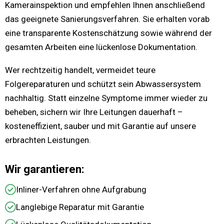
Kamerainspektion und empfehlen Ihnen anschließend
das geeignete Sanierungsverfahren. Sie erhalten vorab
eine transparente Kostenschätzung sowie während der
gesamten Arbeiten eine lückenlose Dokumentation.
Wer rechtzeitig handelt, vermeidet teure
Folgereparaturen und schützt sein Abwassersystem
nachhaltig. Statt einzelne Symptome immer wieder zu
beheben, sichern wir Ihre Leitungen dauerhaft –
kosteneffizient, sauber und mit Garantie auf unsere
erbrachten Leistungen.
Wir garantieren:
Inliner-Verfahren ohne Aufgrabung
Langlebige Reparatur mit Garantie