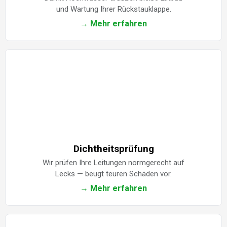
und Wartung Ihrer Rückstauklappe.
→ Mehr erfahren
Dichtheitsprüfung
Wir prüfen Ihre Leitungen normgerecht auf
Lecks — beugt teuren Schäden vor.
→ Mehr erfahren