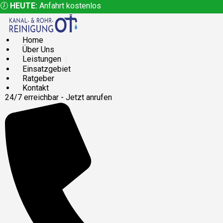
🕖
HEUTE:
Anfahrt kostenlos
Home
Über Uns
Leistungen
Einsatzgebiet
Ratgeber
Kontakt
24/7 erreichbar - Jetzt anrufen