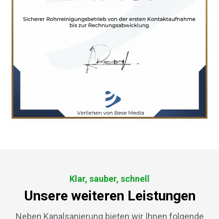
Klar, sauber, schnell
Unsere weiteren Leistungen
Neben Kanalsanierung bieten wir Ihnen folgende