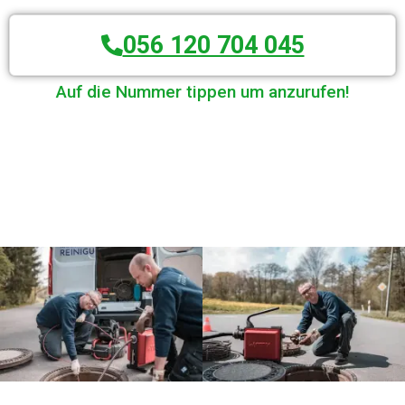
056 120 704 045
Auf die Nummer tippen um anzurufen!