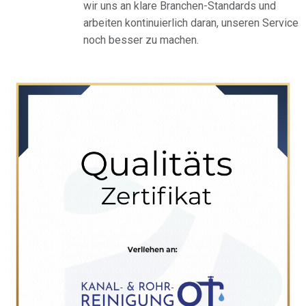
wir uns an klare Branchen-Standards und
arbeiten kontinuierlich daran, unseren Service
noch besser zu machen.