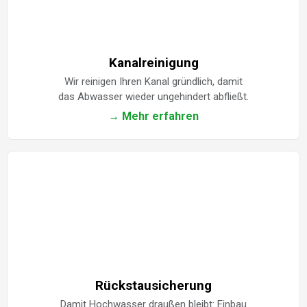
Kanalreinigung
Wir reinigen Ihren Kanal gründlich, damit
das Abwasser wieder ungehindert abfließt.
→ Mehr erfahren
Rückstausicherung
Damit Hochwasser draußen bleibt: Einbau