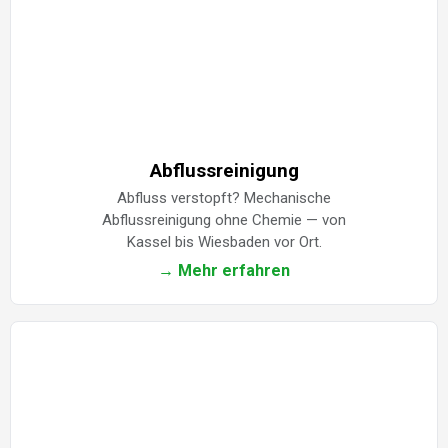
Abflussreinigung
Abfluss verstopft? Mechanische
Abflussreinigung ohne Chemie — von
Kassel bis Wiesbaden vor Ort.
→ Mehr erfahren