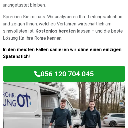
unangetastet bleiben.
Sprechen Sie mit uns: Wir analysieren Ihre Leitungssituation
und zeigen Ihnen, welches Verfahren wirtschaftlich am
sinnvollsten ist.
Kostenlos beraten
lassen – und die beste
Lösung für Ihre Rohre kennen.
In den meisten Fällen sanieren wir ohne einen einzigen
Spatenstich!
056 120 704 045