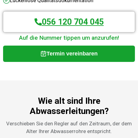
Lückenlose Qualitätsdokumentation
056 120 704 045
Auf die Nummer tippen um anzurufen!
Termin vereinbaren
Wie alt sind Ihre
Abwasserleitungen?
Verschieben Sie den Regler auf den Zeitraum, der dem
Alter Ihrer Abwasserrohre entspricht.