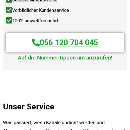
Vorbildlicher Kundenservice
100% umweltfreundlich
056 120 704 045
Auf die Nummer tippen um anzurufen!
Unser Service
Was passiert, wenn Kanäle undicht werden und