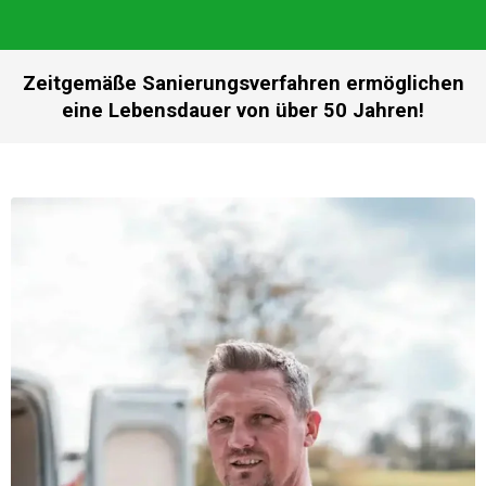
Zeitgemäße Sanierungsverfahren ermöglichen
eine Lebensdauer von über 50 Jahren!