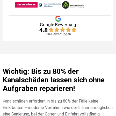
Google Bewertung
4.8
104
Bewertungen
Wichtig: Bis zu 80% der
Kanalschäden lassen sich ohne
Aufgraben reparieren!
Kanalschäden erfordern in bis zu 80% der Fälle keine
Erdarbeiten – moderne Verfahren wie der Inliner ermöglichen
eine Sanierung, bei der Garten und Einfahrt vollständig