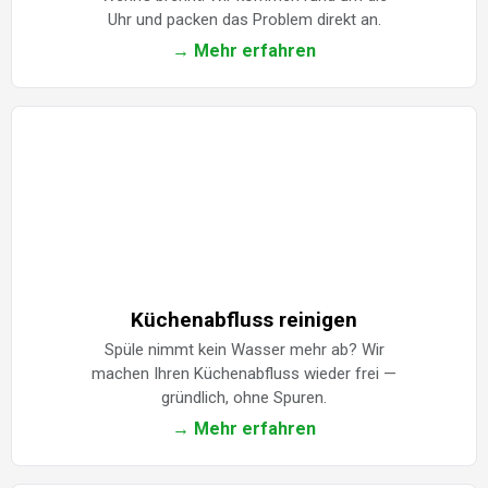
Uhr und packen das Problem direkt an.
→ Mehr erfahren
Küchenabfluss reinigen
Spüle nimmt kein Wasser mehr ab? Wir
machen Ihren Küchenabfluss wieder frei —
gründlich, ohne Spuren.
→ Mehr erfahren