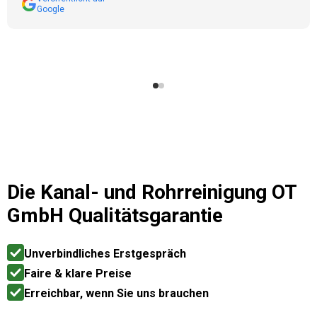
Google
Die
Kanal- und Rohrreinigung OT
GmbH
Qualitätsgarantie
Unverbindliches Erstgespräch
Faire & klare Preise
Erreichbar, wenn Sie uns brauchen