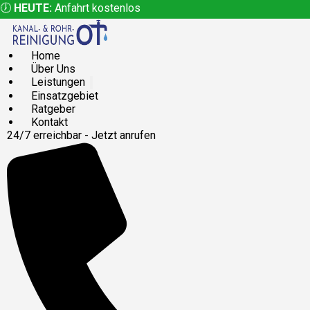
🕖
HEUTE:
Anfahrt kostenlos
Home
Über Uns
Leistungen
Einsatzgebiet
Ratgeber
Kontakt
24/7 erreichbar - Jetzt anrufen