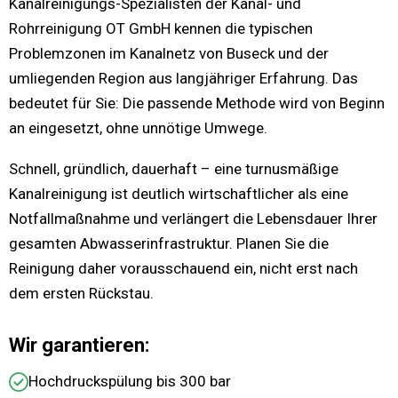
Kanalreinigungs-Spezialisten der Kanal- und
Rohrreinigung OT GmbH kennen die typischen
Problemzonen im Kanalnetz von Buseck und der
umliegenden Region aus langjähriger Erfahrung. Das
bedeutet für Sie: Die passende Methode wird von Beginn
an eingesetzt, ohne unnötige Umwege.
Schnell, gründlich, dauerhaft – eine turnusmäßige
Kanalreinigung ist deutlich wirtschaftlicher als eine
Notfallmaßnahme und verlängert die Lebensdauer Ihrer
gesamten Abwasserinfrastruktur. Planen Sie die
Reinigung daher vorausschauend ein, nicht erst nach
dem ersten Rückstau.
Wir garantieren:
Hochdruckspülung bis 300 bar