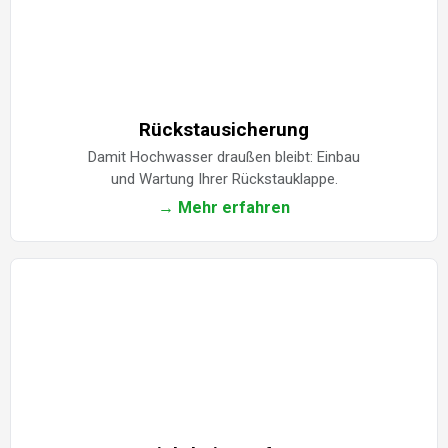
Rückstausicherung
Damit Hochwasser draußen bleibt: Einbau
und Wartung Ihrer Rückstauklappe.
→ Mehr erfahren