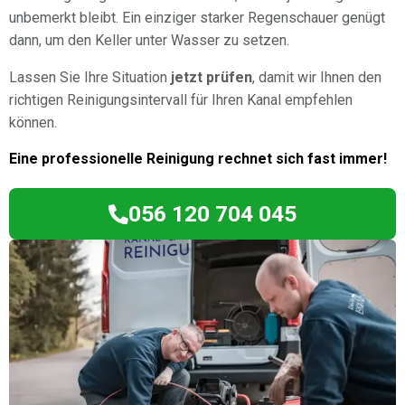
unbemerkt bleibt. Ein einziger starker Regenschauer genügt
dann, um den Keller unter Wasser zu setzen.
Lassen Sie Ihre Situation
jetzt prüfen
, damit wir Ihnen den
richtigen Reinigungsintervall für Ihren Kanal empfehlen
können.
Eine professionelle Reinigung rechnet sich fast immer!
056 120 704 045