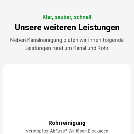
Klar, sauber, schnell
Unsere weiteren Leistungen
Neben Kanalreinigung bieten wir Ihnen folgende
Leistungen rund um Kanal und Rohr.
Rohrreinigung
Verstopfter Abfluss? Wir lösen Blockaden