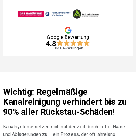
Google Bewertung
4.8
104
Bewertungen
Wichtig: Regelmäßige
Kanalreinigung verhindert bis zu
90% aller Rückstau-Schäden!
Kanalsysteme setzen sich mit der Zeit durch Fette, Haare
und Ablagerungen zu – ein Prozess, der oft jahrelang