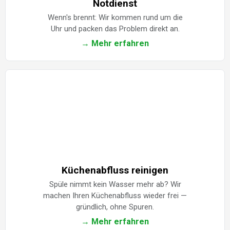
Notdienst
Wenn's brennt: Wir kommen rund um die
Uhr und packen das Problem direkt an.
→ Mehr erfahren
Küchenabfluss reinigen
Spüle nimmt kein Wasser mehr ab? Wir
machen Ihren Küchenabfluss wieder frei —
gründlich, ohne Spuren.
→ Mehr erfahren