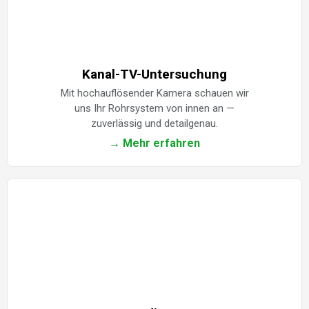
Kanal-TV-Untersuchung
Mit hochauflösender Kamera schauen wir
uns Ihr Rohrsystem von innen an —
zuverlässig und detailgenau.
→ Mehr erfahren