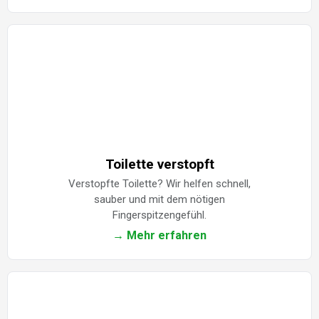
Toilette verstopft
Verstopfte Toilette? Wir helfen schnell,
sauber und mit dem nötigen
Fingerspitzengefühl.
→ Mehr erfahren