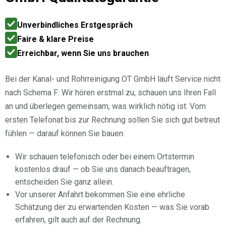
Unverbindliches Erstgespräch
Faire & klare Preise
Erreichbar, wenn Sie uns brauchen
Bei der Kanal- und Rohrreinigung OT GmbH läuft Service nicht
nach Schema F: Wir hören erstmal zu, schauen uns Ihren Fall
an und überlegen gemeinsam, was wirklich nötig ist. Vom
ersten Telefonat bis zur Rechnung sollen Sie sich gut betreut
fühlen — darauf können Sie bauen:
Wir schauen telefonisch oder bei einem Ortstermin
kostenlos drauf — ob Sie uns danach beauftragen,
entscheiden Sie ganz allein.
Vor unserer Anfahrt bekommen Sie eine ehrliche
Schätzung der zu erwartenden Kosten — was Sie vorab
erfahren, gilt auch auf der Rechnung.