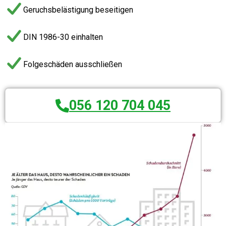
Geruchsbelästigung beseitigen
DIN 1986-30 einhalten
Folgeschäden ausschließen
056 120 704 045