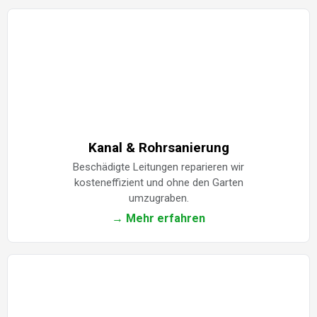
Kanal & Rohrsanierung
Beschädigte Leitungen reparieren wir
kosteneffizient und ohne den Garten
umzugraben.
→ Mehr erfahren