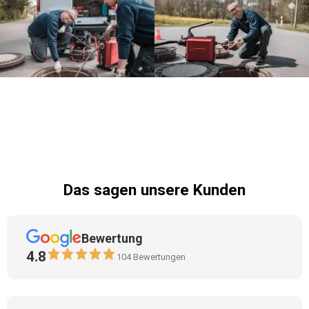
Das sagen unsere Kunden
Bewertung
4.8
104
Bewertungen