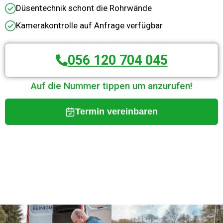
Düsentechnik schont die Rohrwände
Kamerakontrolle auf Anfrage verfügbar
056 120 704 045
Auf die Nummer tippen um anzurufen!
Termin vereinbaren