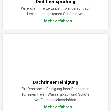
Dichtheitsprüfung
Wir prüfen Ihre Leitungen normgerecht auf
Lecks — beugt teuren Schäden vor.
→ Mehr erfahren
Dachrinnenreinigung
Professionelle Reinigung Ihrer Dachrinnen
für einen freien Wasserablauf und Schutz
vor Feuchtigkeitsschäden.
→ Mehr erfahren