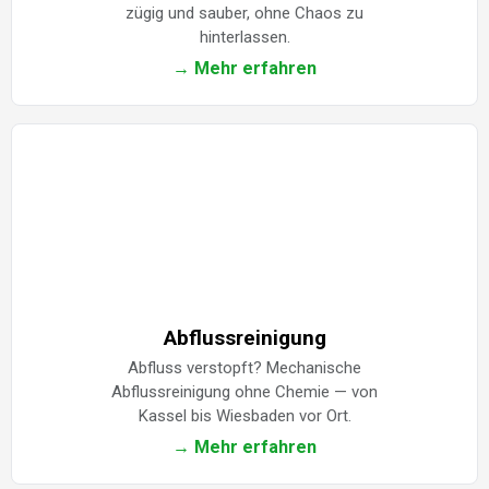
zügig und sauber, ohne Chaos zu
hinterlassen.
→ Mehr erfahren
Abflussreinigung
Abfluss verstopft? Mechanische
Abflussreinigung ohne Chemie — von
Kassel bis Wiesbaden vor Ort.
→ Mehr erfahren