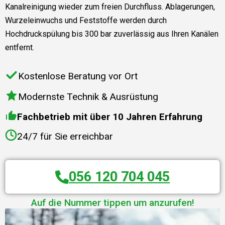
Kanalreinigung wieder zum freien Durchfluss. Ablagerungen,
Wurzeleinwuchs und Feststoffe werden durch
Hochdruckspülung bis 300 bar zuverlässig aus Ihren Kanälen
entfernt.
Kostenlose Beratung vor Ort
Modernste Technik & Ausrüstung
Fachbetrieb mit über 10 Jahren Erfahrung
24/7 für Sie erreichbar
056 120 704 045
Auf die Nummer tippen um anzurufen!