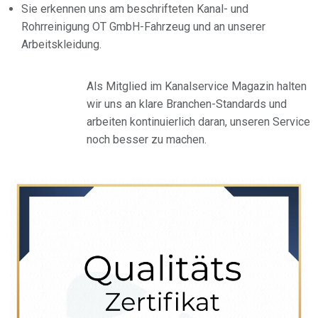
Sie erkennen uns am beschrifteten Kanal- und
Rohrreinigung OT GmbH-Fahrzeug und an unserer
Arbeitskleidung.
Als Mitglied im Kanalservice Magazin halten
wir uns an klare Branchen-Standards und
arbeiten kontinuierlich daran, unseren Service
noch besser zu machen.