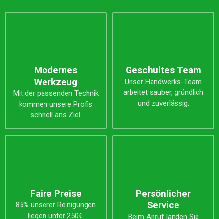
Modernes
Geschultes Team
Werkzeug
Unser Handwerks-Team
arbeitet sauber, gründlich
Mit der passenden Technik
und zuverlässig.
kommen unsere Profis
schnell ans Ziel.
Faire Preise
Persönlicher
Service
85% unserer Reinigungen
liegen unter 250€.
Beim Anruf landen Sie