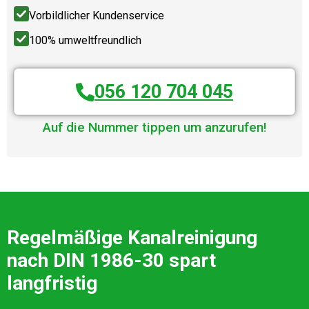
Vorbildlicher Kundenservice
100% umweltfreundlich
056 120 704 045
Auf die Nummer tippen um anzurufen!
Regelmäßige Kanalreinigung
nach DIN 1986-30 spart
langfristig