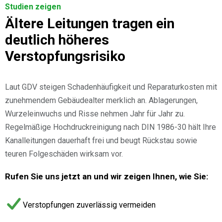
Studien zeigen
Ältere Leitungen tragen ein
deutlich höheres
Verstopfungsrisiko
Laut GDV steigen Schadenhäufigkeit und Reparaturkosten mit
zunehmendem Gebäudealter merklich an. Ablagerungen,
Wurzeleinwuchs und Risse nehmen Jahr für Jahr zu.
Regelmäßige Hochdruckreinigung nach DIN 1986-30 hält Ihre
Kanalleitungen dauerhaft frei und beugt Rückstau sowie
teuren Folgeschäden wirksam vor.
Rufen Sie uns jetzt an und wir zeigen Ihnen, wie Sie:
Verstopfungen zuverlässig vermeiden