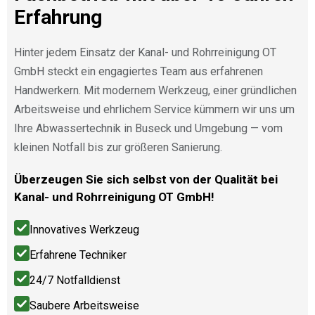
Erfahrung
Hinter jedem Einsatz der Kanal- und Rohrreinigung OT
GmbH steckt ein engagiertes Team aus erfahrenen
Handwerkern. Mit modernem Werkzeug, einer gründlichen
Arbeitsweise und ehrlichem Service kümmern wir uns um
Ihre Abwassertechnik in Buseck und Umgebung — vom
kleinen Notfall bis zur größeren Sanierung.
Überzeugen Sie sich selbst von der Qualität bei
Kanal- und Rohrreinigung OT GmbH!
Innovatives Werkzeug
Erfahrene Techniker
24/7 Notfalldienst
Saubere Arbeitsweise