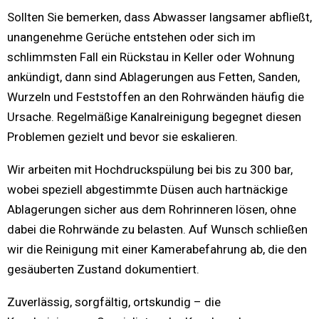
Sollten Sie bemerken, dass Abwasser langsamer abfließt,
unangenehme Gerüche entstehen oder sich im
schlimmsten Fall ein Rückstau in Keller oder Wohnung
ankündigt, dann sind Ablagerungen aus Fetten, Sanden,
Wurzeln und Feststoffen an den Rohrwänden häufig die
Ursache. Regelmäßige Kanalreinigung begegnet diesen
Problemen gezielt und bevor sie eskalieren.
Wir arbeiten mit Hochdruckspülung bei bis zu 300 bar,
wobei speziell abgestimmte Düsen auch hartnäckige
Ablagerungen sicher aus dem Rohrinneren lösen, ohne
dabei die Rohrwände zu belasten. Auf Wunsch schließen
wir die Reinigung mit einer Kamerabefahrung ab, die den
gesäuberten Zustand dokumentiert.
Zuverlässig, sorgfältig, ortskundig – die