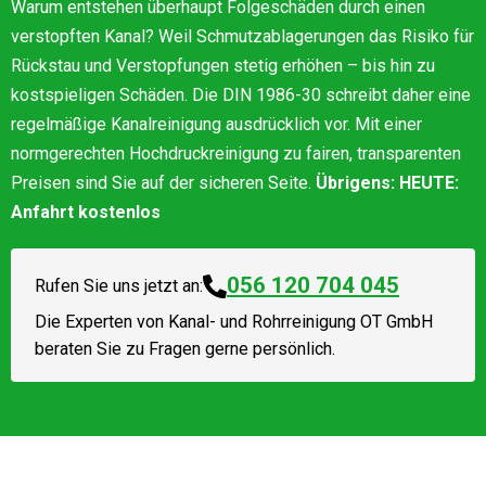
Warum entstehen überhaupt Folgeschäden durch einen
verstopften Kanal? Weil Schmutzablagerungen das Risiko für
Rückstau und Verstopfungen stetig erhöhen – bis hin zu
kostspieligen Schäden. Die DIN 1986-30 schreibt daher eine
regelmäßige Kanalreinigung ausdrücklich vor. Mit einer
normgerechten Hochdruckreinigung zu fairen, transparenten
Preisen sind Sie auf der sicheren Seite.
Übrigens: HEUTE:
Anfahrt kostenlos
056 120 704 045
Rufen Sie uns jetzt an:
Die Experten von
Kanal- und Rohrreinigung OT GmbH
beraten Sie zu Fragen gerne persönlich.