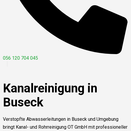
056 120 704 045
Kanalreinigung in
Buseck
Verstopfte Abwasserleitungen in Buseck und Umgebung
bringt Kanal- und Rohrreinigung OT GmbH mit professioneller