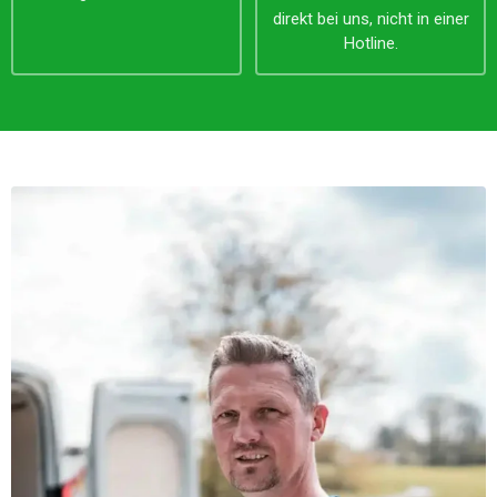
direkt bei uns, nicht in einer
Hotline.