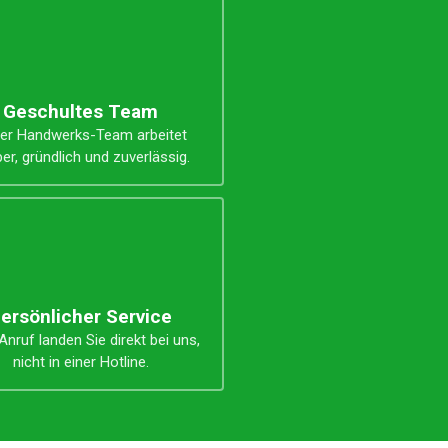
Geschultes Team
er Handwerks-Team arbeitet
er, gründlich und zuverlässig.
ersönlicher Service
nruf landen Sie direkt bei uns,
nicht in einer Hotline.