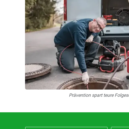
Prävention spart teure Folge