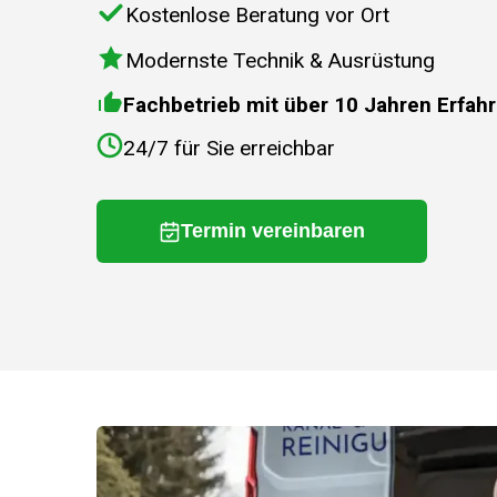
Kostenlose Beratung vor Ort
Modernste Technik & Ausrüstung
Fachbetrieb mit über 10 Jahren Erfah
24/7 für Sie erreichbar
Termin vereinbaren