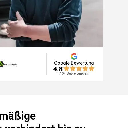
Google Bewertung
4.8
104
Bewertungen
lmäßige