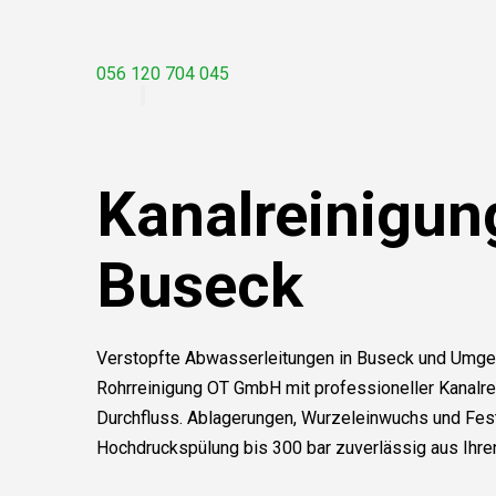
056 120 704 045
Kanalreinigun
Buseck
Verstopfte Abwasserleitungen in Buseck und Umgeb
Rohrreinigung OT GmbH mit professioneller Kanalre
Durchfluss. Ablagerungen, Wurzeleinwuchs und Fes
Hochdruckspülung bis 300 bar zuverlässig aus Ihren