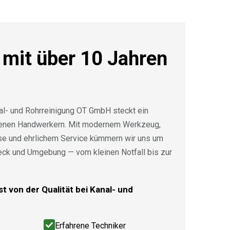
 mit über 10 Jahren
al- und Rohrreinigung OT GmbH steckt ein
renen Handwerkern. Mit modernem Werkzeug,
ise und ehrlichem Service kümmern wir uns um
eck und Umgebung — vom kleinen Notfall bis zur
t von der Qualität bei Kanal- und
Erfahrene Techniker