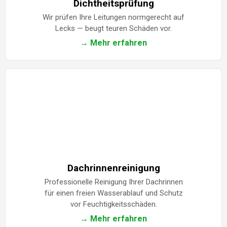
Dichtheitsprüfung
Wir prüfen Ihre Leitungen normgerecht auf
Lecks — beugt teuren Schäden vor.
→ Mehr erfahren
Dachrinnenreinigung
Professionelle Reinigung Ihrer Dachrinnen
für einen freien Wasserablauf und Schutz
vor Feuchtigkeitsschäden.
→ Mehr erfahren