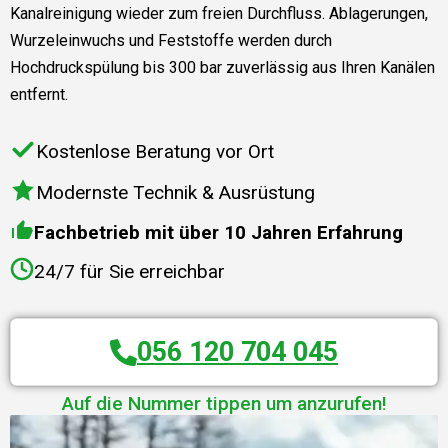
Kanalreinigung wieder zum freien Durchfluss. Ablagerungen,
Wurzeleinwuchs und Feststoffe werden durch
Hochdruckspülung bis 300 bar zuverlässig aus Ihren Kanälen
entfernt.
Kostenlose Beratung vor Ort
Modernste Technik & Ausrüstung
Fachbetrieb mit über 10 Jahren Erfahrung
24/7 für Sie erreichbar
056 120 704 045
Auf die Nummer tippen um anzurufen!