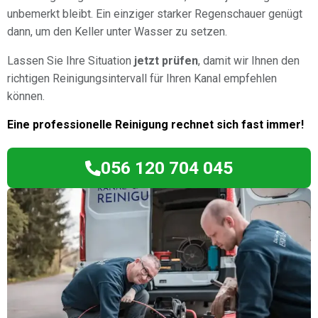
unbemerkt bleibt. Ein einziger starker Regenschauer genügt
dann, um den Keller unter Wasser zu setzen.
Lassen Sie Ihre Situation
jetzt prüfen
, damit wir Ihnen den
richtigen Reinigungsintervall für Ihren Kanal empfehlen
können.
Eine professionelle Reinigung rechnet sich fast immer!
056 120 704 045