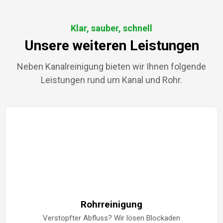
Klar, sauber, schnell
Unsere weiteren Leistungen
Neben Kanalreinigung bieten wir Ihnen folgende
Leistungen rund um Kanal und Rohr.
Rohrreinigung
Verstopfter Abfluss? Wir lösen Blockaden