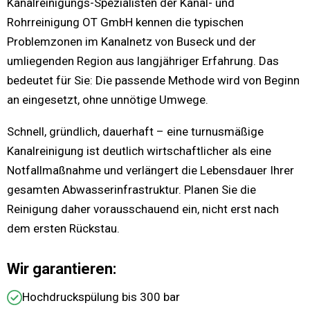
Kanalreinigungs-Spezialisten der Kanal- und
Rohrreinigung OT GmbH kennen die typischen
Problemzonen im Kanalnetz von Buseck und der
umliegenden Region aus langjähriger Erfahrung. Das
bedeutet für Sie: Die passende Methode wird von Beginn
an eingesetzt, ohne unnötige Umwege.
Schnell, gründlich, dauerhaft – eine turnusmäßige
Kanalreinigung ist deutlich wirtschaftlicher als eine
Notfallmaßnahme und verlängert die Lebensdauer Ihrer
gesamten Abwasserinfrastruktur. Planen Sie die
Reinigung daher vorausschauend ein, nicht erst nach
dem ersten Rückstau.
Wir garantieren:
Hochdruckspülung bis 300 bar