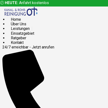
🕖
HEUTE:
Anfahrt kostenlos
Home
Über Uns
Leistungen
Einsatzgebiet
Ratgeber
Kontakt
24/7 erreichbar - Jetzt anrufen