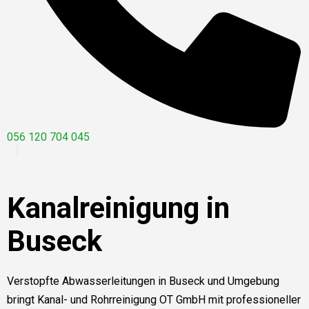
056 120 704 045
Kanalreinigung in
Buseck
Verstopfte Abwasserleitungen in Buseck und Umgebung
bringt Kanal- und Rohrreinigung OT GmbH mit professioneller