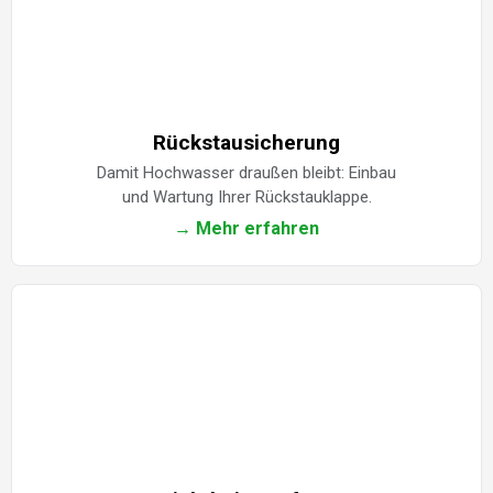
Rückstausicherung
Damit Hochwasser draußen bleibt: Einbau
und Wartung Ihrer Rückstauklappe.
→ Mehr erfahren