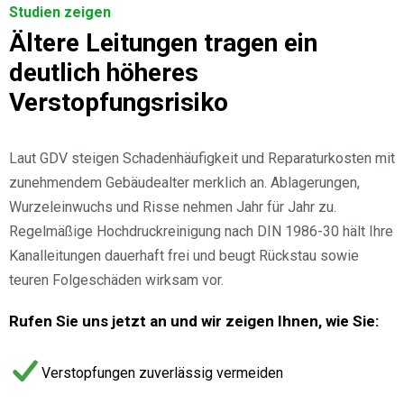
Studien zeigen
Ältere Leitungen tragen ein
deutlich höheres
Verstopfungsrisiko
Laut GDV steigen Schadenhäufigkeit und Reparaturkosten mit
zunehmendem Gebäudealter merklich an. Ablagerungen,
Wurzeleinwuchs und Risse nehmen Jahr für Jahr zu.
Regelmäßige Hochdruckreinigung nach DIN 1986-30 hält Ihre
Kanalleitungen dauerhaft frei und beugt Rückstau sowie
teuren Folgeschäden wirksam vor.
Rufen Sie uns jetzt an und wir zeigen Ihnen, wie Sie:
Verstopfungen zuverlässig vermeiden