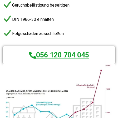
Geruchsbelästigung beseitigen
DIN 1986-30 einhalten
Folgeschäden ausschließen
056 120 704 045