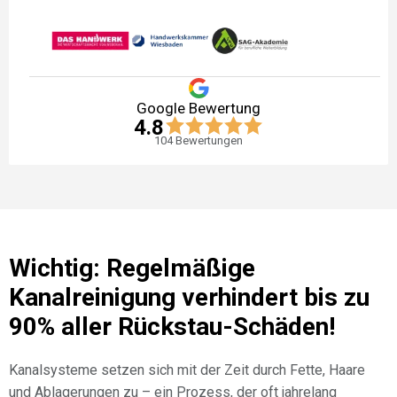
Google Bewertung
4.8
104
Bewertungen
Wichtig: Regelmäßige
Kanalreinigung verhindert bis zu
90% aller Rückstau-Schäden!
Kanalsysteme setzen sich mit der Zeit durch Fette, Haare
und Ablagerungen zu – ein Prozess, der oft jahrelang