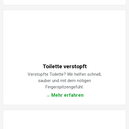
Toilette verstopft
Verstopfte Toilette? Wir helfen schnell,
sauber und mit dem nötigen
Fingerspitzengefühl.
→ Mehr erfahren