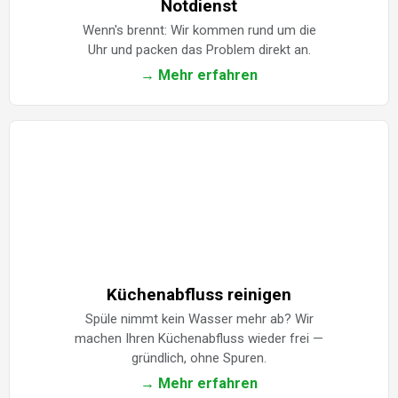
Notdienst
Wenn's brennt: Wir kommen rund um die
Uhr und packen das Problem direkt an.
→ Mehr erfahren
Küchenabfluss reinigen
Spüle nimmt kein Wasser mehr ab? Wir
machen Ihren Küchenabfluss wieder frei —
gründlich, ohne Spuren.
→ Mehr erfahren