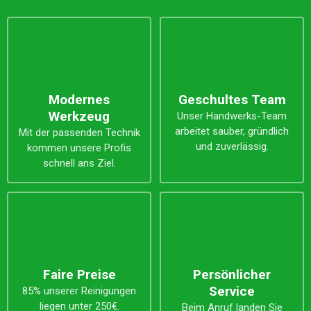
Modernes
Geschultes Team
Werkzeug
Unser Handwerks-Team
arbeitet sauber, gründlich
Mit der passenden Technik
und zuverlässig.
kommen unsere Profis
schnell ans Ziel.
Faire Preise
Persönlicher
Service
85% unserer Reinigungen
liegen unter 250€.
Beim Anruf landen Sie