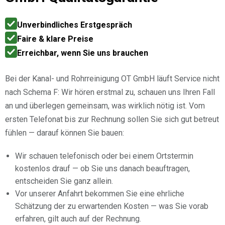
Unverbindliches Erstgespräch
Faire & klare Preise
Erreichbar, wenn Sie uns brauchen
Bei der Kanal- und Rohrreinigung OT GmbH läuft Service nicht
nach Schema F: Wir hören erstmal zu, schauen uns Ihren Fall
an und überlegen gemeinsam, was wirklich nötig ist. Vom
ersten Telefonat bis zur Rechnung sollen Sie sich gut betreut
fühlen — darauf können Sie bauen:
Wir schauen telefonisch oder bei einem Ortstermin
kostenlos drauf — ob Sie uns danach beauftragen,
entscheiden Sie ganz allein.
Vor unserer Anfahrt bekommen Sie eine ehrliche
Schätzung der zu erwartenden Kosten — was Sie vorab
erfahren, gilt auch auf der Rechnung.