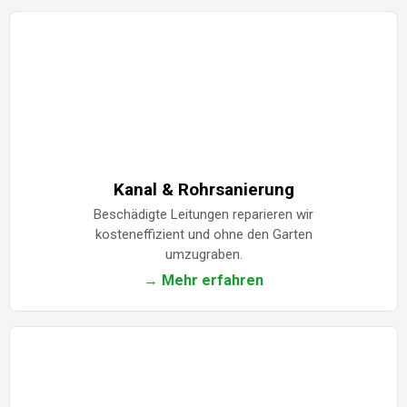
Kanal & Rohrsanierung
Beschädigte Leitungen reparieren wir
kosteneffizient und ohne den Garten
umzugraben.
→ Mehr erfahren