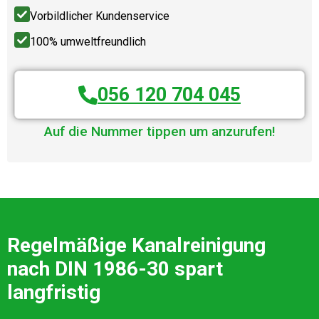
Vorbildlicher Kundenservice
100% umweltfreundlich
056 120 704 045
Auf die Nummer tippen um anzurufen!
Regelmäßige Kanalreinigung
nach DIN 1986-30 spart
langfristig