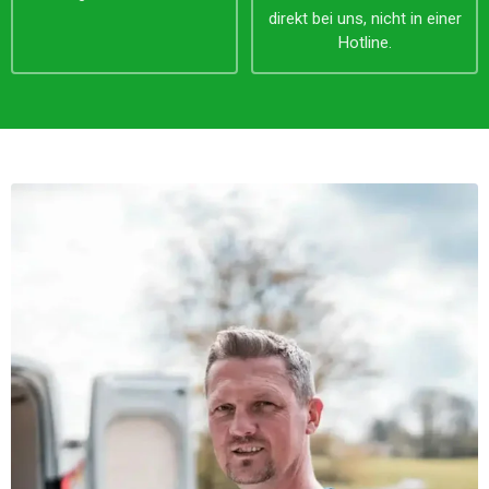
direkt bei uns, nicht in einer
Hotline.