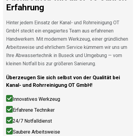
Erfahrung
Hinter jedem Einsatz der Kanal- und Rohrreinigung OT
GmbH steckt ein engagiertes Team aus erfahrenen
Handwerkern. Mit modernem Werkzeug, einer gründlichen
Arbeitsweise und ehrlichem Service kümmern wir uns um
Ihre Abwassertechnik in Buseck und Umgebung — vom
kleinen Notfall bis zur größeren Sanierung.
Überzeugen Sie sich selbst von der Qualität bei
Kanal- und Rohrreinigung OT GmbH!
Innovatives Werkzeug
Erfahrene Techniker
24/7 Notfalldienst
Saubere Arbeitsweise