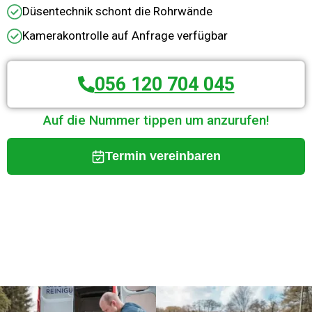
Düsentechnik schont die Rohrwände
Kamerakontrolle auf Anfrage verfügbar
056 120 704 045
Auf die Nummer tippen um anzurufen!
Termin vereinbaren