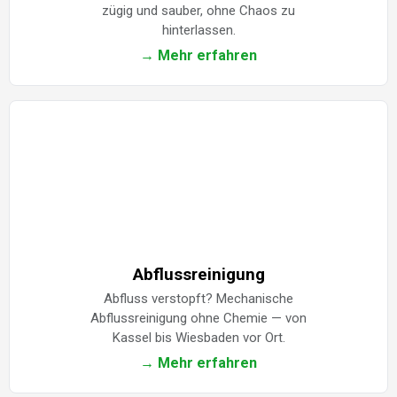
zügig und sauber, ohne Chaos zu
hinterlassen.
→ Mehr erfahren
Abflussreinigung
Abfluss verstopft? Mechanische
Abflussreinigung ohne Chemie — von
Kassel bis Wiesbaden vor Ort.
→ Mehr erfahren