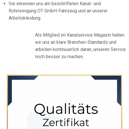
Sie erkennen uns am beschrifteten Kanal- und
Rohrreinigung OT GmbH-Fahrzeug und an unserer
Arbeitskleidung.
Als Mitglied im Kanalservice Magazin halten
wir uns an klare Branchen-Standards und
arbeiten kontinuierlich daran, unseren Service
noch besser zu machen.