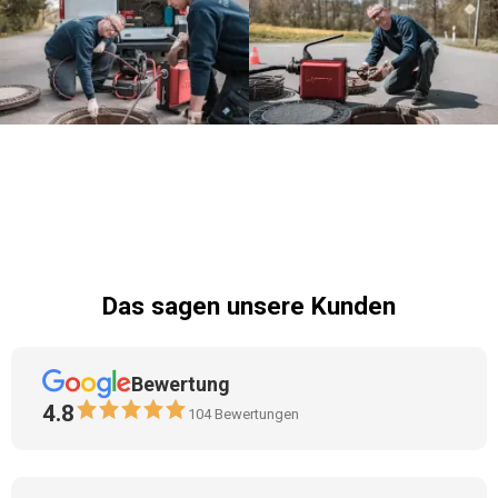
Das sagen unsere Kunden
Bewertung
4.8
104
Bewertungen