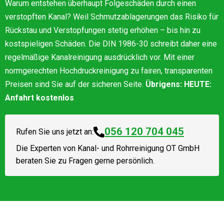
Warum entstehen überhaupt Folgeschäden durch einen
verstopften Kanal? Weil Schmutzablagerungen das Risiko für
Rückstau und Verstopfungen stetig erhöhen – bis hin zu
kostspieligen Schäden. Die DIN 1986-30 schreibt daher eine
regelmäßige Kanalreinigung ausdrücklich vor. Mit einer
normgerechten Hochdruckreinigung zu fairen, transparenten
Preisen sind Sie auf der sicheren Seite.
Übrigens: HEUTE:
Anfahrt kostenlos
056 120 704 045
Rufen Sie uns jetzt an:
Die Experten von
Kanal- und Rohrreinigung OT GmbH
beraten Sie zu Fragen gerne persönlich.