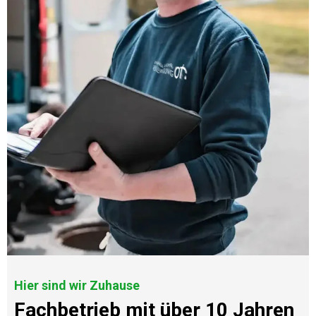
Hier sind wir Zuhause
Fachbetrieb mit über 10 Jahren