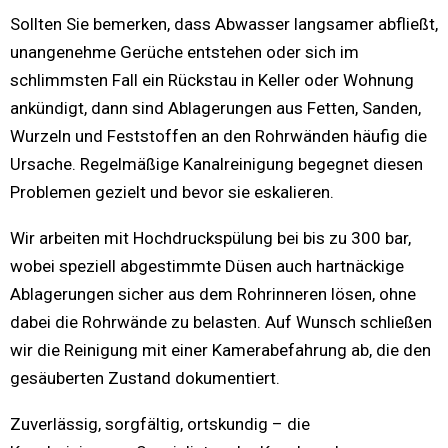
Sollten Sie bemerken, dass Abwasser langsamer abfließt,
unangenehme Gerüche entstehen oder sich im
schlimmsten Fall ein Rückstau in Keller oder Wohnung
ankündigt, dann sind Ablagerungen aus Fetten, Sanden,
Wurzeln und Feststoffen an den Rohrwänden häufig die
Ursache. Regelmäßige Kanalreinigung begegnet diesen
Problemen gezielt und bevor sie eskalieren.
Wir arbeiten mit Hochdruckspülung bei bis zu 300 bar,
wobei speziell abgestimmte Düsen auch hartnäckige
Ablagerungen sicher aus dem Rohrinneren lösen, ohne
dabei die Rohrwände zu belasten. Auf Wunsch schließen
wir die Reinigung mit einer Kamerabefahrung ab, die den
gesäuberten Zustand dokumentiert.
Zuverlässig, sorgfältig, ortskundig – die