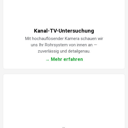
Kanal-TV-Untersuchung
Mit hochauflösender Kamera schauen wir
uns Ihr Rohrsystem von innen an —
zuverlässig und detailgenau.
→ Mehr erfahren