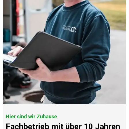
Hier sind wir Zuhause
Fachbetrieb mit über 10 Jahren