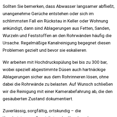
Sollten Sie bemerken, dass Abwasser langsamer abfließt,
unangenehme Gerüche entstehen oder sich im
schlimmsten Fall ein Rückstau in Keller oder Wohnung
ankündigt, dann sind Ablagerungen aus Fetten, Sanden,
Wurzeln und Feststoffen an den Rohrwänden häufig die
Ursache. Regelmäßige Kanalreinigung begegnet diesen
Problemen gezielt und bevor sie eskalieren.
Wir arbeiten mit Hochdruckspülung bei bis zu 300 bar,
wobei speziell abgestimmte Düsen auch hartnäckige
Ablagerungen sicher aus dem Rohrinneren lösen, ohne
dabei die Rohrwände zu belasten. Auf Wunsch schließen
wir die Reinigung mit einer Kamerabefahrung ab, die den
gesäuberten Zustand dokumentiert.
Zuverlässig, sorgfältig, ortskundig – die