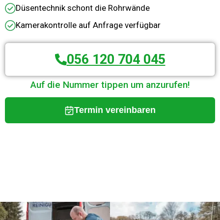
Düsentechnik schont die Rohrwände
Kamerakontrolle auf Anfrage verfügbar
056 120 704 045
Auf die Nummer tippen um anzurufen!
Termin vereinbaren