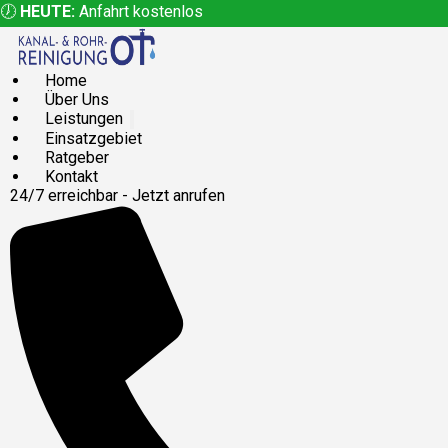
🕖
HEUTE:
Anfahrt kostenlos
Home
Über Uns
Leistungen
Einsatzgebiet
Ratgeber
Kontakt
24/7 erreichbar - Jetzt anrufen