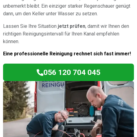
unbemerkt bleibt. Ein einziger starker Regenschauer genügt
dann, um den Keller unter Wasser zu setzen.
Lassen Sie Ihre Situation
jetzt prüfen
, damit wir Ihnen den
richtigen Reinigungsintervall für Ihren Kanal empfehlen
können.
Eine professionelle Reinigung rechnet sich fast immer!
056 120 704 045