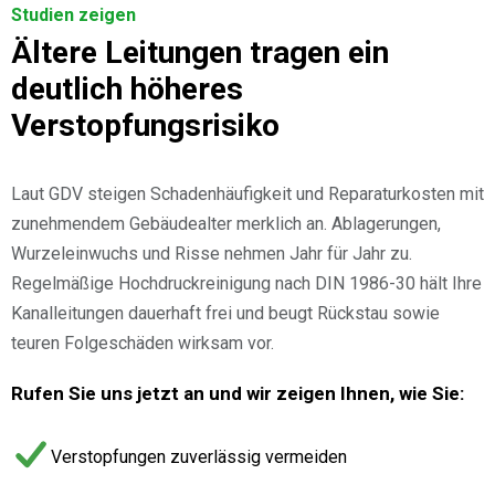
Studien zeigen
Ältere Leitungen tragen ein
deutlich höheres
Verstopfungsrisiko
Laut GDV steigen Schadenhäufigkeit und Reparaturkosten mit
zunehmendem Gebäudealter merklich an. Ablagerungen,
Wurzeleinwuchs und Risse nehmen Jahr für Jahr zu.
Regelmäßige Hochdruckreinigung nach DIN 1986-30 hält Ihre
Kanalleitungen dauerhaft frei und beugt Rückstau sowie
teuren Folgeschäden wirksam vor.
Rufen Sie uns jetzt an und wir zeigen Ihnen, wie Sie:
Verstopfungen zuverlässig vermeiden