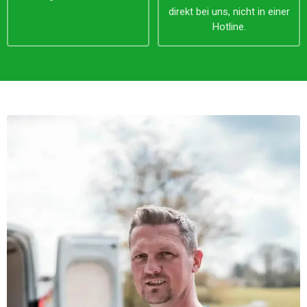
direkt bei uns, nicht in einer
Hotline.