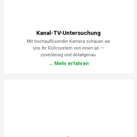
Kanal-TV-Untersuchung
Mit hochauflösender Kamera schauen wir
uns Ihr Rohrsystem von innen an —
zuverlässig und detailgenau.
→ Mehr erfahren