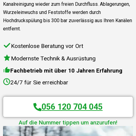
Kanalreinigung wieder zum freien Durchfluss. Ablagerungen,
Wurzeleinwuchs und Feststoffe werden durch
Hochdruckspülung bis 300 bar zuverlässig aus Ihren Kanälen
entfernt.
Kostenlose Beratung vor Ort
Modernste Technik & Ausrüstung
Fachbetrieb mit über 10 Jahren Erfahrung
24/7 für Sie erreichbar
056 120 704 045
Auf die Nummer tippen um anzurufen!