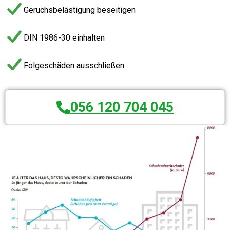
Geruchsbelästigung beseitigen
DIN 1986-30 einhalten
Folgeschäden ausschließen
056 120 704 045