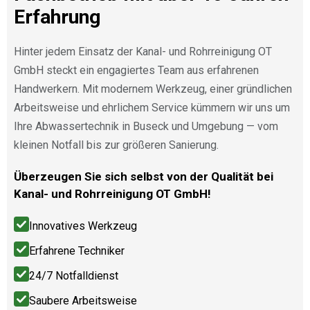
Erfahrung
Hinter jedem Einsatz der Kanal- und Rohrreinigung OT
GmbH steckt ein engagiertes Team aus erfahrenen
Handwerkern. Mit modernem Werkzeug, einer gründlichen
Arbeitsweise und ehrlichem Service kümmern wir uns um
Ihre Abwassertechnik in Buseck und Umgebung — vom
kleinen Notfall bis zur größeren Sanierung.
Überzeugen Sie sich selbst von der Qualität bei
Kanal- und Rohrreinigung OT GmbH!
Innovatives Werkzeug
Erfahrene Techniker
24/7 Notfalldienst
Saubere Arbeitsweise