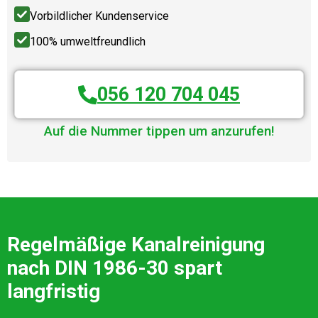
Vorbildlicher Kundenservice
100% umweltfreundlich
056 120 704 045
Auf die Nummer tippen um anzurufen!
Regelmäßige Kanalreinigung
nach DIN 1986-30 spart
langfristig