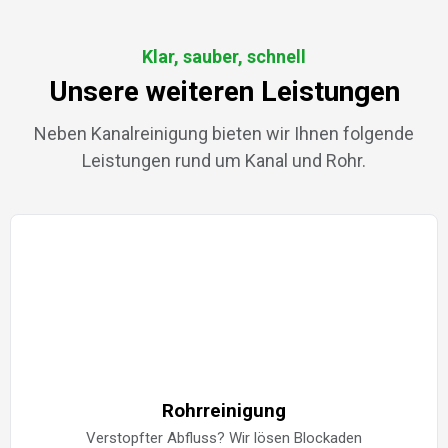
Klar, sauber, schnell
Unsere weiteren Leistungen
Neben Kanalreinigung bieten wir Ihnen folgende
Leistungen rund um Kanal und Rohr.
Rohrreinigung
Verstopfter Abfluss? Wir lösen Blockaden