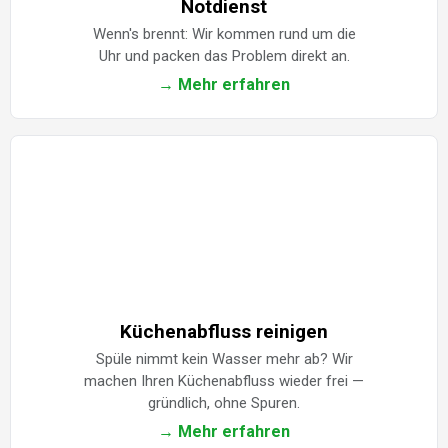
Notdienst
Wenn's brennt: Wir kommen rund um die
Uhr und packen das Problem direkt an.
→ Mehr erfahren
Küchenabfluss reinigen
Spüle nimmt kein Wasser mehr ab? Wir
machen Ihren Küchenabfluss wieder frei —
gründlich, ohne Spuren.
→ Mehr erfahren