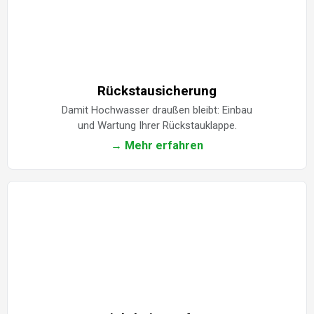
Rückstausicherung
Damit Hochwasser draußen bleibt: Einbau
und Wartung Ihrer Rückstauklappe.
→ Mehr erfahren