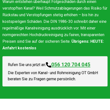
Warum entstehen überhaupt Folgeschäden durch einen
verstopften Kanal? Weil Schmutzablagerungen das Risiko für
Rückstau und Verstopfungen stetig erhöhen – bis hin zu
kostspieligen Schäden. Die DIN 1986-30 schreibt daher eine
regelmäßige Kanalreinigung ausdrücklich vor. Mit einer
normgerechten Hochdruckreinigung zu fairen, transparenten
Preisen sind Sie auf der sicheren Seite.
Übrigens: HEUTE:
Anfahrt kostenlos
056 120 704 045
Rufen Sie uns jetzt an:
Die Experten von
Kanal- und Rohrreinigung OT GmbH
beraten Sie zu Fragen gerne persönlich.