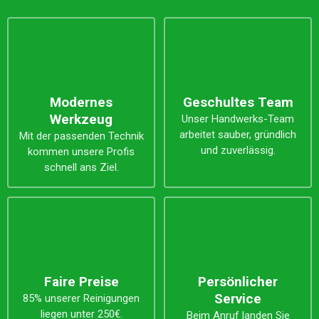
Modernes
Geschultes Team
Werkzeug
Unser Handwerks-Team
arbeitet sauber, gründlich
Mit der passenden Technik
und zuverlässig.
kommen unsere Profis
schnell ans Ziel.
Faire Preise
Persönlicher
Service
85% unserer Reinigungen
liegen unter 250€.
Beim Anruf landen Sie