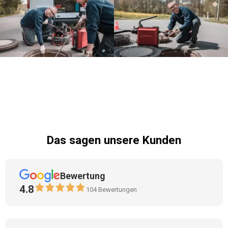
Das sagen unsere Kunden
Bewertung
4.8
104
Bewertungen