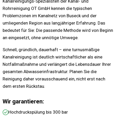
Kanalreinigungs-Spezialisten der Kanal- und
Rohrreinigung OT GmbH kennen die typischen
Problemzonen im Kanalnetz von Buseck und der
umliegenden Region aus langjähriger Erfahrung. Das
bedeutet für Sie: Die passende Methode wird von Beginn
an eingesetzt, ohne unnötige Umwege.
Schnell, gründlich, dauerhaft – eine turnusmäßige
Kanalreinigung ist deutlich wirtschaftlicher als eine
Notfallmaßnahme und verlängert die Lebensdauer Ihrer
gesamten Abwasserinfrastruktur. Planen Sie die
Reinigung daher vorausschauend ein, nicht erst nach
dem ersten Rückstau.
Wir garantieren:
Hochdruckspülung bis 300 bar