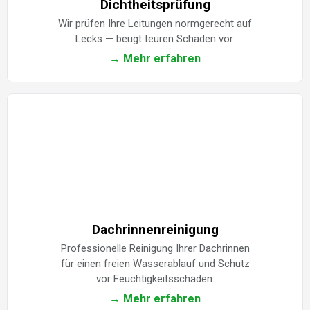
Dichtheitsprüfung
Wir prüfen Ihre Leitungen normgerecht auf
Lecks — beugt teuren Schäden vor.
→ Mehr erfahren
Dachrinnenreinigung
Professionelle Reinigung Ihrer Dachrinnen
für einen freien Wasserablauf und Schutz
vor Feuchtigkeitsschäden.
→ Mehr erfahren