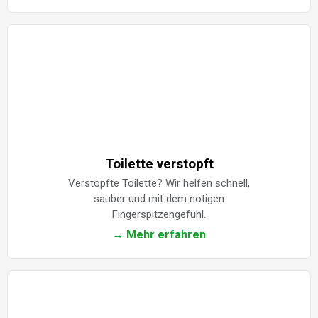
Toilette verstopft
Verstopfte Toilette? Wir helfen schnell,
sauber und mit dem nötigen
Fingerspitzengefühl.
→ Mehr erfahren