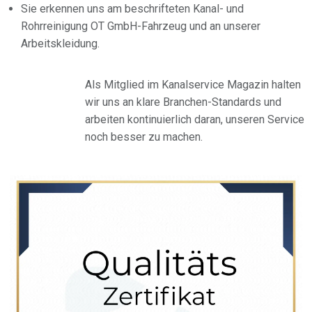
Sie erkennen uns am beschrifteten Kanal- und
Rohrreinigung OT GmbH-Fahrzeug und an unserer
Arbeitskleidung.
Als Mitglied im Kanalservice Magazin halten
wir uns an klare Branchen-Standards und
arbeiten kontinuierlich daran, unseren Service
noch besser zu machen.