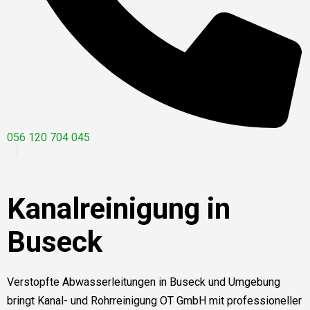
056 120 704 045
Kanalreinigung in
Buseck
Verstopfte Abwasserleitungen in Buseck und Umgebung
bringt Kanal- und Rohrreinigung OT GmbH mit professioneller