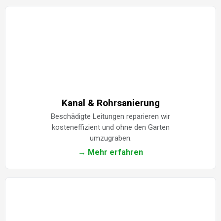
Kanal & Rohrsanierung
Beschädigte Leitungen reparieren wir
kosteneffizient und ohne den Garten
umzugraben.
→ Mehr erfahren