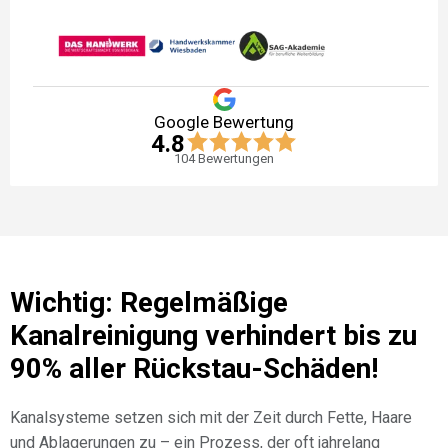
Google Bewertung
4.8
104
Bewertungen
Wichtig: Regelmäßige
Kanalreinigung verhindert bis zu
90% aller Rückstau-Schäden!
Kanalsysteme setzen sich mit der Zeit durch Fette, Haare
und Ablagerungen zu – ein Prozess, der oft jahrelang