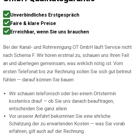
Unverbindliches Erstgespräch
Faire & klare Preise
Erreichbar, wenn Sie uns brauchen
Bei der Kanal- und Rohrreinigung OT GmbH läuft Service nicht
nach Schema F: Wir hören erstmal zu, schauen uns Ihren Fall
an und überlegen gemeinsam, was wirklich nötig ist. Vom
ersten Telefonat bis zur Rechnung sollen Sie sich gut betreut
fühlen — darauf können Sie bauen:
Wir schauen telefonisch oder bei einem Ortstermin
kostenlos drauf — ob Sie uns danach beauftragen,
entscheiden Sie ganz allein.
Vor unserer Anfahrt bekommen Sie eine ehrliche
Schätzung der zu erwartenden Kosten — was Sie vorab
erfahren, gilt auch auf der Rechnung.