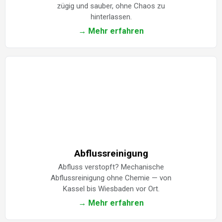
zügig und sauber, ohne Chaos zu
hinterlassen.
→ Mehr erfahren
Abflussreinigung
Abfluss verstopft? Mechanische
Abflussreinigung ohne Chemie — von
Kassel bis Wiesbaden vor Ort.
→ Mehr erfahren