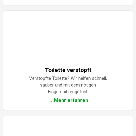
Toilette verstopft
Verstopfte Toilette? Wir helfen schnell,
sauber und mit dem nötigen
Fingerspitzengefühl.
→ Mehr erfahren