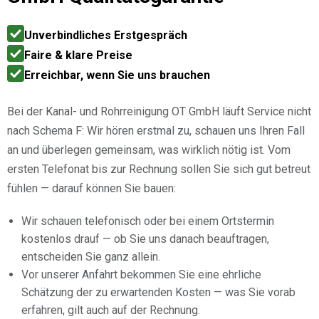
Unverbindliches Erstgespräch
Faire & klare Preise
Erreichbar, wenn Sie uns brauchen
Bei der Kanal- und Rohrreinigung OT GmbH läuft Service nicht
nach Schema F: Wir hören erstmal zu, schauen uns Ihren Fall
an und überlegen gemeinsam, was wirklich nötig ist. Vom
ersten Telefonat bis zur Rechnung sollen Sie sich gut betreut
fühlen — darauf können Sie bauen:
Wir schauen telefonisch oder bei einem Ortstermin
kostenlos drauf — ob Sie uns danach beauftragen,
entscheiden Sie ganz allein.
Vor unserer Anfahrt bekommen Sie eine ehrliche
Schätzung der zu erwartenden Kosten — was Sie vorab
erfahren, gilt auch auf der Rechnung.