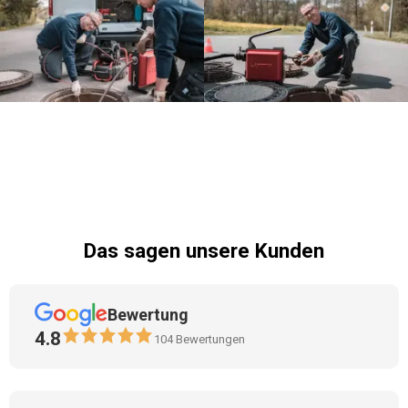
Das sagen unsere Kunden
Bewertung
4.8
104
Bewertungen