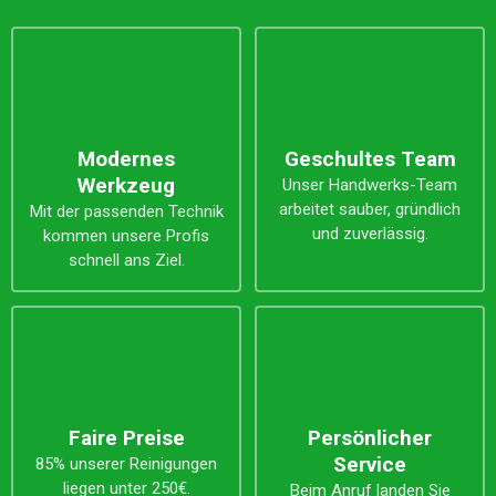
Modernes
Geschultes Team
Werkzeug
Unser Handwerks-Team
arbeitet sauber, gründlich
Mit der passenden Technik
und zuverlässig.
kommen unsere Profis
schnell ans Ziel.
Faire Preise
Persönlicher
Service
85% unserer Reinigungen
liegen unter 250€.
Beim Anruf landen Sie