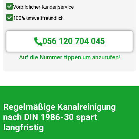
Vorbildlicher Kundenservice
100% umweltfreundlich
056 120 704 045
Auf die Nummer tippen um anzurufen!
Regelmäßige Kanalreinigung
nach DIN 1986-30 spart
langfristig