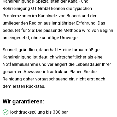
Kanalreinigungs-Spezialisten der Kanal- und
Rohrreinigung OT GmbH kennen die typischen
Problemzonen im Kanalnetz von Buseck und der
umliegenden Region aus langjähriger Erfahrung. Das
bedeutet für Sie: Die passende Methode wird von Beginn
an eingesetzt, ohne unnötige Umwege.
Schnell, gründlich, dauerhaft – eine turnusmäßige
Kanalreinigung ist deutlich wirtschaftlicher als eine
Notfallmaßnahme und verlängert die Lebensdauer Ihrer
gesamten Abwasserinfrastruktur. Planen Sie die
Reinigung daher vorausschauend ein, nicht erst nach
dem ersten Rückstau.
Wir garantieren:
Hochdruckspülung bis 300 bar