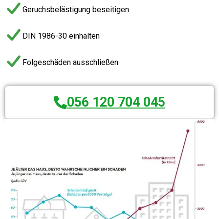
Geruchsbelästigung beseitigen
DIN 1986-30 einhalten
Folgeschäden ausschließen
056 120 704 045