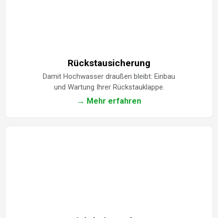
Rückstausicherung
Damit Hochwasser draußen bleibt: Einbau
und Wartung Ihrer Rückstauklappe.
→ Mehr erfahren