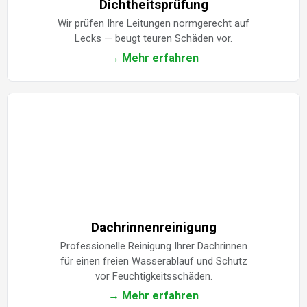
Dichtheitsprüfung
Wir prüfen Ihre Leitungen normgerecht auf
Lecks — beugt teuren Schäden vor.
→ Mehr erfahren
Dachrinnenreinigung
Professionelle Reinigung Ihrer Dachrinnen
für einen freien Wasserablauf und Schutz
vor Feuchtigkeitsschäden.
→ Mehr erfahren