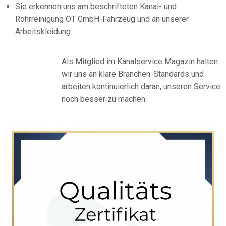
Sie erkennen uns am beschrifteten Kanal- und
Rohrreinigung OT GmbH-Fahrzeug und an unserer
Arbeitskleidung.
Als Mitglied im Kanalservice Magazin halten
wir uns an klare Branchen-Standards und
arbeiten kontinuierlich daran, unseren Service
noch besser zu machen.