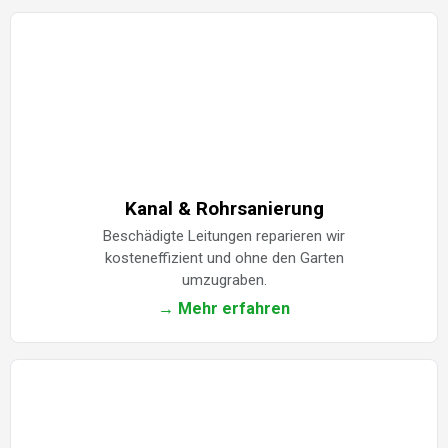
Kanal & Rohrsanierung
Beschädigte Leitungen reparieren wir
kosteneffizient und ohne den Garten
umzugraben.
→ Mehr erfahren