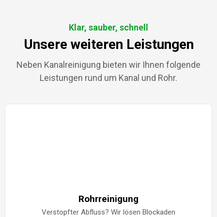
Klar, sauber, schnell
Unsere weiteren Leistungen
Neben Kanalreinigung bieten wir Ihnen folgende
Leistungen rund um Kanal und Rohr.
Rohrreinigung
Verstopfter Abfluss? Wir lösen Blockaden