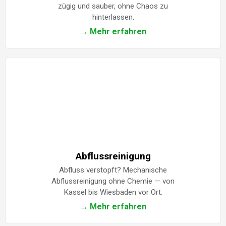
zügig und sauber, ohne Chaos zu
hinterlassen.
→ Mehr erfahren
Abflussreinigung
Abfluss verstopft? Mechanische
Abflussreinigung ohne Chemie — von
Kassel bis Wiesbaden vor Ort.
→ Mehr erfahren