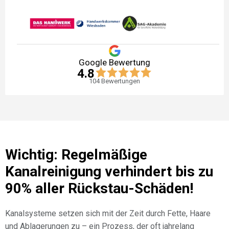
Google Bewertung
4.8
104
Bewertungen
Wichtig: Regelmäßige
Kanalreinigung verhindert bis zu
90% aller Rückstau-Schäden!
Kanalsysteme setzen sich mit der Zeit durch Fette, Haare
und Ablagerungen zu – ein Prozess, der oft jahrelang