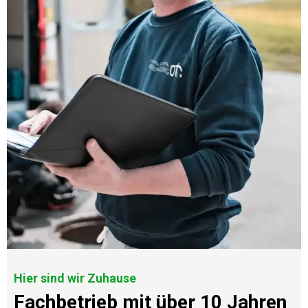
Hier sind wir Zuhause
Fachbetrieb mit über 10 Jahren