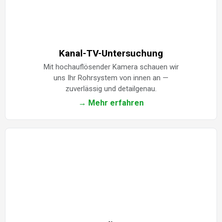
Kanal-TV-Untersuchung
Mit hochauflösender Kamera schauen wir
uns Ihr Rohrsystem von innen an —
zuverlässig und detailgenau.
→ Mehr erfahren