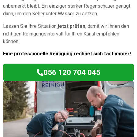
unbemerkt bleibt. Ein einziger starker Regenschauer genügt
dann, um den Keller unter Wasser zu setzen.
Lassen Sie Ihre Situation
jetzt prüfen
, damit wir Ihnen den
richtigen Reinigungsintervall für Ihren Kanal empfehlen
können.
Eine professionelle Reinigung rechnet sich fast immer!
056 120 704 045