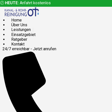
🕖
HEUTE:
Anfahrt kostenlos
Home
Über Uns
Leistungen
Einsatzgebiet
Ratgeber
Kontakt
24/7 erreichbar - Jetzt anrufen