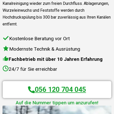
Kanalreinigung wieder zum freien Durchfluss. Ablagerungen,
Wurzeleinwuchs und Feststoffe werden durch
Hochdruckspülung bis 300 bar zuverlässig aus Ihren Kanälen
entfernt.
Kostenlose Beratung vor Ort
Modernste Technik & Ausrüstung
Fachbetrieb mit über 10 Jahren Erfahrung
24/7 für Sie erreichbar
056 120 704 045
Auf die Nummer tippen um anzurufen!