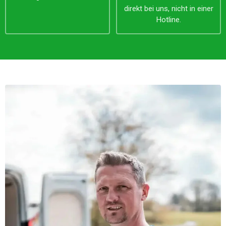
direkt bei uns, nicht in einer
Hotline.