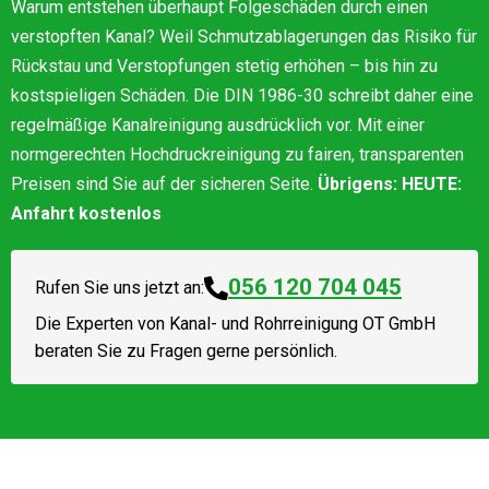
Warum entstehen überhaupt Folgeschäden durch einen
verstopften Kanal? Weil Schmutzablagerungen das Risiko für
Rückstau und Verstopfungen stetig erhöhen – bis hin zu
kostspieligen Schäden. Die DIN 1986-30 schreibt daher eine
regelmäßige Kanalreinigung ausdrücklich vor. Mit einer
normgerechten Hochdruckreinigung zu fairen, transparenten
Preisen sind Sie auf der sicheren Seite.
Übrigens: HEUTE:
Anfahrt kostenlos
056 120 704 045
Rufen Sie uns jetzt an:
Die Experten von
Kanal- und Rohrreinigung OT GmbH
beraten Sie zu Fragen gerne persönlich.