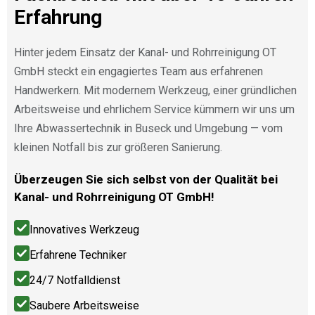
Erfahrung
Hinter jedem Einsatz der Kanal- und Rohrreinigung OT
GmbH steckt ein engagiertes Team aus erfahrenen
Handwerkern. Mit modernem Werkzeug, einer gründlichen
Arbeitsweise und ehrlichem Service kümmern wir uns um
Ihre Abwassertechnik in Buseck und Umgebung — vom
kleinen Notfall bis zur größeren Sanierung.
Überzeugen Sie sich selbst von der Qualität bei
Kanal- und Rohrreinigung OT GmbH!
Innovatives Werkzeug
Erfahrene Techniker
24/7 Notfalldienst
Saubere Arbeitsweise