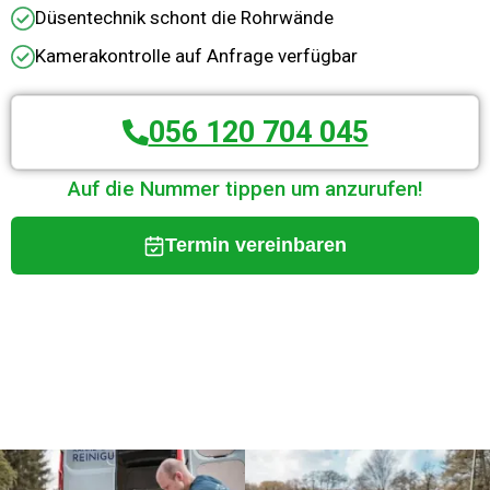
Düsentechnik schont die Rohrwände
Kamerakontrolle auf Anfrage verfügbar
056 120 704 045
Auf die Nummer tippen um anzurufen!
Termin vereinbaren