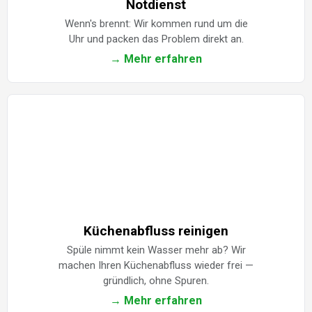
Notdienst
Wenn's brennt: Wir kommen rund um die
Uhr und packen das Problem direkt an.
→ Mehr erfahren
Küchenabfluss reinigen
Spüle nimmt kein Wasser mehr ab? Wir
machen Ihren Küchenabfluss wieder frei —
gründlich, ohne Spuren.
→ Mehr erfahren