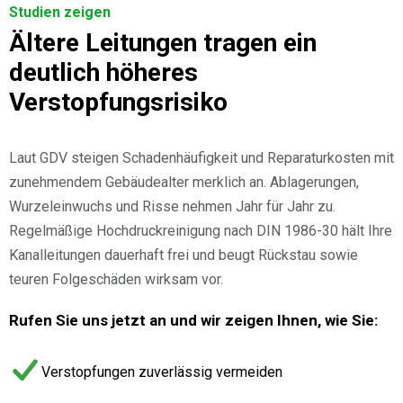
Studien zeigen
Ältere Leitungen tragen ein
deutlich höheres
Verstopfungsrisiko
Laut GDV steigen Schadenhäufigkeit und Reparaturkosten mit
zunehmendem Gebäudealter merklich an. Ablagerungen,
Wurzeleinwuchs und Risse nehmen Jahr für Jahr zu.
Regelmäßige Hochdruckreinigung nach DIN 1986-30 hält Ihre
Kanalleitungen dauerhaft frei und beugt Rückstau sowie
teuren Folgeschäden wirksam vor.
Rufen Sie uns jetzt an und wir zeigen Ihnen, wie Sie:
Verstopfungen zuverlässig vermeiden