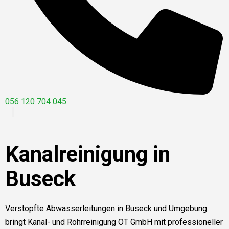
056 120 704 045
Kanalreinigung in
Buseck
Verstopfte Abwasserleitungen in Buseck und Umgebung
bringt Kanal- und Rohrreinigung OT GmbH mit professioneller