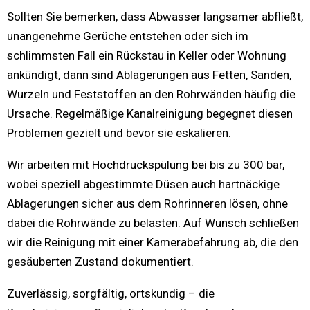
Sollten Sie bemerken, dass Abwasser langsamer abfließt,
unangenehme Gerüche entstehen oder sich im
schlimmsten Fall ein Rückstau in Keller oder Wohnung
ankündigt, dann sind Ablagerungen aus Fetten, Sanden,
Wurzeln und Feststoffen an den Rohrwänden häufig die
Ursache. Regelmäßige Kanalreinigung begegnet diesen
Problemen gezielt und bevor sie eskalieren.
Wir arbeiten mit Hochdruckspülung bei bis zu 300 bar,
wobei speziell abgestimmte Düsen auch hartnäckige
Ablagerungen sicher aus dem Rohrinneren lösen, ohne
dabei die Rohrwände zu belasten. Auf Wunsch schließen
wir die Reinigung mit einer Kamerabefahrung ab, die den
gesäuberten Zustand dokumentiert.
Zuverlässig, sorgfältig, ortskundig – die