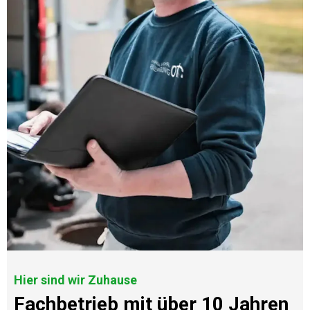
Hier sind wir Zuhause
Fachbetrieb mit über 10 Jahren