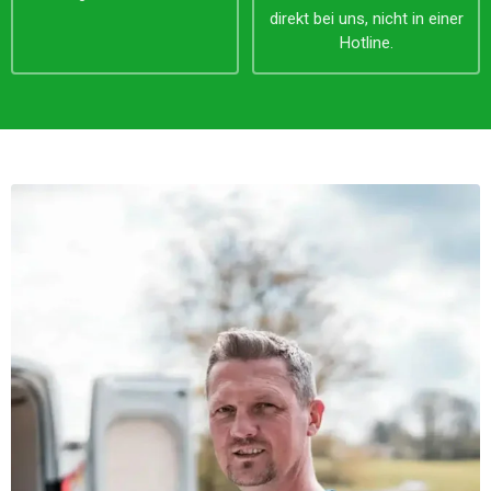
direkt bei uns, nicht in einer
Hotline.