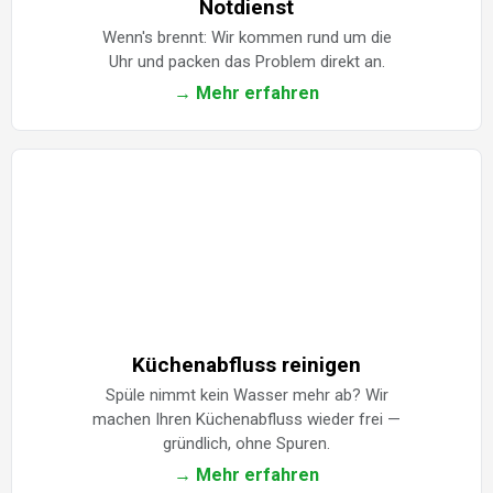
Notdienst
Wenn's brennt: Wir kommen rund um die
Uhr und packen das Problem direkt an.
→ Mehr erfahren
Küchenabfluss reinigen
Spüle nimmt kein Wasser mehr ab? Wir
machen Ihren Küchenabfluss wieder frei —
gründlich, ohne Spuren.
→ Mehr erfahren