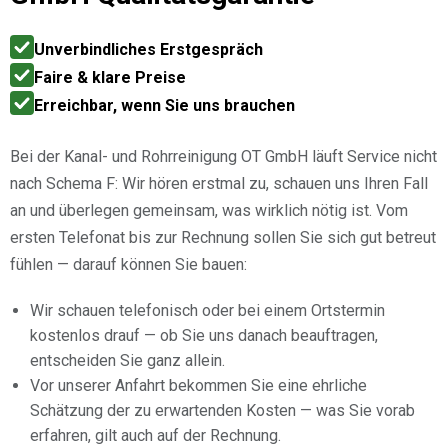
Unverbindliches Erstgespräch
Faire & klare Preise
Erreichbar, wenn Sie uns brauchen
Bei der Kanal- und Rohrreinigung OT GmbH läuft Service nicht
nach Schema F: Wir hören erstmal zu, schauen uns Ihren Fall
an und überlegen gemeinsam, was wirklich nötig ist. Vom
ersten Telefonat bis zur Rechnung sollen Sie sich gut betreut
fühlen — darauf können Sie bauen:
Wir schauen telefonisch oder bei einem Ortstermin
kostenlos drauf — ob Sie uns danach beauftragen,
entscheiden Sie ganz allein.
Vor unserer Anfahrt bekommen Sie eine ehrliche
Schätzung der zu erwartenden Kosten — was Sie vorab
erfahren, gilt auch auf der Rechnung.