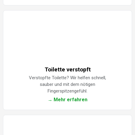
Toilette verstopft
Verstopfte Toilette? Wir helfen schnell,
sauber und mit dem nötigen
Fingerspitzengefühl.
→ Mehr erfahren