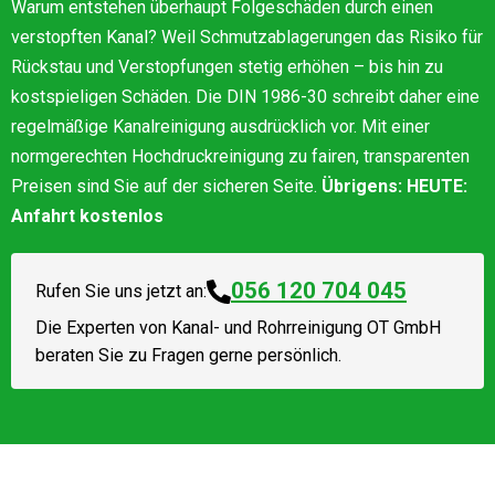
Warum entstehen überhaupt Folgeschäden durch einen
verstopften Kanal? Weil Schmutzablagerungen das Risiko für
Rückstau und Verstopfungen stetig erhöhen – bis hin zu
kostspieligen Schäden. Die DIN 1986-30 schreibt daher eine
regelmäßige Kanalreinigung ausdrücklich vor. Mit einer
normgerechten Hochdruckreinigung zu fairen, transparenten
Preisen sind Sie auf der sicheren Seite.
Übrigens: HEUTE:
Anfahrt kostenlos
056 120 704 045
Rufen Sie uns jetzt an:
Die Experten von
Kanal- und Rohrreinigung OT GmbH
beraten Sie zu Fragen gerne persönlich.