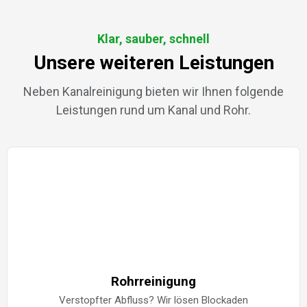
Klar, sauber, schnell
Unsere weiteren Leistungen
Neben Kanalreinigung bieten wir Ihnen folgende
Leistungen rund um Kanal und Rohr.
Rohrreinigung
Verstopfter Abfluss? Wir lösen Blockaden