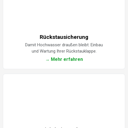
Rückstausicherung
Damit Hochwasser draußen bleibt: Einbau
und Wartung Ihrer Rückstauklappe.
→ Mehr erfahren