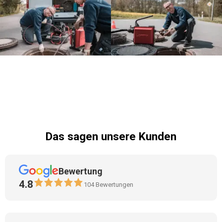
Das sagen unsere Kunden
Bewertung
4.8
104
Bewertungen