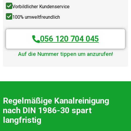
Vorbildlicher Kundenservice
100% umweltfreundlich
056 120 704 045
Auf die Nummer tippen um anzurufen!
Regelmäßige Kanalreinigung
nach DIN 1986-30 spart
langfristig