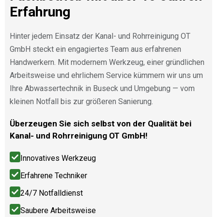
Erfahrung
Hinter jedem Einsatz der Kanal- und Rohrreinigung OT
GmbH steckt ein engagiertes Team aus erfahrenen
Handwerkern. Mit modernem Werkzeug, einer gründlichen
Arbeitsweise und ehrlichem Service kümmern wir uns um
Ihre Abwassertechnik in Buseck und Umgebung — vom
kleinen Notfall bis zur größeren Sanierung.
Überzeugen Sie sich selbst von der Qualität bei
Kanal- und Rohrreinigung OT GmbH!
Innovatives Werkzeug
Erfahrene Techniker
24/7 Notfalldienst
Saubere Arbeitsweise