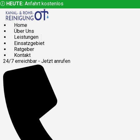
🕖
HEUTE:
Anfahrt kostenlos
Home
Über Uns
Leistungen
Einsatzgebiet
Ratgeber
Kontakt
24/7 erreichbar - Jetzt anrufen