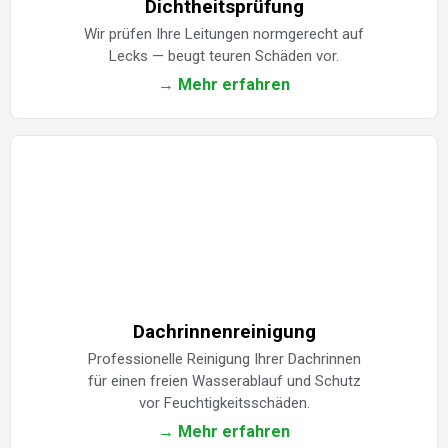
Dichtheitsprüfung
Wir prüfen Ihre Leitungen normgerecht auf
Lecks — beugt teuren Schäden vor.
→ Mehr erfahren
Dachrinnenreinigung
Professionelle Reinigung Ihrer Dachrinnen
für einen freien Wasserablauf und Schutz
vor Feuchtigkeitsschäden.
→ Mehr erfahren