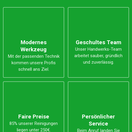
Modernes
Geschultes Team
Werkzeug
Unser Handwerks-Team
arbeitet sauber, gründlich
Mit der passenden Technik
und zuverlässig.
kommen unsere Profis
schnell ans Ziel.
Faire Preise
Persönlicher
Service
85% unserer Reinigungen
liegen unter 250€.
Beim Anruf landen Sie