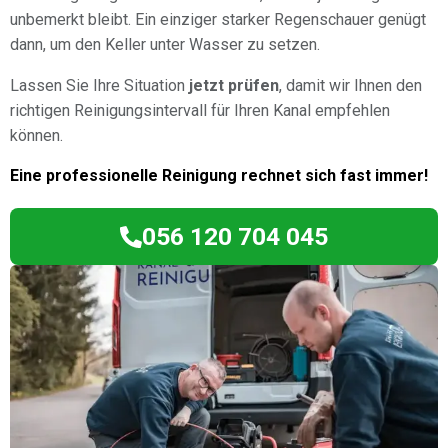
unbemerkt bleibt. Ein einziger starker Regenschauer genügt
dann, um den Keller unter Wasser zu setzen.
Lassen Sie Ihre Situation
jetzt prüfen
, damit wir Ihnen den
richtigen Reinigungsintervall für Ihren Kanal empfehlen
können.
Eine professionelle Reinigung rechnet sich fast immer!
056 120 704 045