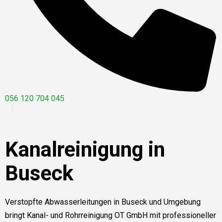
056 120 704 045
Kanalreinigung in
Buseck
Verstopfte Abwasserleitungen in Buseck und Umgebung
bringt Kanal- und Rohrreinigung OT GmbH mit professioneller