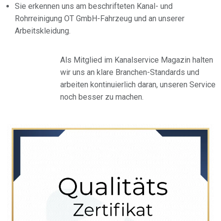
Sie erkennen uns am beschrifteten Kanal- und
Rohrreinigung OT GmbH-Fahrzeug und an unserer
Arbeitskleidung.
Als Mitglied im Kanalservice Magazin halten
wir uns an klare Branchen-Standards und
arbeiten kontinuierlich daran, unseren Service
noch besser zu machen.