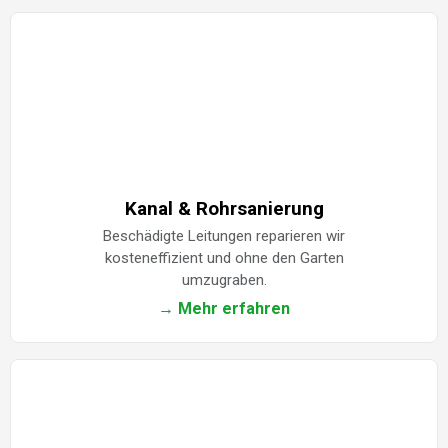
Kanal & Rohrsanierung
Beschädigte Leitungen reparieren wir
kosteneffizient und ohne den Garten
umzugraben.
→ Mehr erfahren