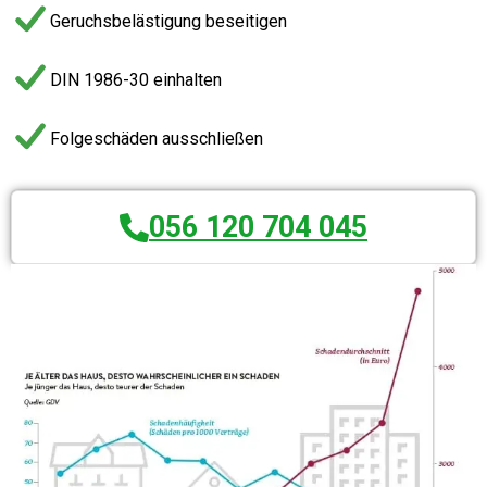
Geruchsbelästigung beseitigen
DIN 1986-30 einhalten
Folgeschäden ausschließen
056 120 704 045