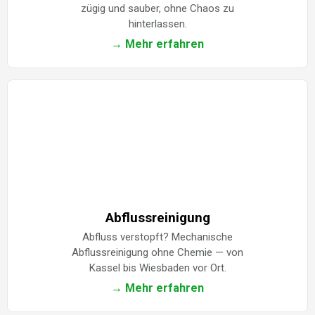
zügig und sauber, ohne Chaos zu
hinterlassen.
→ Mehr erfahren
Abflussreinigung
Abfluss verstopft? Mechanische
Abflussreinigung ohne Chemie — von
Kassel bis Wiesbaden vor Ort.
→ Mehr erfahren