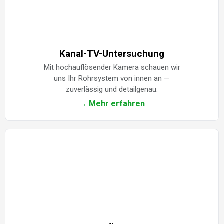
Kanal-TV-Untersuchung
Mit hochauflösender Kamera schauen wir
uns Ihr Rohrsystem von innen an —
zuverlässig und detailgenau.
→ Mehr erfahren