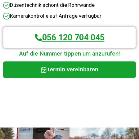
Düsentechnik schont die Rohrwände
Kamerakontrolle auf Anfrage verfügbar
056 120 704 045
Auf die Nummer tippen um anzurufen!
Termin vereinbaren