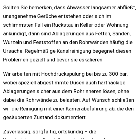
Sollten Sie bemerken, dass Abwasser langsamer abfließt,
unangenehme Gerüche entstehen oder sich im
schlimmsten Fall ein Rückstau in Keller oder Wohnung
ankündigt, dann sind Ablagerungen aus Fetten, Sanden,
Wurzeln und Feststoffen an den Rohrwänden häufig die
Ursache. Regelmäßige Kanalreinigung begegnet diesen
Problemen gezielt und bevor sie eskalieren.
Wir arbeiten mit Hochdruckspülung bei bis zu 300 bar,
wobei speziell abgestimmte Düsen auch hartnäckige
Ablagerungen sicher aus dem Rohrinneren lösen, ohne
dabei die Rohrwände zu belasten. Auf Wunsch schließen
wir die Reinigung mit einer Kamerabefahrung ab, die den
gesäuberten Zustand dokumentiert.
Zuverlässig, sorgfältig, ortskundig – die