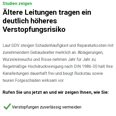
Studien zeigen
Ältere Leitungen tragen ein
deutlich höheres
Verstopfungsrisiko
Laut GDV steigen Schadenhäufigkeit und Reparaturkosten mit
zunehmendem Gebäudealter merklich an. Ablagerungen,
Wurzeleinwuchs und Risse nehmen Jahr für Jahr zu.
Regelmäßige Hochdruckreinigung nach DIN 1986-30 hält Ihre
Kanalleitungen dauerhaft frei und beugt Rückstau sowie
teuren Folgeschäden wirksam vor.
Rufen Sie uns jetzt an und wir zeigen Ihnen, wie Sie:
Verstopfungen zuverlässig vermeiden