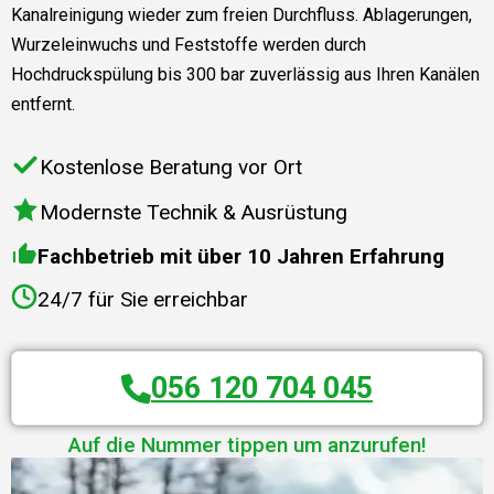
Kanalreinigung wieder zum freien Durchfluss. Ablagerungen,
Wurzeleinwuchs und Feststoffe werden durch
Hochdruckspülung bis 300 bar zuverlässig aus Ihren Kanälen
entfernt.
Kostenlose Beratung vor Ort
Modernste Technik & Ausrüstung
Fachbetrieb mit über 10 Jahren Erfahrung
24/7 für Sie erreichbar
056 120 704 045
Auf die Nummer tippen um anzurufen!