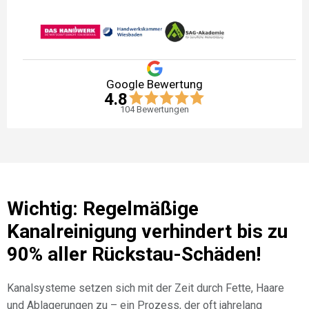
Google Bewertung
4.8
104
Bewertungen
Wichtig: Regelmäßige
Kanalreinigung verhindert bis zu
90% aller Rückstau-Schäden!
Kanalsysteme setzen sich mit der Zeit durch Fette, Haare
und Ablagerungen zu – ein Prozess, der oft jahrelang