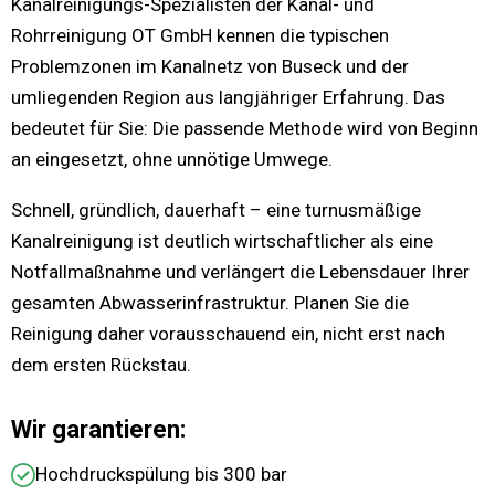
Kanalreinigungs-Spezialisten der Kanal- und
Rohrreinigung OT GmbH kennen die typischen
Problemzonen im Kanalnetz von Buseck und der
umliegenden Region aus langjähriger Erfahrung. Das
bedeutet für Sie: Die passende Methode wird von Beginn
an eingesetzt, ohne unnötige Umwege.
Schnell, gründlich, dauerhaft – eine turnusmäßige
Kanalreinigung ist deutlich wirtschaftlicher als eine
Notfallmaßnahme und verlängert die Lebensdauer Ihrer
gesamten Abwasserinfrastruktur. Planen Sie die
Reinigung daher vorausschauend ein, nicht erst nach
dem ersten Rückstau.
Wir garantieren:
Hochdruckspülung bis 300 bar