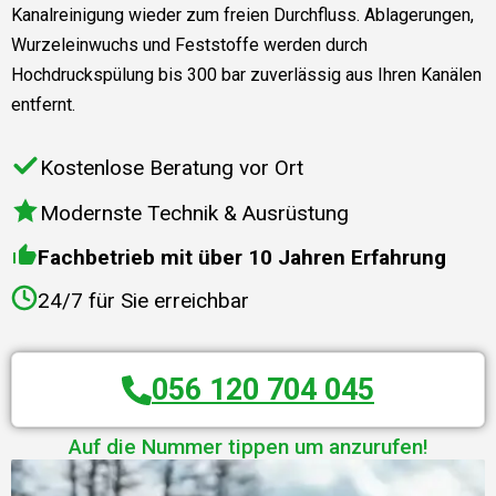
Kanalreinigung wieder zum freien Durchfluss. Ablagerungen,
Wurzeleinwuchs und Feststoffe werden durch
Hochdruckspülung bis 300 bar zuverlässig aus Ihren Kanälen
entfernt.
Kostenlose Beratung vor Ort
Modernste Technik & Ausrüstung
Fachbetrieb mit über 10 Jahren Erfahrung
24/7 für Sie erreichbar
056 120 704 045
Auf die Nummer tippen um anzurufen!