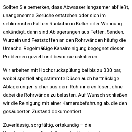
Sollten Sie bemerken, dass Abwasser langsamer abfließt,
unangenehme Gerüche entstehen oder sich im
schlimmsten Fall ein Rückstau in Keller oder Wohnung
ankündigt, dann sind Ablagerungen aus Fetten, Sanden,
Wurzeln und Feststoffen an den Rohrwänden häufig die
Ursache. Regelmäßige Kanalreinigung begegnet diesen
Problemen gezielt und bevor sie eskalieren.
Wir arbeiten mit Hochdruckspülung bei bis zu 300 bar,
wobei speziell abgestimmte Düsen auch hartnäckige
Ablagerungen sicher aus dem Rohrinneren lösen, ohne
dabei die Rohrwände zu belasten. Auf Wunsch schließen
wir die Reinigung mit einer Kamerabefahrung ab, die den
gesäuberten Zustand dokumentiert.
Zuverlässig, sorgfältig, ortskundig – die