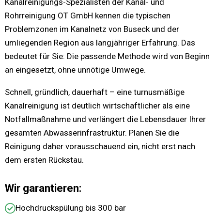
Kanalreinigungs-Spezialisten der Kanal- und
Rohrreinigung OT GmbH kennen die typischen
Problemzonen im Kanalnetz von Buseck und der
umliegenden Region aus langjähriger Erfahrung. Das
bedeutet für Sie: Die passende Methode wird von Beginn
an eingesetzt, ohne unnötige Umwege.
Schnell, gründlich, dauerhaft – eine turnusmäßige
Kanalreinigung ist deutlich wirtschaftlicher als eine
Notfallmaßnahme und verlängert die Lebensdauer Ihrer
gesamten Abwasserinfrastruktur. Planen Sie die
Reinigung daher vorausschauend ein, nicht erst nach
dem ersten Rückstau.
Wir garantieren:
Hochdruckspülung bis 300 bar