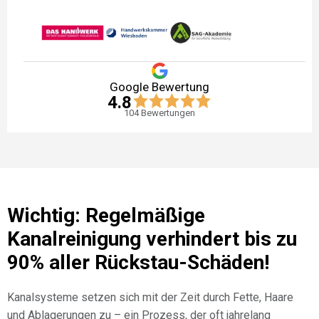
Google Bewertung
4.8
104
Bewertungen
Wichtig: Regelmäßige
Kanalreinigung verhindert bis zu
90% aller Rückstau-Schäden!
Kanalsysteme setzen sich mit der Zeit durch Fette, Haare
und Ablagerungen zu – ein Prozess, der oft jahrelang