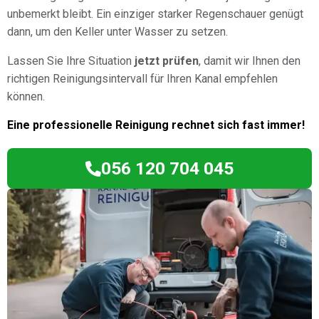
unbemerkt bleibt. Ein einziger starker Regenschauer genügt
dann, um den Keller unter Wasser zu setzen.
Lassen Sie Ihre Situation
jetzt prüfen
, damit wir Ihnen den
richtigen Reinigungsintervall für Ihren Kanal empfehlen
können.
Eine professionelle Reinigung rechnet sich fast immer!
056 120 704 045