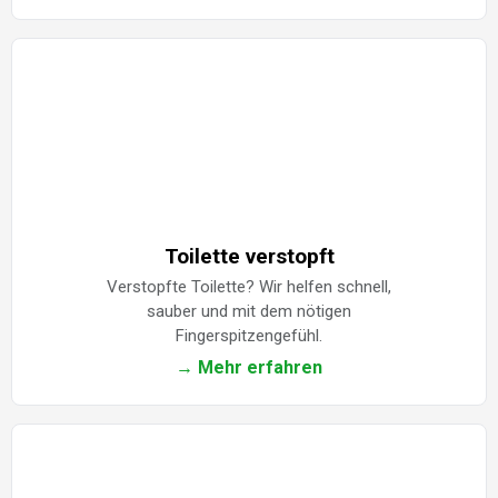
Toilette verstopft
Verstopfte Toilette? Wir helfen schnell,
sauber und mit dem nötigen
Fingerspitzengefühl.
→ Mehr erfahren