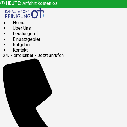
🕖
HEUTE:
Anfahrt kostenlos
Home
Über Uns
Leistungen
Einsatzgebiet
Ratgeber
Kontakt
24/7 erreichbar - Jetzt anrufen