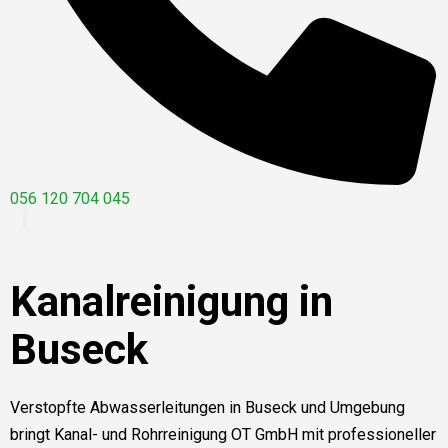
056 120 704 045
Kanalreinigung in
Buseck
Verstopfte Abwasserleitungen in Buseck und Umgebung
bringt Kanal- und Rohrreinigung OT GmbH mit professioneller