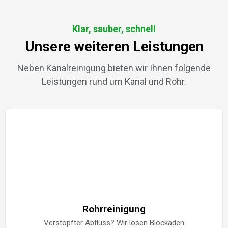
Klar, sauber, schnell
Unsere weiteren Leistungen
Neben Kanalreinigung bieten wir Ihnen folgende
Leistungen rund um Kanal und Rohr.
Rohrreinigung
Verstopfter Abfluss? Wir lösen Blockaden