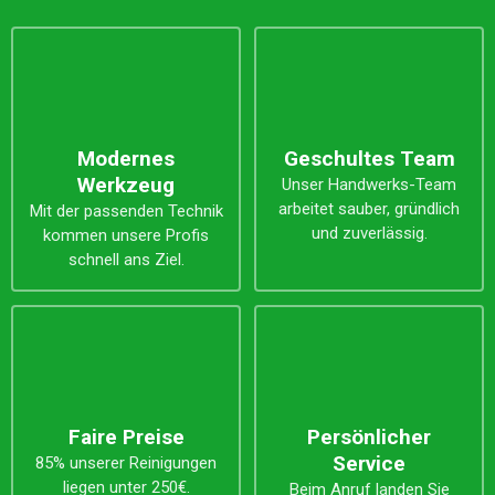
Modernes
Geschultes Team
Werkzeug
Unser Handwerks-Team
arbeitet sauber, gründlich
Mit der passenden Technik
und zuverlässig.
kommen unsere Profis
schnell ans Ziel.
Faire Preise
Persönlicher
Service
85% unserer Reinigungen
liegen unter 250€.
Beim Anruf landen Sie