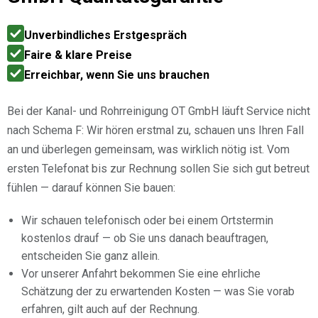
Unverbindliches Erstgespräch
Faire & klare Preise
Erreichbar, wenn Sie uns brauchen
Bei der Kanal- und Rohrreinigung OT GmbH läuft Service nicht
nach Schema F: Wir hören erstmal zu, schauen uns Ihren Fall
an und überlegen gemeinsam, was wirklich nötig ist. Vom
ersten Telefonat bis zur Rechnung sollen Sie sich gut betreut
fühlen — darauf können Sie bauen:
Wir schauen telefonisch oder bei einem Ortstermin
kostenlos drauf — ob Sie uns danach beauftragen,
entscheiden Sie ganz allein.
Vor unserer Anfahrt bekommen Sie eine ehrliche
Schätzung der zu erwartenden Kosten — was Sie vorab
erfahren, gilt auch auf der Rechnung.