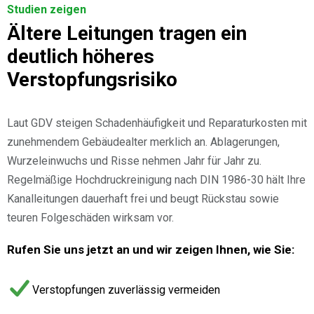
Studien zeigen
Ältere Leitungen tragen ein
deutlich höheres
Verstopfungsrisiko
Laut GDV steigen Schadenhäufigkeit und Reparaturkosten mit
zunehmendem Gebäudealter merklich an. Ablagerungen,
Wurzeleinwuchs und Risse nehmen Jahr für Jahr zu.
Regelmäßige Hochdruckreinigung nach DIN 1986-30 hält Ihre
Kanalleitungen dauerhaft frei und beugt Rückstau sowie
teuren Folgeschäden wirksam vor.
Rufen Sie uns jetzt an und wir zeigen Ihnen, wie Sie:
Verstopfungen zuverlässig vermeiden