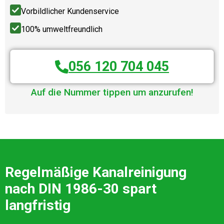
Vorbildlicher Kundenservice
100% umweltfreundlich
056 120 704 045
Auf die Nummer tippen um anzurufen!
Regelmäßige Kanalreinigung
nach DIN 1986-30 spart
langfristig