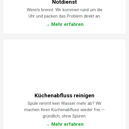
Notdienst
Wenn's brennt: Wir kommen rund um die
Uhr und packen das Problem direkt an.
→ Mehr erfahren
Küchenabfluss reinigen
Spüle nimmt kein Wasser mehr ab? Wir
machen Ihren Küchenabfluss wieder frei —
gründlich, ohne Spuren.
→ Mehr erfahren