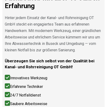
Erfahrung
Hinter jedem Einsatz der Kanal- und Rohrreinigung OT
GmbH steckt ein engagiertes Team aus erfahrenen
Handwerkern. Mit modernem Werkzeug, einer gründlichen
Arbeitsweise und ehrlichem Service kümmern wir uns um
Ihre Abwassertechnik in Buseck und Umgebung — vom
kleinen Notfall bis zur größeren Sanierung.
Überzeugen Sie sich selbst von der Qualität bei
Kanal- und Rohrreinigung OT GmbH!
Innovatives Werkzeug
Erfahrene Techniker
24/7 Notfalldienst
Saubere Arbeitsweise