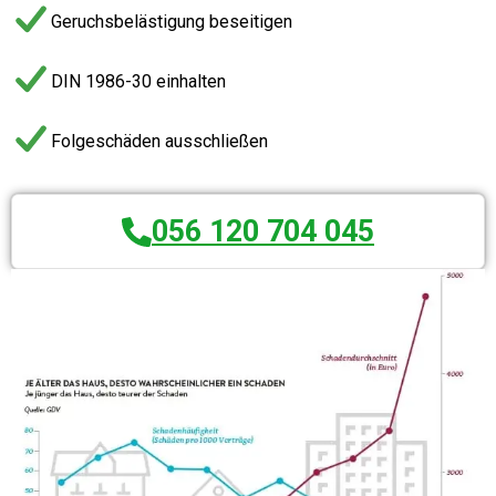
Geruchsbelästigung beseitigen
DIN 1986-30 einhalten
Folgeschäden ausschließen
056 120 704 045