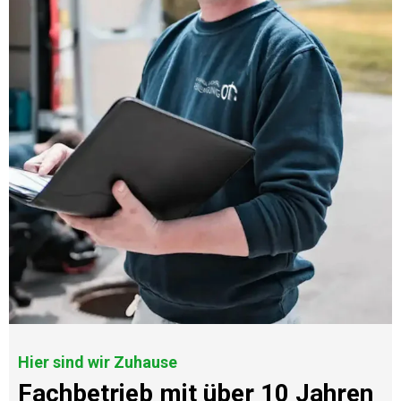
Hier sind wir Zuhause
Fachbetrieb mit über 10 Jahren