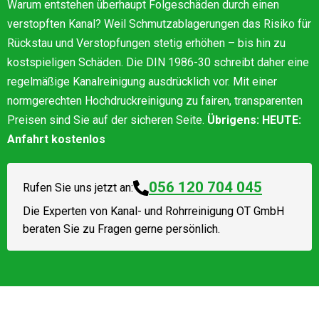
Warum entstehen überhaupt Folgeschäden durch einen
verstopften Kanal? Weil Schmutzablagerungen das Risiko für
Rückstau und Verstopfungen stetig erhöhen – bis hin zu
kostspieligen Schäden. Die DIN 1986-30 schreibt daher eine
regelmäßige Kanalreinigung ausdrücklich vor. Mit einer
normgerechten Hochdruckreinigung zu fairen, transparenten
Preisen sind Sie auf der sicheren Seite.
Übrigens: HEUTE:
Anfahrt kostenlos
056 120 704 045
Rufen Sie uns jetzt an:
Die Experten von
Kanal- und Rohrreinigung OT GmbH
beraten Sie zu Fragen gerne persönlich.