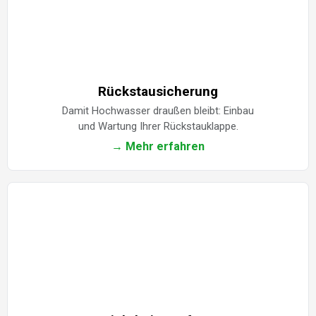
Rückstausicherung
Damit Hochwasser draußen bleibt: Einbau
und Wartung Ihrer Rückstauklappe.
→ Mehr erfahren