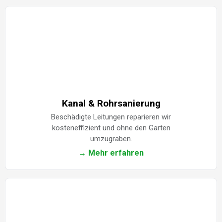
Kanal & Rohrsanierung
Beschädigte Leitungen reparieren wir
kosteneffizient und ohne den Garten
umzugraben.
→ Mehr erfahren