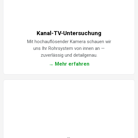
Kanal-TV-Untersuchung
Mit hochauflösender Kamera schauen wir
uns Ihr Rohrsystem von innen an —
zuverlässig und detailgenau.
→ Mehr erfahren