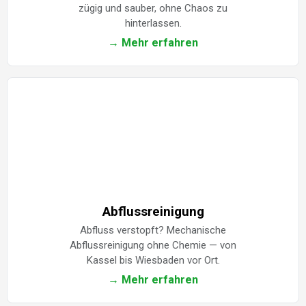
zügig und sauber, ohne Chaos zu
hinterlassen.
→ Mehr erfahren
Abflussreinigung
Abfluss verstopft? Mechanische
Abflussreinigung ohne Chemie — von
Kassel bis Wiesbaden vor Ort.
→ Mehr erfahren