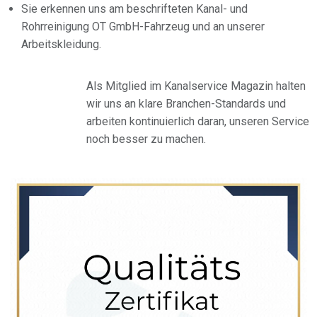
Sie erkennen uns am beschrifteten Kanal- und
Rohrreinigung OT GmbH-Fahrzeug und an unserer
Arbeitskleidung.
Als Mitglied im Kanalservice Magazin halten
wir uns an klare Branchen-Standards und
arbeiten kontinuierlich daran, unseren Service
noch besser zu machen.