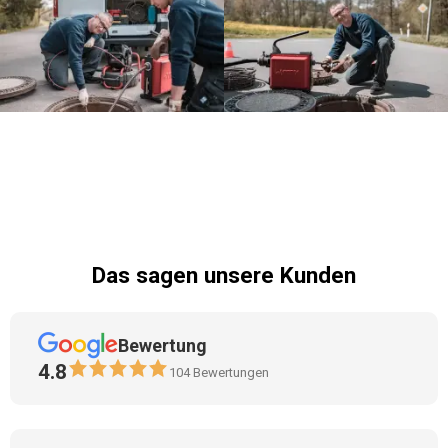
Das sagen unsere Kunden
Bewertung
4.8
104
Bewertungen