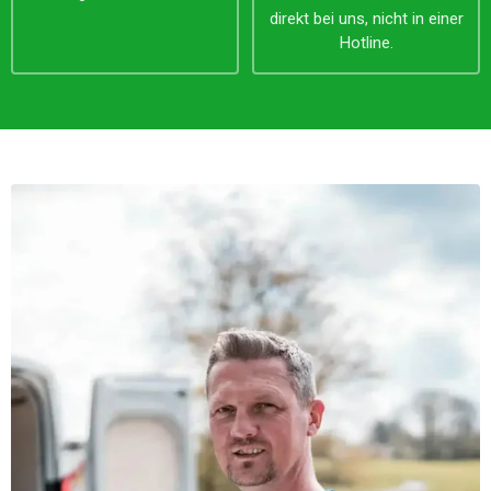
direkt bei uns, nicht in einer
Hotline.