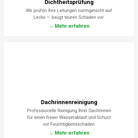
Dichtheitsprüfung
Wir prüfen Ihre Leitungen normgerecht auf
Lecks — beugt teuren Schäden vor.
→ Mehr erfahren
Dachrinnenreinigung
Professionelle Reinigung Ihrer Dachrinnen
für einen freien Wasserablauf und Schutz
vor Feuchtigkeitsschäden.
→ Mehr erfahren