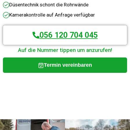
Düsentechnik schont die Rohrwände
Kamerakontrolle auf Anfrage verfügbar
056 120 704 045
Auf die Nummer tippen um anzurufen!
Termin vereinbaren