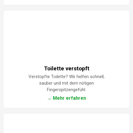
Toilette verstopft
Verstopfte Toilette? Wir helfen schnell,
sauber und mit dem nötigen
Fingerspitzengefühl.
→ Mehr erfahren