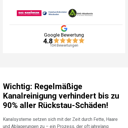
Google Bewertung
4.8
104
Bewertungen
Wichtig: Regelmäßige
Kanalreinigung verhindert bis zu
90% aller Rückstau-Schäden!
Kanalsysteme setzen sich mit der Zeit durch Fette, Haare
und Ablagerungen zu – ein Prozess, der oft jahrelang