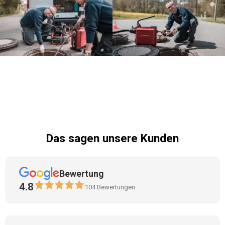
Das sagen unsere Kunden
Bewertung
4.8
104
Bewertungen