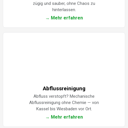
zügig und sauber, ohne Chaos zu
hinterlassen.
→ Mehr erfahren
Abflussreinigung
Abfluss verstopft? Mechanische
Abflussreinigung ohne Chemie — von
Kassel bis Wiesbaden vor Ort.
→ Mehr erfahren