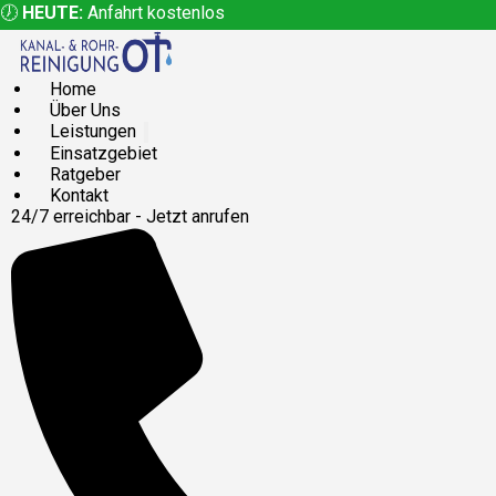
🕖
HEUTE:
Anfahrt kostenlos
Home
Über Uns
Leistungen
Einsatzgebiet
Ratgeber
Kontakt
24/7 erreichbar - Jetzt anrufen