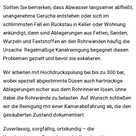
Sollten Sie bemerken, dass Abwasser langsamer abfließt,
unangenehme Gerüche entstehen oder sich im
schlimmsten Fall ein Rückstau in Keller oder Wohnung
ankündigt, dann sind Ablagerungen aus Fetten, Sanden,
Wurzeln und Feststoffen an den Rohrwänden häufig die
Ursache. Regelmäßige Kanalreinigung begegnet diesen
Problemen gezielt und bevor sie eskalieren.
Wir arbeiten mit Hochdruckspülung bei bis zu 300 bar,
wobei speziell abgestimmte Düsen auch hartnäckige
Ablagerungen sicher aus dem Rohrinneren lösen, ohne
dabei die Rohrwände zu belasten. Auf Wunsch schließen
wir die Reinigung mit einer Kamerabefahrung ab, die den
gesäuberten Zustand dokumentiert.
Zuverlässig, sorgfältig, ortskundig – die