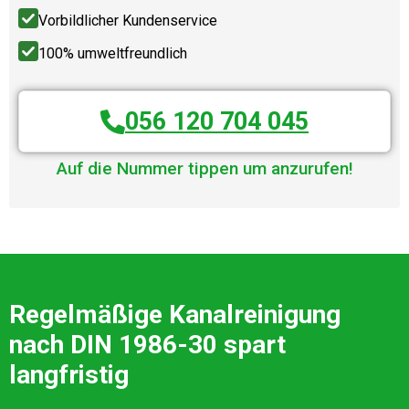
Vorbildlicher Kundenservice
100% umweltfreundlich
056 120 704 045
Auf die Nummer tippen um anzurufen!
Regelmäßige Kanalreinigung
nach DIN 1986-30 spart
langfristig