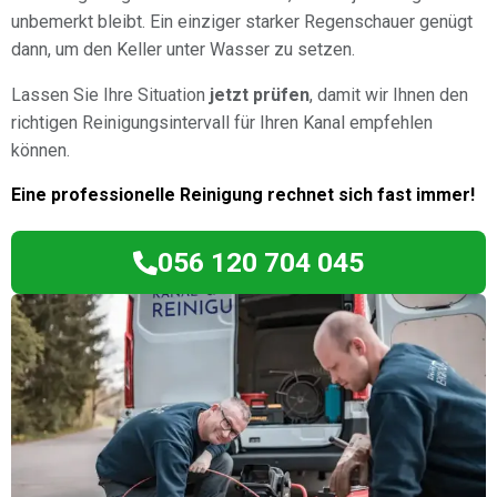
unbemerkt bleibt. Ein einziger starker Regenschauer genügt
dann, um den Keller unter Wasser zu setzen.
Lassen Sie Ihre Situation
jetzt prüfen
, damit wir Ihnen den
richtigen Reinigungsintervall für Ihren Kanal empfehlen
können.
Eine professionelle Reinigung rechnet sich fast immer!
056 120 704 045