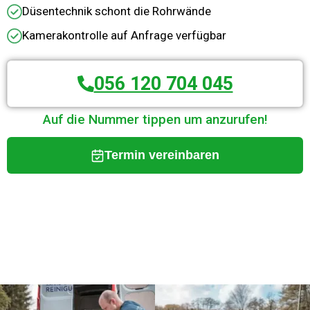
Düsentechnik schont die Rohrwände
Kamerakontrolle auf Anfrage verfügbar
056 120 704 045
Auf die Nummer tippen um anzurufen!
Termin vereinbaren