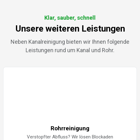
Klar, sauber, schnell
Unsere weiteren Leistungen
Neben Kanalreinigung bieten wir Ihnen folgende
Leistungen rund um Kanal und Rohr.
Rohrreinigung
Verstopfter Abfluss? Wir lösen Blockaden