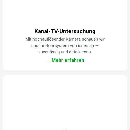
Kanal-TV-Untersuchung
Mit hochauflösender Kamera schauen wir
uns Ihr Rohrsystem von innen an —
zuverlässig und detailgenau.
→ Mehr erfahren