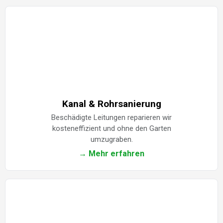
Kanal & Rohrsanierung
Beschädigte Leitungen reparieren wir
kosteneffizient und ohne den Garten
umzugraben.
→ Mehr erfahren