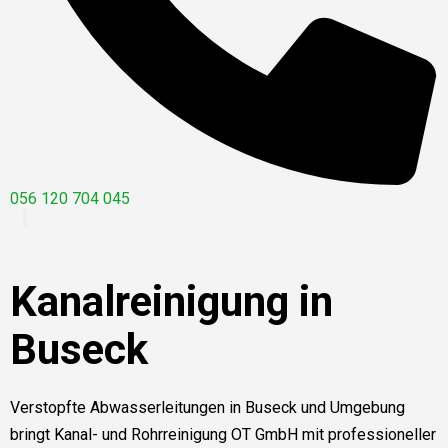
056 120 704 045
Kanalreinigung in
Buseck
Verstopfte Abwasserleitungen in Buseck und Umgebung
bringt Kanal- und Rohrreinigung OT GmbH mit professioneller