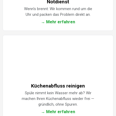
Notdienst
Wenn's brennt: Wir kommen rund um die
Uhr und packen das Problem direkt an.
→ Mehr erfahren
Küchenabfluss reinigen
Spüle nimmt kein Wasser mehr ab? Wir
machen Ihren Küchenabfluss wieder frei —
gründlich, ohne Spuren.
→ Mehr erfahren