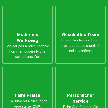
Modernes
Geschultes Team
Werkzeug
Unser Handwerks-Team
arbeitet sauber, gründlich
Mit der passenden Technik
und zuverlässig.
kommen unsere Profis
schnell ans Ziel.
Faire Preise
Persönlicher
Service
85% unserer Reinigungen
liegen unter 250€.
Beim Anruf landen Sie