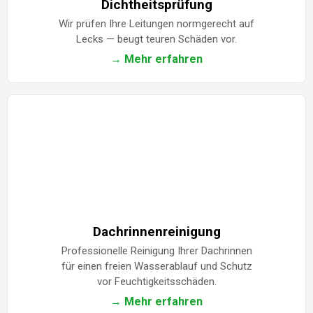
Dichtheitsprüfung
Wir prüfen Ihre Leitungen normgerecht auf
Lecks — beugt teuren Schäden vor.
→ Mehr erfahren
Dachrinnenreinigung
Professionelle Reinigung Ihrer Dachrinnen
für einen freien Wasserablauf und Schutz
vor Feuchtigkeitsschäden.
→ Mehr erfahren