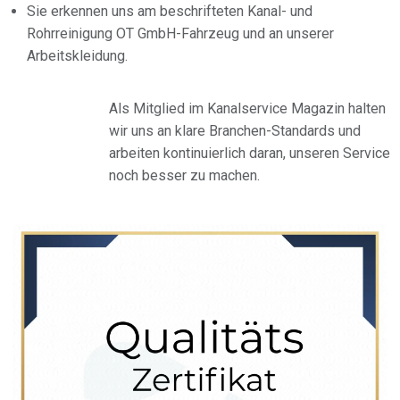
Sie erkennen uns am beschrifteten Kanal- und
Rohrreinigung OT GmbH-Fahrzeug und an unserer
Arbeitskleidung.
Als Mitglied im Kanalservice Magazin halten
wir uns an klare Branchen-Standards und
arbeiten kontinuierlich daran, unseren Service
noch besser zu machen.