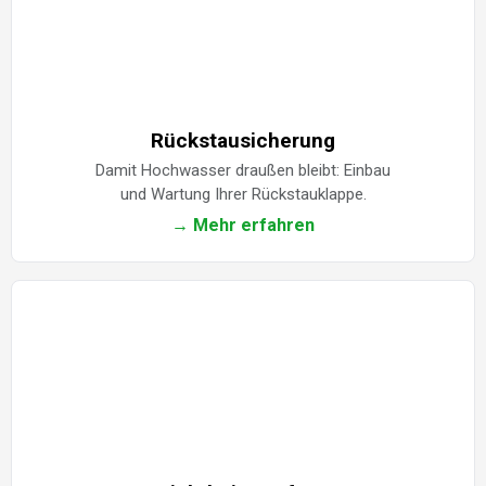
Rückstausicherung
Damit Hochwasser draußen bleibt: Einbau
und Wartung Ihrer Rückstauklappe.
→ Mehr erfahren