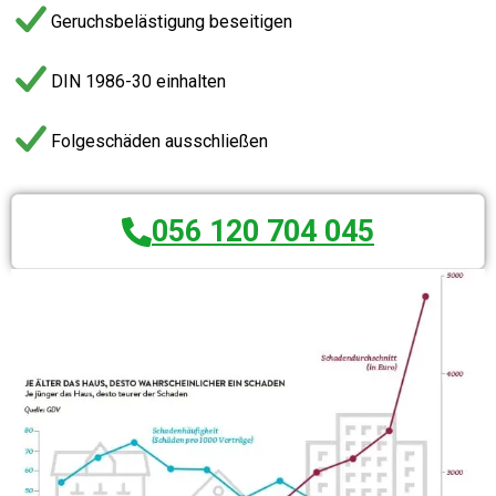
Geruchsbelästigung beseitigen
DIN 1986-30 einhalten
Folgeschäden ausschließen
056 120 704 045