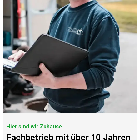
Hier sind wir Zuhause
Fachbetrieb mit über 10 Jahren