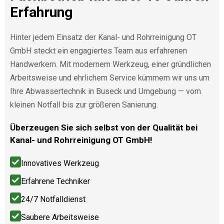
Erfahrung
Hinter jedem Einsatz der Kanal- und Rohrreinigung OT
GmbH steckt ein engagiertes Team aus erfahrenen
Handwerkern. Mit modernem Werkzeug, einer gründlichen
Arbeitsweise und ehrlichem Service kümmern wir uns um
Ihre Abwassertechnik in Buseck und Umgebung — vom
kleinen Notfall bis zur größeren Sanierung.
Überzeugen Sie sich selbst von der Qualität bei
Kanal- und Rohrreinigung OT GmbH!
Innovatives Werkzeug
Erfahrene Techniker
24/7 Notfalldienst
Saubere Arbeitsweise