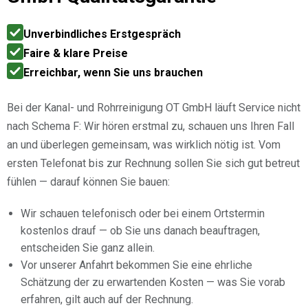
Unverbindliches Erstgespräch
Faire & klare Preise
Erreichbar, wenn Sie uns brauchen
Bei der Kanal- und Rohrreinigung OT GmbH läuft Service nicht
nach Schema F: Wir hören erstmal zu, schauen uns Ihren Fall
an und überlegen gemeinsam, was wirklich nötig ist. Vom
ersten Telefonat bis zur Rechnung sollen Sie sich gut betreut
fühlen — darauf können Sie bauen:
Wir schauen telefonisch oder bei einem Ortstermin
kostenlos drauf — ob Sie uns danach beauftragen,
entscheiden Sie ganz allein.
Vor unserer Anfahrt bekommen Sie eine ehrliche
Schätzung der zu erwartenden Kosten — was Sie vorab
erfahren, gilt auch auf der Rechnung.