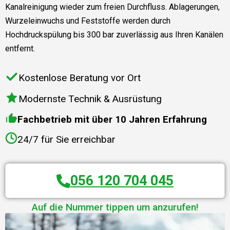
Kanalreinigung wieder zum freien Durchfluss. Ablagerungen,
Wurzeleinwuchs und Feststoffe werden durch
Hochdruckspülung bis 300 bar zuverlässig aus Ihren Kanälen
entfernt.
Kostenlose Beratung vor Ort
Modernste Technik & Ausrüstung
Fachbetrieb mit über 10 Jahren Erfahrung
24/7 für Sie erreichbar
056 120 704 045
Auf die Nummer tippen um anzurufen!