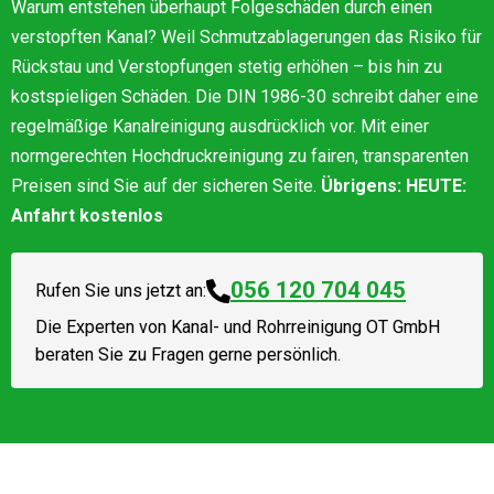
Warum entstehen überhaupt Folgeschäden durch einen
verstopften Kanal? Weil Schmutzablagerungen das Risiko für
Rückstau und Verstopfungen stetig erhöhen – bis hin zu
kostspieligen Schäden. Die DIN 1986-30 schreibt daher eine
regelmäßige Kanalreinigung ausdrücklich vor. Mit einer
normgerechten Hochdruckreinigung zu fairen, transparenten
Preisen sind Sie auf der sicheren Seite.
Übrigens: HEUTE:
Anfahrt kostenlos
056 120 704 045
Rufen Sie uns jetzt an:
Die Experten von
Kanal- und Rohrreinigung OT GmbH
beraten Sie zu Fragen gerne persönlich.