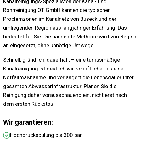
Kanalreinigungs-Spezialisten der Kanal- und
Rohrreinigung OT GmbH kennen die typischen
Problemzonen im Kanalnetz von Buseck und der
umliegenden Region aus langjähriger Erfahrung. Das
bedeutet für Sie: Die passende Methode wird von Beginn
an eingesetzt, ohne unnötige Umwege.
Schnell, gründlich, dauerhaft – eine turnusmäßige
Kanalreinigung ist deutlich wirtschaftlicher als eine
Notfallmaßnahme und verlängert die Lebensdauer Ihrer
gesamten Abwasserinfrastruktur. Planen Sie die
Reinigung daher vorausschauend ein, nicht erst nach
dem ersten Rückstau.
Wir garantieren:
Hochdruckspülung bis 300 bar