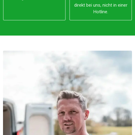
direkt bei uns, nicht in einer
Hotline.